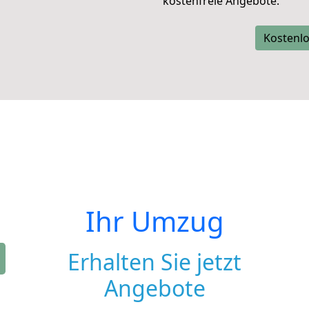
kostenfreie Angebote.
Kostenlo
Ihr Umzug
Erhalten Sie jetzt
Angebote