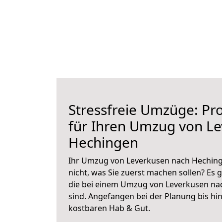
Stressfreie Umzüge: Pro
für Ihren Umzug von L
Hechingen
Ihr Umzug von Leverkusen nach Hechinge
nicht, was Sie zuerst machen sollen? Es g
die bei einem Umzug von Leverkusen na
sind.
Angefangen bei der Planung bis hi
kostbaren Hab & Gut.