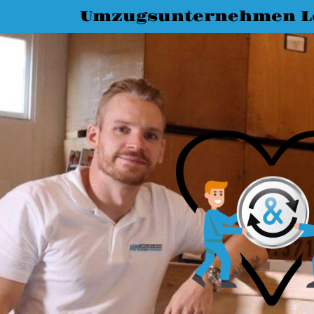
Umzugsunternehmen L