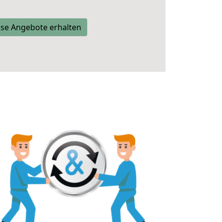
se Angebote erhalten