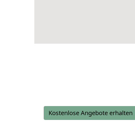
Kostenlose Angebote erhalten