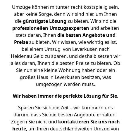
Umzüge können mitunter recht kostspielig sein,
aber keine Sorge, denn wir sind hier, um Ihnen
die
günstigste
Lösung
zu bieten. Wir sind die
professionellen Umzugsexperten
und arbeiten
stets daran, Ihnen
die besten Angebote und
Preise
zu bieten. Wir wissen, wie wichtig es ist,
bei einem Umzug von Leverkusen nach
Heidenau Geld zu sparen, und deshalb setzen wir
alles daran, Ihnen die besten Preise zu bieten. Ob
Sie nun eine kleine Wohnung haben oder ein
großes Haus in Leverkusen besitzen, was
umgezogen werden muss.
Wir haben immer die perfekte Lösung für Sie.
Sparen Sie sich die Zeit – wir kümmern uns
darum, dass Sie die besten Angebote erhalten.
Zögern Sie nicht und
kontaktieren Sie uns noch
heute
, um Ihren deutschlandweiten Umzug von