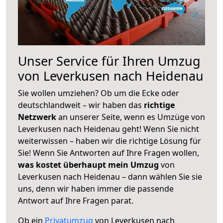
Unser Service für Ihren Umzug
von Leverkusen nach Heidenau
Sie wollen umziehen? Ob um die Ecke oder
deutschlandweit – wir haben das
richtige
Netzwerk
an unserer Seite, wenn es Umzüge von
Leverkusen nach Heidenau geht! Wenn Sie nicht
weiterwissen – haben wir die richtige Lösung für
Sie! Wenn Sie Antworten auf Ihre Fragen wollen,
was kostet überhaupt mein Umzug
von
Leverkusen nach Heidenau – dann wählen Sie sie
uns, denn wir haben immer die passende
Antwort auf Ihre Fragen parat.
Ob ein
Privatumzug
von Leverkusen nach