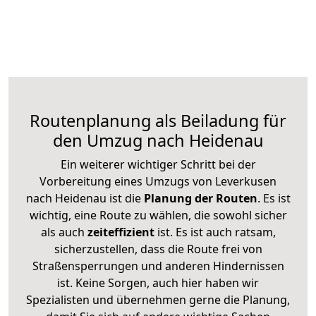
Routenplanung als Beiladung für
den Umzug nach Heidenau
Ein weiterer wichtiger Schritt bei der
Vorbereitung eines Umzugs von Leverkusen
nach Heidenau ist die
Planung der Routen
. Es ist
wichtig, eine Route zu wählen, die sowohl sicher
als auch
zeiteffizient
ist. Es ist auch ratsam,
sicherzustellen, dass die Route frei von
Straßensperrungen und anderen Hindernissen
ist. Keine Sorgen, auch hier haben wir
Spezialisten und übernehmen gerne die Planung,