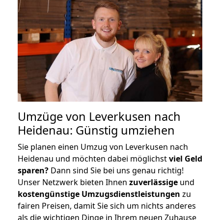
Umzüge von Leverkusen nach
Heidenau: Günstig umziehen
Sie planen einen Umzug von Leverkusen nach
Heidenau und möchten dabei möglichst
viel Geld
sparen?
Dann sind Sie bei uns genau richtig!
Unser Netzwerk bieten Ihnen
zuverlässige
und
kostengünstige Umzugsdienstleistungen
zu
fairen Preisen, damit Sie sich um nichts anderes
als die wichtigen Dinge in Ihrem neuen Zuhause