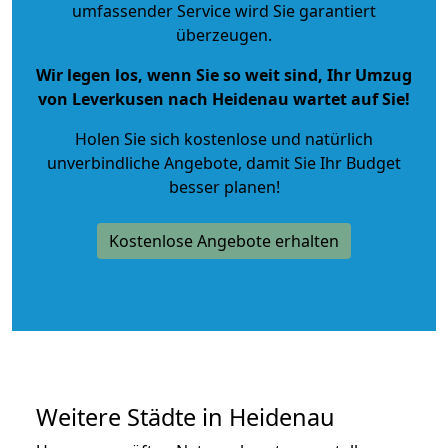
umfassender Service wird Sie garantiert
überzeugen.
Wir legen los, wenn Sie so weit sind, Ihr Umzug
von Leverkusen nach Heidenau wartet auf Sie!
Holen Sie sich kostenlose und natürlich
unverbindliche Angebote
, damit Sie Ihr Budget
besser planen!
Kostenlose Angebote erhalten
Weitere Städte in Heidenau