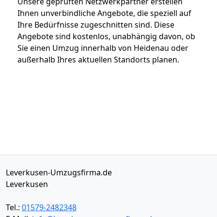
Unsere geprüften Netzwerkpartner erstellen
Ihnen unverbindliche Angebote, die speziell auf
Ihre Bedürfnisse zugeschnitten sind. Diese
Angebote sind kostenlos, unabhängig davon, ob
Sie einen Umzug innerhalb von Heidenau oder
außerhalb Ihres aktuellen Standorts planen.
Leverkusen-Umzugsfirma.de
Leverkusen
Tel.:
01579-2482348