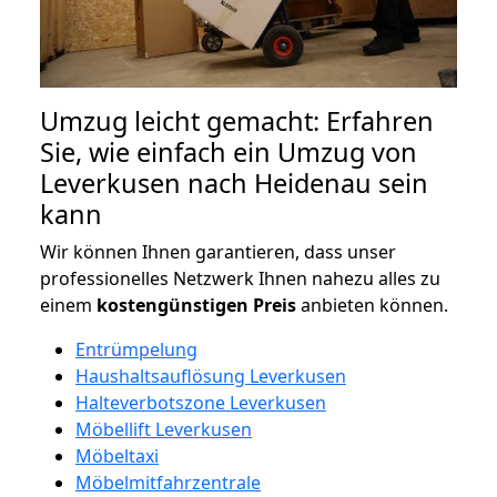
Umzug leicht gemacht: Erfahren
Sie, wie einfach ein Umzug von
Leverkusen nach Heidenau sein
kann
Wir können Ihnen garantieren, dass unser
professionelles Netzwerk Ihnen nahezu alles zu
einem
kostengünstigen
Preis
anbieten können.
Entrümpelung
Haushaltsauflösung Leverkusen
Halteverbotszone Leverkusen
Möbellift Leverkusen
Möbeltaxi
Möbelmitfahrzentrale