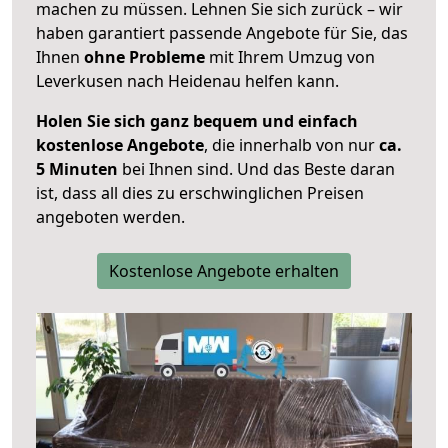
machen zu müssen. Lehnen Sie sich zurück – wir
haben garantiert passende Angebote für Sie, das
Ihnen
ohne Probleme
mit Ihrem Umzug von
Leverkusen nach Heidenau helfen kann.
Holen Sie sich ganz bequem und einfach
kostenlose Angebote
, die innerhalb von nur
ca.
5 Minuten
bei Ihnen sind. Und das Beste daran
ist, dass all dies zu erschwinglichen Preisen
angeboten werden.
Kostenlose Angebote erhalten