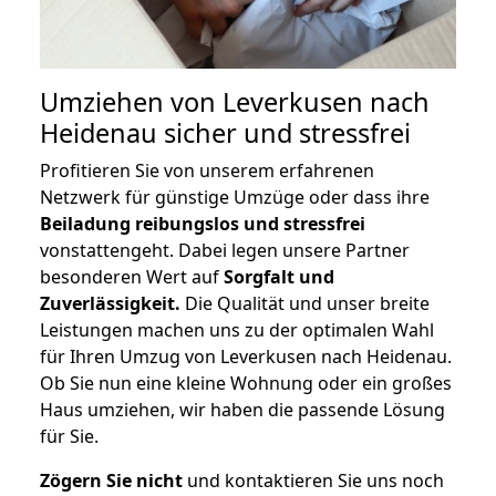
Umziehen von
Leverkusen nach
Heidenau
sicher und stressfrei
Profitieren Sie von unserem erfahrenen
Netzwerk für günstige Umzüge oder dass ihre
Beiladung reibungslos und stressfrei
vonstattengeht. Dabei legen unsere Partner
besonderen Wert auf
Sorgfalt und
Zuverlässigkeit.
Die Qualität und unser breite
Leistungen machen uns zu der optimalen Wahl
für Ihren Umzug von Leverkusen nach Heidenau.
Ob Sie nun eine kleine Wohnung oder ein großes
Haus umziehen, wir haben die passende Lösung
für Sie.
Zögern Sie nicht
und kontaktieren Sie uns noch