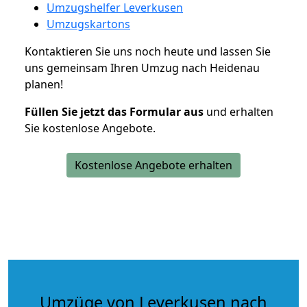
Umzugshelfer Leverkusen
Umzugskartons
Kontaktieren Sie uns noch heute und lassen Sie
uns gemeinsam Ihren Umzug nach Heidenau
planen!
Füllen Sie jetzt das Formular aus
und erhalten
Sie kostenlose Angebote.
Kostenlose Angebote erhalten
Umzüge von Leverkusen nach