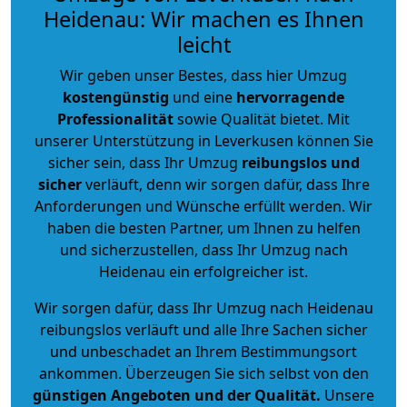
Heidenau: Wir machen es Ihnen
leicht
Wir geben unser Bestes, dass hier Umzug
kostengünstig
und eine
hervorragende
Professionalität
sowie Qualität bietet. Mit
unserer Unterstützung in Leverkusen können Sie
sicher sein, dass Ihr Umzug
reibungslos und
sicher
verläuft, denn wir sorgen dafür, dass Ihre
Anforderungen und Wünsche erfüllt werden. Wir
haben die besten Partner, um Ihnen zu helfen
und sicherzustellen, dass Ihr Umzug nach
Heidenau ein erfolgreicher ist.
Wir sorgen dafür, dass Ihr Umzug nach Heidenau
reibungslos verläuft und alle Ihre Sachen sicher
und unbeschadet an Ihrem Bestimmungsort
ankommen. Überzeugen Sie sich selbst von den
günstigen Angeboten und der Qualität
.
Unsere