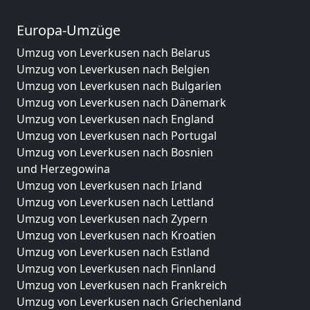
Europa-Umzüge
Umzug von Leverkusen nach Belarus
Umzug von Leverkusen nach Belgien
Umzug von Leverkusen nach Bulgarien
Umzug von Leverkusen nach Dänemark
Umzug von Leverkusen nach England
Umzug von Leverkusen nach Portugal
Umzug von Leverkusen nach Bosnien
und Herzegowina
Umzug von Leverkusen nach Irland
Umzug von Leverkusen nach Lettland
Umzug von Leverkusen nach Zypern
Umzug von Leverkusen nach Kroatien
Umzug von Leverkusen nach Estland
Umzug von Leverkusen nach Finnland
Umzug von Leverkusen nach Frankreich
Umzug von Leverkusen nach Griechenland