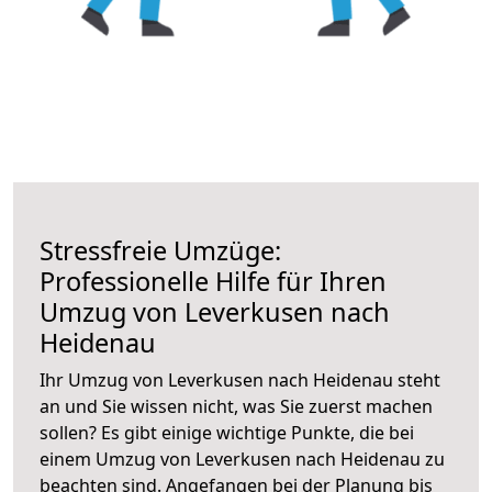
Stressfreie Umzüge:
Professionelle Hilfe für Ihren
Umzug von Leverkusen nach
Heidenau
Ihr Umzug von Leverkusen nach Heidenau steht
an und Sie wissen nicht, was Sie zuerst machen
sollen? Es gibt einige wichtige Punkte, die bei
einem Umzug von Leverkusen nach Heidenau zu
beachten sind.
Angefangen bei der Planung bis