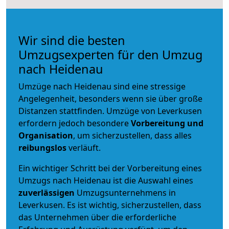
Wir sind die besten
Umzugsexperten für den Umzug
nach Heidenau
Umzüge nach Heidenau sind eine stressige
Angelegenheit, besonders wenn sie über große
Distanzen stattfinden. Umzüge von Leverkusen
erfordern jedoch besondere
Vorbereitung und
Organisation
, um sicherzustellen, dass alles
reibungslos
verläuft.
Ein wichtiger Schritt bei der Vorbereitung eines
Umzugs nach Heidenau ist die Auswahl eines
zuverlässigen
Umzugsunternehmens in
Leverkusen. Es ist wichtig, sicherzustellen, dass
das Unternehmen über die erforderliche