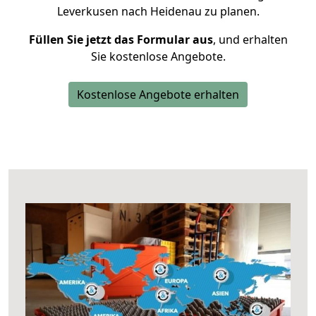
Leverkusen nach Heidenau zu planen.
Füllen Sie jetzt das Formular aus
, und erhalten
Sie kostenlose Angebote.
Kostenlose Angebote erhalten