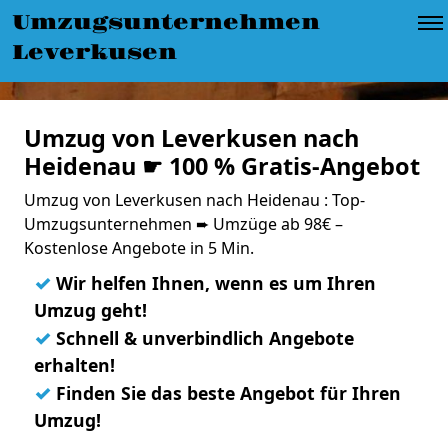
Umzugsunternehmen
Leverkusen
Umzug von Leverkusen nach
Heidenau ☛ 100 % Gratis-Angebot
Umzug von Leverkusen nach Heidenau : Top-
Umzugsunternehmen ➨ Umzüge ab 98€ –
Kostenlose Angebote in 5 Min.
✓
Wir helfen Ihnen, wenn es um Ihren
Umzug geht!
✓
Schnell & unverbindlich Angebote
erhalten!
✓
Finden Sie das beste Angebot für Ihren
Umzug!