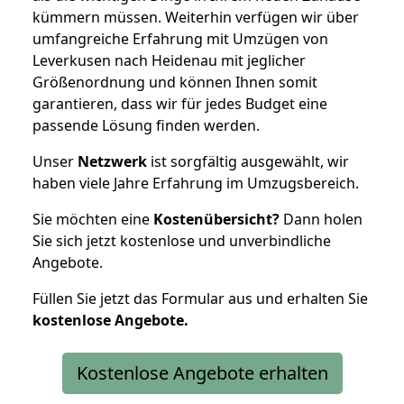
kümmern müssen. Weiterhin verfügen wir über
umfangreiche Erfahrung mit Umzügen von
Leverkusen nach Heidenau mit jeglicher
Größenordnung und können Ihnen somit
garantieren, dass wir für jedes Budget eine
passende Lösung finden werden.
Unser
Netzwerk
ist sorgfältig ausgewählt, wir
haben viele Jahre Erfahrung im Umzugsbereich.
Sie möchten eine
Kostenübersicht?
Dann holen
Sie sich jetzt kostenlose und unverbindliche
Angebote.
Füllen Sie jetzt das Formular aus und erhalten Sie
kostenlose
Angebote.
Kostenlose Angebote erhalten