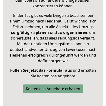
damit Sie sich auf andere wichtige Sachen
konzentrieren können.
In der Tat gibt es viele Dinge zu beachten bei
einem Umzug nach Heidenau. Es ist wichtig, sich
Zeit zu nehmen, um alle Aspekte des Umzugs
sorgfältig
zu
planen
und zu
organisieren
, um
sicherzustellen, dass alles reibungslos verläuft.
Mit der richtigen Umzugsfirma kann ein
deutschlandweiter Umzug von Leverkusen nach
Heidenau erfolgreich durchgeführt werden und
dafür sorgen wir.
Füllen Sie jetzt das Formular aus
und erhalten
Sie kostenlose Angebote
Kostenlose Angebote erhalten