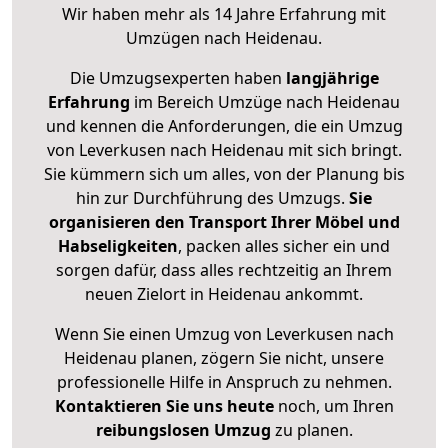
Wir haben mehr als 14 Jahre Erfahrung mit
Umzügen nach
Heidenau
.
Die Umzugsexperten haben
langjährige
Erfahrung
im Bereich Umzüge nach Heidenau
und kennen die Anforderungen, die ein Umzug
von Leverkusen nach Heidenau mit sich bringt.
Sie kümmern sich um alles, von der Planung bis
hin zur Durchführung des Umzugs.
Sie
organisieren den Transport Ihrer Möbel und
Habseligkeiten
, packen alles sicher ein und
sorgen dafür, dass alles rechtzeitig an Ihrem
neuen Zielort in Heidenau ankommt.
Wenn Sie einen Umzug von Leverkusen nach
Heidenau planen, zögern Sie nicht, unsere
professionelle Hilfe in Anspruch zu nehmen.
Kontaktieren Sie uns heute
noch, um Ihren
reibungslosen Umzug
zu planen.