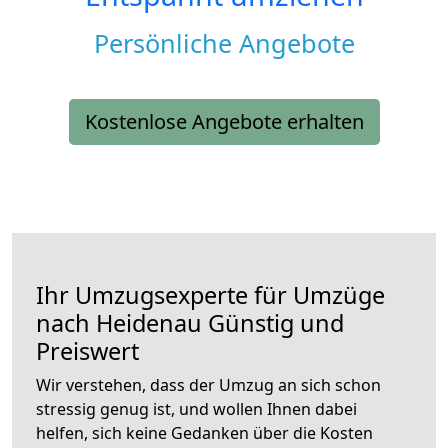
Persönliche Angebote
Kostenlose Angebote erhalten
Ihr Umzugsexperte für Umzüge
nach
Heidenau
Günstig und
Preiswert
Wir verstehen, dass der Umzug an sich schon
stressig genug ist, und wollen Ihnen dabei
helfen, sich keine Gedanken über die Kosten