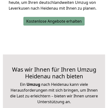
heute, um Ihren deutschlandweiten Umzug von
Leverkusen nach Heidenau mit Ihnen zu planen.
Kostenlose Angebote erhalten
Was wir Ihnen für Ihren Umzug
Heidenau nach bieten
Ein
Umzug
nach Heidenau kann viele
Herausforderungen mit sich bringen, um Ihnen
die Last zu erleichtern – bieten wir Ihnen unsere
Unterstützung an.