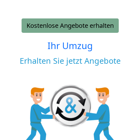
Kostenlose Angebote erhalten
Ihr Umzug
Erhalten Sie jetzt Angebote