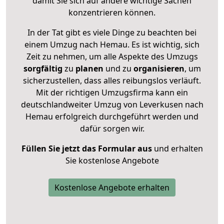
damit Sie sich auf andere wichtige Sachen
konzentrieren können.
In der Tat gibt es viele Dinge zu beachten bei
einem Umzug nach Hemau. Es ist wichtig, sich
Zeit zu nehmen, um alle Aspekte des Umzugs
sorgfältig
zu
planen
und zu
organisieren
, um
sicherzustellen, dass alles reibungslos verläuft.
Mit der richtigen Umzugsfirma kann ein
deutschlandweiter Umzug von Leverkusen nach
Hemau erfolgreich durchgeführt werden und
dafür sorgen wir.
Füllen Sie jetzt das Formular aus
und erhalten
Sie kostenlose Angebote
Kostenlose Angebote erhalten