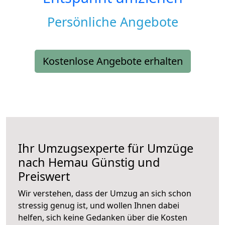
Persönliche Angebote
Kostenlose Angebote erhalten
Ihr Umzugsexperte für Umzüge
nach
Hemau
Günstig und
Preiswert
Wir verstehen, dass der Umzug an sich schon
stressig genug ist, und wollen Ihnen dabei
helfen, sich keine Gedanken über die Kosten