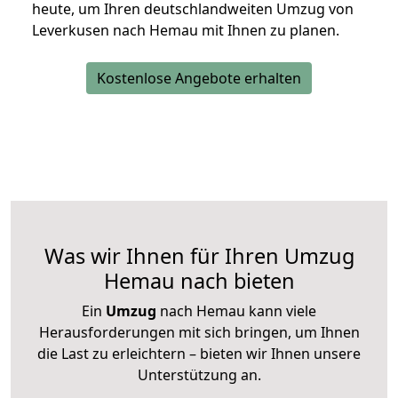
heute, um Ihren deutschlandweiten Umzug von
Leverkusen nach Hemau mit Ihnen zu planen.
Kostenlose Angebote erhalten
Was wir Ihnen für Ihren Umzug
Hemau nach bieten
Ein
Umzug
nach Hemau kann viele
Herausforderungen mit sich bringen, um Ihnen
die Last zu erleichtern – bieten wir Ihnen unsere
Unterstützung an.