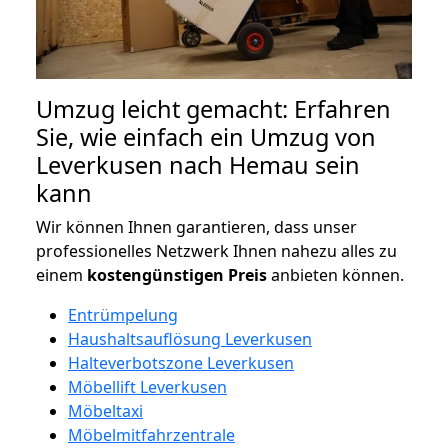
Umzug leicht gemacht: Erfahren
Sie, wie einfach ein Umzug von
Leverkusen nach Hemau sein
kann
Wir können Ihnen garantieren, dass unser
professionelles Netzwerk Ihnen nahezu alles zu
einem
kostengünstigen
Preis
anbieten können.
Entrümpelung
Haushaltsauflösung Leverkusen
Halteverbotszone Leverkusen
Möbellift Leverkusen
Möbeltaxi
Möbelmitfahrzentrale