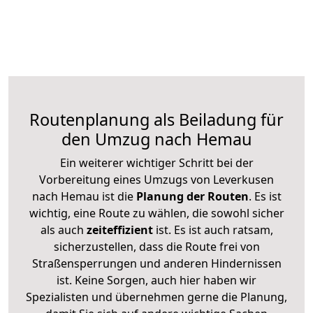
Routenplanung als Beiladung für
den Umzug nach Hemau
Ein weiterer wichtiger Schritt bei der
Vorbereitung eines Umzugs von Leverkusen
nach Hemau ist die
Planung der Routen
. Es ist
wichtig, eine Route zu wählen, die sowohl sicher
als auch
zeiteffizient
ist. Es ist auch ratsam,
sicherzustellen, dass die Route frei von
Straßensperrungen und anderen Hindernissen
ist. Keine Sorgen, auch hier haben wir
Spezialisten und übernehmen gerne die Planung,