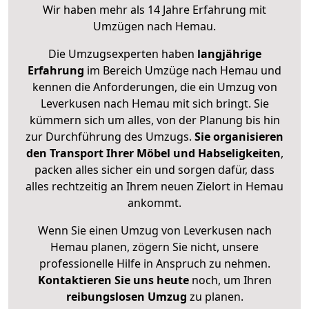
Wir haben mehr als 14 Jahre Erfahrung mit
Umzügen nach
Hemau
.
Die Umzugsexperten haben
langjährige
Erfahrung
im Bereich Umzüge nach Hemau und
kennen die Anforderungen, die ein Umzug von
Leverkusen nach Hemau mit sich bringt. Sie
kümmern sich um alles, von der Planung bis hin
zur Durchführung des Umzugs.
Sie organisieren
den Transport Ihrer Möbel und Habseligkeiten
,
packen alles sicher ein und sorgen dafür, dass
alles rechtzeitig an Ihrem neuen Zielort in Hemau
ankommt.
Wenn Sie einen Umzug von Leverkusen nach
Hemau planen, zögern Sie nicht, unsere
professionelle Hilfe in Anspruch zu nehmen.
Kontaktieren Sie uns heute
noch, um Ihren
reibungslosen Umzug
zu planen.