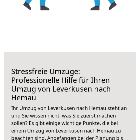
Stressfreie Umzüge:
Professionelle Hilfe für Ihren
Umzug von Leverkusen nach
Hemau
Ihr Umzug von Leverkusen nach Hemau steht an
und Sie wissen nicht, was Sie zuerst machen
sollen? Es gibt einige wichtige Punkte, die bei
einem Umzug von Leverkusen nach Hemau zu
beachten sind.
Angefangen bei der Planung bis