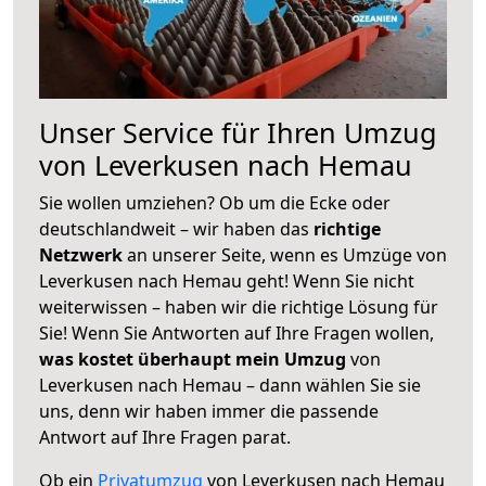
Unser Service für Ihren Umzug
von Leverkusen nach Hemau
Sie wollen umziehen? Ob um die Ecke oder
deutschlandweit – wir haben das
richtige
Netzwerk
an unserer Seite, wenn es Umzüge von
Leverkusen nach Hemau geht! Wenn Sie nicht
weiterwissen – haben wir die richtige Lösung für
Sie! Wenn Sie Antworten auf Ihre Fragen wollen,
was kostet überhaupt mein Umzug
von
Leverkusen nach Hemau – dann wählen Sie sie
uns, denn wir haben immer die passende
Antwort auf Ihre Fragen parat.
Ob ein
Privatumzug
von Leverkusen nach Hemau