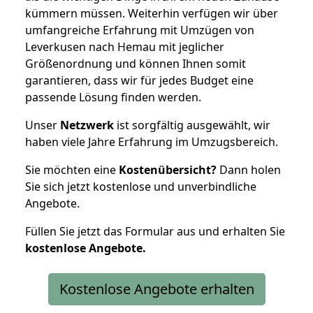
kümmern müssen. Weiterhin verfügen wir über
umfangreiche Erfahrung mit Umzügen von
Leverkusen nach Hemau mit jeglicher
Größenordnung und können Ihnen somit
garantieren, dass wir für jedes Budget eine
passende Lösung finden werden.
Unser
Netzwerk
ist sorgfältig ausgewählt, wir
haben viele Jahre Erfahrung im Umzugsbereich.
Sie möchten eine
Kostenübersicht?
Dann holen
Sie sich jetzt kostenlose und unverbindliche
Angebote.
Füllen Sie jetzt das Formular aus und erhalten Sie
kostenlose
Angebote.
Kostenlose Angebote erhalten