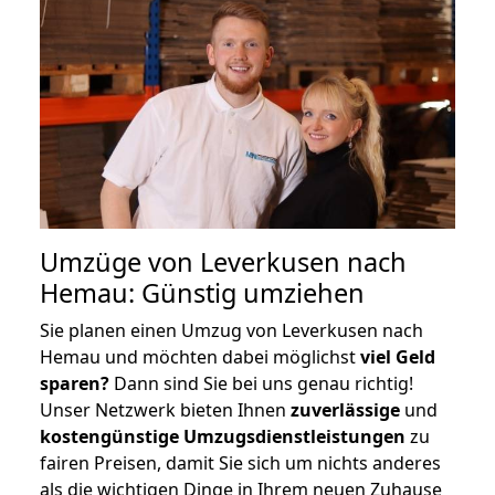
Umzüge von Leverkusen nach
Hemau: Günstig umziehen
Sie planen einen Umzug von Leverkusen nach
Hemau und möchten dabei möglichst
viel Geld
sparen?
Dann sind Sie bei uns genau richtig!
Unser Netzwerk bieten Ihnen
zuverlässige
und
kostengünstige Umzugsdienstleistungen
zu
fairen Preisen, damit Sie sich um nichts anderes
als die wichtigen Dinge in Ihrem neuen Zuhause