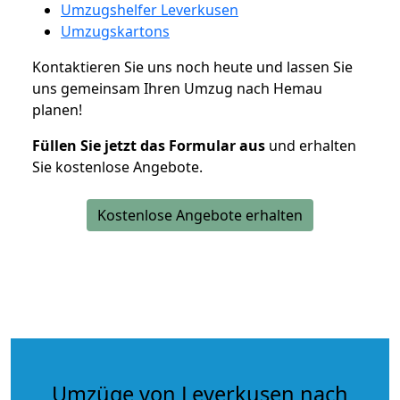
Umzugshelfer Leverkusen
Umzugskartons
Kontaktieren Sie uns noch heute und lassen Sie
uns gemeinsam Ihren Umzug nach Hemau
planen!
Füllen Sie jetzt das Formular aus
und erhalten
Sie kostenlose Angebote.
Kostenlose Angebote erhalten
Umzüge von Leverkusen nach