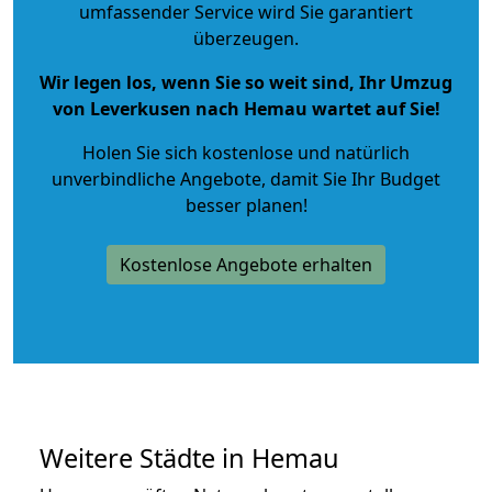
umfassender Service wird Sie garantiert
überzeugen.
Wir legen los, wenn Sie so weit sind, Ihr Umzug
von Leverkusen nach Hemau wartet auf Sie!
Holen Sie sich kostenlose und natürlich
unverbindliche Angebote
, damit Sie Ihr Budget
besser planen!
Kostenlose Angebote erhalten
Weitere Städte in Hemau