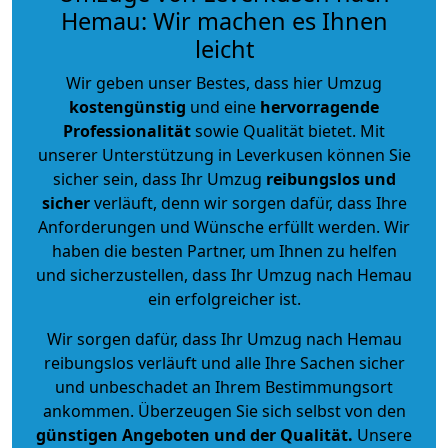
Hemau: Wir machen es Ihnen
leicht
Wir geben unser Bestes, dass hier Umzug
kostengünstig
und eine
hervorragende
Professionalität
sowie Qualität bietet. Mit
unserer Unterstützung in Leverkusen können Sie
sicher sein, dass Ihr Umzug
reibungslos und
sicher
verläuft, denn wir sorgen dafür, dass Ihre
Anforderungen und Wünsche erfüllt werden. Wir
haben die besten Partner, um Ihnen zu helfen
und sicherzustellen, dass Ihr Umzug nach Hemau
ein erfolgreicher ist.
Wir sorgen dafür, dass Ihr Umzug nach Hemau
reibungslos verläuft und alle Ihre Sachen sicher
und unbeschadet an Ihrem Bestimmungsort
ankommen. Überzeugen Sie sich selbst von den
günstigen Angeboten und der Qualität
.
Unsere