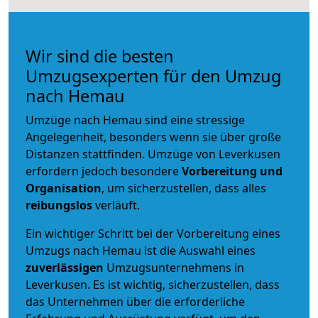
Wir sind die besten
Umzugsexperten für den Umzug
nach Hemau
Umzüge nach Hemau sind eine stressige
Angelegenheit, besonders wenn sie über große
Distanzen stattfinden. Umzüge von Leverkusen
erfordern jedoch besondere
Vorbereitung und
Organisation
, um sicherzustellen, dass alles
reibungslos
verläuft.
Ein wichtiger Schritt bei der Vorbereitung eines
Umzugs nach Hemau ist die Auswahl eines
zuverlässigen
Umzugsunternehmens in
Leverkusen. Es ist wichtig, sicherzustellen, dass
das Unternehmen über die erforderliche