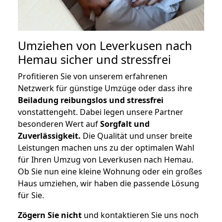
Umziehen von
Leverkusen nach
Hemau
sicher und stressfrei
Profitieren Sie von unserem erfahrenen
Netzwerk für günstige Umzüge oder dass ihre
Beiladung reibungslos und stressfrei
vonstattengeht. Dabei legen unsere Partner
besonderen Wert auf
Sorgfalt und
Zuverlässigkeit.
Die Qualität und unser breite
Leistungen machen uns zu der optimalen Wahl
für Ihren Umzug von Leverkusen nach Hemau.
Ob Sie nun eine kleine Wohnung oder ein großes
Haus umziehen, wir haben die passende Lösung
für Sie.
Zögern Sie nicht
und kontaktieren Sie uns noch