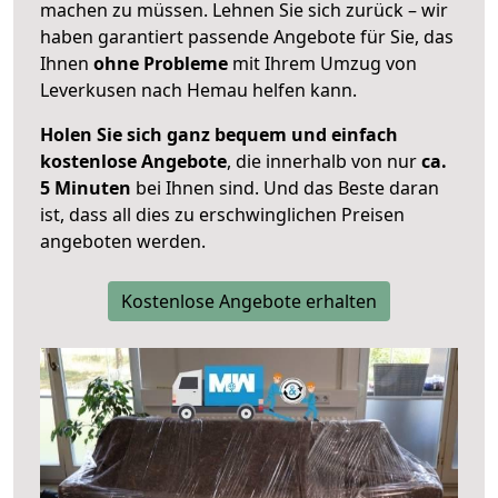
machen zu müssen. Lehnen Sie sich zurück – wir
haben garantiert passende Angebote für Sie, das
Ihnen
ohne Probleme
mit Ihrem Umzug von
Leverkusen nach Hemau helfen kann.
Holen Sie sich ganz bequem und einfach
kostenlose Angebote
, die innerhalb von nur
ca.
5 Minuten
bei Ihnen sind. Und das Beste daran
ist, dass all dies zu erschwinglichen Preisen
angeboten werden.
Kostenlose Angebote erhalten