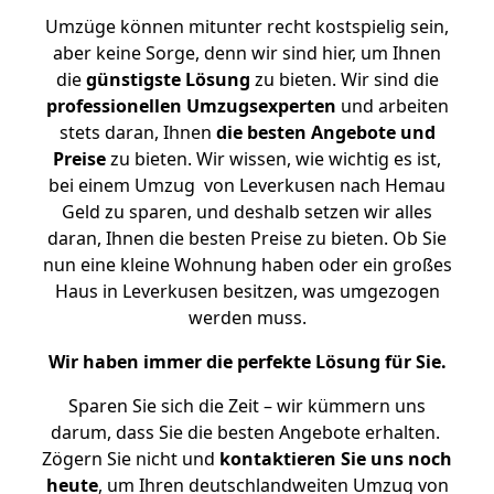
Umzüge können mitunter recht kostspielig sein,
aber keine Sorge, denn wir sind hier, um Ihnen
die
günstigste
Lösung
zu bieten. Wir sind die
professionellen Umzugsexperten
und arbeiten
stets daran, Ihnen
die besten Angebote und
Preise
zu bieten. Wir wissen, wie wichtig es ist,
bei einem Umzug von Leverkusen nach Hemau
Geld zu sparen, und deshalb setzen wir alles
daran, Ihnen die besten Preise zu bieten. Ob Sie
nun eine kleine Wohnung haben oder ein großes
Haus in Leverkusen besitzen, was umgezogen
werden muss.
Wir haben immer die perfekte Lösung für Sie.
Sparen Sie sich die Zeit – wir kümmern uns
darum, dass Sie die besten Angebote erhalten.
Zögern Sie nicht und
kontaktieren Sie uns noch
heute
, um Ihren deutschlandweiten Umzug von