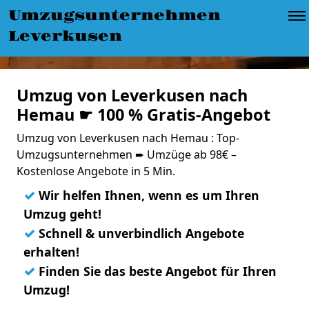
Umzugsunternehmen
Leverkusen
Umzug von Leverkusen nach
Hemau ☛ 100 % Gratis-Angebot
Umzug von Leverkusen nach Hemau : Top-
Umzugsunternehmen ➨ Umzüge ab 98€ –
Kostenlose Angebote in 5 Min.
✓
Wir helfen Ihnen, wenn es um Ihren
Umzug geht!
✓
Schnell & unverbindlich Angebote
erhalten!
✓
Finden Sie das beste Angebot für Ihren
Umzug!