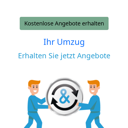
Kostenlose Angebote erhalten
Ihr Umzug
Erhalten Sie jetzt Angebote