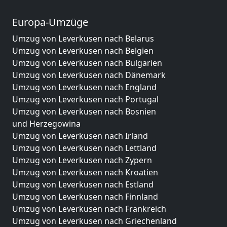
Europa-Umzüge
Umzug von Leverkusen nach Belarus
Umzug von Leverkusen nach Belgien
Umzug von Leverkusen nach Bulgarien
Umzug von Leverkusen nach Dänemark
Umzug von Leverkusen nach England
Umzug von Leverkusen nach Portugal
Umzug von Leverkusen nach Bosnien
und Herzegowina
Umzug von Leverkusen nach Irland
Umzug von Leverkusen nach Lettland
Umzug von Leverkusen nach Zypern
Umzug von Leverkusen nach Kroatien
Umzug von Leverkusen nach Estland
Umzug von Leverkusen nach Finnland
Umzug von Leverkusen nach Frankreich
Umzug von Leverkusen nach Griechenland