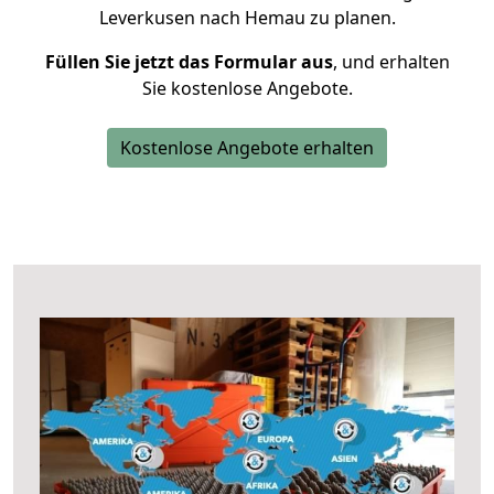
Leverkusen nach Hemau zu planen.
Füllen Sie jetzt das Formular aus
, und erhalten
Sie kostenlose Angebote.
Kostenlose Angebote erhalten