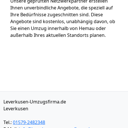
Unsere geprüften Netzwerkpartner erstellen
Ihnen unverbindliche Angebote, die speziell auf
Ihre Bedürfnisse zugeschnitten sind. Diese
Angebote sind kostenlos, unabhängig davon, ob
Sie einen Umzug innerhalb von Hemau oder
außerhalb Ihres aktuellen Standorts planen.
Leverkusen-Umzugsfirma.de
Leverkusen
Tel.:
01579-2482348