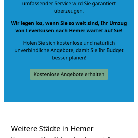
umfassender Service wird Sie garantiert
überzeugen.
Wir legen los, wenn Sie so weit sind, Ihr Umzug
von Leverkusen nach Hemer wartet auf Sie!
Holen Sie sich kostenlose und natürlich
unverbindliche Angebote
, damit Sie Ihr Budget
besser planen!
Kostenlose Angebote erhalten
Weitere Städte in Hemer