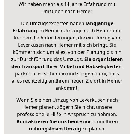
Wir haben mehr als 14 Jahre Erfahrung mit
Umzügen nach
Hemer
.
Die Umzugsexperten haben
langjährige
Erfahrung
im Bereich Umzüge nach Hemer und
kennen die Anforderungen, die ein Umzug von
Leverkusen nach Hemer mit sich bringt. Sie
kümmern sich um alles, von der Planung bis hin
zur Durchführung des Umzugs.
Sie organisieren
den Transport Ihrer Möbel und Habseligkeiten
,
packen alles sicher ein und sorgen dafür, dass
alles rechtzeitig an Ihrem neuen Zielort in Hemer
ankommt.
Wenn Sie einen Umzug von Leverkusen nach
Hemer planen, zögern Sie nicht, unsere
professionelle Hilfe in Anspruch zu nehmen.
Kontaktieren Sie uns heute
noch, um Ihren
reibungslosen Umzug
zu planen.