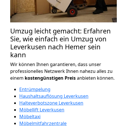
Umzug leicht gemacht: Erfahren
Sie, wie einfach ein Umzug von
Leverkusen nach Hemer sein
kann
Wir können Ihnen garantieren, dass unser
professionelles Netzwerk Ihnen nahezu alles zu
einem
kostengünstigen
Preis
anbieten können.
Entrümpelung
Haushaltsauflösung Leverkusen
Halteverbotszone Leverkusen
Möbellift Leverkusen
Möbeltaxi
Möbelmitfahrzentrale