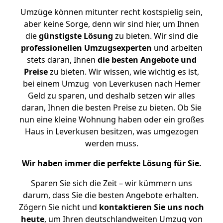
Umzüge können mitunter recht kostspielig sein,
aber keine Sorge, denn wir sind hier, um Ihnen
die
günstigste
Lösung
zu bieten. Wir sind die
professionellen Umzugsexperten
und arbeiten
stets daran, Ihnen
die besten Angebote und
Preise
zu bieten. Wir wissen, wie wichtig es ist,
bei einem Umzug von Leverkusen nach Hemer
Geld zu sparen, und deshalb setzen wir alles
daran, Ihnen die besten Preise zu bieten. Ob Sie
nun eine kleine Wohnung haben oder ein großes
Haus in Leverkusen besitzen, was umgezogen
werden muss.
Wir haben immer die perfekte Lösung für Sie.
Sparen Sie sich die Zeit – wir kümmern uns
darum, dass Sie die besten Angebote erhalten.
Zögern Sie nicht und
kontaktieren Sie uns noch
heute
, um Ihren deutschlandweiten Umzug von