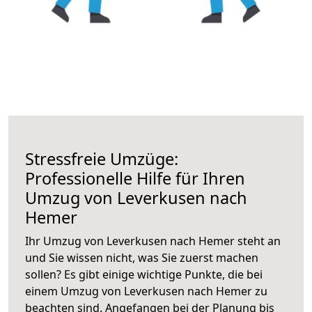
Stressfreie Umzüge:
Professionelle Hilfe für Ihren
Umzug von Leverkusen nach
Hemer
Ihr Umzug von Leverkusen nach Hemer steht an
und Sie wissen nicht, was Sie zuerst machen
sollen? Es gibt einige wichtige Punkte, die bei
einem Umzug von Leverkusen nach Hemer zu
beachten sind.
Angefangen bei der Planung bis