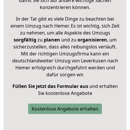
damit Sie sich auf andere wichtige Sachen
konzentrieren können.
In der Tat gibt es viele Dinge zu beachten bei
einem Umzug nach Hemer. Es ist wichtig, sich Zeit
zu nehmen, um alle Aspekte des Umzugs
sorgfältig
zu
planen
und zu
organisieren
, um
sicherzustellen, dass alles reibungslos verläuft.
Mit der richtigen Umzugsfirma kann ein
deutschlandweiter Umzug von Leverkusen nach
Hemer erfolgreich durchgeführt werden und
dafür sorgen wir.
Füllen Sie jetzt das Formular aus
und erhalten
Sie kostenlose Angebote
Kostenlose Angebote erhalten