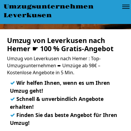
Umzugsunternehmen
Leverkusen
Umzug von Leverkusen nach
Hemer ☛ 100 % Gratis-Angebot
Umzug von Leverkusen nach Hemer : Top-
Umzugsunternehmen ➨ Umzüge ab 98€ –
Kostenlose Angebote in 5 Min.
✓
Wir helfen Ihnen, wenn es um Ihren
Umzug geht!
✓
Schnell & unverbindlich Angebote
erhalten!
✓
Finden Sie das beste Angebot für Ihren
Umzug!