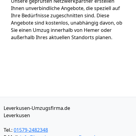
Unsere geprüften Netzwerkpartner erstellen
Ihnen unverbindliche Angebote, die speziell auf
Ihre Bedürfnisse zugeschnitten sind. Diese
Angebote sind kostenlos, unabhängig davon, ob
Sie einen Umzug innerhalb von Hemer oder
außerhalb Ihres aktuellen Standorts planen.
Leverkusen-Umzugsfirma.de
Leverkusen
Tel.:
01579-2482348