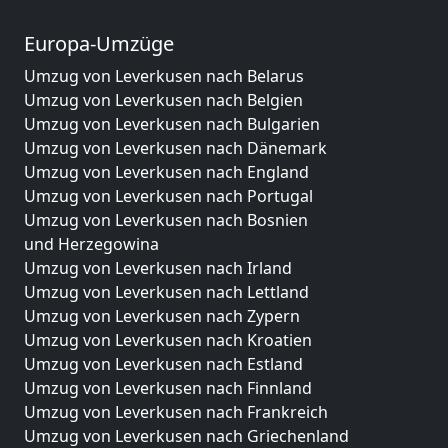
Europa-Umzüge
Umzug von Leverkusen nach Belarus
Umzug von Leverkusen nach Belgien
Umzug von Leverkusen nach Bulgarien
Umzug von Leverkusen nach Dänemark
Umzug von Leverkusen nach England
Umzug von Leverkusen nach Portugal
Umzug von Leverkusen nach Bosnien
und Herzegowina
Umzug von Leverkusen nach Irland
Umzug von Leverkusen nach Lettland
Umzug von Leverkusen nach Zypern
Umzug von Leverkusen nach Kroatien
Umzug von Leverkusen nach Estland
Umzug von Leverkusen nach Finnland
Umzug von Leverkusen nach Frankreich
Umzug von Leverkusen nach Griechenland