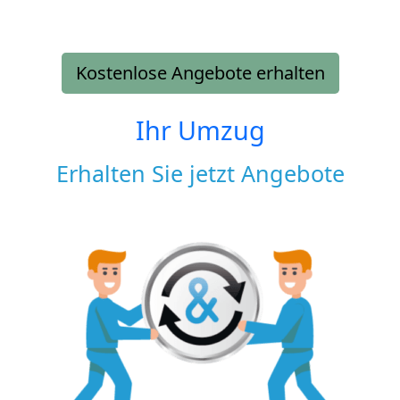
Kostenlose Angebote erhalten
Ihr Umzug
Erhalten Sie jetzt Angebote