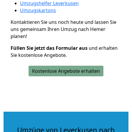
Umzugshelfer Leverkusen
Umzugskartons
Kontaktieren Sie uns noch heute und lassen Sie
uns gemeinsam Ihren Umzug nach Hemer
planen!
Füllen Sie jetzt das Formular aus
und erhalten
Sie kostenlose Angebote.
Kostenlose Angebote erhalten
Umzüge von Leverkusen nach