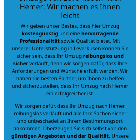
Hemer: Wir machen es Ihnen
leicht
Wir geben unser Bestes, dass hier Umzug
kostengünstig
und eine
hervorragende
Professionalität
sowie Qualität bietet. Mit
unserer Unterstützung in Leverkusen können Sie
sicher sein, dass Ihr Umzug
reibungslos und
sicher
verläuft, denn wir sorgen dafür, dass Ihre
Anforderungen und Wünsche erfüllt werden. Wir
haben die besten Partner, um Ihnen zu helfen
und sicherzustellen, dass Ihr Umzug nach Hemer
ein erfolgreicher ist.
Wir sorgen dafür, dass Ihr Umzug nach Hemer
reibungslos verläuft und alle Ihre Sachen sicher
und unbeschadet an Ihrem Bestimmungsort
ankommen. Überzeugen Sie sich selbst von den
günstigen Angeboten und der Qualität
.
Unsere