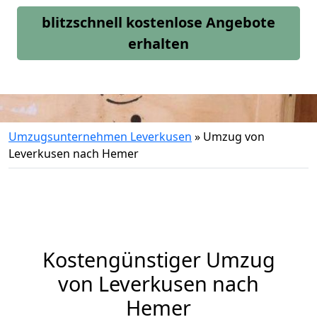
blitzschnell kostenlose Angebote
erhalten
Umzugsunternehmen Leverkusen
»
Umzug von
Leverkusen nach Hemer
Kostengünstiger Umzug
von Leverkusen nach
Hemer