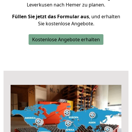
Leverkusen nach Hemer zu planen.
Füllen Sie jetzt das Formular aus
, und erhalten
Sie kostenlose Angebote.
Kostenlose Angebote erhalten