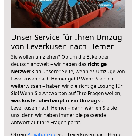
Unser Service für Ihren Umzug
von Leverkusen nach Hemer
Sie wollen umziehen? Ob um die Ecke oder
deutschlandweit – wir haben das
richtige
Netzwerk
an unserer Seite, wenn es Umzüge von
Leverkusen nach Hemer geht! Wenn Sie nicht
weiterwissen – haben wir die richtige Lösung für
Sie! Wenn Sie Antworten auf Ihre Fragen wollen,
was kostet überhaupt mein Umzug
von
Leverkusen nach Hemer – dann wählen Sie sie
uns, denn wir haben immer die passende
Antwort auf Ihre Fragen parat.
Ob ein
Privatumzug
von Leverkusen nach Hemer