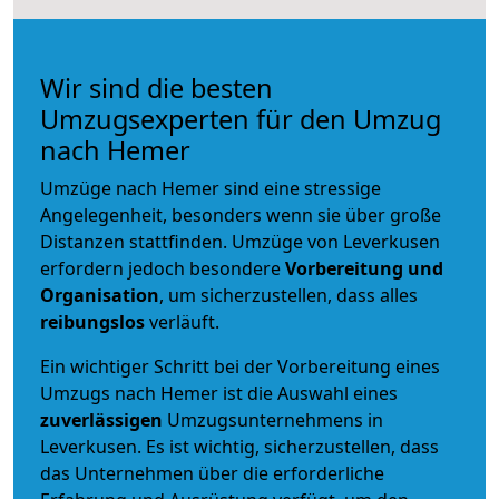
Wir sind die besten
Umzugsexperten für den Umzug
nach Hemer
Umzüge nach Hemer sind eine stressige
Angelegenheit, besonders wenn sie über große
Distanzen stattfinden. Umzüge von Leverkusen
erfordern jedoch besondere
Vorbereitung und
Organisation
, um sicherzustellen, dass alles
reibungslos
verläuft.
Ein wichtiger Schritt bei der Vorbereitung eines
Umzugs nach Hemer ist die Auswahl eines
zuverlässigen
Umzugsunternehmens in
Leverkusen. Es ist wichtig, sicherzustellen, dass
das Unternehmen über die erforderliche