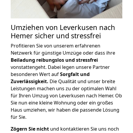
Umziehen von
Leverkusen nach
Hemer
sicher und stressfrei
Profitieren Sie von unserem erfahrenen
Netzwerk für günstige Umzüge oder dass ihre
Beiladung reibungslos und stressfrei
vonstattengeht. Dabei legen unsere Partner
besonderen Wert auf
Sorgfalt und
Zuverlässigkeit.
Die Qualität und unser breite
Leistungen machen uns zu der optimalen Wahl
für Ihren Umzug von Leverkusen nach Hemer. Ob
Sie nun eine kleine Wohnung oder ein großes
Haus umziehen, wir haben die passende Lösung
für Sie.
Zögern Sie nicht
und kontaktieren Sie uns noch