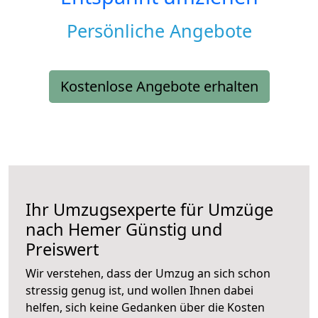
Persönliche Angebote
Kostenlose Angebote erhalten
Ihr Umzugsexperte für Umzüge
nach
Hemer
Günstig und
Preiswert
Wir verstehen, dass der Umzug an sich schon
stressig genug ist, und wollen Ihnen dabei
helfen, sich keine Gedanken über die Kosten