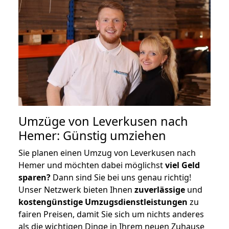
Umzüge von Leverkusen nach
Hemer: Günstig umziehen
Sie planen einen Umzug von Leverkusen nach
Hemer und möchten dabei möglichst
viel Geld
sparen?
Dann sind Sie bei uns genau richtig!
Unser Netzwerk bieten Ihnen
zuverlässige
und
kostengünstige Umzugsdienstleistungen
zu
fairen Preisen, damit Sie sich um nichts anderes
als die wichtigen Dinge in Ihrem neuen Zuhause