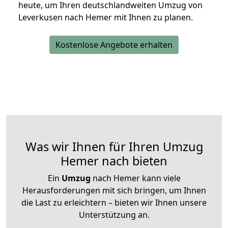
heute, um Ihren deutschlandweiten Umzug von
Leverkusen nach Hemer mit Ihnen zu planen.
Kostenlose Angebote erhalten
Was wir Ihnen für Ihren Umzug
Hemer nach bieten
Ein
Umzug
nach Hemer kann viele
Herausforderungen mit sich bringen, um Ihnen
die Last zu erleichtern – bieten wir Ihnen unsere
Unterstützung an.