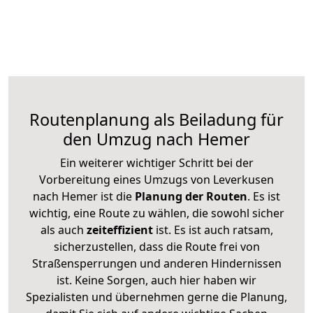
Routenplanung als Beiladung für
den Umzug nach Hemer
Ein weiterer wichtiger Schritt bei der
Vorbereitung eines Umzugs von Leverkusen
nach Hemer ist die
Planung der Routen
. Es ist
wichtig, eine Route zu wählen, die sowohl sicher
als auch
zeiteffizient
ist. Es ist auch ratsam,
sicherzustellen, dass die Route frei von
Straßensperrungen und anderen Hindernissen
ist. Keine Sorgen, auch hier haben wir
Spezialisten und übernehmen gerne die Planung,