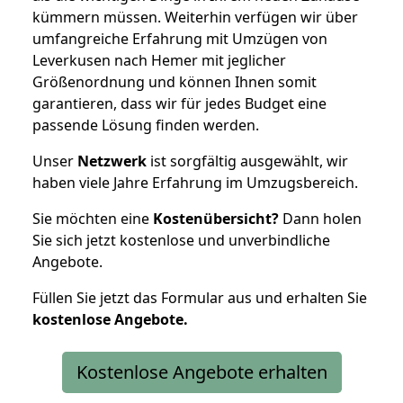
kümmern müssen. Weiterhin verfügen wir über
umfangreiche Erfahrung mit Umzügen von
Leverkusen nach Hemer mit jeglicher
Größenordnung und können Ihnen somit
garantieren, dass wir für jedes Budget eine
passende Lösung finden werden.
Unser
Netzwerk
ist sorgfältig ausgewählt, wir
haben viele Jahre Erfahrung im Umzugsbereich.
Sie möchten eine
Kostenübersicht?
Dann holen
Sie sich jetzt kostenlose und unverbindliche
Angebote.
Füllen Sie jetzt das Formular aus und erhalten Sie
kostenlose
Angebote.
Kostenlose Angebote erhalten