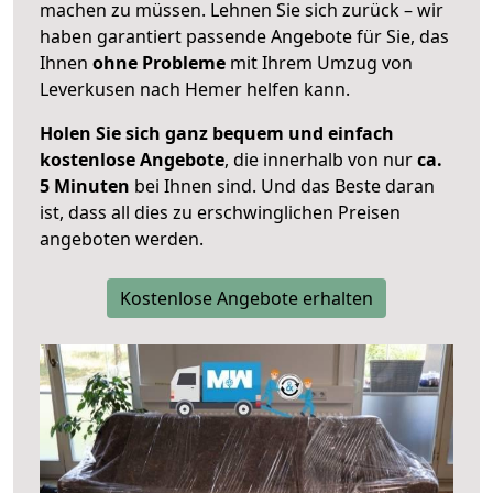
machen zu müssen. Lehnen Sie sich zurück – wir
haben garantiert passende Angebote für Sie, das
Ihnen
ohne Probleme
mit Ihrem Umzug von
Leverkusen nach Hemer helfen kann.
Holen Sie sich ganz bequem und einfach
kostenlose Angebote
, die innerhalb von nur
ca.
5 Minuten
bei Ihnen sind. Und das Beste daran
ist, dass all dies zu erschwinglichen Preisen
angeboten werden.
Kostenlose Angebote erhalten