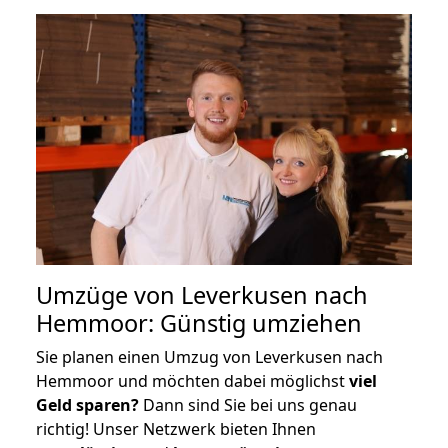
Umzüge von Leverkusen nach
Hemmoor: Günstig umziehen
Sie planen einen Umzug von Leverkusen nach
Hemmoor und möchten dabei möglichst
viel
Geld sparen?
Dann sind Sie bei uns genau
richtig! Unser Netzwerk bieten Ihnen