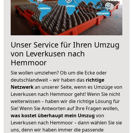
Unser Service für Ihren Umzug
von Leverkusen nach
Hemmoor
Sie wollen umziehen? Ob um die Ecke oder
deutschlandweit – wir haben das
richtige
Netzwerk
an unserer Seite, wenn es Umzüge von
Leverkusen nach Hemmoor geht! Wenn Sie nicht
weiterwissen – haben wir die richtige Lösung für
Sie! Wenn Sie Antworten auf Ihre Fragen wollen,
was kostet überhaupt mein Umzug
von
Leverkusen nach Hemmoor – dann wählen Sie sie
uns, denn wir haben immer die passende