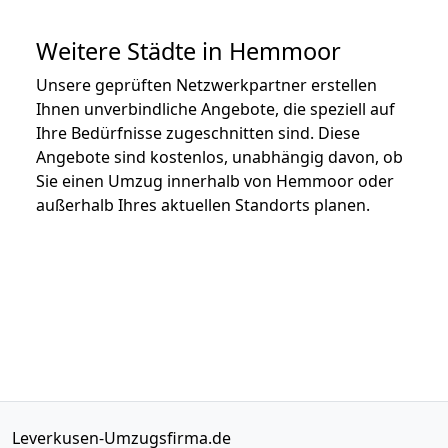
Weitere Städte in Hemmoor
Unsere geprüften Netzwerkpartner erstellen
Ihnen unverbindliche Angebote, die speziell auf
Ihre Bedürfnisse zugeschnitten sind. Diese
Angebote sind kostenlos, unabhängig davon, ob
Sie einen Umzug innerhalb von Hemmoor oder
außerhalb Ihres aktuellen Standorts planen.
Leverkusen-Umzugsfirma.de