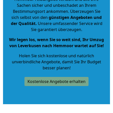
Sachen sicher und unbeschadet an Ihrem
Bestimmungsort ankommen. Überzeugen Sie
sich selbst von den
günstigen Angeboten und
der Qualität
.
Unsere umfassender Service wird
Sie garantiert überzeugen.
Wir legen los, wenn Sie so weit sind, Ihr Umzug
von Leverkusen nach Hemmoor wartet auf Sie!
Holen Sie sich kostenlose und natürlich
unverbindliche Angebote
, damit Sie Ihr Budget
besser planen!
Kostenlose Angebote erhalten