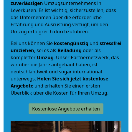
zuverlässigen
Umzugsunternehmens in
Leverkusen. Es ist wichtig, sicherzustellen, dass
das Unternehmen über die erforderliche
Erfahrung und Ausrüstung verfügt, um den
Umzug erfolgreich durchzuführen.
Bei uns können Sie
kostengünstig
und
stressfrei
umziehen
, sei es als
Beiladung
oder als
kompletter
Umzug
. Unser Partnernetzwerk, das
wir über die Jahre aufgebaut haben, ist
deutschlandweit und sogar international
unterwegs.
Holen Sie sich jetzt kostenlose
Angebote
und erhalten Sie einen ersten
Überblick über die Kosten für Ihren Umzug.
Kostenlose Angebote erhalten