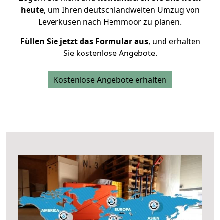
heute
, um Ihren deutschlandweiten Umzug von
Leverkusen nach Hemmoor zu planen.
Füllen Sie jetzt das Formular aus
, und erhalten
Sie kostenlose Angebote.
Kostenlose Angebote erhalten