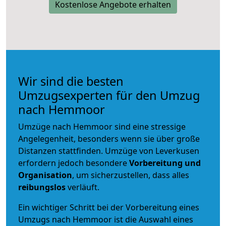
Kostenlose Angebote erhalten
Wir sind die besten
Umzugsexperten für den Umzug
nach Hemmoor
Umzüge nach Hemmoor sind eine stressige
Angelegenheit, besonders wenn sie über große
Distanzen stattfinden. Umzüge von Leverkusen
erfordern jedoch besondere
Vorbereitung und
Organisation
, um sicherzustellen, dass alles
reibungslos
verläuft.
Ein wichtiger Schritt bei der Vorbereitung eines
Umzugs nach Hemmoor ist die Auswahl eines