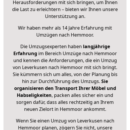
Herausforderungen mit sich bringen, um Ihnen
die Last zu erleichtern – bieten wir Ihnen unsere
Unterstützung an.
Wir haben mehr als 14 Jahre Erfahrung mit
Umzügen nach
Hemmoor
.
Die Umzugsexperten haben
langjährige
Erfahrung
im Bereich Umzüge nach Hemmoor
und kennen die Anforderungen, die ein Umzug
von Leverkusen nach Hemmoor mit sich bringt.
Sie kümmern sich um alles, von der Planung bis
hin zur Durchführung des Umzugs.
Sie
organisieren den Transport Ihrer Möbel und
Habseligkeiten
, packen alles sicher ein und
sorgen dafür, dass alles rechtzeitig an Ihrem
neuen Zielort in Hemmoor ankommt.
Wenn Sie einen Umzug von Leverkusen nach
Hemmoor planen, zögern Sie nicht, unsere