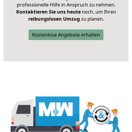
professionelle Hilfe in Anspruch zu nehmen.
Kontaktieren Sie uns heute
noch, um Ihren
reibungslosen Umzug
zu planen.
Kostenlose Angebote erhalten