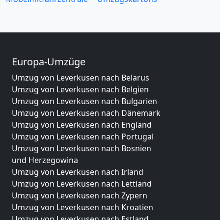
Europa-Umzüge
Umzug von Leverkusen nach Belarus
Umzug von Leverkusen nach Belgien
Umzug von Leverkusen nach Bulgarien
Umzug von Leverkusen nach Dänemark
Umzug von Leverkusen nach England
Umzug von Leverkusen nach Portugal
Umzug von Leverkusen nach Bosnien
und Herzegowina
Umzug von Leverkusen nach Irland
Umzug von Leverkusen nach Lettland
Umzug von Leverkusen nach Zypern
Umzug von Leverkusen nach Kroatien
Umzug von Leverkusen nach Estland