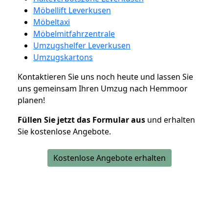
Möbellift Leverkusen
Möbeltaxi
Möbelmitfahrzentrale
Umzugshelfer Leverkusen
Umzugskartons
Kontaktieren Sie uns noch heute und lassen Sie
uns gemeinsam Ihren Umzug nach Hemmoor
planen!
Füllen Sie jetzt das Formular aus
und erhalten
Sie kostenlose Angebote.
Kostenlose Angebote erhalten