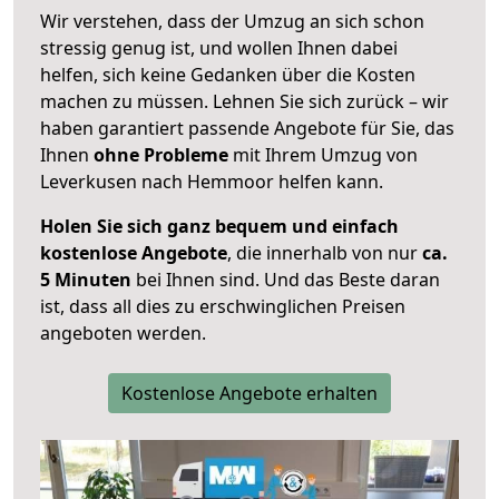
Wir verstehen, dass der Umzug an sich schon
stressig genug ist, und wollen Ihnen dabei
helfen, sich keine Gedanken über die Kosten
machen zu müssen. Lehnen Sie sich zurück – wir
haben garantiert passende Angebote für Sie, das
Ihnen
ohne Probleme
mit Ihrem Umzug von
Leverkusen nach Hemmoor helfen kann.
Holen Sie sich ganz bequem und einfach
kostenlose Angebote
, die innerhalb von nur
ca.
5 Minuten
bei Ihnen sind. Und das Beste daran
ist, dass all dies zu erschwinglichen Preisen
angeboten werden.
Kostenlose Angebote erhalten