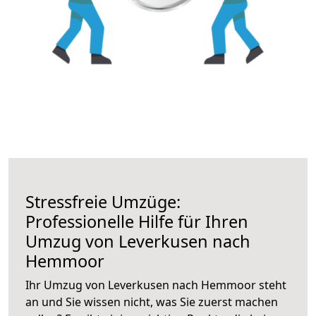
Stressfreie Umzüge:
Professionelle Hilfe für Ihren
Umzug von Leverkusen nach
Hemmoor
Ihr Umzug von Leverkusen nach Hemmoor steht
an und Sie wissen nicht, was Sie zuerst machen