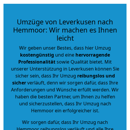
Umzüge von Leverkusen nach
Hemmoor: Wir machen es Ihnen
leicht
Wir geben unser Bestes, dass hier Umzug
kostengünstig
und eine
hervorragende
Professionalität
sowie Qualität bietet. Mit
unserer Unterstützung in Leverkusen können Sie
sicher sein, dass Ihr Umzug
reibungslos und
sicher
verläuft, denn wir sorgen dafür, dass Ihre
Anforderungen und Wünsche erfüllt werden. Wir
haben die besten Partner, um Ihnen zu helfen
und sicherzustellen, dass Ihr Umzug nach
Hemmoor ein erfolgreicher ist.
Wir sorgen dafür, dass Ihr Umzug nach
Hemmoor reibungslos verläuft und alle Ihre