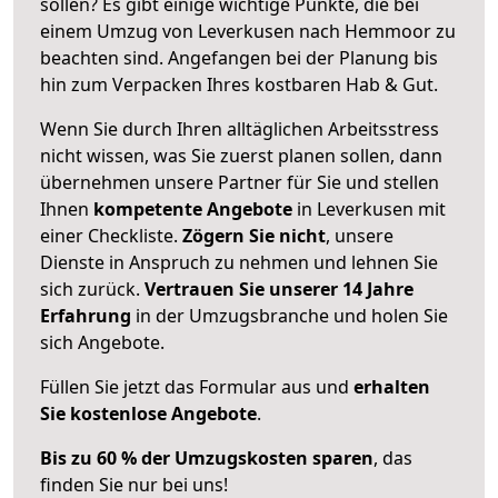
sollen? Es gibt einige wichtige Punkte, die bei
einem Umzug von Leverkusen nach Hemmoor zu
beachten sind.
Angefangen bei der Planung bis
hin zum Verpacken Ihres kostbaren Hab & Gut.
Wenn Sie durch Ihren alltäglichen Arbeitsstress
nicht wissen, was Sie zuerst planen sollen, dann
übernehmen unsere Partner für Sie und stellen
Ihnen
kompetente Angebote
in Leverkusen mit
einer Checkliste.
Zögern Sie nicht
, unsere
Dienste in Anspruch zu nehmen und lehnen Sie
sich zurück.
Vertrauen Sie unserer 14 Jahre
Erfahrung
in der Umzugsbranche und holen Sie
sich Angebote.
Füllen Sie jetzt das Formular aus und
erhalten
Sie kostenlose Angebote
.
Bis zu 60 % der Umzugskosten sparen
, das
finden Sie nur bei uns!