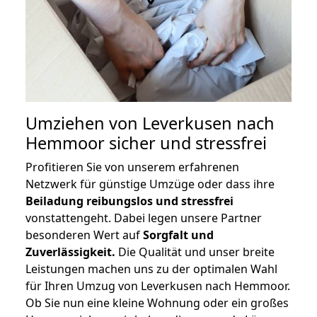
Umziehen von
Leverkusen nach
Hemmoor
sicher und stressfrei
Profitieren Sie von unserem erfahrenen
Netzwerk für günstige Umzüge oder dass ihre
Beiladung reibungslos und stressfrei
vonstattengeht. Dabei legen unsere Partner
besonderen Wert auf
Sorgfalt und
Zuverlässigkeit.
Die Qualität und unser breite
Leistungen machen uns zu der optimalen Wahl
für Ihren Umzug von Leverkusen nach Hemmoor.
Ob Sie nun eine kleine Wohnung oder ein großes