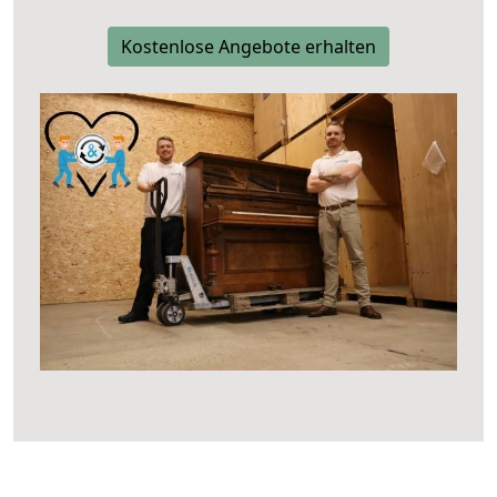
Kostenlose Angebote erhalten