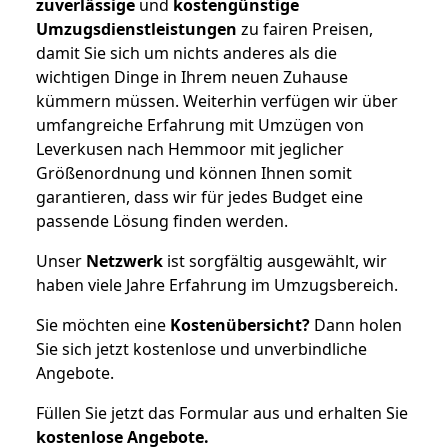
zuverlässige
und
kostengünstige
Umzugsdienstleistungen
zu fairen Preisen,
damit Sie sich um nichts anderes als die
wichtigen Dinge in Ihrem neuen Zuhause
kümmern müssen. Weiterhin verfügen wir über
umfangreiche Erfahrung mit Umzügen von
Leverkusen nach Hemmoor mit jeglicher
Größenordnung und können Ihnen somit
garantieren, dass wir für jedes Budget eine
passende Lösung finden werden.
Unser
Netzwerk
ist sorgfältig ausgewählt, wir
haben viele Jahre Erfahrung im Umzugsbereich.
Sie möchten eine
Kostenübersicht?
Dann holen
Sie sich jetzt kostenlose und unverbindliche
Angebote.
Füllen Sie jetzt das Formular aus und erhalten Sie
kostenlose
Angebote.