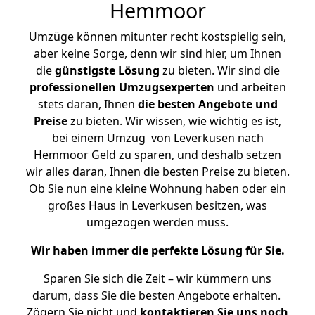
Hemmoor
Umzüge können mitunter recht kostspielig sein,
aber keine Sorge, denn wir sind hier, um Ihnen
die
günstigste
Lösung
zu bieten. Wir sind die
professionellen Umzugsexperten
und arbeiten
stets daran, Ihnen
die besten Angebote und
Preise
zu bieten. Wir wissen, wie wichtig es ist,
bei einem Umzug von Leverkusen nach
Hemmoor Geld zu sparen, und deshalb setzen
wir alles daran, Ihnen die besten Preise zu bieten.
Ob Sie nun eine kleine Wohnung haben oder ein
großes Haus in Leverkusen besitzen, was
umgezogen werden muss.
Wir haben immer die perfekte Lösung für Sie.
Sparen Sie sich die Zeit – wir kümmern uns
darum, dass Sie die besten Angebote erhalten.
Zögern Sie nicht und
kontaktieren Sie uns noch