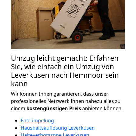
Umzug leicht gemacht: Erfahren
Sie, wie einfach ein Umzug von
Leverkusen nach Hemmoor sein
kann
Wir können Ihnen garantieren, dass unser
professionelles Netzwerk Ihnen nahezu alles zu
einem
kostengünstigen
Preis
anbieten können.
Entrümpelung
Haushaltsauflösung Leverkusen
Halteverbotszone Leverkusen