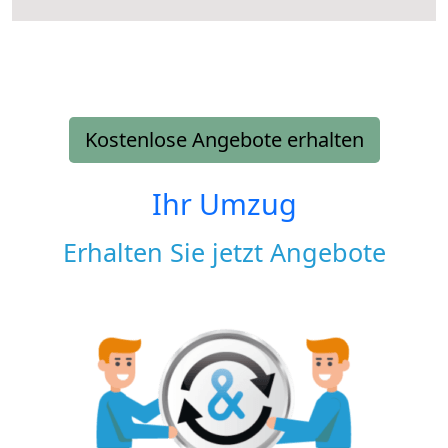
Kostenlose Angebote erhalten
Ihr Umzug
Erhalten Sie jetzt Angebote