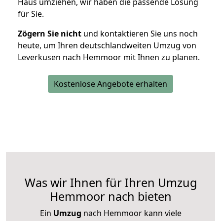
Haus umziehen, wir haben die passende Lösung
für Sie.
Zögern Sie nicht
und kontaktieren Sie uns noch
heute, um Ihren deutschlandweiten Umzug von
Leverkusen nach Hemmoor mit Ihnen zu planen.
Kostenlose Angebote erhalten
Was wir Ihnen für Ihren Umzug
Hemmoor nach bieten
Ein
Umzug
nach Hemmoor kann viele