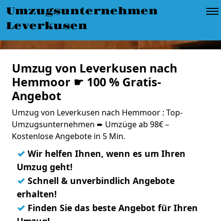
Umzugsunternehmen
Leverkusen
Umzug von Leverkusen nach
Hemmoor ☛ 100 % Gratis-
Angebot
Umzug von Leverkusen nach Hemmoor : Top-
Umzugsunternehmen ➨ Umzüge ab 98€ –
Kostenlose Angebote in 5 Min.
✓
Wir helfen Ihnen, wenn es um Ihren
Umzug geht!
✓
Schnell & unverbindlich Angebote
erhalten!
✓
Finden Sie das beste Angebot für Ihren