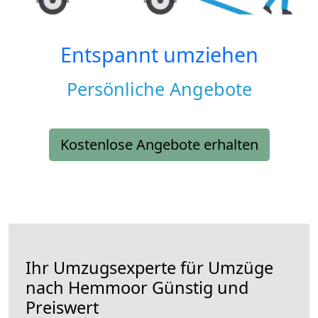
Entspannt umziehen
Persönliche Angebote
Kostenlose Angebote erhalten
Ihr Umzugsexperte für Umzüge
nach
Hemmoor
Günstig und
Preiswert