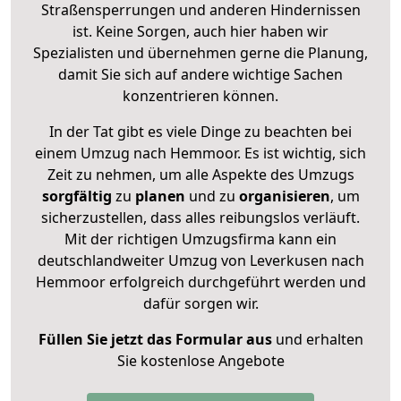
Straßensperrungen und anderen Hindernissen
ist. Keine Sorgen, auch hier haben wir
Spezialisten und übernehmen gerne die Planung,
damit Sie sich auf andere wichtige Sachen
konzentrieren können.
In der Tat gibt es viele Dinge zu beachten bei
einem Umzug nach Hemmoor. Es ist wichtig, sich
Zeit zu nehmen, um alle Aspekte des Umzugs
sorgfältig
zu
planen
und zu
organisieren
, um
sicherzustellen, dass alles reibungslos verläuft.
Mit der richtigen Umzugsfirma kann ein
deutschlandweiter Umzug von Leverkusen nach
Hemmoor erfolgreich durchgeführt werden und
dafür sorgen wir.
Füllen Sie jetzt das Formular aus
und erhalten
Sie kostenlose Angebote