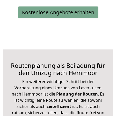
Kostenlose Angebote erhalten
Routenplanung als Beiladung für
den Umzug nach Hemmoor
Ein weiterer wichtiger Schritt bei der
Vorbereitung eines Umzugs von Leverkusen
nach Hemmoor ist die
Planung der Routen
. Es
ist wichtig, eine Route zu wählen, die sowohl
sicher als auch
zeiteffizient
ist. Es ist auch
ratsam, sicherzustellen, dass die Route frei von