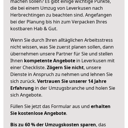
machen sollen? Es gibt einige wichtige Punkte,
die bei einem Umzug von Leverkusen nach
Herbrechtingen zu beachten sind.
Angefangen
bei der Planung bis hin zum Verpacken Ihres
kostbaren Hab & Gut.
Wenn Sie durch Ihren alltäglichen Arbeitsstress
nicht wissen, was Sie zuerst planen sollen, dann
übernehmen unsere Partner für Sie und stellen
Ihnen
kompetente Angebote
in Leverkusen mit
einer Checkliste.
Zögern Sie nicht
, unsere
Dienste in Anspruch zu nehmen und lehnen Sie
sich zurück.
Vertrauen Sie unserer 14 Jahre
Erfahrung
in der Umzugsbranche und holen Sie
sich Angebote.
Füllen Sie jetzt das Formular aus und
erhalten
Sie kostenlose Angebote
.
Bis zu 60 % der Umzugskosten sparen
, das