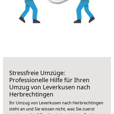
Stressfreie Umzüge:
Professionelle Hilfe für Ihren
Umzug von Leverkusen nach
Herbrechtingen
Ihr Umzug von Leverkusen nach Herbrechtingen
steht an und Sie wissen nicht, was Sie zuerst