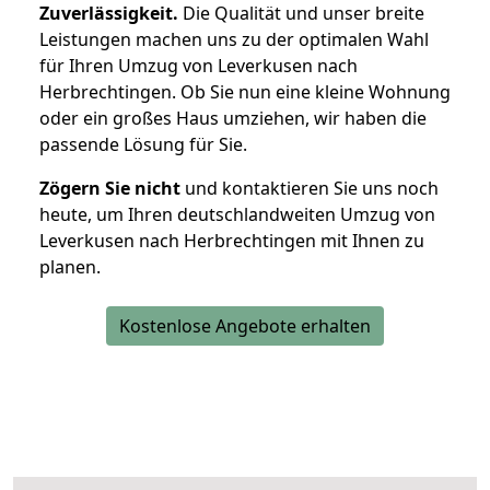
Zuverlässigkeit.
Die Qualität und unser breite
Leistungen machen uns zu der optimalen Wahl
für Ihren Umzug von Leverkusen nach
Herbrechtingen. Ob Sie nun eine kleine Wohnung
oder ein großes Haus umziehen, wir haben die
passende Lösung für Sie.
Zögern Sie nicht
und kontaktieren Sie uns noch
heute, um Ihren deutschlandweiten Umzug von
Leverkusen nach Herbrechtingen mit Ihnen zu
planen.
Kostenlose Angebote erhalten