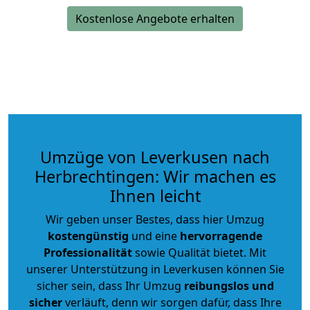
Kostenlose Angebote erhalten
Umzüge von Leverkusen nach
Herbrechtingen: Wir machen es
Ihnen leicht
Wir geben unser Bestes, dass hier Umzug
kostengünstig
und eine
hervorragende
Professionalität
sowie Qualität bietet. Mit
unserer Unterstützung in Leverkusen können Sie
sicher sein, dass Ihr Umzug
reibungslos und
sicher
verläuft, denn wir sorgen dafür, dass Ihre