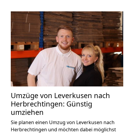
Umzüge von Leverkusen nach
Herbrechtingen: Günstig
umziehen
Sie planen einen Umzug von Leverkusen nach
Herbrechtingen und möchten dabei möglichst