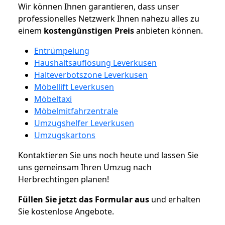
Wir können Ihnen garantieren, dass unser
professionelles Netzwerk Ihnen nahezu alles zu
einem
kostengünstigen
Preis
anbieten können.
Entrümpelung
Haushaltsauflösung Leverkusen
Halteverbotszone Leverkusen
Möbellift Leverkusen
Möbeltaxi
Möbelmitfahrzentrale
Umzugshelfer Leverkusen
Umzugskartons
Kontaktieren Sie uns noch heute und lassen Sie
uns gemeinsam Ihren Umzug nach
Herbrechtingen planen!
Füllen Sie jetzt das Formular aus
und erhalten
Sie kostenlose Angebote.