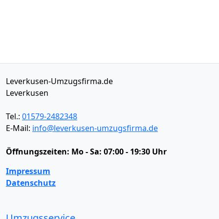
Leverkusen-Umzugsfirma.de
Leverkusen
Tel.:
01579-2482348
E-Mail:
info@leverkusen-umzugsfirma.de
Öffnungszeiten:
Mo - Sa: 07:00 - 19:30 Uhr
Impressum
Datenschutz
Umzugsservice