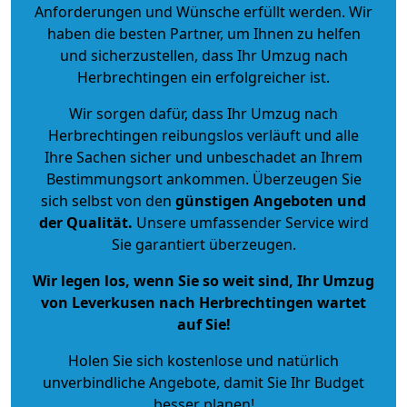
Anforderungen und Wünsche erfüllt werden. Wir
haben die besten Partner, um Ihnen zu helfen
und sicherzustellen, dass Ihr Umzug nach
Herbrechtingen ein erfolgreicher ist.
Wir sorgen dafür, dass Ihr Umzug nach
Herbrechtingen reibungslos verläuft und alle
Ihre Sachen sicher und unbeschadet an Ihrem
Bestimmungsort ankommen. Überzeugen Sie
sich selbst von den
günstigen Angeboten und
der Qualität
.
Unsere umfassender Service wird
Sie garantiert überzeugen.
Wir legen los, wenn Sie so weit sind, Ihr Umzug
von Leverkusen nach Herbrechtingen wartet
auf Sie!
Holen Sie sich kostenlose und natürlich
unverbindliche Angebote
, damit Sie Ihr Budget
besser planen!