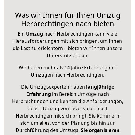
Was wir Ihnen für Ihren Umzug
Herbrechtingen nach bieten
Ein
Umzug
nach Herbrechtingen kann viele
Herausforderungen mit sich bringen, um Ihnen
die Last zu erleichtern – bieten wir Ihnen unsere
Unterstützung an.
Wir haben mehr als 14 Jahre Erfahrung mit
Umzügen nach
Herbrechtingen
.
Die Umzugsexperten haben
langjährige
Erfahrung
im Bereich Umzüge nach
Herbrechtingen und kennen die Anforderungen,
die ein Umzug von Leverkusen nach
Herbrechtingen mit sich bringt. Sie kümmern
sich um alles, von der Planung bis hin zur
Durchführung des Umzugs.
Sie organisieren