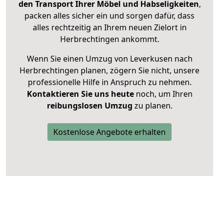
den Transport Ihrer Möbel und Habseligkeiten
,
packen alles sicher ein und sorgen dafür, dass
alles rechtzeitig an Ihrem neuen Zielort in
Herbrechtingen ankommt.
Wenn Sie einen Umzug von Leverkusen nach
Herbrechtingen planen, zögern Sie nicht, unsere
professionelle Hilfe in Anspruch zu nehmen.
Kontaktieren Sie uns heute
noch, um Ihren
reibungslosen Umzug
zu planen.
Kostenlose Angebote erhalten