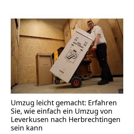
Umzug leicht gemacht: Erfahren
Sie, wie einfach ein Umzug von
Leverkusen nach Herbrechtingen
sein kann