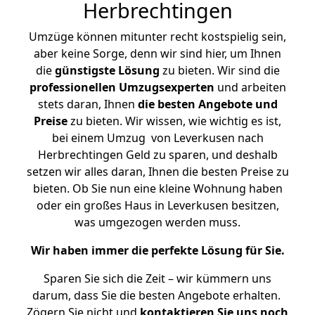
Herbrechtingen
Umzüge können mitunter recht kostspielig sein,
aber keine Sorge, denn wir sind hier, um Ihnen
die
günstigste
Lösung
zu bieten. Wir sind die
professionellen Umzugsexperten
und arbeiten
stets daran, Ihnen
die besten Angebote und
Preise
zu bieten. Wir wissen, wie wichtig es ist,
bei einem Umzug von Leverkusen nach
Herbrechtingen Geld zu sparen, und deshalb
setzen wir alles daran, Ihnen die besten Preise zu
bieten. Ob Sie nun eine kleine Wohnung haben
oder ein großes Haus in Leverkusen besitzen,
was umgezogen werden muss.
Wir haben immer die perfekte Lösung für Sie.
Sparen Sie sich die Zeit – wir kümmern uns
darum, dass Sie die besten Angebote erhalten.
Zögern Sie nicht und
kontaktieren Sie uns noch