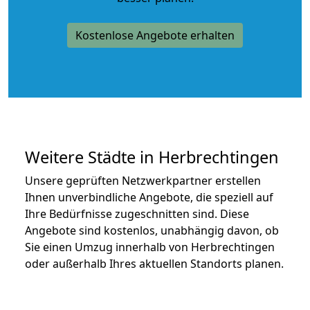
Kostenlose Angebote erhalten
Weitere Städte in Herbrechtingen
Unsere geprüften Netzwerkpartner erstellen
Ihnen unverbindliche Angebote, die speziell auf
Ihre Bedürfnisse zugeschnitten sind. Diese
Angebote sind kostenlos, unabhängig davon, ob
Sie einen Umzug innerhalb von Herbrechtingen
oder außerhalb Ihres aktuellen Standorts planen.