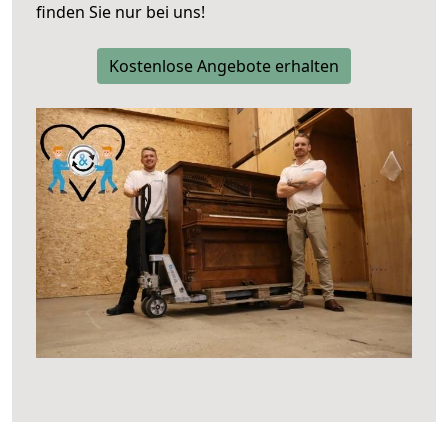
finden Sie nur bei uns!
Kostenlose Angebote erhalten