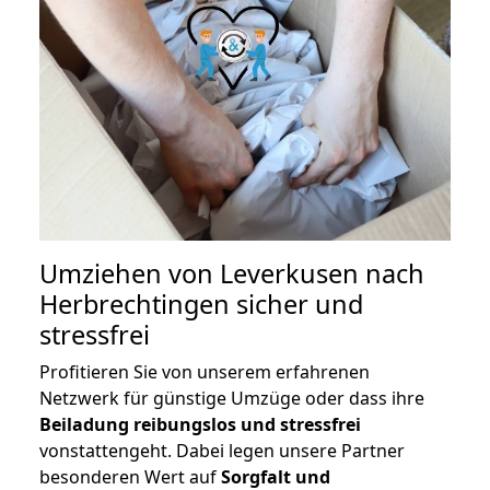
Umziehen von
Leverkusen nach
Herbrechtingen
sicher und
stressfrei
Profitieren Sie von unserem erfahrenen
Netzwerk für günstige Umzüge oder dass ihre
Beiladung reibungslos und stressfrei
vonstattengeht. Dabei legen unsere Partner
besonderen Wert auf
Sorgfalt und