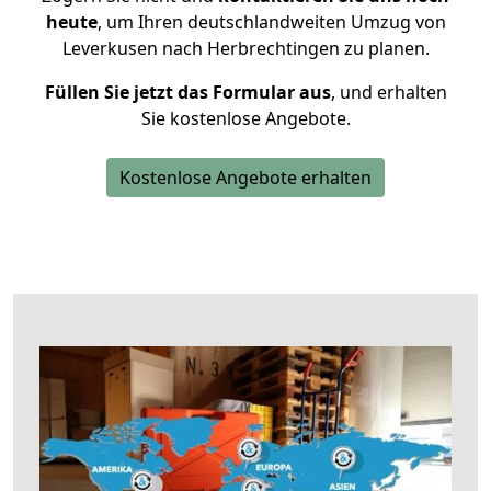
heute
, um Ihren deutschlandweiten Umzug von
Leverkusen nach Herbrechtingen zu planen.
Füllen Sie jetzt das Formular aus
, und erhalten
Sie kostenlose Angebote.
Kostenlose Angebote erhalten