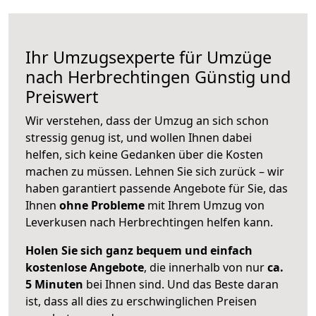
Ihr Umzugsexperte für Umzüge
nach
Herbrechtingen
Günstig und
Preiswert
Wir verstehen, dass der Umzug an sich schon
stressig genug ist, und wollen Ihnen dabei
helfen, sich keine Gedanken über die Kosten
machen zu müssen. Lehnen Sie sich zurück – wir
haben garantiert passende Angebote für Sie, das
Ihnen
ohne Probleme
mit Ihrem Umzug von
Leverkusen nach Herbrechtingen helfen kann.
Holen Sie sich ganz bequem und einfach
kostenlose Angebote
, die innerhalb von nur
ca.
5 Minuten
bei Ihnen sind. Und das Beste daran
ist, dass all dies zu erschwinglichen Preisen