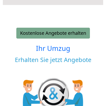
Kostenlose Angebote erhalten
Ihr Umzug
Erhalten Sie jetzt Angebote