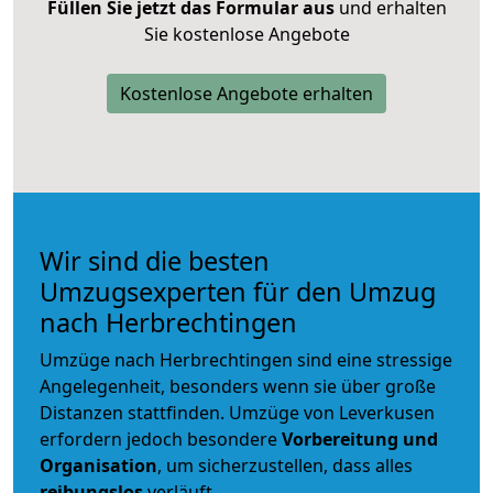
Füllen Sie jetzt das Formular aus
und erhalten
Sie kostenlose Angebote
Kostenlose Angebote erhalten
Wir sind die besten
Umzugsexperten für den Umzug
nach Herbrechtingen
Umzüge nach Herbrechtingen sind eine stressige
Angelegenheit, besonders wenn sie über große
Distanzen stattfinden. Umzüge von Leverkusen
erfordern jedoch besondere
Vorbereitung und
Organisation
, um sicherzustellen, dass alles
reibungslos
verläuft.