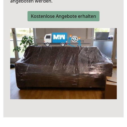
angeboten werden.
Kostenlose Angebote erhalten