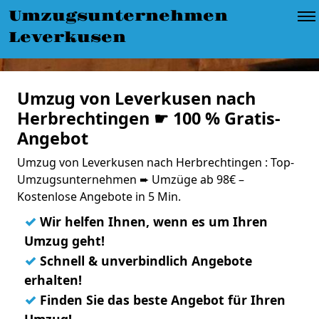
Umzugsunternehmen
Leverkusen
Umzug von Leverkusen nach
Herbrechtingen ☛ 100 % Gratis-
Angebot
Umzug von Leverkusen nach Herbrechtingen : Top-
Umzugsunternehmen ➨ Umzüge ab 98€ –
Kostenlose Angebote in 5 Min.
✓
Wir helfen Ihnen, wenn es um Ihren
Umzug geht!
✓
Schnell & unverbindlich Angebote
erhalten!
✓
Finden Sie das beste Angebot für Ihren