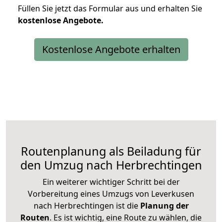
Füllen Sie jetzt das Formular aus und erhalten Sie
kostenlose
Angebote.
Kostenlose Angebote erhalten
Routenplanung als Beiladung für
den Umzug nach Herbrechtingen
Ein weiterer wichtiger Schritt bei der
Vorbereitung eines Umzugs von Leverkusen
nach Herbrechtingen ist die
Planung der
Routen
. Es ist wichtig, eine Route zu wählen, die