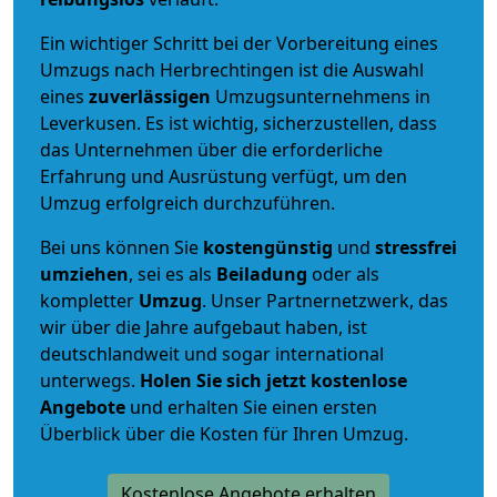
Ein wichtiger Schritt bei der Vorbereitung eines
Umzugs nach Herbrechtingen ist die Auswahl
eines
zuverlässigen
Umzugsunternehmens in
Leverkusen. Es ist wichtig, sicherzustellen, dass
das Unternehmen über die erforderliche
Erfahrung und Ausrüstung verfügt, um den
Umzug erfolgreich durchzuführen.
Bei uns können Sie
kostengünstig
und
stressfrei
umziehen
, sei es als
Beiladung
oder als
kompletter
Umzug
. Unser Partnernetzwerk, das
wir über die Jahre aufgebaut haben, ist
deutschlandweit und sogar international
unterwegs.
Holen Sie sich jetzt kostenlose
Angebote
und erhalten Sie einen ersten
Überblick über die Kosten für Ihren Umzug.
Kostenlose Angebote erhalten