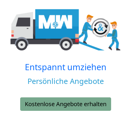
Entspannt umziehen
Persönliche Angebote
Kostenlose Angebote erhalten