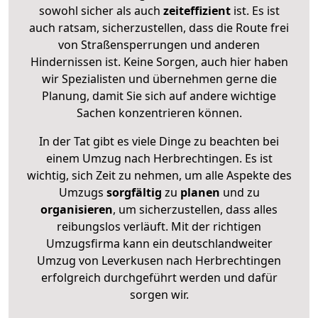
sowohl sicher als auch
zeiteffizient
ist. Es ist
auch ratsam, sicherzustellen, dass die Route frei
von Straßensperrungen und anderen
Hindernissen ist. Keine Sorgen, auch hier haben
wir Spezialisten und übernehmen gerne die
Planung, damit Sie sich auf andere wichtige
Sachen konzentrieren können.
In der Tat gibt es viele Dinge zu beachten bei
einem Umzug nach Herbrechtingen. Es ist
wichtig, sich Zeit zu nehmen, um alle Aspekte des
Umzugs
sorgfältig
zu
planen
und zu
organisieren
, um sicherzustellen, dass alles
reibungslos verläuft. Mit der richtigen
Umzugsfirma kann ein deutschlandweiter
Umzug von Leverkusen nach Herbrechtingen
erfolgreich durchgeführt werden und dafür
sorgen wir.