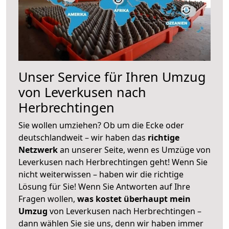
Unser Service für Ihren Umzug
von Leverkusen nach
Herbrechtingen
Sie wollen umziehen? Ob um die Ecke oder
deutschlandweit – wir haben das
richtige
Netzwerk
an unserer Seite, wenn es Umzüge von
Leverkusen nach Herbrechtingen geht! Wenn Sie
nicht weiterwissen – haben wir die richtige
Lösung für Sie! Wenn Sie Antworten auf Ihre
Fragen wollen,
was kostet überhaupt mein
Umzug
von Leverkusen nach Herbrechtingen –
dann wählen Sie sie uns, denn wir haben immer