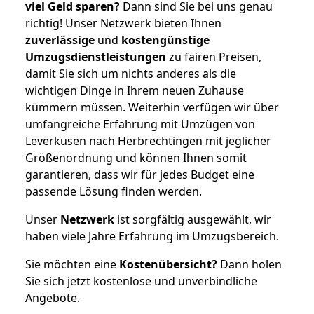
viel Geld sparen?
Dann sind Sie bei uns genau
richtig! Unser Netzwerk bieten Ihnen
zuverlässige
und
kostengünstige
Umzugsdienstleistungen
zu fairen Preisen,
damit Sie sich um nichts anderes als die
wichtigen Dinge in Ihrem neuen Zuhause
kümmern müssen. Weiterhin verfügen wir über
umfangreiche Erfahrung mit Umzügen von
Leverkusen nach Herbrechtingen mit jeglicher
Größenordnung und können Ihnen somit
garantieren, dass wir für jedes Budget eine
passende Lösung finden werden.
Unser
Netzwerk
ist sorgfältig ausgewählt, wir
haben viele Jahre Erfahrung im Umzugsbereich.
Sie möchten eine
Kostenübersicht?
Dann holen
Sie sich jetzt kostenlose und unverbindliche
Angebote.