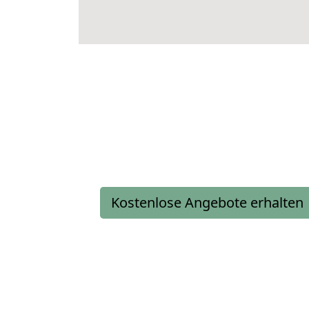
Kostenlose Angebote erhalten