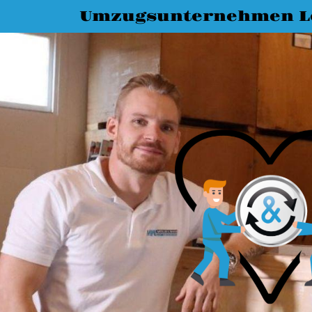
Umzugsunternehmen L