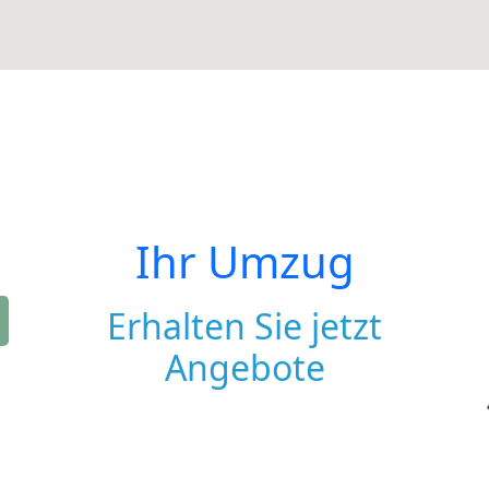
Ihr Umzug
Erhalten Sie jetzt
Angebote