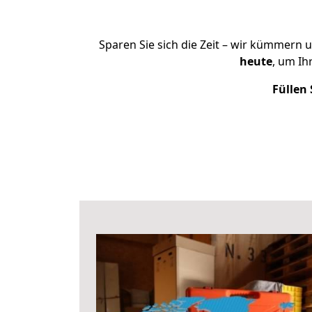
Sparen Sie sich die Zeit – wir kümmern 
heute
, um I
Füllen 