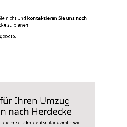
ie nicht und
kontaktieren Sie uns noch
ke zu planen.
ngebote.
 für Ihren Umzug
en nach Herdecke
 die Ecke oder deutschlandweit – wir