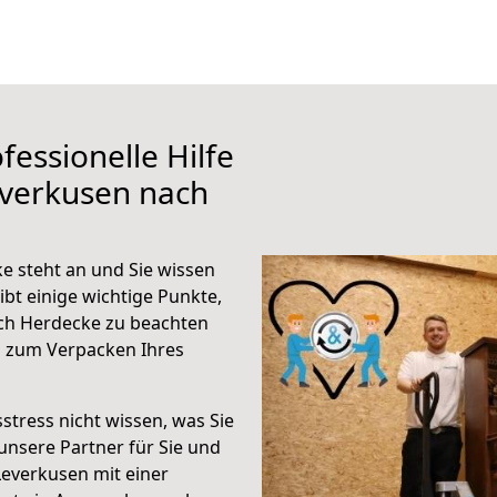
fessionelle Hilfe
everkusen nach
 steht an und Sie wissen
ibt einige wichtige Punkte,
ch Herdecke zu beachten
n zum Verpacken Ihres
stress nicht wissen, was Sie
unsere Partner für Sie und
Leverkusen mit einer