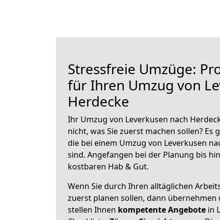
Stressfreie Umzüge: Pro
für Ihren Umzug von L
Herdecke
Ihr Umzug von Leverkusen nach Herdecke
nicht, was Sie zuerst machen sollen? Es g
die bei einem Umzug von Leverkusen na
sind.
Angefangen bei der Planung bis hi
kostbaren Hab & Gut.
Wenn Sie durch Ihren alltäglichen Arbeits
zuerst planen sollen, dann übernehmen 
stellen Ihnen
kompetente Angebote
in 