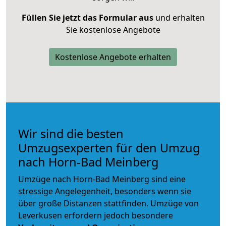
Füllen Sie jetzt das Formular aus
und erhalten
Sie kostenlose Angebote
Kostenlose Angebote erhalten
Wir sind die besten
Umzugsexperten für den Umzug
nach Horn-Bad Meinberg
Umzüge nach Horn-Bad Meinberg sind eine
stressige Angelegenheit, besonders wenn sie
über große Distanzen stattfinden. Umzüge von
Leverkusen erfordern jedoch besondere