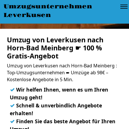
Umzugsunternehmen
Leverkusen
Umzug von Leverkusen nach
Horn-Bad Meinberg ☛ 100 %
Gratis-Angebot
Umzug von Leverkusen nach Horn-Bad Meinberg :
Top-Umzugsunternehmen ➨ Umzüge ab 98€ –
Kostenlose Angebote in 5 Min.
✓
Wir helfen Ihnen, wenn es um Ihren
Umzug geht!
✓
Schnell & unverbindlich Angebote
erhalten!
✓
Finden Sie das beste Angebot für Ihren