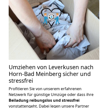
Umziehen von
Leverkusen nach
Horn-Bad Meinberg
sicher und
stressfrei
Profitieren Sie von unserem erfahrenen
Netzwerk für günstige Umzüge oder dass ihre
Beiladung reibungslos und stressfrei
vonstattengeht. Dabei legen unsere Partner