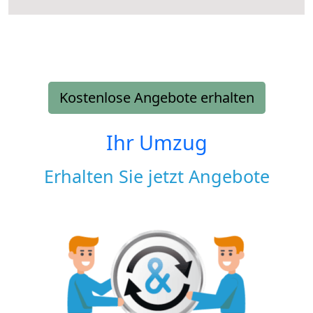
Kostenlose Angebote erhalten
Ihr Umzug
Erhalten Sie jetzt Angebote