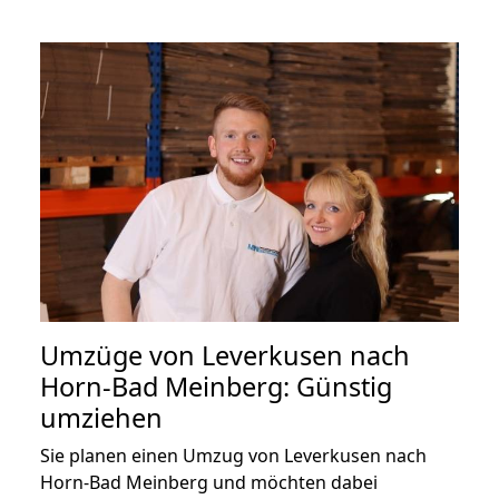
Umzüge von Leverkusen nach
Horn-Bad Meinberg: Günstig
umziehen
Sie planen einen Umzug von Leverkusen nach
Horn-Bad Meinberg und möchten dabei