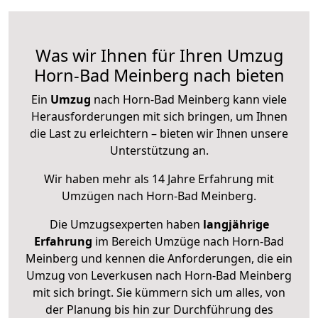
Was wir Ihnen für Ihren Umzug
Horn-Bad Meinberg nach bieten
Ein
Umzug
nach Horn-Bad Meinberg kann viele
Herausforderungen mit sich bringen, um Ihnen
die Last zu erleichtern – bieten wir Ihnen unsere
Unterstützung an.
Wir haben mehr als 14 Jahre Erfahrung mit
Umzügen nach
Horn-Bad Meinberg
.
Die Umzugsexperten haben
langjährige
Erfahrung
im Bereich Umzüge nach Horn-Bad
Meinberg und kennen die Anforderungen, die ein
Umzug von Leverkusen nach Horn-Bad Meinberg
mit sich bringt. Sie kümmern sich um alles, von
der Planung bis hin zur Durchführung des