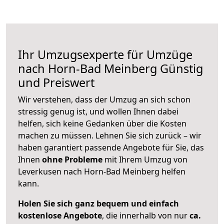
Ihr Umzugsexperte für Umzüge
nach
Horn-Bad Meinberg
Günstig
und Preiswert
Wir verstehen, dass der Umzug an sich schon
stressig genug ist, und wollen Ihnen dabei
helfen, sich keine Gedanken über die Kosten
machen zu müssen. Lehnen Sie sich zurück – wir
haben garantiert passende Angebote für Sie, das
Ihnen
ohne Probleme
mit Ihrem Umzug von
Leverkusen nach Horn-Bad Meinberg helfen
kann.
Holen Sie sich ganz bequem und einfach
kostenlose Angebote
, die innerhalb von nur
ca.