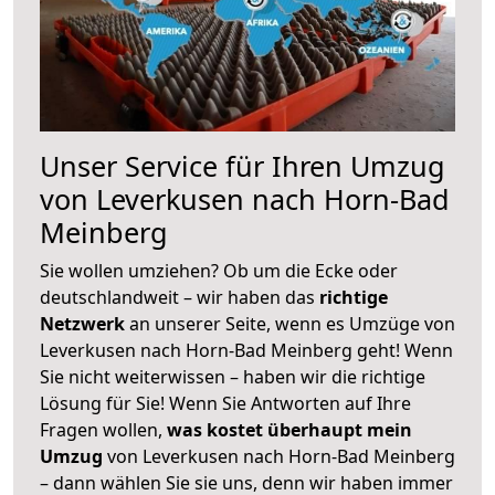
Unser Service für Ihren Umzug
von Leverkusen nach Horn-Bad
Meinberg
Sie wollen umziehen? Ob um die Ecke oder
deutschlandweit – wir haben das
richtige
Netzwerk
an unserer Seite, wenn es Umzüge von
Leverkusen nach Horn-Bad Meinberg geht! Wenn
Sie nicht weiterwissen – haben wir die richtige
Lösung für Sie! Wenn Sie Antworten auf Ihre
Fragen wollen,
was kostet überhaupt mein
Umzug
von Leverkusen nach Horn-Bad Meinberg
– dann wählen Sie sie uns, denn wir haben immer