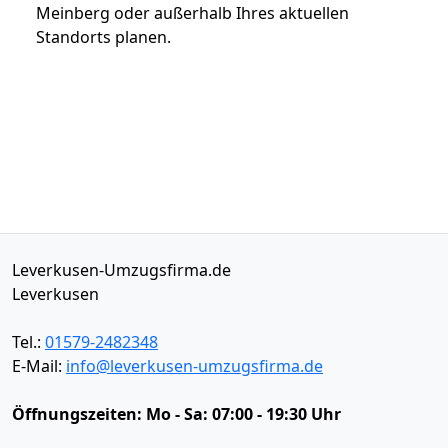
Meinberg oder außerhalb Ihres aktuellen
Standorts planen.
Leverkusen-Umzugsfirma.de
Leverkusen
Tel.:
01579-2482348
E-Mail:
info@leverkusen-umzugsfirma.de
Öffnungszeiten:
Mo - Sa: 07:00 - 19:30 Uhr