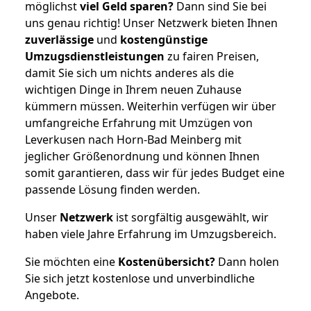
möglichst
viel Geld sparen?
Dann sind Sie bei
uns genau richtig! Unser Netzwerk bieten Ihnen
zuverlässige
und
kostengünstige
Umzugsdienstleistungen
zu fairen Preisen,
damit Sie sich um nichts anderes als die
wichtigen Dinge in Ihrem neuen Zuhause
kümmern müssen. Weiterhin verfügen wir über
umfangreiche Erfahrung mit Umzügen von
Leverkusen nach Horn-Bad Meinberg mit
jeglicher Größenordnung und können Ihnen
somit garantieren, dass wir für jedes Budget eine
passende Lösung finden werden.
Unser
Netzwerk
ist sorgfältig ausgewählt, wir
haben viele Jahre Erfahrung im Umzugsbereich.
Sie möchten eine
Kostenübersicht?
Dann holen
Sie sich jetzt kostenlose und unverbindliche
Angebote.