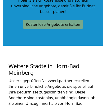
Holen Sie sich kostenlose und natürlich
unverbindliche Angebote
, damit Sie Ihr Budget
besser planen!
Kostenlose Angebote erhalten
Weitere Städte in Horn-Bad
Meinberg
Unsere geprüften Netzwerkpartner erstellen
Ihnen unverbindliche Angebote, die speziell auf
Ihre Bedürfnisse zugeschnitten sind. Diese
Angebote sind kostenlos, unabhängig davon, ob
Sie einen Umzug innerhalb von Horn-Bad