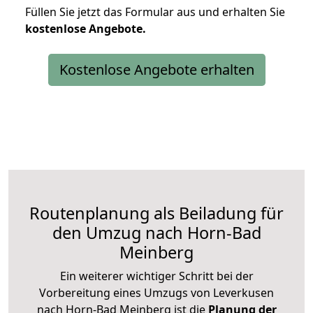
Füllen Sie jetzt das Formular aus und erhalten Sie
kostenlose
Angebote.
Kostenlose Angebote erhalten
Routenplanung als Beiladung für
den Umzug nach Horn-Bad
Meinberg
Ein weiterer wichtiger Schritt bei der
Vorbereitung eines Umzugs von Leverkusen
nach Horn-Bad Meinberg ist die
Planung der