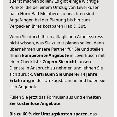
zuerst machen sollen? Es gibt einige wichtige
Punkte, die bei einem Umzug von Leverkusen
nach Horn-Bad Meinberg zu beachten sind.
Angefangen bei der Planung bis hin zum
Verpacken Ihres kostbaren Hab & Gut.
Wenn Sie durch Ihren alltäglichen Arbeitsstress
nicht wissen, was Sie zuerst planen sollen, dann
übernehmen unsere Partner für Sie und stellen
Ihnen
kompetente Angebote
in Leverkusen mit
einer Checkliste.
Zögern Sie nicht
, unsere
Dienste in Anspruch zu nehmen und lehnen Sie
sich zurück.
Vertrauen Sie unserer 14 Jahre
Erfahrung
in der Umzugsbranche und holen Sie
sich Angebote.
Füllen Sie jetzt das Formular aus und
erhalten
Sie kostenlose Angebote
.
Bis zu 60 % der Umzugskosten sparen
, das