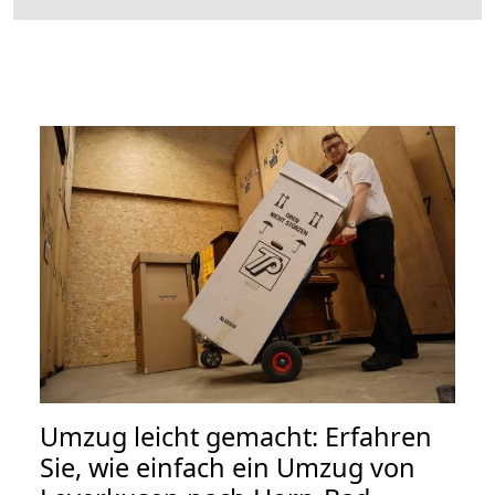
Umzug leicht gemacht: Erfahren
Sie, wie einfach ein Umzug von