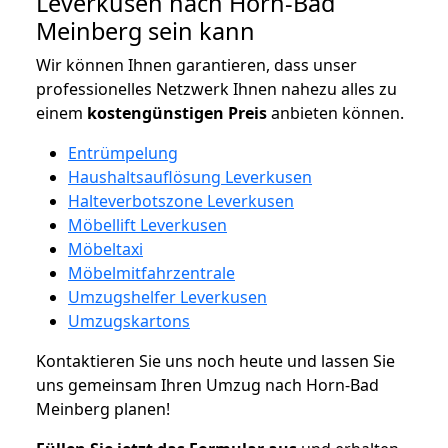
Leverkusen nach Horn-Bad
Meinberg sein kann
Wir können Ihnen garantieren, dass unser
professionelles Netzwerk Ihnen nahezu alles zu
einem
kostengünstigen
Preis
anbieten können.
Entrümpelung
Haushaltsauflösung Leverkusen
Halteverbotszone Leverkusen
Möbellift Leverkusen
Möbeltaxi
Möbelmitfahrzentrale
Umzugshelfer Leverkusen
Umzugskartons
Kontaktieren Sie uns noch heute und lassen Sie
uns gemeinsam Ihren Umzug nach Horn-Bad
Meinberg planen!