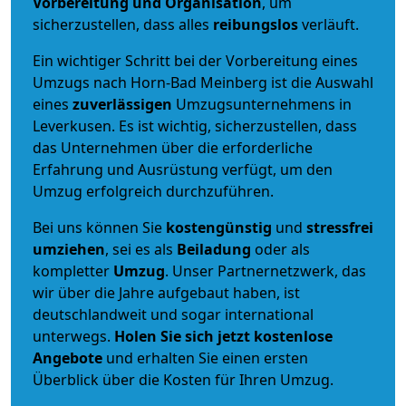
Vorbereitung und Organisation
, um
sicherzustellen, dass alles
reibungslos
verläuft.
Ein wichtiger Schritt bei der Vorbereitung eines
Umzugs nach Horn-Bad Meinberg ist die Auswahl
eines
zuverlässigen
Umzugsunternehmens in
Leverkusen. Es ist wichtig, sicherzustellen, dass
das Unternehmen über die erforderliche
Erfahrung und Ausrüstung verfügt, um den
Umzug erfolgreich durchzuführen.
Bei uns können Sie
kostengünstig
und
stressfrei
umziehen
, sei es als
Beiladung
oder als
kompletter
Umzug
. Unser Partnernetzwerk, das
wir über die Jahre aufgebaut haben, ist
deutschlandweit und sogar international
unterwegs.
Holen Sie sich jetzt kostenlose
Angebote
und erhalten Sie einen ersten
Überblick über die Kosten für Ihren Umzug.