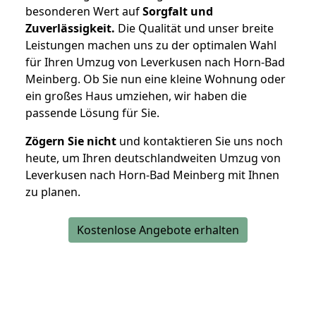
besonderen Wert auf
Sorgfalt und
Zuverlässigkeit.
Die Qualität und unser breite
Leistungen machen uns zu der optimalen Wahl
für Ihren Umzug von Leverkusen nach Horn-Bad
Meinberg. Ob Sie nun eine kleine Wohnung oder
ein großes Haus umziehen, wir haben die
passende Lösung für Sie.
Zögern Sie nicht
und kontaktieren Sie uns noch
heute, um Ihren deutschlandweiten Umzug von
Leverkusen nach Horn-Bad Meinberg mit Ihnen
zu planen.
Kostenlose Angebote erhalten