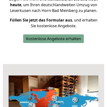
heute
, um Ihren deutschlandweiten Umzug von
Leverkusen nach Horn-Bad Meinberg zu planen.
Füllen Sie jetzt das Formular aus
, und erhalten
Sie kostenlose Angebote.
Kostenlose Angebote erhalten