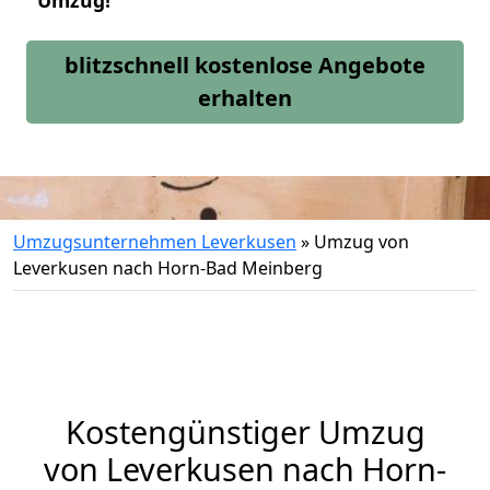
Umzug!
blitzschnell kostenlose Angebote
erhalten
Umzugsunternehmen Leverkusen
»
Umzug von
Leverkusen nach Horn-Bad Meinberg
Kostengünstiger Umzug
von Leverkusen nach Horn-