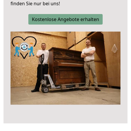
finden Sie nur bei uns!
Kostenlose Angebote erhalten