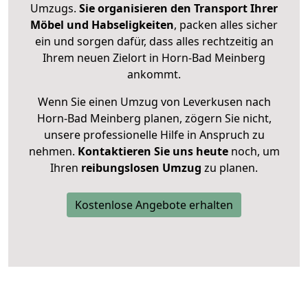
Umzugs.
Sie organisieren den Transport Ihrer
Möbel und Habseligkeiten
, packen alles sicher
ein und sorgen dafür, dass alles rechtzeitig an
Ihrem neuen Zielort in Horn-Bad Meinberg
ankommt.
Wenn Sie einen Umzug von Leverkusen nach
Horn-Bad Meinberg planen, zögern Sie nicht,
unsere professionelle Hilfe in Anspruch zu
nehmen.
Kontaktieren Sie uns heute
noch, um
Ihren
reibungslosen Umzug
zu planen.
Kostenlose Angebote erhalten