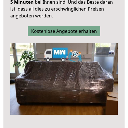
5 Minuten
bei Ihnen sind. Und das Beste daran
ist, dass all dies zu erschwinglichen Preisen
angeboten werden.
Kostenlose Angebote erhalten