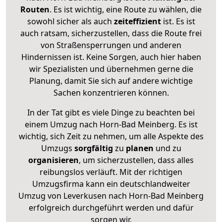
Routen
. Es ist wichtig, eine Route zu wählen, die
sowohl sicher als auch
zeiteffizient
ist. Es ist
auch ratsam, sicherzustellen, dass die Route frei
von Straßensperrungen und anderen
Hindernissen ist. Keine Sorgen, auch hier haben
wir Spezialisten und übernehmen gerne die
Planung, damit Sie sich auf andere wichtige
Sachen konzentrieren können.
In der Tat gibt es viele Dinge zu beachten bei
einem Umzug nach Horn-Bad Meinberg. Es ist
wichtig, sich Zeit zu nehmen, um alle Aspekte des
Umzugs
sorgfältig
zu
planen
und zu
organisieren
, um sicherzustellen, dass alles
reibungslos verläuft. Mit der richtigen
Umzugsfirma kann ein deutschlandweiter
Umzug von Leverkusen nach Horn-Bad Meinberg
erfolgreich durchgeführt werden und dafür
sorgen wir.