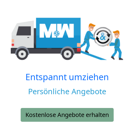
Entspannt umziehen
Persönliche Angebote
Kostenlose Angebote erhalten