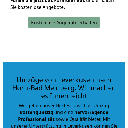
Füllen Sie jetzt das Formular aus
und erhalten
Sie kostenlose Angebote.
Kostenlose Angebote erhalten
Umzüge von Leverkusen nach
Horn-Bad Meinberg: Wir machen
es Ihnen leicht
Wir geben unser Bestes, dass hier Umzug
kostengünstig
und eine
hervorragende
Professionalität
sowie Qualität bietet. Mit
unserer Unterstützung in Leverkusen können Sie