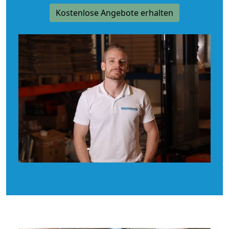
Kostenlose Angebote erhalten