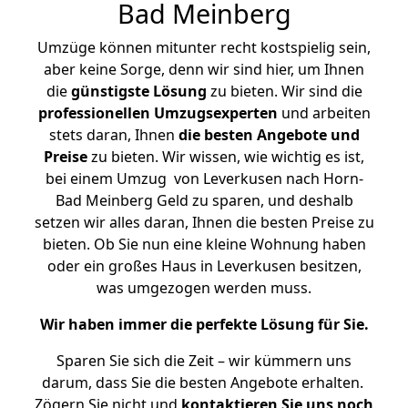
Bad Meinberg
Umzüge können mitunter recht kostspielig sein,
aber keine Sorge, denn wir sind hier, um Ihnen
die
günstigste
Lösung
zu bieten. Wir sind die
professionellen Umzugsexperten
und arbeiten
stets daran, Ihnen
die besten Angebote und
Preise
zu bieten. Wir wissen, wie wichtig es ist,
bei einem Umzug von Leverkusen nach Horn-
Bad Meinberg Geld zu sparen, und deshalb
setzen wir alles daran, Ihnen die besten Preise zu
bieten. Ob Sie nun eine kleine Wohnung haben
oder ein großes Haus in Leverkusen besitzen,
was umgezogen werden muss.
Wir haben immer die perfekte Lösung für Sie.
Sparen Sie sich die Zeit – wir kümmern uns
darum, dass Sie die besten Angebote erhalten.
Zögern Sie nicht und
kontaktieren Sie uns noch