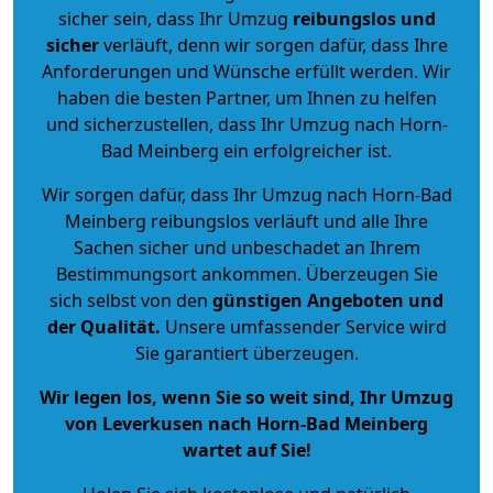
sicher sein, dass Ihr Umzug
reibungslos und
sicher
verläuft, denn wir sorgen dafür, dass Ihre
Anforderungen und Wünsche erfüllt werden. Wir
haben die besten Partner, um Ihnen zu helfen
und sicherzustellen, dass Ihr Umzug nach Horn-
Bad Meinberg ein erfolgreicher ist.
Wir sorgen dafür, dass Ihr Umzug nach Horn-Bad
Meinberg reibungslos verläuft und alle Ihre
Sachen sicher und unbeschadet an Ihrem
Bestimmungsort ankommen. Überzeugen Sie
sich selbst von den
günstigen Angeboten und
der Qualität
.
Unsere umfassender Service wird
Sie garantiert überzeugen.
Wir legen los, wenn Sie so weit sind, Ihr Umzug
von Leverkusen nach Horn-Bad Meinberg
wartet auf Sie!