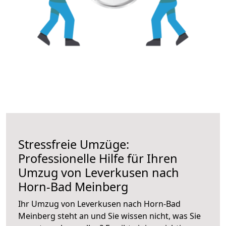
Stressfreie Umzüge:
Professionelle Hilfe für Ihren
Umzug von Leverkusen nach
Horn-Bad Meinberg
Ihr Umzug von Leverkusen nach Horn-Bad
Meinberg steht an und Sie wissen nicht, was Sie