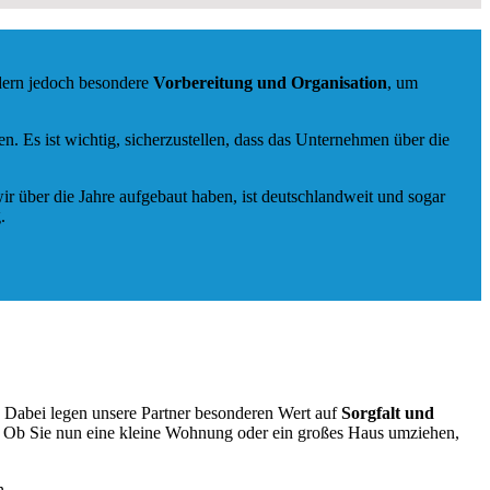
rdern jedoch besondere
Vorbereitung und Organisation
, um
 Es ist wichtig, sicherzustellen, dass das Unternehmen über die
ir über die Jahre aufgebaut haben, ist deutschlandweit und sogar
.
. Dabei legen unsere Partner besonderen Wert auf
Sorgfalt und
. Ob Sie nun eine kleine Wohnung oder ein großes Haus umziehen,
n.