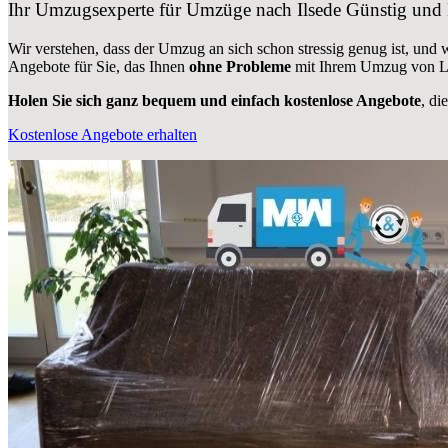
Ihr Umzugsexperte für Umzüge nach
Ilsede
Günstig und 
Wir verstehen, dass der Umzug an sich schon stressig genug ist, und
Angebote für Sie, das Ihnen
ohne Probleme
mit Ihrem Umzug von Le
Holen Sie sich ganz bequem und einfach kostenlose Angebote
, di
Kostenlose Angebote erhalten