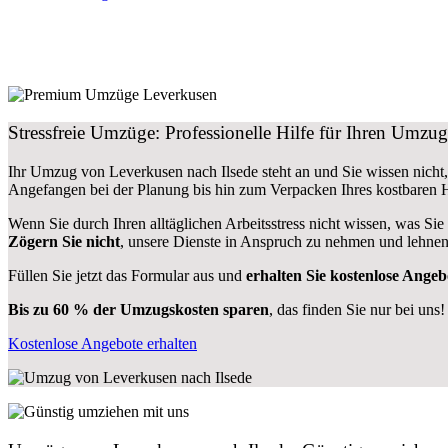
Stressfreie Umzüge: Professionelle Hilfe für Ihren Umzu
Ihr Umzug von Leverkusen nach Ilsede steht an und Sie wissen nicht,
Angefangen bei der Planung bis hin zum Verpacken Ihres kostbaren
Wenn Sie durch Ihren alltäglichen Arbeitsstress nicht wissen, was Sie
Zögern Sie nicht
, unsere Dienste in Anspruch zu nehmen und lehnen
Füllen Sie jetzt das Formular aus und
erhalten Sie kostenlose Angeb
Bis zu 60 % der Umzugskosten sparen
, das finden Sie nur bei uns!
Kostenlose Angebote erhalten