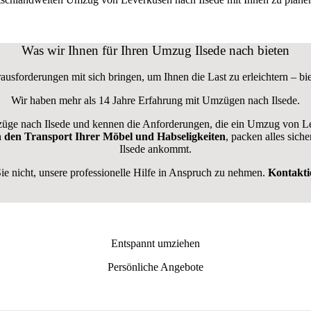
Was wir Ihnen für Ihren Umzug Ilsede nach bieten
ausforderungen mit sich bringen, um Ihnen die Last zu erleichtern – bi
Wir haben mehr als 14 Jahre Erfahrung mit Umzügen nach
Ilsede
.
ge nach Ilsede und kennen die Anforderungen, die ein Umzug von Leve
n den Transport Ihrer Möbel und Habseligkeiten
, packen alles siche
Ilsede ankommt.
 nicht, unsere professionelle Hilfe in Anspruch zu nehmen.
Kontakti
Entspannt umziehen
Persönliche Angebote