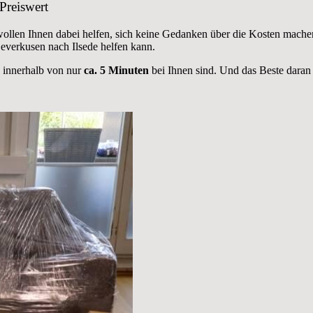
Preiswert
 wollen Ihnen dabei helfen, sich keine Gedanken über die Kosten mache
verkusen nach Ilsede helfen kann.
e innerhalb von nur
ca. 5 Minuten
bei Ihnen sind. Und das Beste daran 