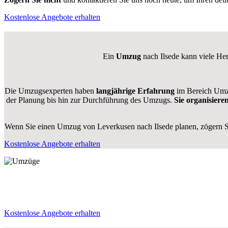
Kostenlose Angebote erhalten
Ein
Umzug
nach Ilsede kann viele Her
Die Umzugsexperten haben
langjährige Erfahrung
im Bereich Umzü
der Planung bis hin zur Durchführung des Umzugs.
Sie organisiere
Wenn Sie einen Umzug von Leverkusen nach Ilsede planen, zögern Sie
Kostenlose Angebote erhalten
Kostenlose Angebote erhalten