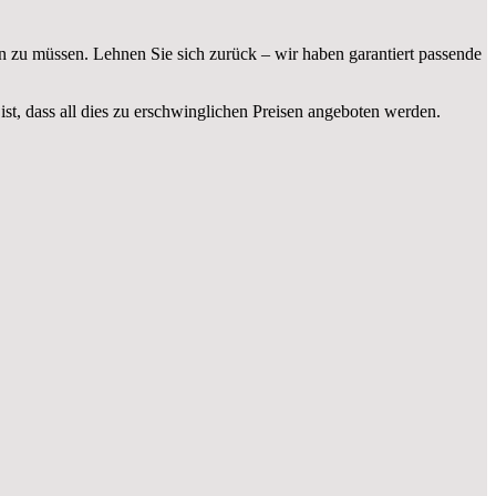
n zu müssen. Lehnen Sie sich zurück – wir haben garantiert passende
ist, dass all dies zu erschwinglichen Preisen angeboten werden.