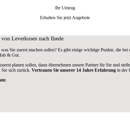
Ihr Umzug
Erhalten Sie jetzt Angebote
g von Leverkusen nach Ilsede
 was Sie zuerst machen sollen? Es gibt einige wichtige Punkte, die b
 Hab & Gut.
 zuerst planen sollen, dann übernehmen unsere Partner für Sie und stel
 Sie sich zurück.
Vertrauen Sie unserer 14 Jahre Erfahrung
in der 
ote
.