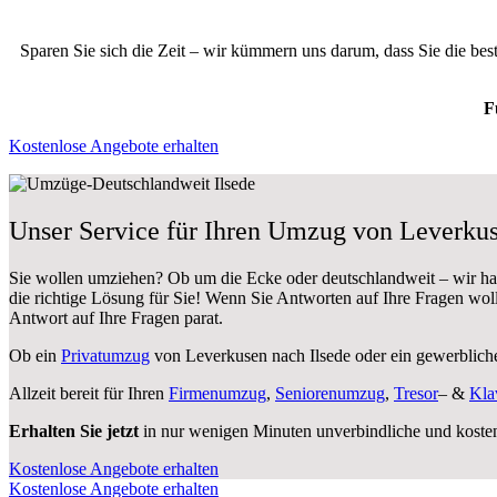
Sparen Sie sich die Zeit – wir kümmern uns darum, dass Sie die be
F
Kostenlose Angebote erhalten
Unser Service für Ihren Umzug von Leverkus
Sie wollen umziehen? Ob um die Ecke oder deutschlandweit – wir h
die richtige Lösung für Sie! Wenn Sie Antworten auf Ihre Fragen wol
Antwort auf Ihre Fragen parat.
Ob ein
Privatumzug
von Leverkusen nach Ilsede oder ein gewerblic
Allzeit bereit für Ihren
Firmenumzug
,
Seniorenumzug
,
Tresor
– &
Kla
Erhalten Sie jetzt
in nur wenigen Minuten unverbindliche und koste
Kostenlose Angebote erhalten
Kostenlose Angebote erhalten