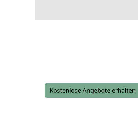
Kostenlose Angebote erhalten