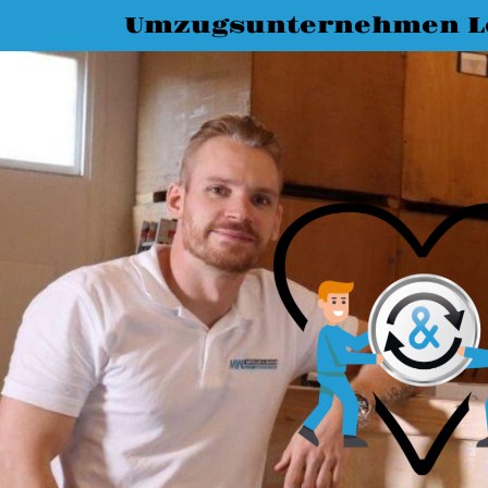
Umzugsunternehmen L