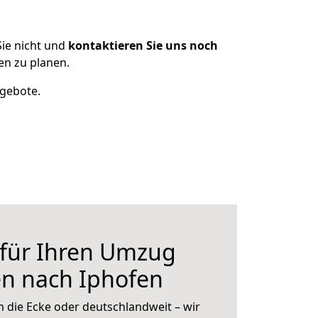
ie nicht und
kontaktieren Sie uns noch
n zu planen.
ngebote.
 für Ihren Umzug
en nach Iphofen
 die Ecke oder deutschlandweit – wir