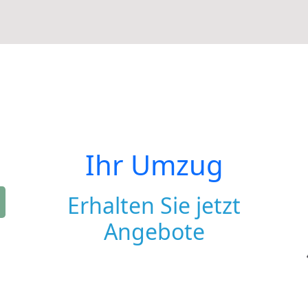
Ihr Umzug
Erhalten Sie jetzt
Angebote