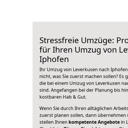
Stressfreie Umzüge: Pro
für Ihren Umzug von L
Iphofen
Ihr Umzug von Leverkusen nach Iphofen 
nicht, was Sie zuerst machen sollen? Es g
die bei einem Umzug von Leverkusen na
sind.
Angefangen bei der Planung bis hi
kostbaren Hab & Gut.
Wenn Sie durch Ihren alltäglichen Arbeits
zuerst planen sollen, dann übernehmen 
stellen Ihnen
kompetente Angebote
in 