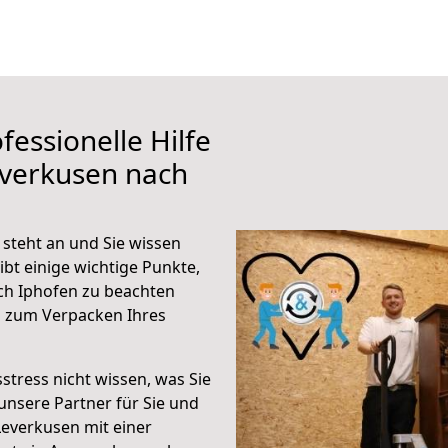
fessionelle Hilfe
everkusen nach
steht an und Sie wissen
ibt einige wichtige Punkte,
ch Iphofen zu beachten
n zum Verpacken Ihres
stress nicht wissen, was Sie
unsere Partner für Sie und
Leverkusen mit einer