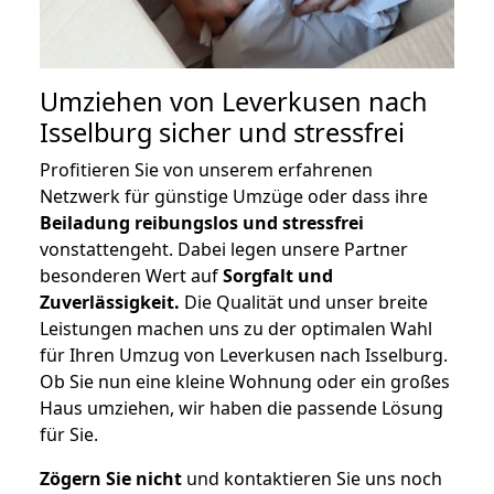
Umziehen von
Leverkusen nach
Isselburg
sicher und stressfrei
Profitieren Sie von unserem erfahrenen
Netzwerk für günstige Umzüge oder dass ihre
Beiladung reibungslos und stressfrei
vonstattengeht. Dabei legen unsere Partner
besonderen Wert auf
Sorgfalt und
Zuverlässigkeit.
Die Qualität und unser breite
Leistungen machen uns zu der optimalen Wahl
für Ihren Umzug von Leverkusen nach Isselburg.
Ob Sie nun eine kleine Wohnung oder ein großes
Haus umziehen, wir haben die passende Lösung
für Sie.
Zögern Sie nicht
und kontaktieren Sie uns noch