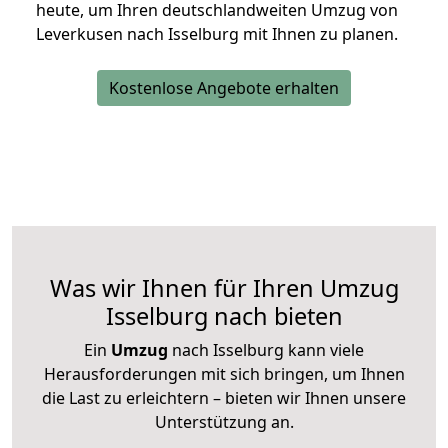
heute, um Ihren deutschlandweiten Umzug von
Leverkusen nach Isselburg mit Ihnen zu planen.
Kostenlose Angebote erhalten
Was wir Ihnen für Ihren Umzug
Isselburg nach bieten
Ein
Umzug
nach Isselburg kann viele
Herausforderungen mit sich bringen, um Ihnen
die Last zu erleichtern – bieten wir Ihnen unsere
Unterstützung an.