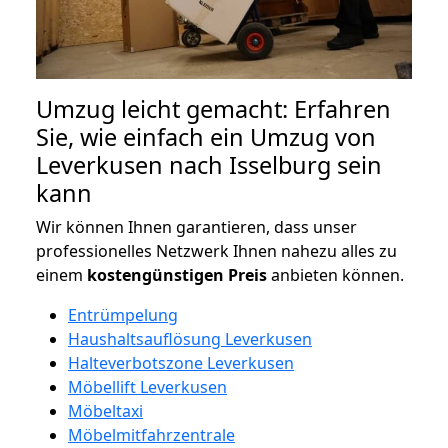
Umzug leicht gemacht: Erfahren
Sie, wie einfach ein Umzug von
Leverkusen nach Isselburg sein
kann
Wir können Ihnen garantieren, dass unser
professionelles Netzwerk Ihnen nahezu alles zu
einem
kostengünstigen
Preis
anbieten können.
Entrümpelung
Haushaltsauflösung Leverkusen
Halteverbotszone Leverkusen
Möbellift Leverkusen
Möbeltaxi
Möbelmitfahrzentrale