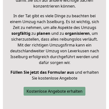
damit Sie sich auf andere wichtige Sachen
konzentrieren können.
In der Tat gibt es viele Dinge zu beachten bei
einem Umzug nach Isselburg. Es ist wichtig, sich
Zeit zu nehmen, um alle Aspekte des Umzugs
sorgfältig
zu
planen
und zu
organisieren
, um
sicherzustellen, dass alles reibungslos verläuft.
Mit der richtigen Umzugsfirma kann ein
deutschlandweiter Umzug von Leverkusen nach
Isselburg erfolgreich durchgeführt werden und
dafür sorgen wir.
Füllen Sie jetzt das Formular aus
und erhalten
Sie kostenlose Angebote
Kostenlose Angebote erhalten