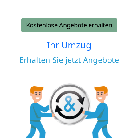
Kostenlose Angebote erhalten
Ihr Umzug
Erhalten Sie jetzt Angebote