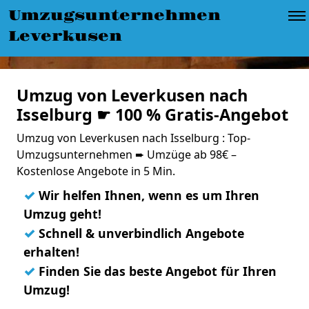
Umzugsunternehmen
Leverkusen
Umzug von Leverkusen nach
Isselburg ☛ 100 % Gratis-Angebot
Umzug von Leverkusen nach Isselburg : Top-
Umzugsunternehmen ➨ Umzüge ab 98€ –
Kostenlose Angebote in 5 Min.
✓
Wir helfen Ihnen, wenn es um Ihren
Umzug geht!
✓
Schnell & unverbindlich Angebote
erhalten!
✓
Finden Sie das beste Angebot für Ihren
Umzug!