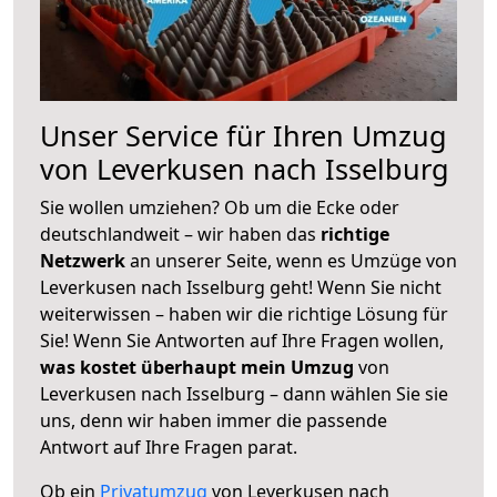
Unser Service für Ihren Umzug
von Leverkusen nach Isselburg
Sie wollen umziehen? Ob um die Ecke oder
deutschlandweit – wir haben das
richtige
Netzwerk
an unserer Seite, wenn es Umzüge von
Leverkusen nach Isselburg geht! Wenn Sie nicht
weiterwissen – haben wir die richtige Lösung für
Sie! Wenn Sie Antworten auf Ihre Fragen wollen,
was kostet überhaupt mein Umzug
von
Leverkusen nach Isselburg – dann wählen Sie sie
uns, denn wir haben immer die passende
Antwort auf Ihre Fragen parat.
Ob ein
Privatumzug
von Leverkusen nach