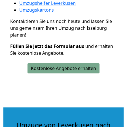
Umzugshelfer Leverkusen
Umzugskartons
Kontaktieren Sie uns noch heute und lassen Sie
uns gemeinsam Ihren Umzug nach Isselburg
planen!
Füllen Sie jetzt das Formular aus
und erhalten
Sie kostenlose Angebote.
Kostenlose Angebote erhalten
Umzüge von Leverkusen nach