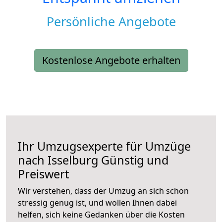
Persönliche Angebote
Kostenlose Angebote erhalten
Ihr Umzugsexperte für Umzüge
nach
Isselburg
Günstig und
Preiswert
Wir verstehen, dass der Umzug an sich schon
stressig genug ist, und wollen Ihnen dabei
helfen, sich keine Gedanken über die Kosten