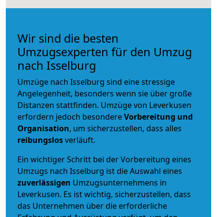
Wir sind die besten
Umzugsexperten für den Umzug
nach Isselburg
Umzüge nach Isselburg sind eine stressige
Angelegenheit, besonders wenn sie über große
Distanzen stattfinden. Umzüge von Leverkusen
erfordern jedoch besondere
Vorbereitung und
Organisation
, um sicherzustellen, dass alles
reibungslos
verläuft.
Ein wichtiger Schritt bei der Vorbereitung eines
Umzugs nach Isselburg ist die Auswahl eines
zuverlässigen
Umzugsunternehmens in
Leverkusen. Es ist wichtig, sicherzustellen, dass
das Unternehmen über die erforderliche