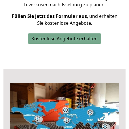
Leverkusen nach Isselburg zu planen.
Füllen Sie jetzt das Formular aus
, und erhalten
Sie kostenlose Angebote.
Kostenlose Angebote erhalten