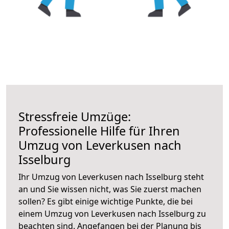
Stressfreie Umzüge:
Professionelle Hilfe für Ihren
Umzug von Leverkusen nach
Isselburg
Ihr Umzug von Leverkusen nach Isselburg steht
an und Sie wissen nicht, was Sie zuerst machen
sollen? Es gibt einige wichtige Punkte, die bei
einem Umzug von Leverkusen nach Isselburg zu
beachten sind.
Angefangen bei der Planung bis