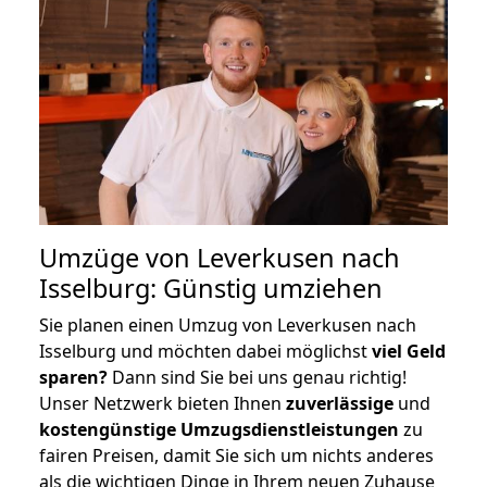
Umzüge von Leverkusen nach
Isselburg: Günstig umziehen
Sie planen einen Umzug von Leverkusen nach
Isselburg und möchten dabei möglichst
viel Geld
sparen?
Dann sind Sie bei uns genau richtig!
Unser Netzwerk bieten Ihnen
zuverlässige
und
kostengünstige Umzugsdienstleistungen
zu
fairen Preisen, damit Sie sich um nichts anderes
als die wichtigen Dinge in Ihrem neuen Zuhause