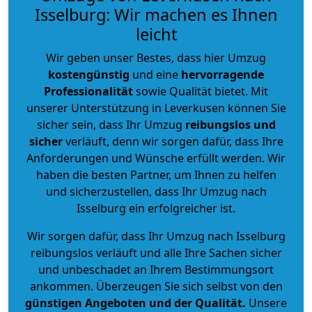
Isselburg: Wir machen es Ihnen
leicht
Wir geben unser Bestes, dass hier Umzug
kostengünstig
und eine
hervorragende
Professionalität
sowie Qualität bietet. Mit
unserer Unterstützung in Leverkusen können Sie
sicher sein, dass Ihr Umzug
reibungslos und
sicher
verläuft, denn wir sorgen dafür, dass Ihre
Anforderungen und Wünsche erfüllt werden. Wir
haben die besten Partner, um Ihnen zu helfen
und sicherzustellen, dass Ihr Umzug nach
Isselburg ein erfolgreicher ist.
Wir sorgen dafür, dass Ihr Umzug nach Isselburg
reibungslos verläuft und alle Ihre Sachen sicher
und unbeschadet an Ihrem Bestimmungsort
ankommen. Überzeugen Sie sich selbst von den
günstigen Angeboten und der Qualität
.
Unsere