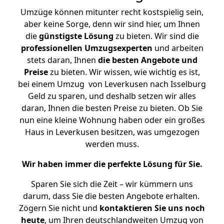
Umzüge können mitunter recht kostspielig sein,
aber keine Sorge, denn wir sind hier, um Ihnen
die
günstigste
Lösung
zu bieten. Wir sind die
professionellen Umzugsexperten
und arbeiten
stets daran, Ihnen
die besten Angebote und
Preise
zu bieten. Wir wissen, wie wichtig es ist,
bei einem Umzug von Leverkusen nach Isselburg
Geld zu sparen, und deshalb setzen wir alles
daran, Ihnen die besten Preise zu bieten. Ob Sie
nun eine kleine Wohnung haben oder ein großes
Haus in Leverkusen besitzen, was umgezogen
werden muss.
Wir haben immer die perfekte Lösung für Sie.
Sparen Sie sich die Zeit – wir kümmern uns
darum, dass Sie die besten Angebote erhalten.
Zögern Sie nicht und
kontaktieren Sie uns noch
heute
, um Ihren deutschlandweiten Umzug von