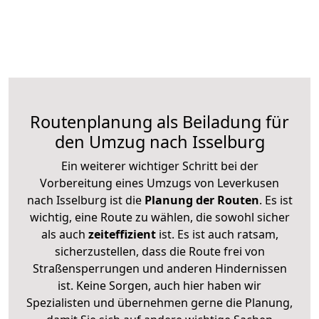
Routenplanung als Beiladung für
den Umzug nach Isselburg
Ein weiterer wichtiger Schritt bei der
Vorbereitung eines Umzugs von Leverkusen
nach Isselburg ist die
Planung der Routen
. Es ist
wichtig, eine Route zu wählen, die sowohl sicher
als auch
zeiteffizient
ist. Es ist auch ratsam,
sicherzustellen, dass die Route frei von
Straßensperrungen und anderen Hindernissen
ist. Keine Sorgen, auch hier haben wir
Spezialisten und übernehmen gerne die Planung,