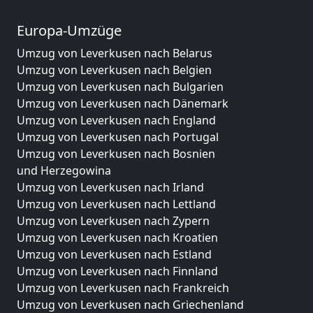
Europa-Umzüge
Umzug von Leverkusen nach Belarus
Umzug von Leverkusen nach Belgien
Umzug von Leverkusen nach Bulgarien
Umzug von Leverkusen nach Dänemark
Umzug von Leverkusen nach England
Umzug von Leverkusen nach Portugal
Umzug von Leverkusen nach Bosnien
und Herzegowina
Umzug von Leverkusen nach Irland
Umzug von Leverkusen nach Lettland
Umzug von Leverkusen nach Zypern
Umzug von Leverkusen nach Kroatien
Umzug von Leverkusen nach Estland
Umzug von Leverkusen nach Finnland
Umzug von Leverkusen nach Frankreich
Umzug von Leverkusen nach Griechenland