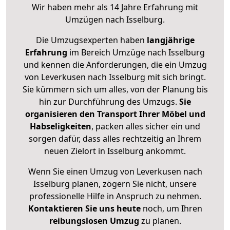
Wir haben mehr als 14 Jahre Erfahrung mit
Umzügen nach
Isselburg
.
Die Umzugsexperten haben
langjährige
Erfahrung
im Bereich Umzüge nach Isselburg
und kennen die Anforderungen, die ein Umzug
von Leverkusen nach Isselburg mit sich bringt.
Sie kümmern sich um alles, von der Planung bis
hin zur Durchführung des Umzugs.
Sie
organisieren den Transport Ihrer Möbel und
Habseligkeiten
, packen alles sicher ein und
sorgen dafür, dass alles rechtzeitig an Ihrem
neuen Zielort in Isselburg ankommt.
Wenn Sie einen Umzug von Leverkusen nach
Isselburg planen, zögern Sie nicht, unsere
professionelle Hilfe in Anspruch zu nehmen.
Kontaktieren Sie uns heute
noch, um Ihren
reibungslosen Umzug
zu planen.