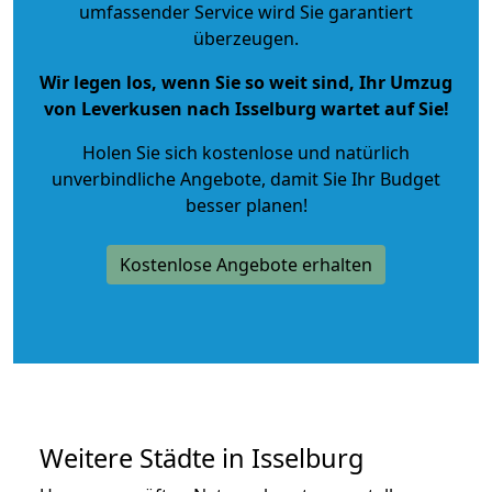
umfassender Service wird Sie garantiert
überzeugen.
Wir legen los, wenn Sie so weit sind, Ihr Umzug
von Leverkusen nach Isselburg wartet auf Sie!
Holen Sie sich kostenlose und natürlich
unverbindliche Angebote
, damit Sie Ihr Budget
besser planen!
Kostenlose Angebote erhalten
Weitere Städte in Isselburg