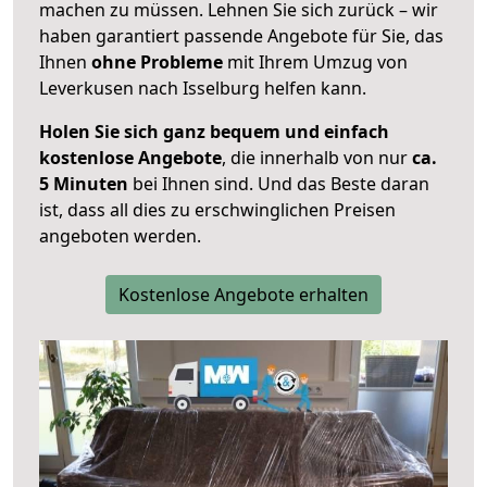
machen zu müssen. Lehnen Sie sich zurück – wir
haben garantiert passende Angebote für Sie, das
Ihnen
ohne Probleme
mit Ihrem Umzug von
Leverkusen nach Isselburg helfen kann.
Holen Sie sich ganz bequem und einfach
kostenlose Angebote
, die innerhalb von nur
ca.
5 Minuten
bei Ihnen sind. Und das Beste daran
ist, dass all dies zu erschwinglichen Preisen
angeboten werden.
Kostenlose Angebote erhalten