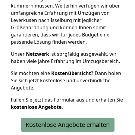
kümmern müssen. Weiterhin verfügen wir über
umfangreiche Erfahrung mit Umzügen von
Leverkusen nach Isselburg mit jeglicher
Größenordnung und können Ihnen somit
garantieren, dass wir für jedes Budget eine
passende Lösung finden werden.
Unser
Netzwerk
ist sorgfältig ausgewählt, wir
haben viele Jahre Erfahrung im Umzugsbereich.
Sie möchten eine
Kostenübersicht?
Dann holen
Sie sich jetzt kostenlose und unverbindliche
Angebote.
Füllen Sie jetzt das Formular aus und erhalten Sie
kostenlose
Angebote.
Kostenlose Angebote erhalten