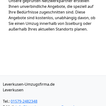
Unsere geprüften Netzwerkpartner erstellen
Ihnen unverbindliche Angebote, die speziell auf
Ihre Bedürfnisse zugeschnitten sind. Diese
Angebote sind kostenlos, unabhängig davon, ob
Sie einen Umzug innerhalb von Isselburg oder
außerhalb Ihres aktuellen Standorts planen.
Leverkusen-Umzugsfirma.de
Leverkusen
Tel.:
01579-2482348