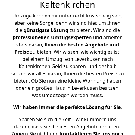
Kaltenkirchen
Umzüge können mitunter recht kostspielig sein,
aber keine Sorge, denn wir sind hier, um Ihnen
die
günstigste
Lösung
zu bieten. Wir sind die
professionellen Umzugsexperten
und arbeiten
stets daran, Ihnen
die besten Angebote und
Preise
zu bieten. Wir wissen, wie wichtig es ist,
bei einem Umzug von Leverkusen nach
Kaltenkirchen Geld zu sparen, und deshalb
setzen wir alles daran, Ihnen die besten Preise zu
bieten. Ob Sie nun eine kleine Wohnung haben
oder ein großes Haus in Leverkusen besitzen,
was umgezogen werden muss.
Wir haben immer die perfekte Lösung für Sie.
Sparen Sie sich die Zeit – wir kümmern uns
darum, dass Sie die besten Angebote erhalten.
Zögern Sie nicht und
kontaktieren Sie uns noch