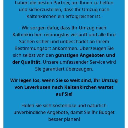
haben die besten Partner, um Ihnen zu helfen
und sicherzustellen, dass Ihr Umzug nach
Kaltenkirchen ein erfolgreicher ist.
Wir sorgen dafür, dass Ihr Umzug nach
Kaltenkirchen reibungslos verläuft und alle Ihre
Sachen sicher und unbeschadet an Ihrem
Bestimmungsort ankommen. Überzeugen Sie
sich selbst von den
günstigen Angeboten und
der Qualität
.
Unsere umfassender Service wird
Sie garantiert überzeugen.
Wir legen los, wenn Sie so weit sind, Ihr Umzug
von Leverkusen nach Kaltenkirchen wartet
auf Sie!
Holen Sie sich kostenlose und natürlich
unverbindliche Angebote
, damit Sie Ihr Budget
besser planen!