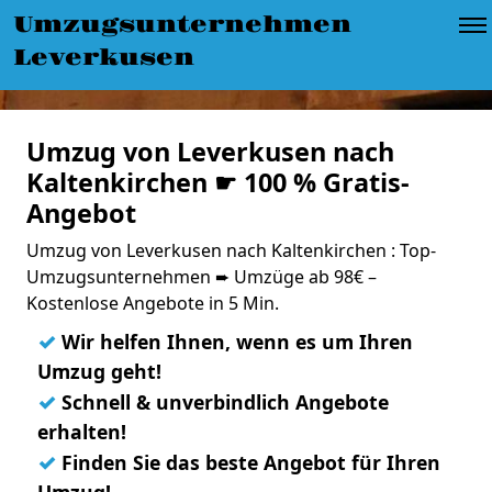
Umzugsunternehmen
Leverkusen
Umzug von Leverkusen nach
Kaltenkirchen ☛ 100 % Gratis-
Angebot
Umzug von Leverkusen nach Kaltenkirchen : Top-
Umzugsunternehmen ➨ Umzüge ab 98€ –
Kostenlose Angebote in 5 Min.
✓
Wir helfen Ihnen, wenn es um Ihren
Umzug geht!
✓
Schnell & unverbindlich Angebote
erhalten!
✓
Finden Sie das beste Angebot für Ihren