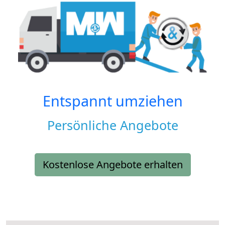
Entspannt umziehen
Persönliche Angebote
Kostenlose Angebote erhalten