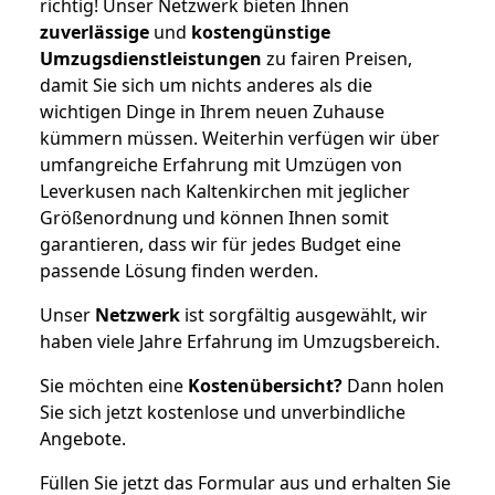
richtig! Unser Netzwerk bieten Ihnen
zuverlässige
und
kostengünstige
Umzugsdienstleistungen
zu fairen Preisen,
damit Sie sich um nichts anderes als die
wichtigen Dinge in Ihrem neuen Zuhause
kümmern müssen. Weiterhin verfügen wir über
umfangreiche Erfahrung mit Umzügen von
Leverkusen nach Kaltenkirchen mit jeglicher
Größenordnung und können Ihnen somit
garantieren, dass wir für jedes Budget eine
passende Lösung finden werden.
Unser
Netzwerk
ist sorgfältig ausgewählt, wir
haben viele Jahre Erfahrung im Umzugsbereich.
Sie möchten eine
Kostenübersicht?
Dann holen
Sie sich jetzt kostenlose und unverbindliche
Angebote.
Füllen Sie jetzt das Formular aus und erhalten Sie