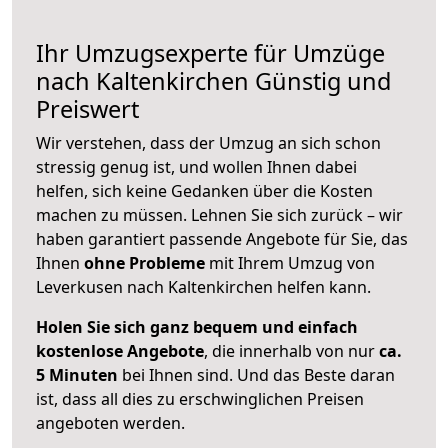
Ihr Umzugsexperte für Umzüge
nach
Kaltenkirchen
Günstig und
Preiswert
Wir verstehen, dass der Umzug an sich schon
stressig genug ist, und wollen Ihnen dabei
helfen, sich keine Gedanken über die Kosten
machen zu müssen. Lehnen Sie sich zurück – wir
haben garantiert passende Angebote für Sie, das
Ihnen
ohne Probleme
mit Ihrem Umzug von
Leverkusen nach Kaltenkirchen helfen kann.
Holen Sie sich ganz bequem und einfach
kostenlose Angebote
, die innerhalb von nur
ca.
5 Minuten
bei Ihnen sind. Und das Beste daran
ist, dass all dies zu erschwinglichen Preisen
angeboten werden.