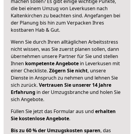
machen sollen? Es gibt einige wichtige Punkte,
die bei einem Umzug von Leverkusen nach
Kaltenkirchen zu beachten sind.
Angefangen bei
der Planung bis hin zum Verpacken Ihres
kostbaren Hab & Gut.
Wenn Sie durch Ihren alltäglichen Arbeitsstress
nicht wissen, was Sie zuerst planen sollen, dann
übernehmen unsere Partner für Sie und stellen
Ihnen
kompetente Angebote
in Leverkusen mit
einer Checkliste.
Zögern Sie nicht
, unsere
Dienste in Anspruch zu nehmen und lehnen Sie
sich zurück.
Vertrauen Sie unserer 14 Jahre
Erfahrung
in der Umzugsbranche und holen Sie
sich Angebote.
Füllen Sie jetzt das Formular aus und
erhalten
Sie kostenlose Angebote
.
Bis zu 60 % der Umzugskosten sparen
, das