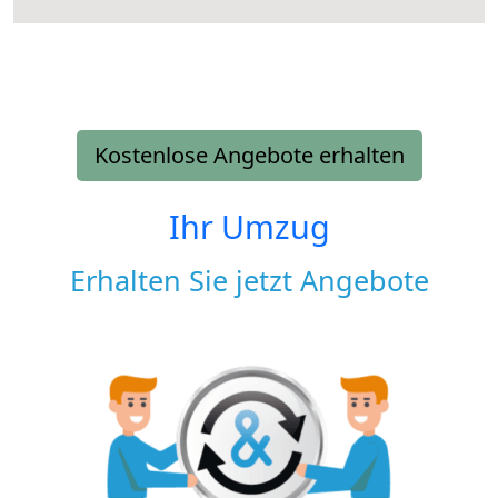
Kostenlose Angebote erhalten
Ihr Umzug
Erhalten Sie jetzt Angebote