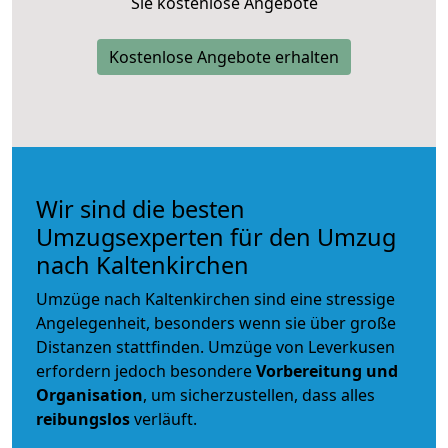
Sie kostenlose Angebote
Kostenlose Angebote erhalten
Wir sind die besten
Umzugsexperten für den Umzug
nach Kaltenkirchen
Umzüge nach Kaltenkirchen sind eine stressige
Angelegenheit, besonders wenn sie über große
Distanzen stattfinden. Umzüge von Leverkusen
erfordern jedoch besondere
Vorbereitung und
Organisation
, um sicherzustellen, dass alles
reibungslos
verläuft.