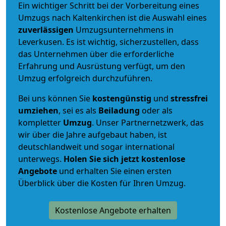
Ein wichtiger Schritt bei der Vorbereitung eines
Umzugs nach Kaltenkirchen ist die Auswahl eines
zuverlässigen
Umzugsunternehmens in
Leverkusen. Es ist wichtig, sicherzustellen, dass
das Unternehmen über die erforderliche
Erfahrung und Ausrüstung verfügt, um den
Umzug erfolgreich durchzuführen.
Bei uns können Sie
kostengünstig
und
stressfrei
umziehen
, sei es als
Beiladung
oder als
kompletter
Umzug
. Unser Partnernetzwerk, das
wir über die Jahre aufgebaut haben, ist
deutschlandweit und sogar international
unterwegs.
Holen Sie sich jetzt kostenlose
Angebote
und erhalten Sie einen ersten
Überblick über die Kosten für Ihren Umzug.
Kostenlose Angebote erhalten