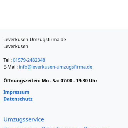
Leverkusen-Umzugsfirma.de
Leverkusen
Tel.:
01579-2482348
E-Mail:
info@leverkusen-umzugsfirma.de
Öffnungszeiten:
Mo - Sa: 07:00 - 19:30 Uhr
Impressum
Datenschutz
Umzugsservice