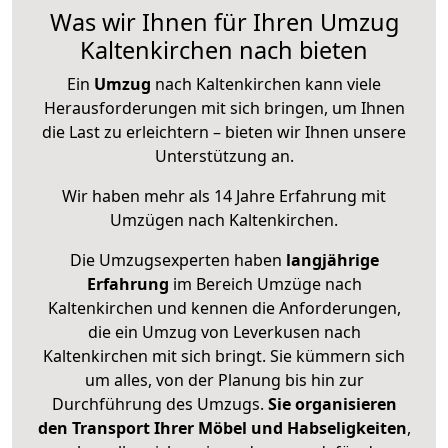
Was wir Ihnen für Ihren Umzug
Kaltenkirchen nach bieten
Ein
Umzug
nach Kaltenkirchen kann viele
Herausforderungen mit sich bringen, um Ihnen
die Last zu erleichtern – bieten wir Ihnen unsere
Unterstützung an.
Wir haben mehr als 14 Jahre Erfahrung mit
Umzügen nach
Kaltenkirchen
.
Die Umzugsexperten haben
langjährige
Erfahrung
im Bereich Umzüge nach
Kaltenkirchen und kennen die Anforderungen,
die ein Umzug von Leverkusen nach
Kaltenkirchen mit sich bringt. Sie kümmern sich
um alles, von der Planung bis hin zur
Durchführung des Umzugs.
Sie organisieren
den Transport Ihrer Möbel und Habseligkeiten
,