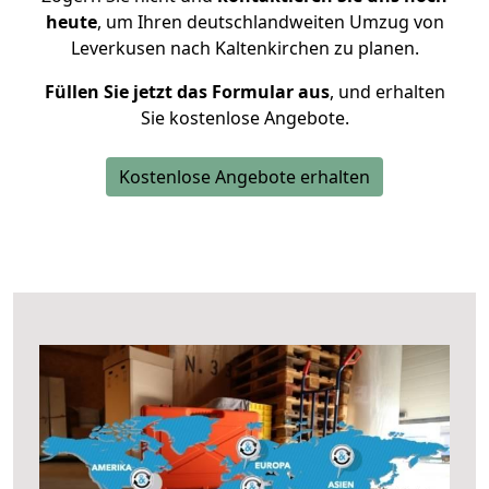
heute
, um Ihren deutschlandweiten Umzug von
Leverkusen nach Kaltenkirchen zu planen.
Füllen Sie jetzt das Formular aus
, und erhalten
Sie kostenlose Angebote.
Kostenlose Angebote erhalten