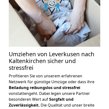
Umziehen von
Leverkusen nach
Kaltenkirchen
sicher und
stressfrei
Profitieren Sie von unserem erfahrenen
Netzwerk für günstige Umzüge oder dass ihre
Beiladung reibungslos und stressfrei
vonstattengeht. Dabei legen unsere Partner
besonderen Wert auf
Sorgfalt und
Zuverlässigkeit.
Die Qualität und unser breite