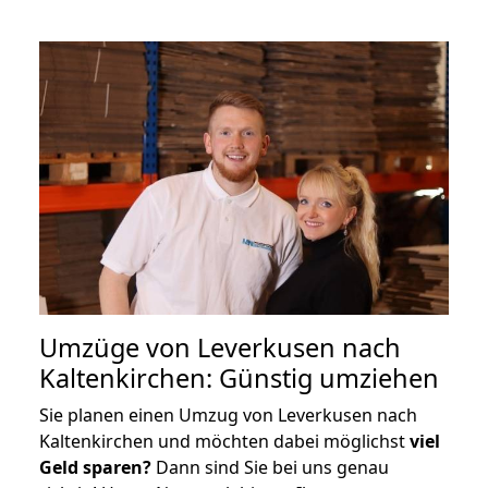
Umzüge von Leverkusen nach
Kaltenkirchen: Günstig umziehen
Sie planen einen Umzug von Leverkusen nach
Kaltenkirchen und möchten dabei möglichst
viel
Geld sparen?
Dann sind Sie bei uns genau