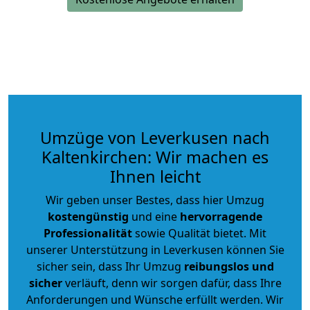
Umzüge von Leverkusen nach
Kaltenkirchen: Wir machen es
Ihnen leicht
Wir geben unser Bestes, dass hier Umzug
kostengünstig
und eine
hervorragende
Professionalität
sowie Qualität bietet. Mit
unserer Unterstützung in Leverkusen können Sie
sicher sein, dass Ihr Umzug
reibungslos und
sicher
verläuft, denn wir sorgen dafür, dass Ihre
Anforderungen und Wünsche erfüllt werden. Wir