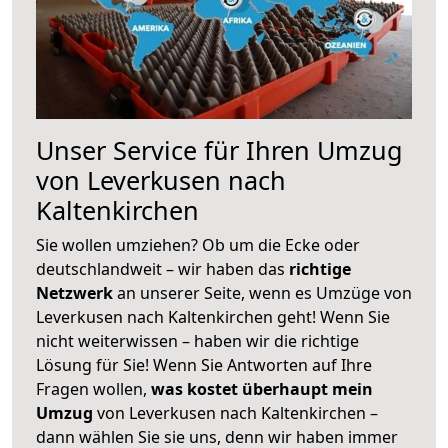
Unser Service für Ihren Umzug
von Leverkusen nach
Kaltenkirchen
Sie wollen umziehen? Ob um die Ecke oder
deutschlandweit – wir haben das
richtige
Netzwerk
an unserer Seite, wenn es Umzüge von
Leverkusen nach Kaltenkirchen geht! Wenn Sie
nicht weiterwissen – haben wir die richtige
Lösung für Sie! Wenn Sie Antworten auf Ihre
Fragen wollen,
was kostet überhaupt mein
Umzug
von Leverkusen nach Kaltenkirchen –
dann wählen Sie sie uns, denn wir haben immer