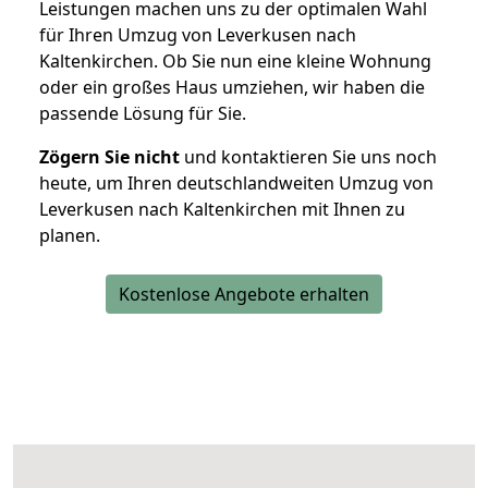
Leistungen machen uns zu der optimalen Wahl
für Ihren Umzug von Leverkusen nach
Kaltenkirchen. Ob Sie nun eine kleine Wohnung
oder ein großes Haus umziehen, wir haben die
passende Lösung für Sie.
Zögern Sie nicht
und kontaktieren Sie uns noch
heute, um Ihren deutschlandweiten Umzug von
Leverkusen nach Kaltenkirchen mit Ihnen zu
planen.
Kostenlose Angebote erhalten