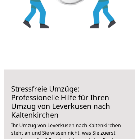
Stressfreie Umzüge:
Professionelle Hilfe für Ihren
Umzug von Leverkusen nach
Kaltenkirchen
Ihr Umzug von Leverkusen nach Kaltenkirchen
steht an und Sie wissen nicht, was Sie zuerst