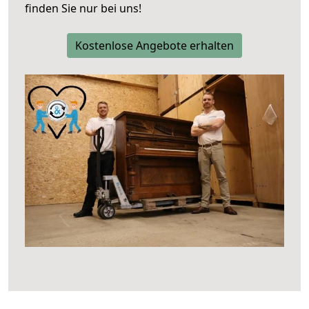
finden Sie nur bei uns!
Kostenlose Angebote erhalten