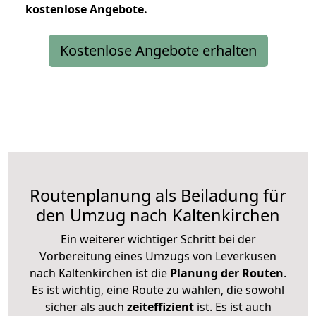
kostenlose
Angebote.
Kostenlose Angebote erhalten
Routenplanung als Beiladung für
den Umzug nach Kaltenkirchen
Ein weiterer wichtiger Schritt bei der
Vorbereitung eines Umzugs von Leverkusen
nach Kaltenkirchen ist die
Planung der Routen
.
Es ist wichtig, eine Route zu wählen, die sowohl
sicher als auch
zeiteffizient
ist. Es ist auch