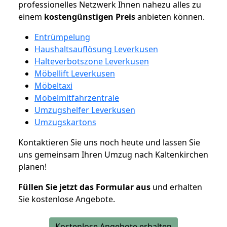
professionelles Netzwerk Ihnen nahezu alles zu
einem
kostengünstigen
Preis
anbieten können.
Entrümpelung
Haushaltsauflösung Leverkusen
Halteverbotszone Leverkusen
Möbellift Leverkusen
Möbeltaxi
Möbelmitfahrzentrale
Umzugshelfer Leverkusen
Umzugskartons
Kontaktieren Sie uns noch heute und lassen Sie
uns gemeinsam Ihren Umzug nach Kaltenkirchen
planen!
Füllen Sie jetzt das Formular aus
und erhalten
Sie kostenlose Angebote.
Kostenlose Angebote erhalten