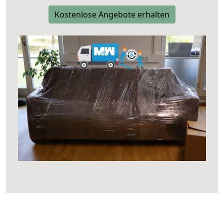
Kostenlose Angebote erhalten