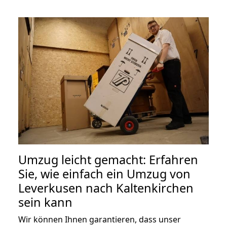
Umzug leicht gemacht: Erfahren
Sie, wie einfach ein Umzug von
Leverkusen nach Kaltenkirchen
sein kann
Wir können Ihnen garantieren, dass unser