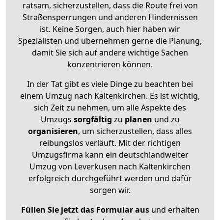
ratsam, sicherzustellen, dass die Route frei von
Straßensperrungen und anderen Hindernissen
ist. Keine Sorgen, auch hier haben wir
Spezialisten und übernehmen gerne die Planung,
damit Sie sich auf andere wichtige Sachen
konzentrieren können.
In der Tat gibt es viele Dinge zu beachten bei
einem Umzug nach Kaltenkirchen. Es ist wichtig,
sich Zeit zu nehmen, um alle Aspekte des
Umzugs
sorgfältig
zu
planen
und zu
organisieren
, um sicherzustellen, dass alles
reibungslos verläuft. Mit der richtigen
Umzugsfirma kann ein deutschlandweiter
Umzug von Leverkusen nach Kaltenkirchen
erfolgreich durchgeführt werden und dafür
sorgen wir.
Füllen Sie jetzt das Formular aus
und erhalten