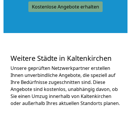
Kostenlose Angebote erhalten
Weitere Städte in Kaltenkirchen
Unsere geprüften Netzwerkpartner erstellen
Ihnen unverbindliche Angebote, die speziell auf
Ihre Bedürfnisse zugeschnitten sind. Diese
Angebote sind kostenlos, unabhängig davon, ob
Sie einen Umzug innerhalb von Kaltenkirchen
oder außerhalb Ihres aktuellen Standorts planen.