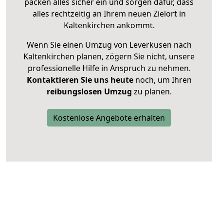
packen alles sicher ein und sorgen dafür, dass
alles rechtzeitig an Ihrem neuen Zielort in
Kaltenkirchen ankommt.
Wenn Sie einen Umzug von Leverkusen nach
Kaltenkirchen planen, zögern Sie nicht, unsere
professionelle Hilfe in Anspruch zu nehmen.
Kontaktieren Sie uns heute
noch, um Ihren
reibungslosen Umzug
zu planen.
Kostenlose Angebote erhalten