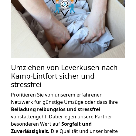
Umziehen von
Leverkusen nach
Kamp-Lintfort
sicher und
stressfrei
Profitieren Sie von unserem erfahrenen
Netzwerk für günstige Umzüge oder dass ihre
Beiladung reibungslos und stressfrei
vonstattengeht. Dabei legen unsere Partner
besonderen Wert auf
Sorgfalt und
Zuverlässigkeit.
Die Qualität und unser breite