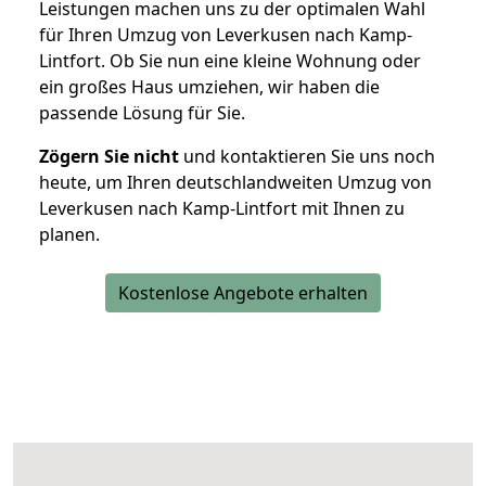
Leistungen machen uns zu der optimalen Wahl
für Ihren Umzug von Leverkusen nach Kamp-
Lintfort. Ob Sie nun eine kleine Wohnung oder
ein großes Haus umziehen, wir haben die
passende Lösung für Sie.
Zögern Sie nicht
und kontaktieren Sie uns noch
heute, um Ihren deutschlandweiten Umzug von
Leverkusen nach Kamp-Lintfort mit Ihnen zu
planen.
Kostenlose Angebote erhalten