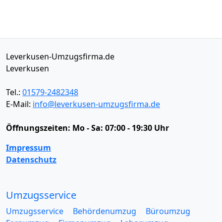
Leverkusen-Umzugsfirma.de
Leverkusen
Tel.:
01579-2482348
E-Mail:
info@leverkusen-umzugsfirma.de
Öffnungszeiten:
Mo - Sa: 07:00 - 19:30 Uhr
Impressum
Datenschutz
Umzugsservice
Umzugsservice
Behördenumzug
Büroumzug