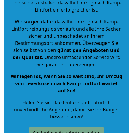
und sicherzustellen, dass Ihr Umzug nach Kamp-
Lintfort ein erfolgreicher ist.
Wir sorgen dafür, dass Ihr Umzug nach Kamp-
Lintfort reibungslos verläuft und alle Ihre Sachen
sicher und unbeschadet an Ihrem
Bestimmungsort ankommen. Überzeugen Sie
sich selbst von den
günstigen Angeboten und
der Qualität
.
Unsere umfassender Service wird
Sie garantiert überzeugen.
Wir legen los, wenn Sie so weit sind, Ihr Umzug
von Leverkusen nach Kamp-Lintfort wartet
auf Sie!
Holen Sie sich kostenlose und natürlich
unverbindliche Angebote
, damit Sie Ihr Budget
besser planen!
Kostenlose Angebote erhalten