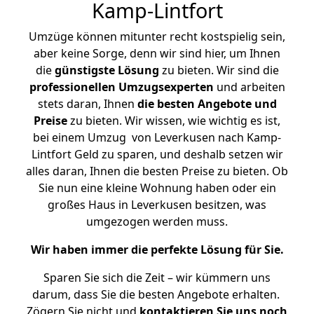
Kamp-Lintfort
Umzüge können mitunter recht kostspielig sein,
aber keine Sorge, denn wir sind hier, um Ihnen
die
günstigste
Lösung
zu bieten. Wir sind die
professionellen Umzugsexperten
und arbeiten
stets daran, Ihnen
die besten Angebote und
Preise
zu bieten. Wir wissen, wie wichtig es ist,
bei einem Umzug von Leverkusen nach Kamp-
Lintfort Geld zu sparen, und deshalb setzen wir
alles daran, Ihnen die besten Preise zu bieten. Ob
Sie nun eine kleine Wohnung haben oder ein
großes Haus in Leverkusen besitzen, was
umgezogen werden muss.
Wir haben immer die perfekte Lösung für Sie.
Sparen Sie sich die Zeit – wir kümmern uns
darum, dass Sie die besten Angebote erhalten.
Zögern Sie nicht und
kontaktieren Sie uns noch