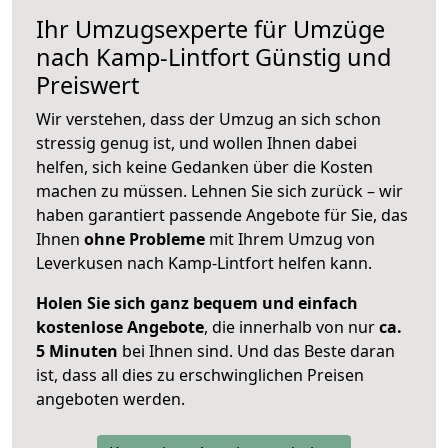
Ihr Umzugsexperte für Umzüge
nach
Kamp-Lintfort
Günstig und
Preiswert
Wir verstehen, dass der Umzug an sich schon
stressig genug ist, und wollen Ihnen dabei
helfen, sich keine Gedanken über die Kosten
machen zu müssen. Lehnen Sie sich zurück – wir
haben garantiert passende Angebote für Sie, das
Ihnen
ohne Probleme
mit Ihrem Umzug von
Leverkusen nach Kamp-Lintfort helfen kann.
Holen Sie sich ganz bequem und einfach
kostenlose Angebote
, die innerhalb von nur
ca.
5 Minuten
bei Ihnen sind. Und das Beste daran
ist, dass all dies zu erschwinglichen Preisen
angeboten werden.