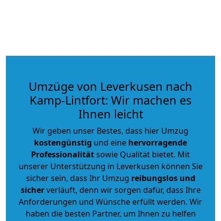
Umzüge von Leverkusen nach
Kamp-Lintfort: Wir machen es
Ihnen leicht
Wir geben unser Bestes, dass hier Umzug
kostengünstig
und eine
hervorragende
Professionalität
sowie Qualität bietet. Mit
unserer Unterstützung in Leverkusen können Sie
sicher sein, dass Ihr Umzug
reibungslos und
sicher
verläuft, denn wir sorgen dafür, dass Ihre
Anforderungen und Wünsche erfüllt werden. Wir
haben die besten Partner, um Ihnen zu helfen