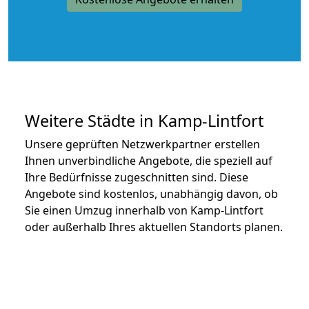
Weitere Städte in Kamp-Lintfort
Unsere geprüften Netzwerkpartner erstellen
Ihnen unverbindliche Angebote, die speziell auf
Ihre Bedürfnisse zugeschnitten sind. Diese
Angebote sind kostenlos, unabhängig davon, ob
Sie einen Umzug innerhalb von Kamp-Lintfort
oder außerhalb Ihres aktuellen Standorts planen.