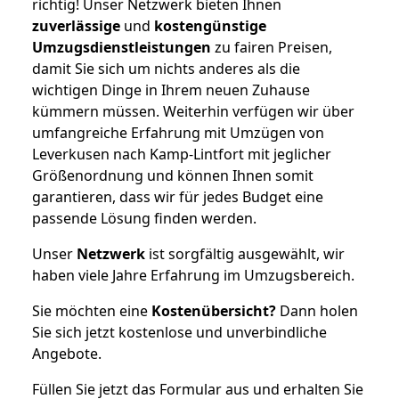
richtig! Unser Netzwerk bieten Ihnen
zuverlässige
und
kostengünstige
Umzugsdienstleistungen
zu fairen Preisen,
damit Sie sich um nichts anderes als die
wichtigen Dinge in Ihrem neuen Zuhause
kümmern müssen. Weiterhin verfügen wir über
umfangreiche Erfahrung mit Umzügen von
Leverkusen nach Kamp-Lintfort mit jeglicher
Größenordnung und können Ihnen somit
garantieren, dass wir für jedes Budget eine
passende Lösung finden werden.
Unser
Netzwerk
ist sorgfältig ausgewählt, wir
haben viele Jahre Erfahrung im Umzugsbereich.
Sie möchten eine
Kostenübersicht?
Dann holen
Sie sich jetzt kostenlose und unverbindliche
Angebote.
Füllen Sie jetzt das Formular aus und erhalten Sie