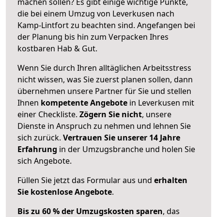
machen sollen? Es gibt einige wichtige Punkte,
die bei einem Umzug von Leverkusen nach
Kamp-Lintfort zu beachten sind.
Angefangen bei
der Planung bis hin zum Verpacken Ihres
kostbaren Hab & Gut.
Wenn Sie durch Ihren alltäglichen Arbeitsstress
nicht wissen, was Sie zuerst planen sollen, dann
übernehmen unsere Partner für Sie und stellen
Ihnen
kompetente Angebote
in Leverkusen mit
einer Checkliste.
Zögern Sie nicht
, unsere
Dienste in Anspruch zu nehmen und lehnen Sie
sich zurück.
Vertrauen Sie unserer 14 Jahre
Erfahrung
in der Umzugsbranche und holen Sie
sich Angebote.
Füllen Sie jetzt das Formular aus und
erhalten
Sie kostenlose Angebote
.
Bis zu 60 % der Umzugskosten sparen
, das