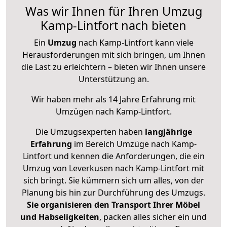
Was wir Ihnen für Ihren Umzug
Kamp-Lintfort nach bieten
Ein
Umzug
nach Kamp-Lintfort kann viele
Herausforderungen mit sich bringen, um Ihnen
die Last zu erleichtern – bieten wir Ihnen unsere
Unterstützung an.
Wir haben mehr als 14 Jahre Erfahrung mit
Umzügen nach
Kamp-Lintfort
.
Die Umzugsexperten haben
langjährige
Erfahrung
im Bereich Umzüge nach Kamp-
Lintfort und kennen die Anforderungen, die ein
Umzug von Leverkusen nach Kamp-Lintfort mit
sich bringt. Sie kümmern sich um alles, von der
Planung bis hin zur Durchführung des Umzugs.
Sie organisieren den Transport Ihrer Möbel
und Habseligkeiten
, packen alles sicher ein und