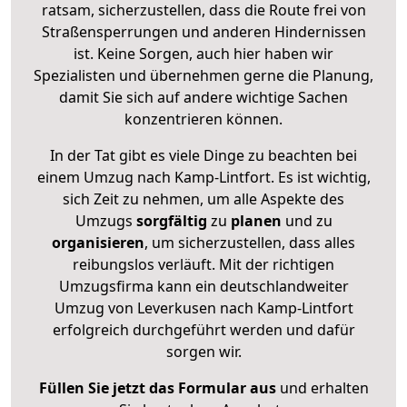
ratsam, sicherzustellen, dass die Route frei von
Straßensperrungen und anderen Hindernissen
ist. Keine Sorgen, auch hier haben wir
Spezialisten und übernehmen gerne die Planung,
damit Sie sich auf andere wichtige Sachen
konzentrieren können.
In der Tat gibt es viele Dinge zu beachten bei
einem Umzug nach Kamp-Lintfort. Es ist wichtig,
sich Zeit zu nehmen, um alle Aspekte des
Umzugs
sorgfältig
zu
planen
und zu
organisieren
, um sicherzustellen, dass alles
reibungslos verläuft. Mit der richtigen
Umzugsfirma kann ein deutschlandweiter
Umzug von Leverkusen nach Kamp-Lintfort
erfolgreich durchgeführt werden und dafür
sorgen wir.
Füllen Sie jetzt das Formular aus
und erhalten