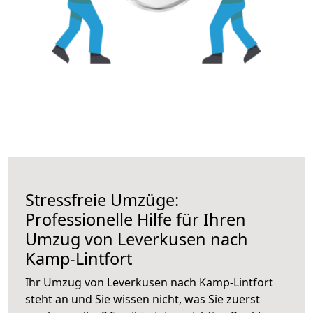
Stressfreie Umzüge:
Professionelle Hilfe für Ihren
Umzug von Leverkusen nach
Kamp-Lintfort
Ihr Umzug von Leverkusen nach Kamp-Lintfort
steht an und Sie wissen nicht, was Sie zuerst