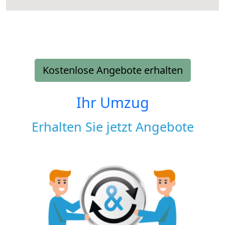
Kostenlose Angebote erhalten
Ihr Umzug
Erhalten Sie jetzt Angebote