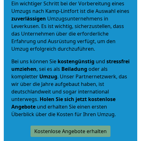
Ein wichtiger Schritt bei der Vorbereitung eines
Umzugs nach Kamp-Lintfort ist die Auswahl eines
zuverlässigen
Umzugsunternehmens in
Leverkusen. Es ist wichtig, sicherzustellen, dass
das Unternehmen über die erforderliche
Erfahrung und Ausrüstung verfügt, um den
Umzug erfolgreich durchzuführen.
Bei uns können Sie
kostengünstig
und
stressfrei
umziehen
, sei es als
Beiladung
oder als
kompletter
Umzug
. Unser Partnernetzwerk, das
wir über die Jahre aufgebaut haben, ist
deutschlandweit und sogar international
unterwegs.
Holen Sie sich jetzt kostenlose
Angebote
und erhalten Sie einen ersten
Überblick über die Kosten für Ihren Umzug.
Kostenlose Angebote erhalten