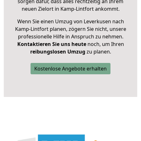
sorgen dafür, dass alles rechtzeitig an Ihrem
neuen Zielort in Kamp-Lintfort ankommt.
Wenn Sie einen Umzug von Leverkusen nach
Kamp-Lintfort planen, zögern Sie nicht, unsere
professionelle Hilfe in Anspruch zu nehmen.
Kontaktieren Sie uns heute
noch, um Ihren
reibungslosen Umzug
zu planen.
Kostenlose Angebote erhalten