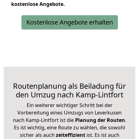
kostenlose
Angebote.
Kostenlose Angebote erhalten
Routenplanung als Beiladung für
den Umzug nach Kamp-Lintfort
Ein weiterer wichtiger Schritt bei der
Vorbereitung eines Umzugs von Leverkusen
nach Kamp-Lintfort ist die
Planung der Routen
.
Es ist wichtig, eine Route zu wählen, die sowohl
sicher als auch
zeiteffizient
ist. Es ist auch