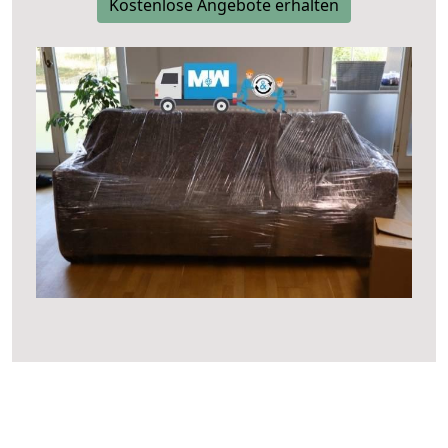
Kostenlose Angebote erhalten