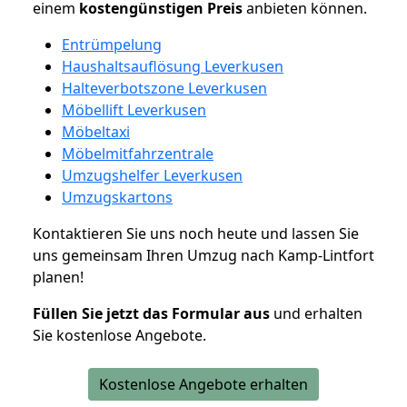
einem
kostengünstigen
Preis
anbieten können.
Entrümpelung
Haushaltsauflösung Leverkusen
Halteverbotszone Leverkusen
Möbellift Leverkusen
Möbeltaxi
Möbelmitfahrzentrale
Umzugshelfer Leverkusen
Umzugskartons
Kontaktieren Sie uns noch heute und lassen Sie
uns gemeinsam Ihren Umzug nach Kamp-Lintfort
planen!
Füllen Sie jetzt das Formular aus
und erhalten
Sie kostenlose Angebote.
Kostenlose Angebote erhalten