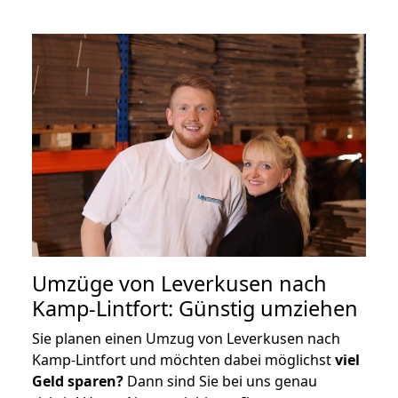
Umzüge von Leverkusen nach
Kamp-Lintfort: Günstig umziehen
Sie planen einen Umzug von Leverkusen nach
Kamp-Lintfort und möchten dabei möglichst
viel
Geld sparen?
Dann sind Sie bei uns genau