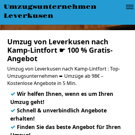
Umzugsunternehmen
Leverkusen
Umzug von Leverkusen nach
Kamp-Lintfort ☛ 100 % Gratis-
Angebot
Umzug von Leverkusen nach Kamp-Lintfort : Top-
Umzugsunternehmen ➨ Umzüge ab 98€ –
Kostenlose Angebote in 5 Min.
✓
Wir helfen Ihnen, wenn es um Ihren
Umzug geht!
✓
Schnell & unverbindlich Angebote
erhalten!
✓
Finden Sie das beste Angebot für Ihren