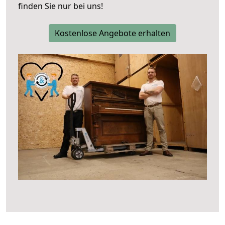
finden Sie nur bei uns!
Kostenlose Angebote erhalten