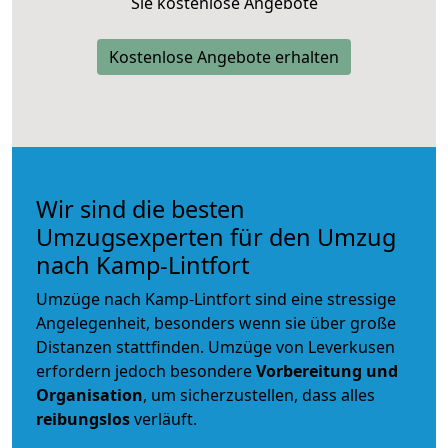
Sie kostenlose Angebote
Kostenlose Angebote erhalten
Wir sind die besten
Umzugsexperten für den Umzug
nach Kamp-Lintfort
Umzüge nach Kamp-Lintfort sind eine stressige
Angelegenheit, besonders wenn sie über große
Distanzen stattfinden. Umzüge von Leverkusen
erfordern jedoch besondere
Vorbereitung und
Organisation
, um sicherzustellen, dass alles
reibungslos
verläuft.