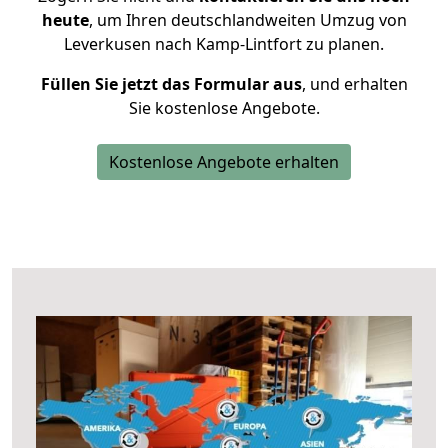
heute
, um Ihren deutschlandweiten Umzug von
Leverkusen nach Kamp-Lintfort zu planen.
Füllen Sie jetzt das Formular aus
, und erhalten
Sie kostenlose Angebote.
Kostenlose Angebote erhalten