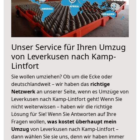
Unser Service für Ihren Umzug
von Leverkusen nach Kamp-
Lintfort
Sie wollen umziehen? Ob um die Ecke oder
deutschlandweit – wir haben das
richtige
Netzwerk
an unserer Seite, wenn es Umzüge von
Leverkusen nach Kamp-Lintfort geht! Wenn Sie
nicht weiterwissen – haben wir die richtige
Lösung für Sie! Wenn Sie Antworten auf Ihre
Fragen wollen,
was kostet überhaupt mein
Umzug
von Leverkusen nach Kamp-Lintfort –
dann wählen Sie sie uns, denn wir haben immer