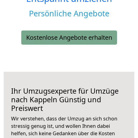
Persönliche Angebote
Kostenlose Angebote erhalten
Ihr Umzugsexperte für Umzüge
nach
Kappeln
Günstig und
Preiswert
Wir verstehen, dass der Umzug an sich schon
stressig genug ist, und wollen Ihnen dabei
helfen, sich keine Gedanken über die Kosten