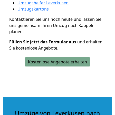
Umzugshelfer Leverkusen
Umzugskartons
Kontaktieren Sie uns noch heute und lassen Sie
uns gemeinsam Ihren Umzug nach Kappeln
planen!
Füllen Sie jetzt das Formular aus
und erhalten
Sie kostenlose Angebote.
Kostenlose Angebote erhalten
Umzüge von Leverkusen nach