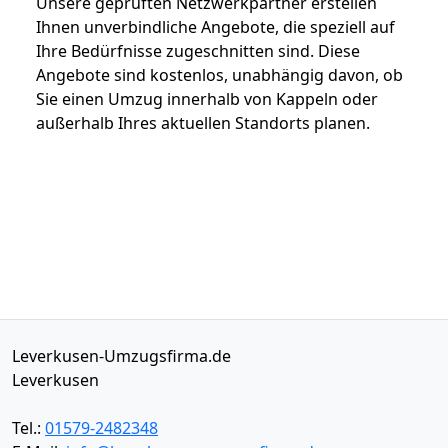
Unsere geprüften Netzwerkpartner erstellen
Ihnen unverbindliche Angebote, die speziell auf
Ihre Bedürfnisse zugeschnitten sind. Diese
Angebote sind kostenlos, unabhängig davon, ob
Sie einen Umzug innerhalb von Kappeln oder
außerhalb Ihres aktuellen Standorts planen.
Leverkusen-Umzugsfirma.de
Leverkusen
Tel.:
01579-2482348