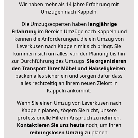
Wir haben mehr als 14 Jahre Erfahrung mit
Umzügen nach
Kappeln
.
Die Umzugsexperten haben
langjährige
Erfahrung
im Bereich Umzüge nach Kappeln und
kennen die Anforderungen, die ein Umzug von
Leverkusen nach Kappeln mit sich bringt. Sie
kümmern sich um alles, von der Planung bis hin
zur Durchführung des Umzugs.
Sie organisieren
den Transport Ihrer Möbel und Habseligkeiten
,
packen alles sicher ein und sorgen dafür, dass
alles rechtzeitig an Ihrem neuen Zielort in
Kappeln ankommt.
Wenn Sie einen Umzug von Leverkusen nach
Kappeln planen, zögern Sie nicht, unsere
professionelle Hilfe in Anspruch zu nehmen.
Kontaktieren Sie uns heute
noch, um Ihren
reibungslosen Umzug
zu planen.