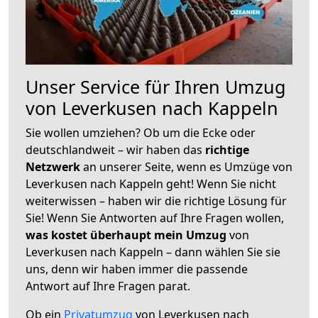
Unser Service für Ihren Umzug
von Leverkusen nach Kappeln
Sie wollen umziehen? Ob um die Ecke oder
deutschlandweit – wir haben das
richtige
Netzwerk
an unserer Seite, wenn es Umzüge von
Leverkusen nach Kappeln geht! Wenn Sie nicht
weiterwissen – haben wir die richtige Lösung für
Sie! Wenn Sie Antworten auf Ihre Fragen wollen,
was kostet überhaupt mein Umzug
von
Leverkusen nach Kappeln – dann wählen Sie sie
uns, denn wir haben immer die passende
Antwort auf Ihre Fragen parat.
Ob ein
Privatumzug
von Leverkusen nach