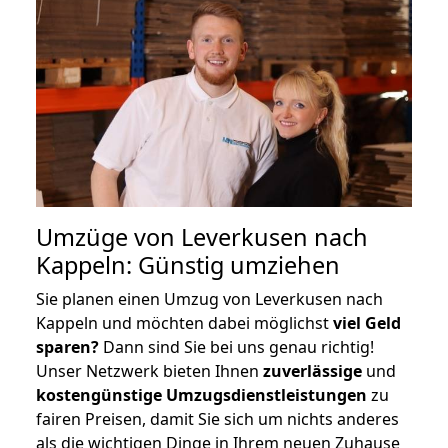
Umzüge von Leverkusen nach
Kappeln: Günstig umziehen
Sie planen einen Umzug von Leverkusen nach
Kappeln und möchten dabei möglichst
viel Geld
sparen?
Dann sind Sie bei uns genau richtig!
Unser Netzwerk bieten Ihnen
zuverlässige
und
kostengünstige Umzugsdienstleistungen
zu
fairen Preisen, damit Sie sich um nichts anderes
als die wichtigen Dinge in Ihrem neuen Zuhause