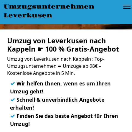
Umzugsunternehmen
Leverkusen
Umzug von Leverkusen nach
Kappeln ☛ 100 % Gratis-Angebot
Umzug von Leverkusen nach Kappeln : Top-
Umzugsunternehmen ➨ Umzüge ab 98€ –
Kostenlose Angebote in 5 Min.
✓
Wir helfen Ihnen, wenn es um Ihren
Umzug geht!
✓
Schnell & unverbindlich Angebote
erhalten!
✓
Finden Sie das beste Angebot für Ihren
Umzug!