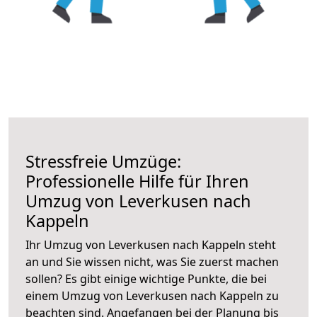
Stressfreie Umzüge:
Professionelle Hilfe für Ihren
Umzug von Leverkusen nach
Kappeln
Ihr Umzug von Leverkusen nach Kappeln steht
an und Sie wissen nicht, was Sie zuerst machen
sollen? Es gibt einige wichtige Punkte, die bei
einem Umzug von Leverkusen nach Kappeln zu
beachten sind.
Angefangen bei der Planung bis