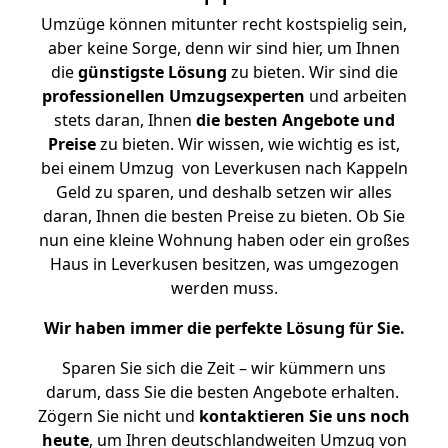
Umzüge können mitunter recht kostspielig sein,
aber keine Sorge, denn wir sind hier, um Ihnen
die
günstigste
Lösung
zu bieten. Wir sind die
professionellen Umzugsexperten
und arbeiten
stets daran, Ihnen
die besten Angebote und
Preise
zu bieten. Wir wissen, wie wichtig es ist,
bei einem Umzug von Leverkusen nach Kappeln
Geld zu sparen, und deshalb setzen wir alles
daran, Ihnen die besten Preise zu bieten. Ob Sie
nun eine kleine Wohnung haben oder ein großes
Haus in Leverkusen besitzen, was umgezogen
werden muss.
Wir haben immer die perfekte Lösung für Sie.
Sparen Sie sich die Zeit – wir kümmern uns
darum, dass Sie die besten Angebote erhalten.
Zögern Sie nicht und
kontaktieren Sie uns noch
heute
, um Ihren deutschlandweiten Umzug von