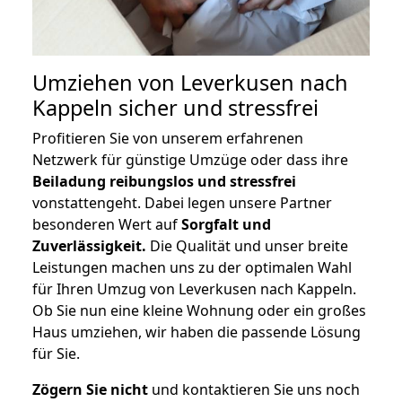
Umziehen von
Leverkusen nach
Kappeln
sicher und stressfrei
Profitieren Sie von unserem erfahrenen
Netzwerk für günstige Umzüge oder dass ihre
Beiladung reibungslos und stressfrei
vonstattengeht. Dabei legen unsere Partner
besonderen Wert auf
Sorgfalt und
Zuverlässigkeit.
Die Qualität und unser breite
Leistungen machen uns zu der optimalen Wahl
für Ihren Umzug von Leverkusen nach Kappeln.
Ob Sie nun eine kleine Wohnung oder ein großes
Haus umziehen, wir haben die passende Lösung
für Sie.
Zögern Sie nicht
und kontaktieren Sie uns noch