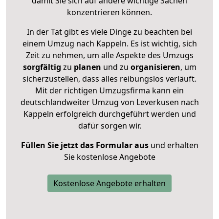
damit Sie sich auf andere wichtige Sachen
konzentrieren können.
In der Tat gibt es viele Dinge zu beachten bei
einem Umzug nach Kappeln. Es ist wichtig, sich
Zeit zu nehmen, um alle Aspekte des Umzugs
sorgfältig
zu
planen
und zu
organisieren
, um
sicherzustellen, dass alles reibungslos verläuft.
Mit der richtigen Umzugsfirma kann ein
deutschlandweiter Umzug von Leverkusen nach
Kappeln erfolgreich durchgeführt werden und
dafür sorgen wir.
Füllen Sie jetzt das Formular aus
und erhalten
Sie kostenlose Angebote
Kostenlose Angebote erhalten