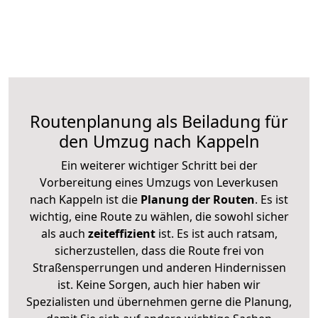
Routenplanung als Beiladung für
den Umzug nach Kappeln
Ein weiterer wichtiger Schritt bei der
Vorbereitung eines Umzugs von Leverkusen
nach Kappeln ist die
Planung der Routen
. Es ist
wichtig, eine Route zu wählen, die sowohl sicher
als auch
zeiteffizient
ist. Es ist auch ratsam,
sicherzustellen, dass die Route frei von
Straßensperrungen und anderen Hindernissen
ist. Keine Sorgen, auch hier haben wir
Spezialisten und übernehmen gerne die Planung,