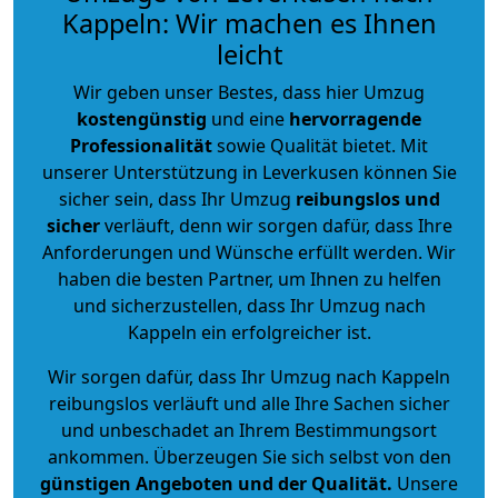
Kappeln: Wir machen es Ihnen
leicht
Wir geben unser Bestes, dass hier Umzug
kostengünstig
und eine
hervorragende
Professionalität
sowie Qualität bietet. Mit
unserer Unterstützung in Leverkusen können Sie
sicher sein, dass Ihr Umzug
reibungslos und
sicher
verläuft, denn wir sorgen dafür, dass Ihre
Anforderungen und Wünsche erfüllt werden. Wir
haben die besten Partner, um Ihnen zu helfen
und sicherzustellen, dass Ihr Umzug nach
Kappeln ein erfolgreicher ist.
Wir sorgen dafür, dass Ihr Umzug nach Kappeln
reibungslos verläuft und alle Ihre Sachen sicher
und unbeschadet an Ihrem Bestimmungsort
ankommen. Überzeugen Sie sich selbst von den
günstigen Angeboten und der Qualität
.
Unsere