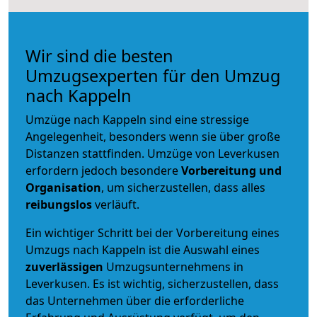
Wir sind die besten
Umzugsexperten für den Umzug
nach Kappeln
Umzüge nach Kappeln sind eine stressige
Angelegenheit, besonders wenn sie über große
Distanzen stattfinden. Umzüge von Leverkusen
erfordern jedoch besondere
Vorbereitung und
Organisation
, um sicherzustellen, dass alles
reibungslos
verläuft.
Ein wichtiger Schritt bei der Vorbereitung eines
Umzugs nach Kappeln ist die Auswahl eines
zuverlässigen
Umzugsunternehmens in
Leverkusen. Es ist wichtig, sicherzustellen, dass
das Unternehmen über die erforderliche