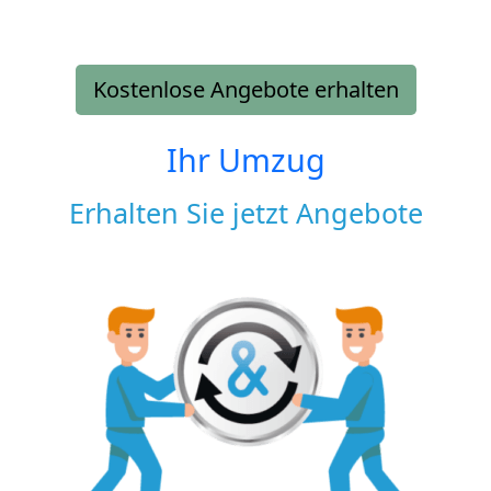
Kostenlose Angebote erhalten
Ihr Umzug
Erhalten Sie jetzt Angebote