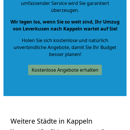
umfassender Service wird Sie garantiert
überzeugen.
Wir legen los, wenn Sie so weit sind, Ihr Umzug
von Leverkusen nach Kappeln wartet auf Sie!
Holen Sie sich kostenlose und natürlich
unverbindliche Angebote
, damit Sie Ihr Budget
besser planen!
Kostenlose Angebote erhalten
Weitere Städte in Kappeln