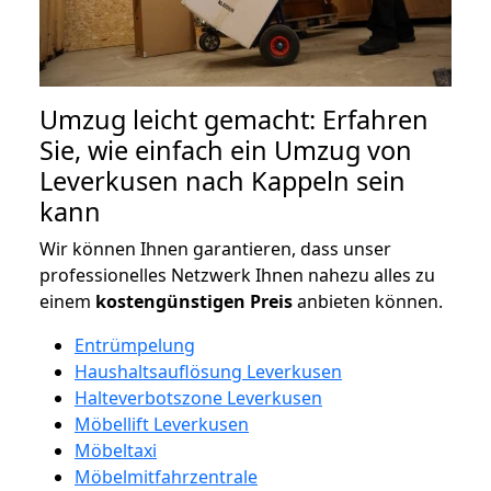
Umzug leicht gemacht: Erfahren
Sie, wie einfach ein Umzug von
Leverkusen nach Kappeln sein
kann
Wir können Ihnen garantieren, dass unser
professionelles Netzwerk Ihnen nahezu alles zu
einem
kostengünstigen
Preis
anbieten können.
Entrümpelung
Haushaltsauflösung Leverkusen
Halteverbotszone Leverkusen
Möbellift Leverkusen
Möbeltaxi
Möbelmitfahrzentrale