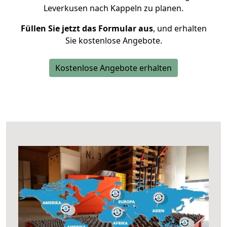
Leverkusen nach Kappeln zu planen.
Füllen Sie jetzt das Formular aus
, und erhalten
Sie kostenlose Angebote.
Kostenlose Angebote erhalten