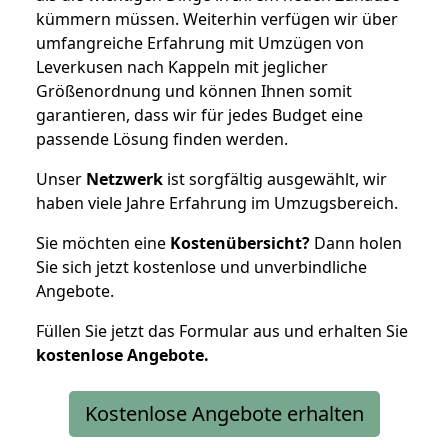
kümmern müssen. Weiterhin verfügen wir über
umfangreiche Erfahrung mit Umzügen von
Leverkusen nach Kappeln mit jeglicher
Größenordnung und können Ihnen somit
garantieren, dass wir für jedes Budget eine
passende Lösung finden werden.
Unser
Netzwerk
ist sorgfältig ausgewählt, wir
haben viele Jahre Erfahrung im Umzugsbereich.
Sie möchten eine
Kostenübersicht?
Dann holen
Sie sich jetzt kostenlose und unverbindliche
Angebote.
Füllen Sie jetzt das Formular aus und erhalten Sie
kostenlose
Angebote.
Kostenlose Angebote erhalten