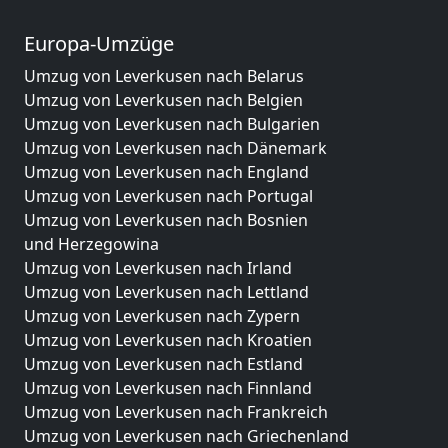
Europa-Umzüge
Umzug von Leverkusen nach Belarus
Umzug von Leverkusen nach Belgien
Umzug von Leverkusen nach Bulgarien
Umzug von Leverkusen nach Dänemark
Umzug von Leverkusen nach England
Umzug von Leverkusen nach Portugal
Umzug von Leverkusen nach Bosnien
und Herzegowina
Umzug von Leverkusen nach Irland
Umzug von Leverkusen nach Lettland
Umzug von Leverkusen nach Zypern
Umzug von Leverkusen nach Kroatien
Umzug von Leverkusen nach Estland
Umzug von Leverkusen nach Finnland
Umzug von Leverkusen nach Frankreich
Umzug von Leverkusen nach Griechenland