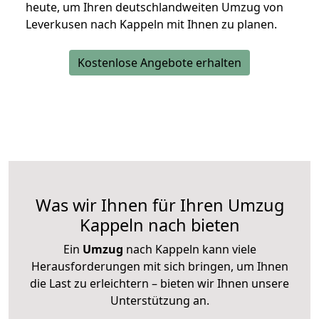
heute, um Ihren deutschlandweiten Umzug von
Leverkusen nach Kappeln mit Ihnen zu planen.
Kostenlose Angebote erhalten
Was wir Ihnen für Ihren Umzug
Kappeln nach bieten
Ein
Umzug
nach Kappeln kann viele
Herausforderungen mit sich bringen, um Ihnen
die Last zu erleichtern – bieten wir Ihnen unsere
Unterstützung an.