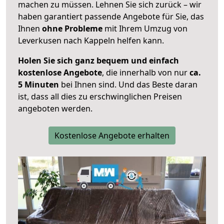
machen zu müssen. Lehnen Sie sich zurück – wir
haben garantiert passende Angebote für Sie, das
Ihnen
ohne Probleme
mit Ihrem Umzug von
Leverkusen nach Kappeln helfen kann.
Holen Sie sich ganz bequem und einfach
kostenlose Angebote
, die innerhalb von nur
ca.
5 Minuten
bei Ihnen sind. Und das Beste daran
ist, dass all dies zu erschwinglichen Preisen
angeboten werden.
Kostenlose Angebote erhalten