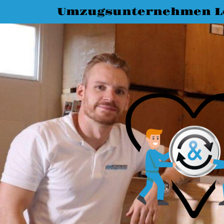
Umzugsunternehmen L