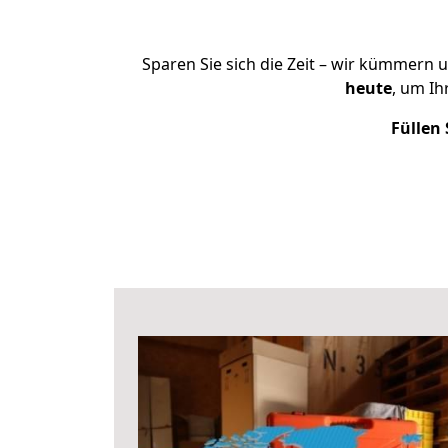
Sparen Sie sich die Zeit – wir kümmern 
heute
, um I
Füllen 