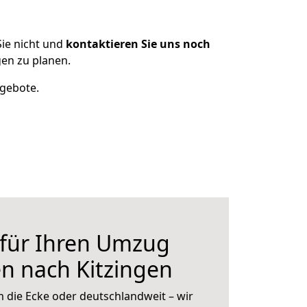
ie nicht und
kontaktieren Sie uns noch
en zu planen.
ngebote.
 für Ihren Umzug
n nach Kitzingen
 die Ecke oder deutschlandweit – wir