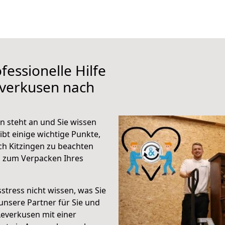
fessionelle Hilfe
everkusen nach
n steht an und Sie wissen
ibt einige wichtige Punkte,
h Kitzingen zu beachten
n zum Verpacken Ihres
stress nicht wissen, was Sie
unsere Partner für Sie und
Leverkusen mit einer