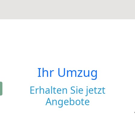
Ihr Umzug
Erhalten Sie jetzt
Angebote