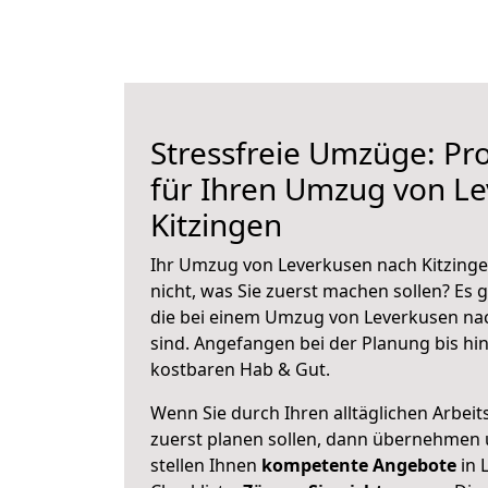
Stressfreie Umzüge: Pro
für Ihren Umzug von L
Kitzingen
Ihr Umzug von Leverkusen nach Kitzinge
nicht, was Sie zuerst machen sollen? Es g
die bei einem Umzug von Leverkusen nac
sind.
Angefangen bei der Planung bis hi
kostbaren Hab & Gut.
Wenn Sie durch Ihren alltäglichen Arbeits
zuerst planen sollen, dann übernehmen 
stellen Ihnen
kompetente Angebote
in 