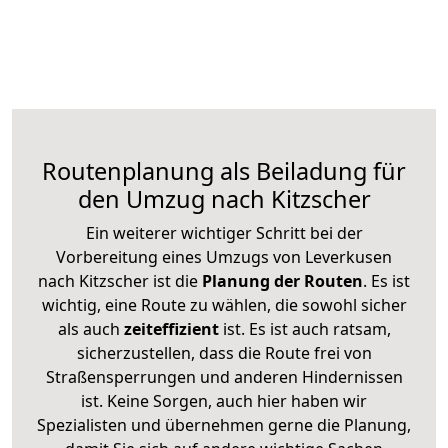
Routenplanung als Beiladung für
den Umzug nach Kitzscher
Ein weiterer wichtiger Schritt bei der
Vorbereitung eines Umzugs von Leverkusen
nach Kitzscher ist die
Planung der Routen
. Es ist
wichtig, eine Route zu wählen, die sowohl sicher
als auch
zeiteffizient
ist. Es ist auch ratsam,
sicherzustellen, dass die Route frei von
Straßensperrungen und anderen Hindernissen
ist. Keine Sorgen, auch hier haben wir
Spezialisten und übernehmen gerne die Planung,