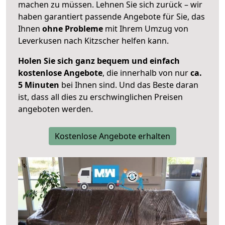
machen zu müssen. Lehnen Sie sich zurück – wir
haben garantiert passende Angebote für Sie, das
Ihnen
ohne Probleme
mit Ihrem Umzug von
Leverkusen nach Kitzscher helfen kann.
Holen Sie sich ganz bequem und einfach
kostenlose Angebote
, die innerhalb von nur
ca.
5 Minuten
bei Ihnen sind. Und das Beste daran
ist, dass all dies zu erschwinglichen Preisen
angeboten werden.
Kostenlose Angebote erhalten