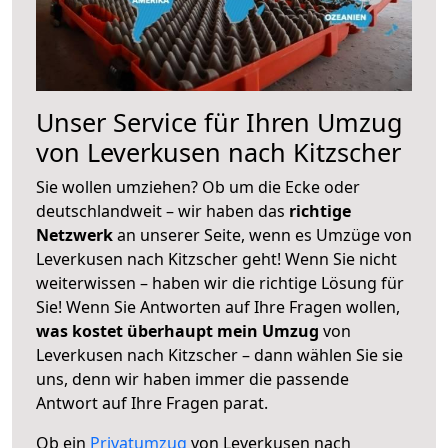
Unser Service für Ihren Umzug
von Leverkusen nach Kitzscher
Sie wollen umziehen? Ob um die Ecke oder
deutschlandweit – wir haben das
richtige
Netzwerk
an unserer Seite, wenn es Umzüge von
Leverkusen nach Kitzscher geht! Wenn Sie nicht
weiterwissen – haben wir die richtige Lösung für
Sie! Wenn Sie Antworten auf Ihre Fragen wollen,
was kostet überhaupt mein Umzug
von
Leverkusen nach Kitzscher – dann wählen Sie sie
uns, denn wir haben immer die passende
Antwort auf Ihre Fragen parat.
Ob ein
Privatumzug
von Leverkusen nach