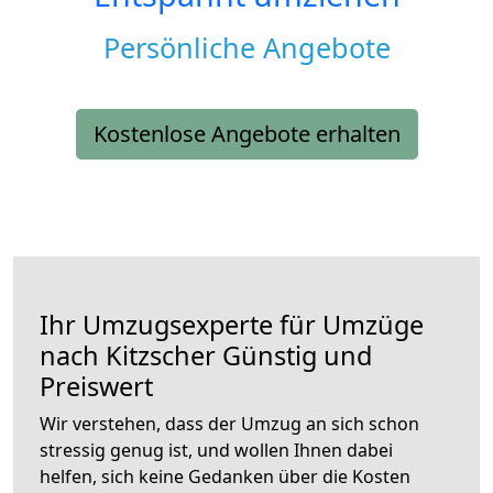
Persönliche Angebote
Kostenlose Angebote erhalten
Ihr Umzugsexperte für Umzüge
nach
Kitzscher
Günstig und
Preiswert
Wir verstehen, dass der Umzug an sich schon
stressig genug ist, und wollen Ihnen dabei
helfen, sich keine Gedanken über die Kosten