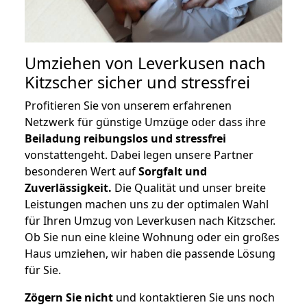
Umziehen von
Leverkusen nach
Kitzscher
sicher und stressfrei
Profitieren Sie von unserem erfahrenen
Netzwerk für günstige Umzüge oder dass ihre
Beiladung reibungslos und stressfrei
vonstattengeht. Dabei legen unsere Partner
besonderen Wert auf
Sorgfalt und
Zuverlässigkeit.
Die Qualität und unser breite
Leistungen machen uns zu der optimalen Wahl
für Ihren Umzug von Leverkusen nach Kitzscher.
Ob Sie nun eine kleine Wohnung oder ein großes
Haus umziehen, wir haben die passende Lösung
für Sie.
Zögern Sie nicht
und kontaktieren Sie uns noch