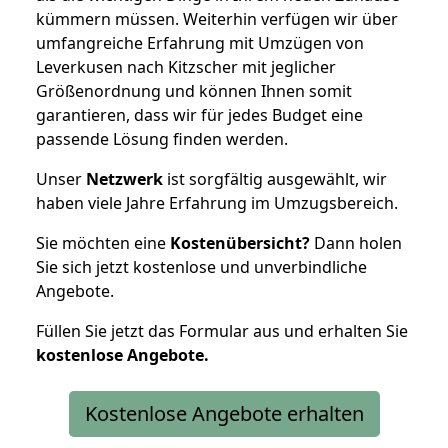
kümmern müssen. Weiterhin verfügen wir über
umfangreiche Erfahrung mit Umzügen von
Leverkusen nach Kitzscher mit jeglicher
Größenordnung und können Ihnen somit
garantieren, dass wir für jedes Budget eine
passende Lösung finden werden.
Unser
Netzwerk
ist sorgfältig ausgewählt, wir
haben viele Jahre Erfahrung im Umzugsbereich.
Sie möchten eine
Kostenübersicht?
Dann holen
Sie sich jetzt kostenlose und unverbindliche
Angebote.
Füllen Sie jetzt das Formular aus und erhalten Sie
kostenlose
Angebote.
Kostenlose Angebote erhalten