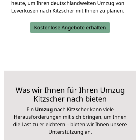
heute, um Ihren deutschlandweiten Umzug von
Leverkusen nach Kitzscher mit Ihnen zu planen.
Kostenlose Angebote erhalten
Was wir Ihnen für Ihren Umzug
Kitzscher nach bieten
Ein
Umzug
nach Kitzscher kann viele
Herausforderungen mit sich bringen, um Ihnen
die Last zu erleichtern – bieten wir Ihnen unsere
Unterstützung an.