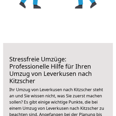
Stressfreie Umzüge:
Professionelle Hilfe für Ihren
Umzug von Leverkusen nach
Kitzscher
Ihr Umzug von Leverkusen nach Kitzscher steht
an und Sie wissen nicht, was Sie zuerst machen
sollen? Es gibt einige wichtige Punkte, die bei
einem Umzug von Leverkusen nach Kitzscher zu
beachten sind.
Angefangen bei der Planung bis