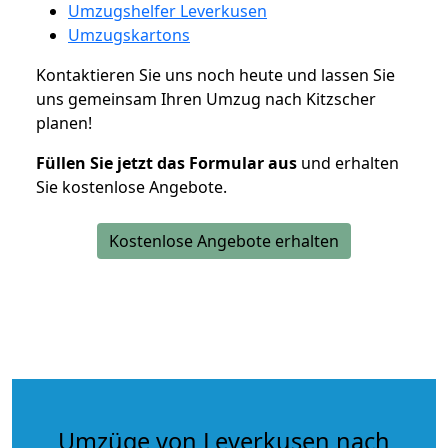
Umzugshelfer Leverkusen
Umzugskartons
Kontaktieren Sie uns noch heute und lassen Sie
uns gemeinsam Ihren Umzug nach Kitzscher
planen!
Füllen Sie jetzt das Formular aus
und erhalten
Sie kostenlose Angebote.
Kostenlose Angebote erhalten
Umzüge von Leverkusen nach