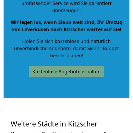
umfassender Service wird Sie garantiert
überzeugen.
Wir legen los, wenn Sie so weit sind, Ihr Umzug
von Leverkusen nach Kitzscher wartet auf Sie!
Holen Sie sich kostenlose und natürlich
unverbindliche Angebote
, damit Sie Ihr Budget
besser planen!
Kostenlose Angebote erhalten
Weitere Städte in Kitzscher