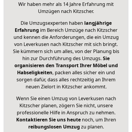
Wir haben mehr als 14 Jahre Erfahrung mit
Umzügen nach
Kitzscher
.
Die Umzugsexperten haben
langjährige
Erfahrung
im Bereich Umzüge nach Kitzscher
und kennen die Anforderungen, die ein Umzug
von Leverkusen nach Kitzscher mit sich bringt.
Sie kümmern sich um alles, von der Planung bis
hin zur Durchführung des Umzugs.
Sie
organisieren den Transport Ihrer Möbel und
Habseligkeiten
, packen alles sicher ein und
sorgen dafür, dass alles rechtzeitig an Ihrem
neuen Zielort in Kitzscher ankommt.
Wenn Sie einen Umzug von Leverkusen nach
Kitzscher planen, zögern Sie nicht, unsere
professionelle Hilfe in Anspruch zu nehmen.
Kontaktieren Sie uns heute
noch, um Ihren
reibungslosen Umzug
zu planen.