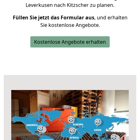
Leverkusen nach Kitzscher zu planen.
Füllen Sie jetzt das Formular aus
, und erhalten
Sie kostenlose Angebote.
Kostenlose Angebote erhalten