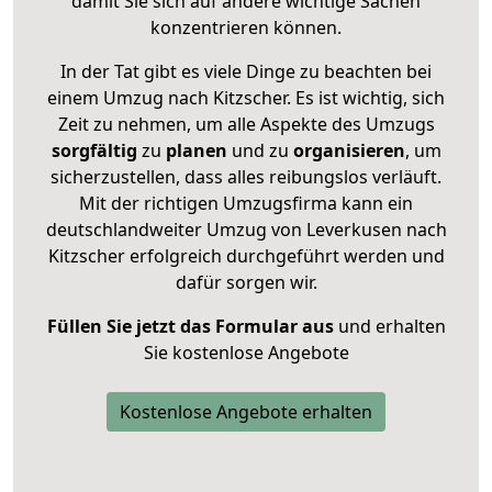
damit Sie sich auf andere wichtige Sachen
konzentrieren können.
In der Tat gibt es viele Dinge zu beachten bei
einem Umzug nach Kitzscher. Es ist wichtig, sich
Zeit zu nehmen, um alle Aspekte des Umzugs
sorgfältig
zu
planen
und zu
organisieren
, um
sicherzustellen, dass alles reibungslos verläuft.
Mit der richtigen Umzugsfirma kann ein
deutschlandweiter Umzug von Leverkusen nach
Kitzscher erfolgreich durchgeführt werden und
dafür sorgen wir.
Füllen Sie jetzt das Formular aus
und erhalten
Sie kostenlose Angebote
Kostenlose Angebote erhalten