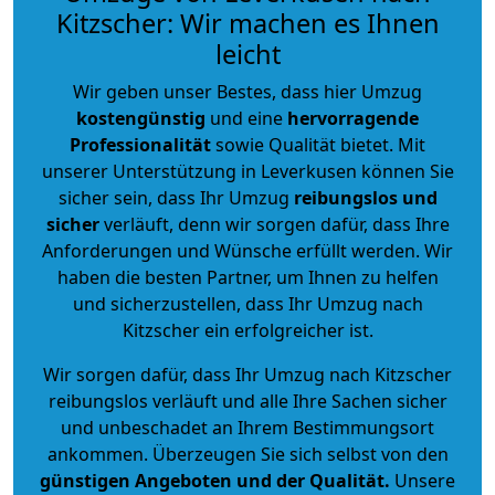
Kitzscher: Wir machen es Ihnen
leicht
Wir geben unser Bestes, dass hier Umzug
kostengünstig
und eine
hervorragende
Professionalität
sowie Qualität bietet. Mit
unserer Unterstützung in Leverkusen können Sie
sicher sein, dass Ihr Umzug
reibungslos und
sicher
verläuft, denn wir sorgen dafür, dass Ihre
Anforderungen und Wünsche erfüllt werden. Wir
haben die besten Partner, um Ihnen zu helfen
und sicherzustellen, dass Ihr Umzug nach
Kitzscher ein erfolgreicher ist.
Wir sorgen dafür, dass Ihr Umzug nach Kitzscher
reibungslos verläuft und alle Ihre Sachen sicher
und unbeschadet an Ihrem Bestimmungsort
ankommen. Überzeugen Sie sich selbst von den
günstigen Angeboten und der Qualität
.
Unsere