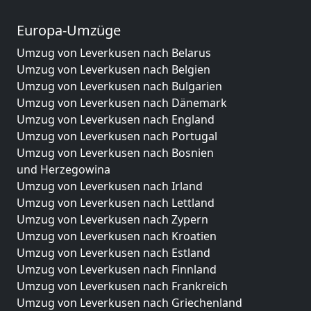
Europa-Umzüge
Umzug von Leverkusen nach Belarus
Umzug von Leverkusen nach Belgien
Umzug von Leverkusen nach Bulgarien
Umzug von Leverkusen nach Dänemark
Umzug von Leverkusen nach England
Umzug von Leverkusen nach Portugal
Umzug von Leverkusen nach Bosnien
und Herzegowina
Umzug von Leverkusen nach Irland
Umzug von Leverkusen nach Lettland
Umzug von Leverkusen nach Zypern
Umzug von Leverkusen nach Kroatien
Umzug von Leverkusen nach Estland
Umzug von Leverkusen nach Finnland
Umzug von Leverkusen nach Frankreich
Umzug von Leverkusen nach Griechenland