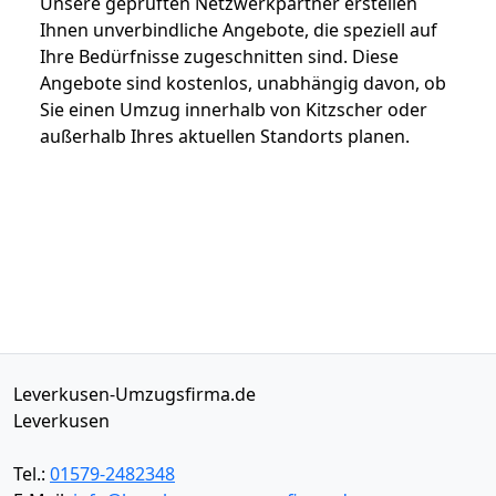
Unsere geprüften Netzwerkpartner erstellen
Ihnen unverbindliche Angebote, die speziell auf
Ihre Bedürfnisse zugeschnitten sind. Diese
Angebote sind kostenlos, unabhängig davon, ob
Sie einen Umzug innerhalb von Kitzscher oder
außerhalb Ihres aktuellen Standorts planen.
Leverkusen-Umzugsfirma.de
Leverkusen
Tel.:
01579-2482348