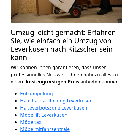
Umzug leicht gemacht: Erfahren
Sie, wie einfach ein Umzug von
Leverkusen nach Kitzscher sein
kann
Wir können Ihnen garantieren, dass unser
professionelles Netzwerk Ihnen nahezu alles zu
einem
kostengünstigen
Preis
anbieten können.
Entrümpelung
Haushaltsauflösung Leverkusen
Halteverbotszone Leverkusen
Möbellift Leverkusen
Möbeltaxi
Möbelmitfahrzentrale