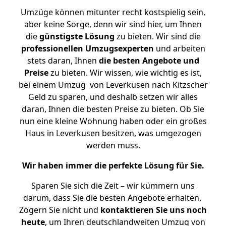
Umzüge können mitunter recht kostspielig sein,
aber keine Sorge, denn wir sind hier, um Ihnen
die
günstigste
Lösung
zu bieten. Wir sind die
professionellen Umzugsexperten
und arbeiten
stets daran, Ihnen
die besten Angebote und
Preise
zu bieten. Wir wissen, wie wichtig es ist,
bei einem Umzug von Leverkusen nach Kitzscher
Geld zu sparen, und deshalb setzen wir alles
daran, Ihnen die besten Preise zu bieten. Ob Sie
nun eine kleine Wohnung haben oder ein großes
Haus in Leverkusen besitzen, was umgezogen
werden muss.
Wir haben immer die perfekte Lösung für Sie.
Sparen Sie sich die Zeit – wir kümmern uns
darum, dass Sie die besten Angebote erhalten.
Zögern Sie nicht und
kontaktieren Sie uns noch
heute
, um Ihren deutschlandweiten Umzug von