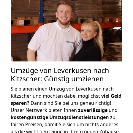
Umzüge von Leverkusen nach
Kitzscher: Günstig umziehen
Sie planen einen Umzug von Leverkusen nach
Kitzscher und möchten dabei möglichst
viel Geld
sparen?
Dann sind Sie bei uns genau richtig!
Unser Netzwerk bieten Ihnen
zuverlässige
und
kostengünstige Umzugsdienstleistungen
zu
fairen Preisen, damit Sie sich um nichts anderes
als die wichtigen Dinge in Ihrem neuen Zuhause