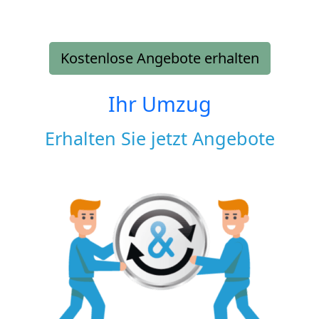
Kostenlose Angebote erhalten
Ihr Umzug
Erhalten Sie jetzt Angebote