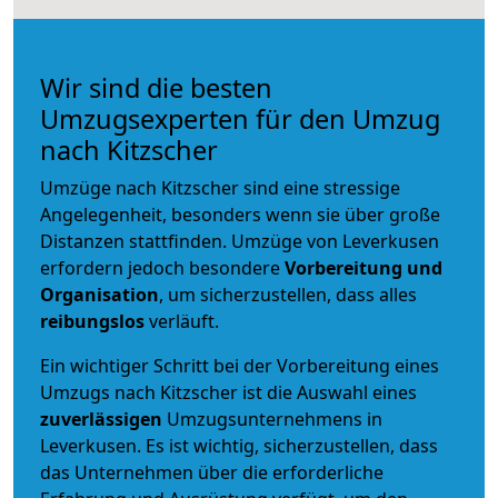
Wir sind die besten
Umzugsexperten für den Umzug
nach Kitzscher
Umzüge nach Kitzscher sind eine stressige
Angelegenheit, besonders wenn sie über große
Distanzen stattfinden. Umzüge von Leverkusen
erfordern jedoch besondere
Vorbereitung und
Organisation
, um sicherzustellen, dass alles
reibungslos
verläuft.
Ein wichtiger Schritt bei der Vorbereitung eines
Umzugs nach Kitzscher ist die Auswahl eines
zuverlässigen
Umzugsunternehmens in
Leverkusen. Es ist wichtig, sicherzustellen, dass
das Unternehmen über die erforderliche