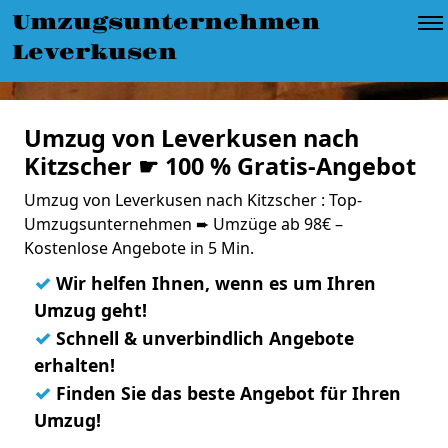
Umzugsunternehmen
Leverkusen
Umzug von Leverkusen nach
Kitzscher ☛ 100 % Gratis-Angebot
Umzug von Leverkusen nach Kitzscher : Top-
Umzugsunternehmen ➨ Umzüge ab 98€ –
Kostenlose Angebote in 5 Min.
✓
Wir helfen Ihnen, wenn es um Ihren
Umzug geht!
✓
Schnell & unverbindlich Angebote
erhalten!
✓
Finden Sie das beste Angebot für Ihren
Umzug!