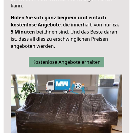
kann.
Holen Sie sich ganz bequem und einfach
kostenlose Angebote
, die innerhalb von nur
ca.
5 Minuten
bei Ihnen sind. Und das Beste daran
ist, dass all dies zu erschwinglichen Preisen
angeboten werden.
Kostenlose Angebote erhalten