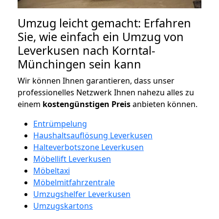
Umzug leicht gemacht: Erfahren
Sie, wie einfach ein Umzug von
Leverkusen nach Korntal-
Münchingen sein kann
Wir können Ihnen garantieren, dass unser
professionelles Netzwerk Ihnen nahezu alles zu
einem
kostengünstigen
Preis
anbieten können.
Entrümpelung
Haushaltsauflösung Leverkusen
Halteverbotszone Leverkusen
Möbellift Leverkusen
Möbeltaxi
Möbelmitfahrzentrale
Umzugshelfer Leverkusen
Umzugskartons