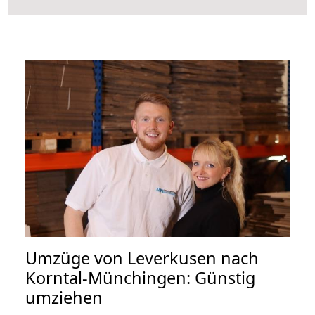
Umzüge von Leverkusen nach
Korntal-Münchingen: Günstig
umziehen