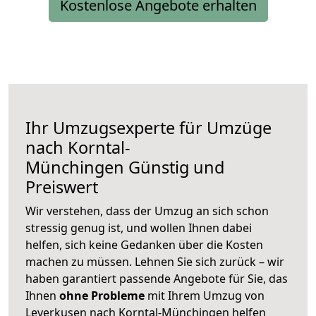
Kostenlose Angebote erhalten
Ihr Umzugsexperte für Umzüge
nach
Korntal-
Münchingen
Günstig und
Preiswert
Wir verstehen, dass der Umzug an sich schon
stressig genug ist, und wollen Ihnen dabei
helfen, sich keine Gedanken über die Kosten
machen zu müssen. Lehnen Sie sich zurück – wir
haben garantiert passende Angebote für Sie, das
Ihnen
ohne Probleme
mit Ihrem Umzug von
Leverkusen nach Korntal-Münchingen helfen