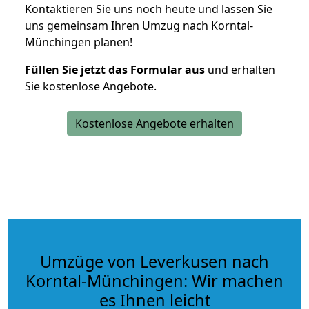
Kontaktieren Sie uns noch heute und lassen Sie
uns gemeinsam Ihren Umzug nach Korntal-
Münchingen planen!
Füllen Sie jetzt das Formular aus
und erhalten
Sie kostenlose Angebote.
Kostenlose Angebote erhalten
Umzüge von Leverkusen nach
Korntal-Münchingen: Wir machen
es Ihnen leicht