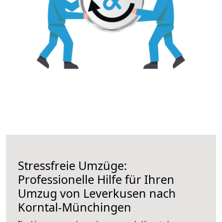
Stressfreie Umzüge:
Professionelle Hilfe für Ihren
Umzug von Leverkusen nach
Korntal-Münchingen