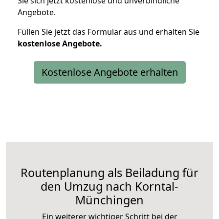
Sie sich jetzt kostenlose und unverbindliche
Angebote.
Füllen Sie jetzt das Formular aus und erhalten Sie
kostenlose
Angebote.
Kostenlose Angebote erhalten
Routenplanung als Beiladung für
den Umzug nach Korntal-
Münchingen
Ein weiterer wichtiger Schritt bei der