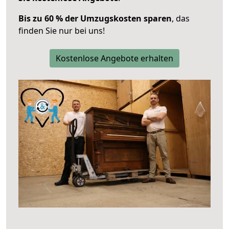
Bis zu 60 % der Umzugskosten sparen
, das
finden Sie nur bei uns!
Kostenlose Angebote erhalten