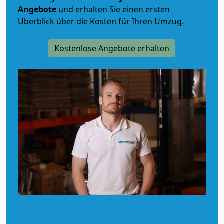
Angebote
und erhalten Sie einen ersten
Überblick über die Kosten für Ihren Umzug.
Kostenlose Angebote erhalten