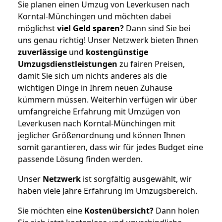
Sie planen einen Umzug von Leverkusen nach
Korntal-Münchingen und möchten dabei
möglichst
viel Geld sparen?
Dann sind Sie bei
uns genau richtig! Unser Netzwerk bieten Ihnen
zuverlässige
und
kostengünstige
Umzugsdienstleistungen
zu fairen Preisen,
damit Sie sich um nichts anderes als die
wichtigen Dinge in Ihrem neuen Zuhause
kümmern müssen. Weiterhin verfügen wir über
umfangreiche Erfahrung mit Umzügen von
Leverkusen nach Korntal-Münchingen mit
jeglicher Größenordnung und können Ihnen
somit garantieren, dass wir für jedes Budget eine
passende Lösung finden werden.
Unser
Netzwerk
ist sorgfältig ausgewählt, wir
haben viele Jahre Erfahrung im Umzugsbereich.
Sie möchten eine
Kostenübersicht?
Dann holen