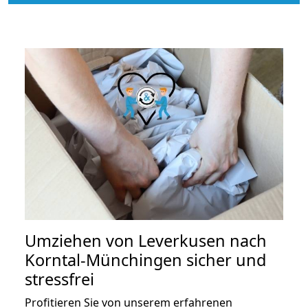
Umziehen von
Leverkusen nach
Korntal-Münchingen
sicher und
stressfrei
Profitieren Sie von unserem erfahrenen