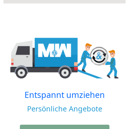
Entspannt umziehen
Persönliche Angebote