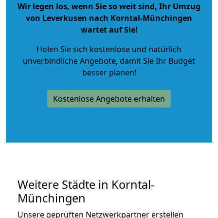
Wir legen los, wenn Sie so weit sind, Ihr Umzug
von Leverkusen nach Korntal-Münchingen
wartet auf Sie!
Holen Sie sich kostenlose und natürlich
unverbindliche Angebote
, damit Sie Ihr Budget
besser planen!
Kostenlose Angebote erhalten
Weitere Städte in Korntal-
Münchingen
Unsere geprüften Netzwerkpartner erstellen