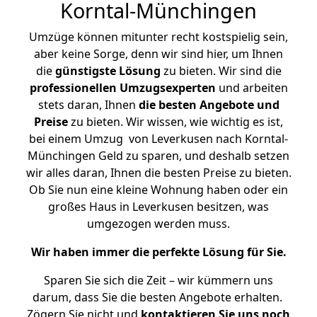
Korntal-Münchingen
Umzüge können mitunter recht kostspielig sein,
aber keine Sorge, denn wir sind hier, um Ihnen
die
günstigste
Lösung
zu bieten. Wir sind die
professionellen Umzugsexperten
und arbeiten
stets daran, Ihnen
die besten Angebote und
Preise
zu bieten. Wir wissen, wie wichtig es ist,
bei einem Umzug von Leverkusen nach Korntal-
Münchingen Geld zu sparen, und deshalb setzen
wir alles daran, Ihnen die besten Preise zu bieten.
Ob Sie nun eine kleine Wohnung haben oder ein
großes Haus in Leverkusen besitzen, was
umgezogen werden muss.
Wir haben immer die perfekte Lösung für Sie.
Sparen Sie sich die Zeit – wir kümmern uns
darum, dass Sie die besten Angebote erhalten.
Zögern Sie nicht und
kontaktieren Sie uns noch