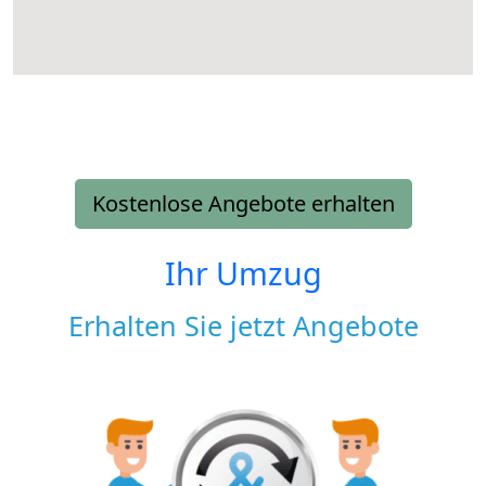
Kostenlose Angebote erhalten
Ihr Umzug
Erhalten Sie jetzt Angebote