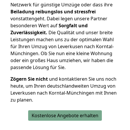
Netzwerk für günstige Umzüge oder dass ihre
Beiladung reibungslos und stressfrei
vonstattengeht. Dabei legen unsere Partner
besonderen Wert auf
Sorgfalt und
Zuverlässigkeit.
Die Qualität und unser breite
Leistungen machen uns zu der optimalen Wahl
für Ihren Umzug von Leverkusen nach Korntal-
Münchingen. Ob Sie nun eine kleine Wohnung
oder ein großes Haus umziehen, wir haben die
passende Lösung für Sie.
Zögern Sie nicht
und kontaktieren Sie uns noch
heute, um Ihren deutschlandweiten Umzug von
Leverkusen nach Korntal-Münchingen mit Ihnen
zu planen.
Kostenlose Angebote erhalten