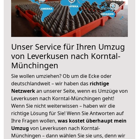
Unser Service für Ihren Umzug
von Leverkusen nach Korntal-
Münchingen
Sie wollen umziehen? Ob um die Ecke oder
deutschlandweit – wir haben das
richtige
Netzwerk
an unserer Seite, wenn es Umzüge von
Leverkusen nach Korntal-Münchingen geht!
Wenn Sie nicht weiterwissen – haben wir die
richtige Lösung für Sie! Wenn Sie Antworten auf
Ihre Fragen wollen,
was kostet überhaupt mein
Umzug
von Leverkusen nach Korntal-
Münchingen – dann wählen Sie sie uns, denn wir