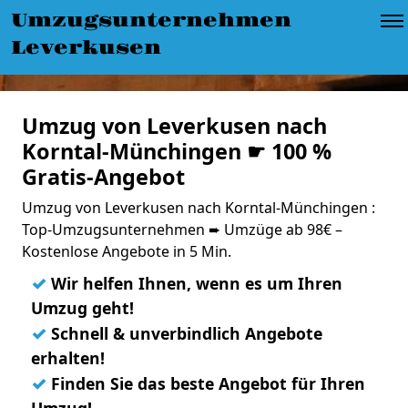
Umzugsunternehmen
Leverkusen
Umzug von Leverkusen nach
Korntal-Münchingen ☛ 100 %
Gratis-Angebot
Umzug von Leverkusen nach Korntal-Münchingen :
Top-Umzugsunternehmen ➨ Umzüge ab 98€ –
Kostenlose Angebote in 5 Min.
✓
Wir helfen Ihnen, wenn es um Ihren
Umzug geht!
✓
Schnell & unverbindlich Angebote
erhalten!
✓
Finden Sie das beste Angebot für Ihren