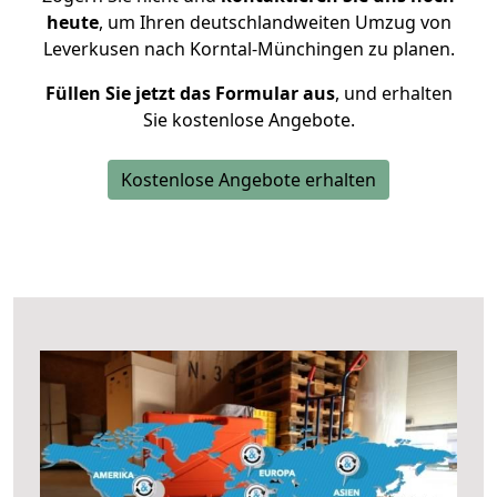
heute
, um Ihren deutschlandweiten Umzug von
Leverkusen nach Korntal-Münchingen zu planen.
Füllen Sie jetzt das Formular aus
, und erhalten
Sie kostenlose Angebote.
Kostenlose Angebote erhalten