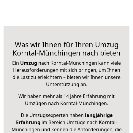
Was wir Ihnen für Ihren Umzug
Korntal-Münchingen nach bieten
Ein
Umzug
nach Korntal-Münchingen kann viele
Herausforderungen mit sich bringen, um Ihnen
die Last zu erleichtern – bieten wir Ihnen unsere
Unterstützung an.
Wir haben mehr als 14 Jahre Erfahrung mit
Umzügen nach
Korntal-Münchingen
.
Die Umzugsexperten haben
langjährige
Erfahrung
im Bereich Umzüge nach Korntal-
Münchingen und kennen die Anforderungen, die