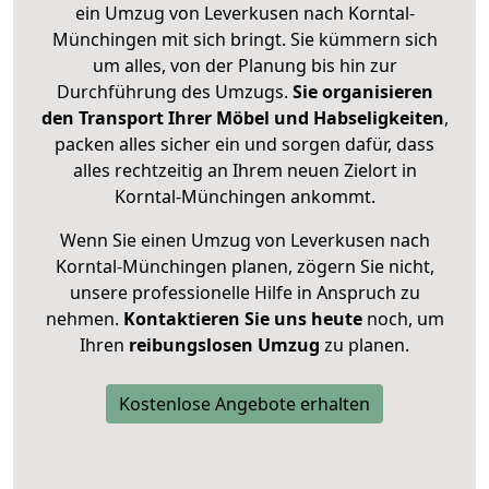
ein Umzug von Leverkusen nach Korntal-
Münchingen mit sich bringt. Sie kümmern sich
um alles, von der Planung bis hin zur
Durchführung des Umzugs.
Sie organisieren
den Transport Ihrer Möbel und Habseligkeiten
,
packen alles sicher ein und sorgen dafür, dass
alles rechtzeitig an Ihrem neuen Zielort in
Korntal-Münchingen ankommt.
Wenn Sie einen Umzug von Leverkusen nach
Korntal-Münchingen planen, zögern Sie nicht,
unsere professionelle Hilfe in Anspruch zu
nehmen.
Kontaktieren Sie uns heute
noch, um
Ihren
reibungslosen Umzug
zu planen.
Kostenlose Angebote erhalten