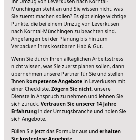
Ihr Umzug von Leverkusen nach Korntal-
Münchingen steht an und Sie wissen nicht, was
Sie zuerst machen sollen? Es gibt einige wichtige
Punkte, die bei einem Umzug von Leverkusen
nach Korntal-Münchingen zu beachten sind.
Angefangen bei der Planung bis hin zum
Verpacken Ihres kostbaren Hab & Gut.
Wenn Sie durch Ihren alltäglichen Arbeitsstress
nicht wissen, was Sie zuerst planen sollen, dann
übernehmen unsere Partner für Sie und stellen
Ihnen
kompetente Angebote
in Leverkusen mit
einer Checkliste.
Zögern Sie nicht
, unsere
Dienste in Anspruch zu nehmen und lehnen Sie
sich zurück.
Vertrauen Sie unserer 14 Jahre
Erfahrung
in der Umzugsbranche und holen Sie
sich Angebote.
Füllen Sie jetzt das Formular aus und
erhalten
Sie kostenlose Angebote
.