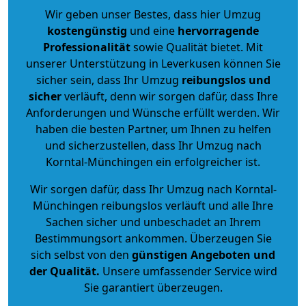
Wir geben unser Bestes, dass hier Umzug
kostengünstig
und eine
hervorragende
Professionalität
sowie Qualität bietet. Mit
unserer Unterstützung in Leverkusen können Sie
sicher sein, dass Ihr Umzug
reibungslos und
sicher
verläuft, denn wir sorgen dafür, dass Ihre
Anforderungen und Wünsche erfüllt werden. Wir
haben die besten Partner, um Ihnen zu helfen
und sicherzustellen, dass Ihr Umzug nach
Korntal-Münchingen ein erfolgreicher ist.
Wir sorgen dafür, dass Ihr Umzug nach Korntal-
Münchingen reibungslos verläuft und alle Ihre
Sachen sicher und unbeschadet an Ihrem
Bestimmungsort ankommen. Überzeugen Sie
sich selbst von den
günstigen Angeboten und
der Qualität
.
Unsere umfassender Service wird
Sie garantiert überzeugen.