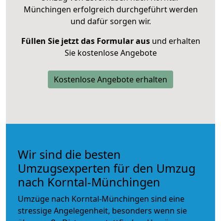
Münchingen erfolgreich durchgeführt werden
und dafür sorgen wir.
Füllen Sie jetzt das Formular aus
und erhalten
Sie kostenlose Angebote
Kostenlose Angebote erhalten
Wir sind die besten
Umzugsexperten für den Umzug
nach Korntal-Münchingen
Umzüge nach Korntal-Münchingen sind eine
stressige Angelegenheit, besonders wenn sie