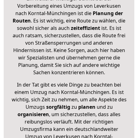
Vorbereitung eines Umzugs von Leverkusen
nach Korntal-Münchingen ist die
Planung der
Routen
. Es ist wichtig, eine Route zu wählen, die
sowohl sicher als auch
zeiteffizient
ist. Es ist
auch ratsam, sicherzustellen, dass die Route frei
von Straßensperrungen und anderen
Hindernissen ist. Keine Sorgen, auch hier haben
wir Spezialisten und übernehmen gerne die
Planung, damit Sie sich auf andere wichtige
Sachen konzentrieren können.
In der Tat gibt es viele Dinge zu beachten bei
einem Umzug nach Korntal-Münchingen. Es ist
wichtig, sich Zeit zu nehmen, um alle Aspekte des
Umzugs
sorgfältig
zu
planen
und zu
organisieren
, um sicherzustellen, dass alles
reibungslos verläuft. Mit der richtigen
Umzugsfirma kann ein deutschlandweiter
Umzug von Leverkusen nach Korntal-