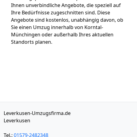
Ihnen unverbindliche Angebote, die speziell auf
Ihre Bedürfnisse zugeschnitten sind. Diese
Angebote sind kostenlos, unabhängig davon, ob
Sie einen Umzug innerhalb von Korntal-
Münchingen oder außerhalb Ihres aktuellen
Standorts planen.
Leverkusen-Umzugsfirma.de
Leverkusen
Tel.:
01579-2482348