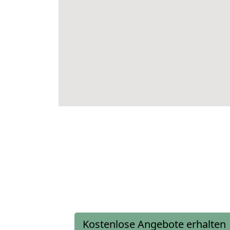
Kostenlose Angebote erhalten