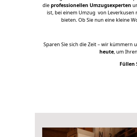
die
professionellen Umzugsexperten
un
ist, bei einem Umzug von Leverkusen n
bieten. Ob Sie nun eine kleine
Sparen Sie sich die Zeit – wir kümmern 
heute
, um Ihre
Füllen 