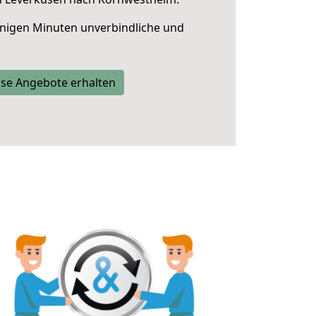
nigen Minuten unverbindliche und
se Angebote erhalten