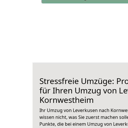
Stressfreie Umzüge: Pro
für Ihren Umzug von L
Kornwestheim
Ihr Umzug von Leverkusen nach Kornwes
wissen nicht, was Sie zuerst machen solle
Punkte, die bei einem Umzug von Lever