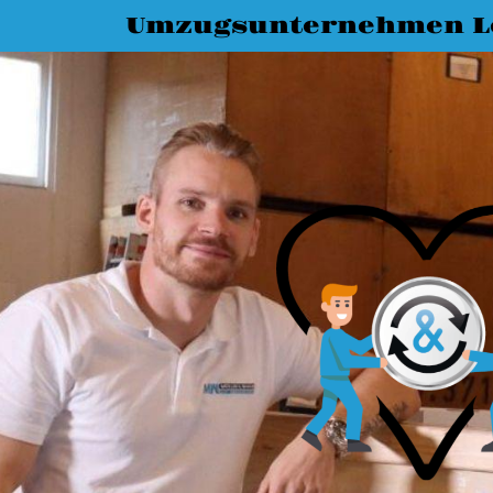
Umzugsunternehmen L