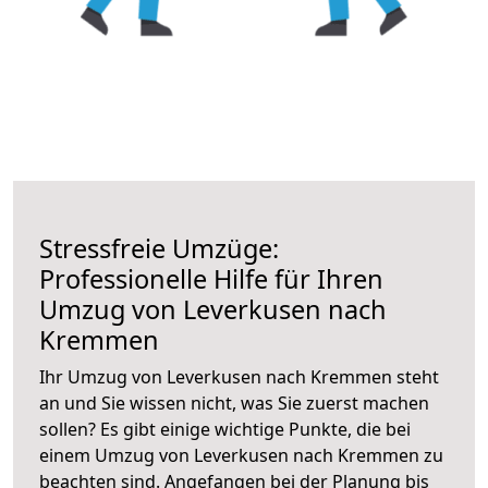
Stressfreie Umzüge:
Professionelle Hilfe für Ihren
Umzug von Leverkusen nach
Kremmen
Ihr Umzug von Leverkusen nach Kremmen steht
an und Sie wissen nicht, was Sie zuerst machen
sollen? Es gibt einige wichtige Punkte, die bei
einem Umzug von Leverkusen nach Kremmen zu
beachten sind.
Angefangen bei der Planung bis