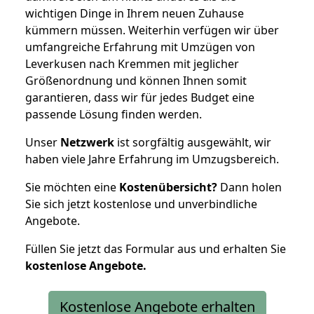
wichtigen Dinge in Ihrem neuen Zuhause
kümmern müssen. Weiterhin verfügen wir über
umfangreiche Erfahrung mit Umzügen von
Leverkusen nach Kremmen mit jeglicher
Größenordnung und können Ihnen somit
garantieren, dass wir für jedes Budget eine
passende Lösung finden werden.
Unser
Netzwerk
ist sorgfältig ausgewählt, wir
haben viele Jahre Erfahrung im Umzugsbereich.
Sie möchten eine
Kostenübersicht?
Dann holen
Sie sich jetzt kostenlose und unverbindliche
Angebote.
Füllen Sie jetzt das Formular aus und erhalten Sie
kostenlose
Angebote.
Kostenlose Angebote erhalten