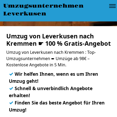
Umzugsunternehmen
Leverkusen
Umzug von Leverkusen nach
Kremmen ☛ 100 % Gratis-Angebot
Umzug von Leverkusen nach Kremmen : Top-
Umzugsunternehmen ➨ Umzüge ab 98€ –
Kostenlose Angebote in 5 Min.
✓
Wir helfen Ihnen, wenn es um Ihren
Umzug geht!
✓
Schnell & unverbindlich Angebote
erhalten!
✓
Finden Sie das beste Angebot für Ihren
Umzug!