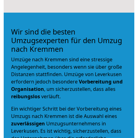
Wir sind die besten
Umzugsexperten für den Umzug
nach Kremmen
Umzüge nach Kremmen sind eine stressige
Angelegenheit, besonders wenn sie über große
Distanzen stattfinden. Umzüge von Leverkusen
erfordern jedoch besondere
Vorbereitung und
Organisation
, um sicherzustellen, dass alles
reibungslos
verläuft.
Ein wichtiger Schritt bei der Vorbereitung eines
Umzugs nach Kremmen ist die Auswahl eines
zuverlässigen
Umzugsunternehmens in
Leverkusen. Es ist wichtig, sicherzustellen, dass