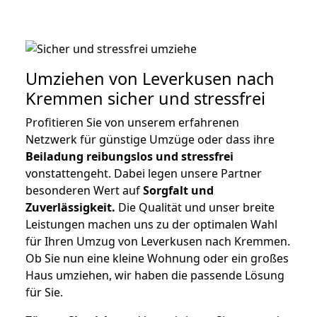
Umziehen von
Leverkusen nach
Kremmen
sicher und stressfrei
Profitieren Sie von unserem erfahrenen
Netzwerk für günstige Umzüge oder dass ihre
Beiladung reibungslos und stressfrei
vonstattengeht. Dabei legen unsere Partner
besonderen Wert auf
Sorgfalt und
Zuverlässigkeit.
Die Qualität und unser breite
Leistungen machen uns zu der optimalen Wahl
für Ihren Umzug von Leverkusen nach Kremmen.
Ob Sie nun eine kleine Wohnung oder ein großes
Haus umziehen, wir haben die passende Lösung
für Sie.