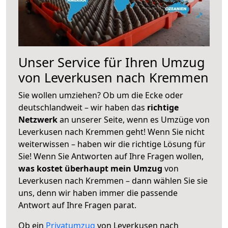
Unser Service für Ihren Umzug
von Leverkusen nach Kremmen
Sie wollen umziehen? Ob um die Ecke oder
deutschlandweit – wir haben das
richtige
Netzwerk
an unserer Seite, wenn es Umzüge von
Leverkusen nach Kremmen geht! Wenn Sie nicht
weiterwissen – haben wir die richtige Lösung für
Sie! Wenn Sie Antworten auf Ihre Fragen wollen,
was kostet überhaupt mein Umzug
von
Leverkusen nach Kremmen – dann wählen Sie sie
uns, denn wir haben immer die passende
Antwort auf Ihre Fragen parat.
Ob ein
Privatumzug
von Leverkusen nach