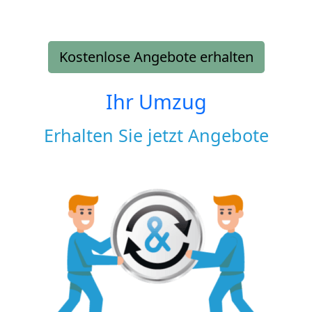
Kostenlose Angebote erhalten
Ihr Umzug
Erhalten Sie jetzt Angebote