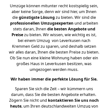
Umzüge können mitunter recht kostspielig sein,
aber keine Sorge, denn wir sind hier, um Ihnen
die
günstigste
Lösung
zu bieten. Wir sind die
professionellen Umzugsexperten
und arbeiten
stets daran, Ihnen
die besten Angebote und
Preise
zu bieten. Wir wissen, wie wichtig es ist,
bei einem Umzug von Leverkusen nach
Kremmen Geld zu sparen, und deshalb setzen
wir alles daran, Ihnen die besten Preise zu bieten.
Ob Sie nun eine kleine Wohnung haben oder ein
großes Haus in Leverkusen besitzen, was
umgezogen werden muss.
Wir haben immer die perfekte Lösung für Sie.
Sparen Sie sich die Zeit – wir kümmern uns
darum, dass Sie die besten Angebote erhalten.
Zögern Sie nicht und
kontaktieren Sie uns noch
heute
, um Ihren deutschlandweiten Umzug von