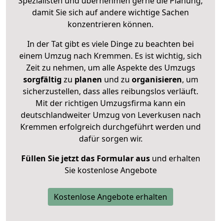
Spezialisten und übernehmen gerne die Planung,
damit Sie sich auf andere wichtige Sachen
konzentrieren können.
In der Tat gibt es viele Dinge zu beachten bei
einem Umzug nach Kremmen. Es ist wichtig, sich
Zeit zu nehmen, um alle Aspekte des Umzugs
sorgfältig
zu
planen
und zu
organisieren
, um
sicherzustellen, dass alles reibungslos verläuft.
Mit der richtigen Umzugsfirma kann ein
deutschlandweiter Umzug von Leverkusen nach
Kremmen erfolgreich durchgeführt werden und
dafür sorgen wir.
Füllen Sie jetzt das Formular aus
und erhalten
Sie kostenlose Angebote
Kostenlose Angebote erhalten