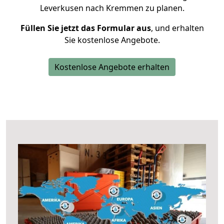
Leverkusen nach Kremmen zu planen.
Füllen Sie jetzt das Formular aus
, und erhalten
Sie kostenlose Angebote.
Kostenlose Angebote erhalten