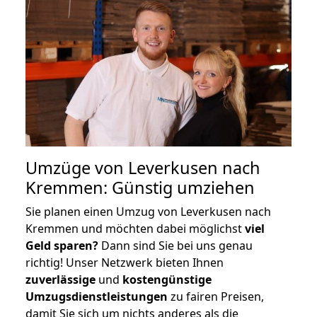
Umzüge von Leverkusen nach
Kremmen: Günstig umziehen
Sie planen einen Umzug von Leverkusen nach
Kremmen und möchten dabei möglichst
viel
Geld sparen?
Dann sind Sie bei uns genau
richtig! Unser Netzwerk bieten Ihnen
zuverlässige
und
kostengünstige
Umzugsdienstleistungen
zu fairen Preisen,
damit Sie sich um nichts anderes als die