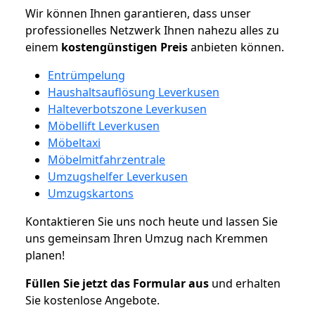
Wir können Ihnen garantieren, dass unser
professionelles Netzwerk Ihnen nahezu alles zu
einem
kostengünstigen
Preis
anbieten können.
Entrümpelung
Haushaltsauflösung Leverkusen
Halteverbotszone Leverkusen
Möbellift Leverkusen
Möbeltaxi
Möbelmitfahrzentrale
Umzugshelfer Leverkusen
Umzugskartons
Kontaktieren Sie uns noch heute und lassen Sie
uns gemeinsam Ihren Umzug nach Kremmen
planen!
Füllen Sie jetzt das Formular aus
und erhalten
Sie kostenlose Angebote.