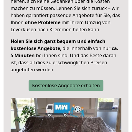
helfen, sich keine Gedanken über die Kosten
machen zu müssen. Lehnen Sie sich zurück – wir
haben garantiert passende Angebote für Sie, das
Ihnen
ohne Probleme
mit Ihrem Umzug von
Leverkusen nach Kremmen helfen kann.
Holen Sie sich ganz bequem und einfach
kostenlose Angebote
, die innerhalb von nur
ca.
5 Minuten
bei Ihnen sind. Und das Beste daran
ist, dass all dies zu erschwinglichen Preisen
angeboten werden.
Kostenlose Angebote erhalten