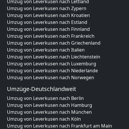
Umzug von Leverkusen nach Lettland
Umzug von Leverkusen nach Zypern
Umzug von Leverkusen nach Kroatien
Umzug von Leverkusen nach Estland
Umzug von Leverkusen nach Finnland
Umzug von Leverkusen nach Frankreich
Umzug von Leverkusen nach Griechenland
Umzug von Leverkusen nach Italien
Umzug von Leverkusen nach Liechtenstein
Umzug von Leverkusen nach Luxemburg
Umzug von Leverkusen nach Niederlande
Umzug von Leverkusen nach Norwegen
Umzüge-Deutschlandweit
Umzug von Leverkusen nach Berlin
Umzug von Leverkusen nach Hamburg
Umzug von Leverkusen nach München
Umzug von Leverkusen nach Köln
Umzug von Leverkusen nach Frankfurt am Main