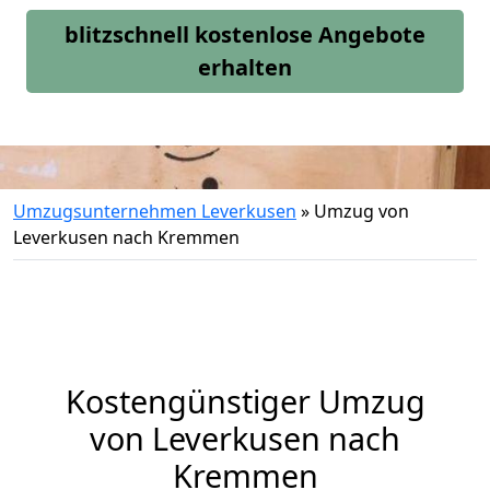
blitzschnell kostenlose Angebote
erhalten
Umzugsunternehmen Leverkusen
»
Umzug von
Leverkusen nach Kremmen
Kostengünstiger Umzug
von Leverkusen nach
Kremmen