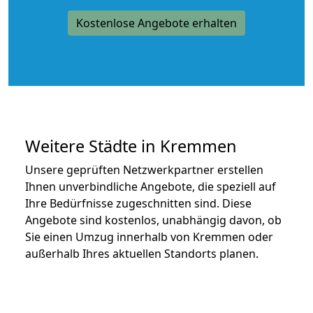
Kostenlose Angebote erhalten
Weitere Städte in Kremmen
Unsere geprüften Netzwerkpartner erstellen
Ihnen unverbindliche Angebote, die speziell auf
Ihre Bedürfnisse zugeschnitten sind. Diese
Angebote sind kostenlos, unabhängig davon, ob
Sie einen Umzug innerhalb von Kremmen oder
außerhalb Ihres aktuellen Standorts planen.