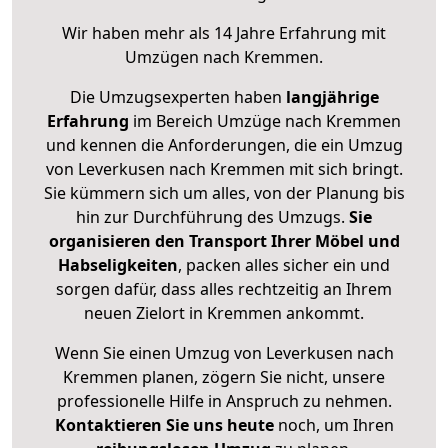
Wir haben mehr als 14 Jahre Erfahrung mit
Umzügen nach
Kremmen
.
Die Umzugsexperten haben
langjährige
Erfahrung
im Bereich Umzüge nach Kremmen
und kennen die Anforderungen, die ein Umzug
von Leverkusen nach Kremmen mit sich bringt.
Sie kümmern sich um alles, von der Planung bis
hin zur Durchführung des Umzugs.
Sie
organisieren den Transport Ihrer Möbel und
Habseligkeiten
, packen alles sicher ein und
sorgen dafür, dass alles rechtzeitig an Ihrem
neuen Zielort in Kremmen ankommt.
Wenn Sie einen Umzug von Leverkusen nach
Kremmen planen, zögern Sie nicht, unsere
professionelle Hilfe in Anspruch zu nehmen.
Kontaktieren Sie uns heute
noch, um Ihren