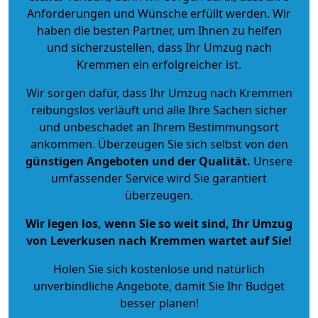
Anforderungen und Wünsche erfüllt werden. Wir
haben die besten Partner, um Ihnen zu helfen
und sicherzustellen, dass Ihr Umzug nach
Kremmen ein erfolgreicher ist.
Wir sorgen dafür, dass Ihr Umzug nach Kremmen
reibungslos verläuft und alle Ihre Sachen sicher
und unbeschadet an Ihrem Bestimmungsort
ankommen. Überzeugen Sie sich selbst von den
günstigen Angeboten und der Qualität
.
Unsere
umfassender Service wird Sie garantiert
überzeugen.
Wir legen los, wenn Sie so weit sind, Ihr Umzug
von Leverkusen nach Kremmen wartet auf Sie!
Holen Sie sich kostenlose und natürlich
unverbindliche Angebote
, damit Sie Ihr Budget
besser planen!