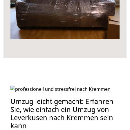
Umzug leicht gemacht: Erfahren
Sie, wie einfach ein Umzug von
Leverkusen nach Kremmen sein
kann