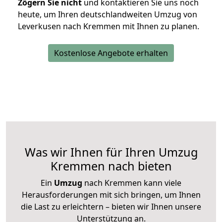
Zögern Sie nicht
und kontaktieren Sie uns noch
heute, um Ihren deutschlandweiten Umzug von
Leverkusen nach Kremmen mit Ihnen zu planen.
Kostenlose Angebote erhalten
Was wir Ihnen für Ihren Umzug
Kremmen nach bieten
Ein
Umzug
nach Kremmen kann viele
Herausforderungen mit sich bringen, um Ihnen
die Last zu erleichtern – bieten wir Ihnen unsere
Unterstützung an.