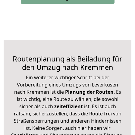
Routenplanung als Beiladung für
den Umzug nach Kremmen
Ein weiterer wichtiger Schritt bei der
Vorbereitung eines Umzugs von Leverkusen
nach Kremmen ist die
Planung der Routen
. Es
ist wichtig, eine Route zu wählen, die sowohl
sicher als auch
zeiteffizient
ist. Es ist auch
ratsam, sicherzustellen, dass die Route frei von
Straßensperrungen und anderen Hindernissen
ist. Keine Sorgen, auch hier haben wir