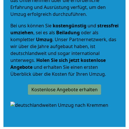
das Unternehmen über die erforderliche
Erfahrung und Ausrüstung verfügt, um den
Umzug erfolgreich durchzuführen.
Bei uns können Sie
kostengünstig
und
stressfrei
umziehen
, sei es als
Beiladung
oder als
kompletter
Umzug
. Unser Partnernetzwerk, das
wir über die Jahre aufgebaut haben, ist
deutschlandweit und sogar international
unterwegs.
Holen Sie sich jetzt kostenlose
Angebote
und erhalten Sie einen ersten
Überblick über die Kosten für Ihren Umzug.
Kostenlose Angebote erhalten