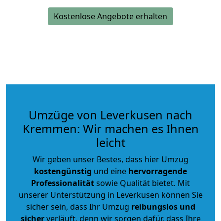
Kostenlose Angebote erhalten
Umzüge von Leverkusen nach
Kremmen: Wir machen es Ihnen
leicht
Wir geben unser Bestes, dass hier Umzug
kostengünstig
und eine
hervorragende
Professionalität
sowie Qualität bietet. Mit
unserer Unterstützung in Leverkusen können Sie
sicher sein, dass Ihr Umzug
reibungslos und
sicher
verläuft, denn wir sorgen dafür, dass Ihre