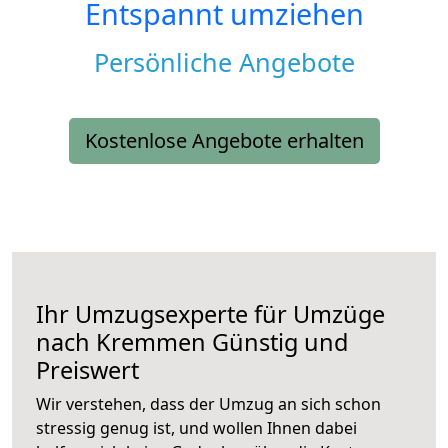
Entspannt umziehen
Persönliche Angebote
Kostenlose Angebote erhalten
Ihr Umzugsexperte für Umzüge
nach
Kremmen
Günstig und
Preiswert
Wir verstehen, dass der Umzug an sich schon
stressig genug ist, und wollen Ihnen dabei