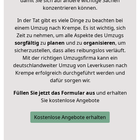
damit Sie sich auf andere wichtige Sachen
konzentrieren können.
In der Tat gibt es viele Dinge zu beachten bei
einem Umzug nach Krempe. Es ist wichtig, sich
Zeit zu nehmen, um alle Aspekte des Umzugs
sorgfältig
zu
planen
und zu
organisieren
, um
sicherzustellen, dass alles reibungslos verläuft.
Mit der richtigen Umzugsfirma kann ein
deutschlandweiter Umzug von Leverkusen nach
Krempe erfolgreich durchgeführt werden und
dafür sorgen wir.
Füllen Sie jetzt das Formular aus
und erhalten
Sie kostenlose Angebote
Kostenlose Angebote erhalten