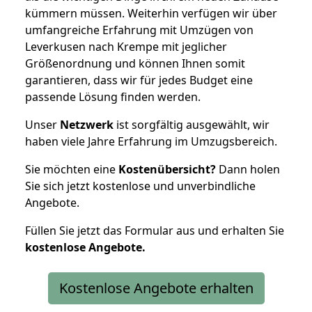
kümmern müssen. Weiterhin verfügen wir über
umfangreiche Erfahrung mit Umzügen von
Leverkusen nach Krempe mit jeglicher
Größenordnung und können Ihnen somit
garantieren, dass wir für jedes Budget eine
passende Lösung finden werden.
Unser
Netzwerk
ist sorgfältig ausgewählt, wir
haben viele Jahre Erfahrung im Umzugsbereich.
Sie möchten eine
Kostenübersicht?
Dann holen
Sie sich jetzt kostenlose und unverbindliche
Angebote.
Füllen Sie jetzt das Formular aus und erhalten Sie
kostenlose
Angebote.
Kostenlose Angebote erhalten