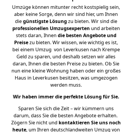
Umzüge können mitunter recht kostspielig sein,
aber keine Sorge, denn wir sind hier, um Ihnen
die
günstigste
Lösung
zu bieten. Wir sind die
professionellen Umzugsexperten
und arbeiten
stets daran, Ihnen
die besten Angebote und
Preise
zu bieten. Wir wissen, wie wichtig es ist,
bei einem Umzug von Leverkusen nach Krempe
Geld zu sparen, und deshalb setzen wir alles
daran, Ihnen die besten Preise zu bieten. Ob Sie
nun eine kleine Wohnung haben oder ein großes
Haus in Leverkusen besitzen, was umgezogen
werden muss.
Wir haben immer die perfekte Lösung für Sie.
Sparen Sie sich die Zeit – wir kümmern uns
darum, dass Sie die besten Angebote erhalten.
Zögern Sie nicht und
kontaktieren Sie uns noch
heute
, um Ihren deutschlandweiten Umzug von