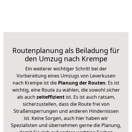
Routenplanung als Beiladung für
den Umzug nach Krempe
Ein weiterer wichtiger Schritt bei der
Vorbereitung eines Umzugs von Leverkusen
nach Krempe ist die
Planung der Routen
. Es ist
wichtig, eine Route zu wählen, die sowohl sicher
als auch
zeiteffizient
ist. Es ist auch ratsam,
sicherzustellen, dass die Route frei von
Straßensperrungen und anderen Hindernissen
ist. Keine Sorgen, auch hier haben wir
Spezialisten und übernehmen gerne die Planung,