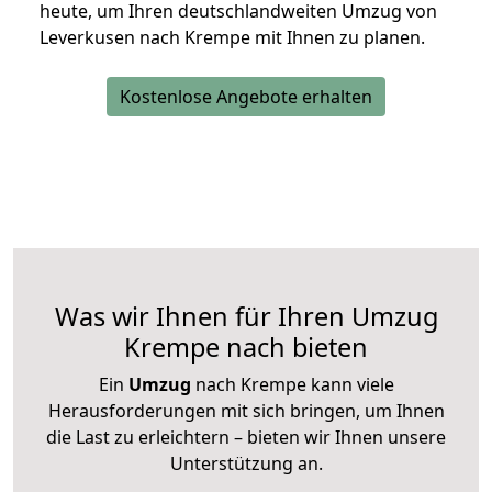
heute, um Ihren deutschlandweiten Umzug von
Leverkusen nach Krempe mit Ihnen zu planen.
Kostenlose Angebote erhalten
Was wir Ihnen für Ihren Umzug
Krempe nach bieten
Ein
Umzug
nach Krempe kann viele
Herausforderungen mit sich bringen, um Ihnen
die Last zu erleichtern – bieten wir Ihnen unsere
Unterstützung an.