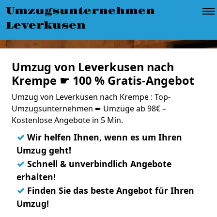
Umzugsunternehmen
Leverkusen
Umzug von Leverkusen nach
Krempe ☛ 100 % Gratis-Angebot
Umzug von Leverkusen nach Krempe : Top-
Umzugsunternehmen ➨ Umzüge ab 98€ –
Kostenlose Angebote in 5 Min.
✓
Wir helfen Ihnen, wenn es um Ihren
Umzug geht!
✓
Schnell & unverbindlich Angebote
erhalten!
✓
Finden Sie das beste Angebot für Ihren
Umzug!