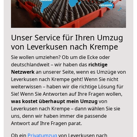
Unser Service für Ihren Umzug
von Leverkusen nach Krempe
Sie wollen umziehen? Ob um die Ecke oder
deutschlandweit – wir haben das
richtige
Netzwerk
an unserer Seite, wenn es Umzüge von
Leverkusen nach Krempe geht! Wenn Sie nicht
weiterwissen – haben wir die richtige Lösung für
Sie! Wenn Sie Antworten auf Ihre Fragen wollen,
was kostet überhaupt mein Umzug
von
Leverkusen nach Krempe – dann wählen Sie sie
uns, denn wir haben immer die passende
Antwort auf Ihre Fragen parat.
Ob ein
Privatumzug
von Leverkusen nach