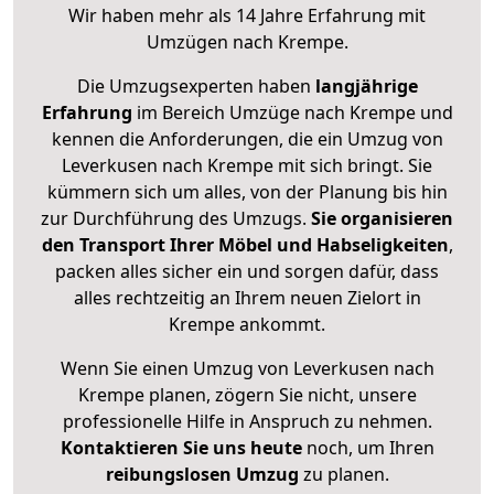
Wir haben mehr als 14 Jahre Erfahrung mit
Umzügen nach
Krempe
.
Die Umzugsexperten haben
langjährige
Erfahrung
im Bereich Umzüge nach Krempe und
kennen die Anforderungen, die ein Umzug von
Leverkusen nach Krempe mit sich bringt. Sie
kümmern sich um alles, von der Planung bis hin
zur Durchführung des Umzugs.
Sie organisieren
den Transport Ihrer Möbel und Habseligkeiten
,
packen alles sicher ein und sorgen dafür, dass
alles rechtzeitig an Ihrem neuen Zielort in
Krempe ankommt.
Wenn Sie einen Umzug von Leverkusen nach
Krempe planen, zögern Sie nicht, unsere
professionelle Hilfe in Anspruch zu nehmen.
Kontaktieren Sie uns heute
noch, um Ihren
reibungslosen Umzug
zu planen.