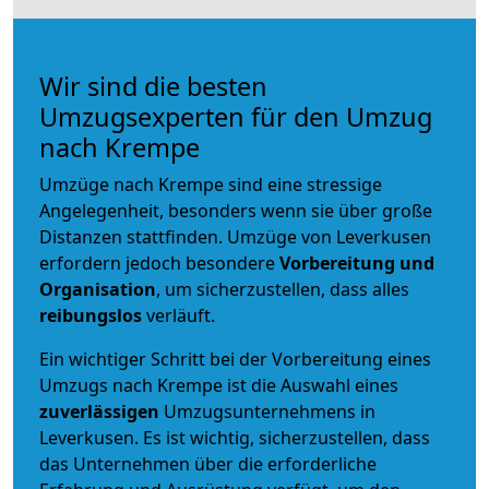
Wir sind die besten
Umzugsexperten für den Umzug
nach Krempe
Umzüge nach Krempe sind eine stressige
Angelegenheit, besonders wenn sie über große
Distanzen stattfinden. Umzüge von Leverkusen
erfordern jedoch besondere
Vorbereitung und
Organisation
, um sicherzustellen, dass alles
reibungslos
verläuft.
Ein wichtiger Schritt bei der Vorbereitung eines
Umzugs nach Krempe ist die Auswahl eines
zuverlässigen
Umzugsunternehmens in
Leverkusen. Es ist wichtig, sicherzustellen, dass
das Unternehmen über die erforderliche