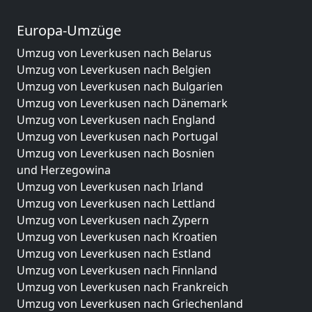
Europa-Umzüge
Umzug von Leverkusen nach Belarus
Umzug von Leverkusen nach Belgien
Umzug von Leverkusen nach Bulgarien
Umzug von Leverkusen nach Dänemark
Umzug von Leverkusen nach England
Umzug von Leverkusen nach Portugal
Umzug von Leverkusen nach Bosnien
und Herzegowina
Umzug von Leverkusen nach Irland
Umzug von Leverkusen nach Lettland
Umzug von Leverkusen nach Zypern
Umzug von Leverkusen nach Kroatien
Umzug von Leverkusen nach Estland
Umzug von Leverkusen nach Finnland
Umzug von Leverkusen nach Frankreich
Umzug von Leverkusen nach Griechenland