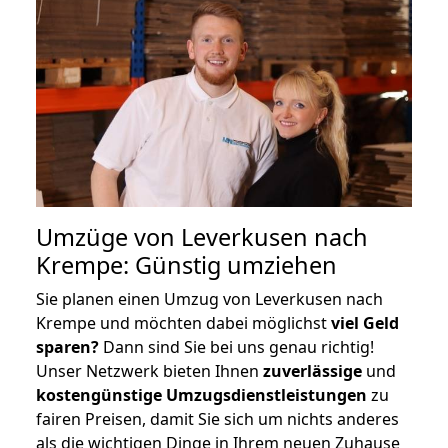
Umzüge von Leverkusen nach
Krempe: Günstig umziehen
Sie planen einen Umzug von Leverkusen nach
Krempe und möchten dabei möglichst
viel Geld
sparen?
Dann sind Sie bei uns genau richtig!
Unser Netzwerk bieten Ihnen
zuverlässige
und
kostengünstige Umzugsdienstleistungen
zu
fairen Preisen, damit Sie sich um nichts anderes
als die wichtigen Dinge in Ihrem neuen Zuhause