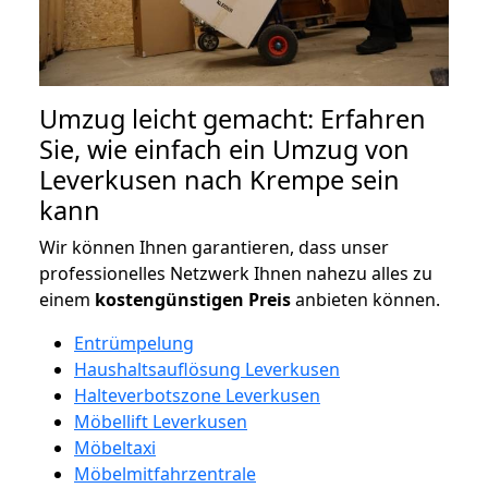
Umzug leicht gemacht: Erfahren
Sie, wie einfach ein Umzug von
Leverkusen nach Krempe sein
kann
Wir können Ihnen garantieren, dass unser
professionelles Netzwerk Ihnen nahezu alles zu
einem
kostengünstigen
Preis
anbieten können.
Entrümpelung
Haushaltsauflösung Leverkusen
Halteverbotszone Leverkusen
Möbellift Leverkusen
Möbeltaxi
Möbelmitfahrzentrale