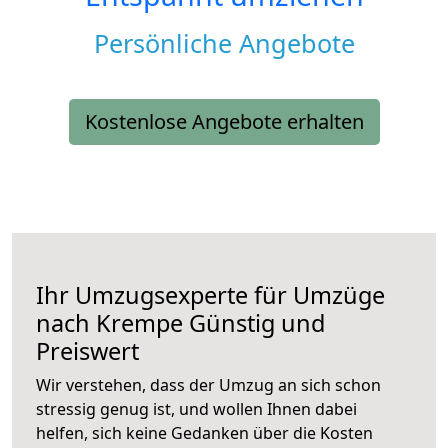
Persönliche Angebote
Kostenlose Angebote erhalten
Ihr Umzugsexperte für Umzüge
nach
Krempe
Günstig und
Preiswert
Wir verstehen, dass der Umzug an sich schon
stressig genug ist, und wollen Ihnen dabei
helfen, sich keine Gedanken über die Kosten