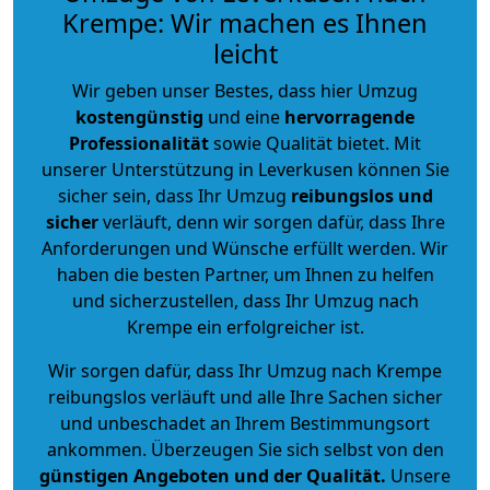
Krempe: Wir machen es Ihnen
leicht
Wir geben unser Bestes, dass hier Umzug
kostengünstig
und eine
hervorragende
Professionalität
sowie Qualität bietet. Mit
unserer Unterstützung in Leverkusen können Sie
sicher sein, dass Ihr Umzug
reibungslos und
sicher
verläuft, denn wir sorgen dafür, dass Ihre
Anforderungen und Wünsche erfüllt werden. Wir
haben die besten Partner, um Ihnen zu helfen
und sicherzustellen, dass Ihr Umzug nach
Krempe ein erfolgreicher ist.
Wir sorgen dafür, dass Ihr Umzug nach Krempe
reibungslos verläuft und alle Ihre Sachen sicher
und unbeschadet an Ihrem Bestimmungsort
ankommen. Überzeugen Sie sich selbst von den
günstigen Angeboten und der Qualität
.
Unsere