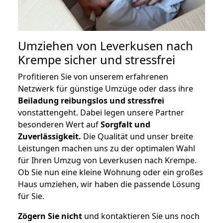
Umziehen von
Leverkusen nach
Krempe
sicher und stressfrei
Profitieren Sie von unserem erfahrenen
Netzwerk für günstige Umzüge oder dass ihre
Beiladung reibungslos und stressfrei
vonstattengeht. Dabei legen unsere Partner
besonderen Wert auf
Sorgfalt und
Zuverlässigkeit.
Die Qualität und unser breite
Leistungen machen uns zu der optimalen Wahl
für Ihren Umzug von Leverkusen nach Krempe.
Ob Sie nun eine kleine Wohnung oder ein großes
Haus umziehen, wir haben die passende Lösung
für Sie.
Zögern Sie nicht
und kontaktieren Sie uns noch