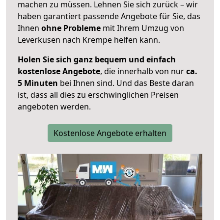
machen zu müssen. Lehnen Sie sich zurück – wir
haben garantiert passende Angebote für Sie, das
Ihnen
ohne Probleme
mit Ihrem Umzug von
Leverkusen nach Krempe helfen kann.
Holen Sie sich ganz bequem und einfach
kostenlose Angebote
, die innerhalb von nur
ca.
5 Minuten
bei Ihnen sind. Und das Beste daran
ist, dass all dies zu erschwinglichen Preisen
angeboten werden.
Kostenlose Angebote erhalten