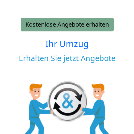
Kostenlose Angebote erhalten
Ihr Umzug
Erhalten Sie jetzt Angebote