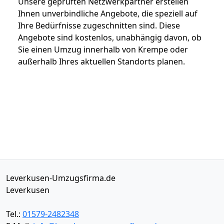
Unsere geprüften Netzwerkpartner erstellen
Ihnen unverbindliche Angebote, die speziell auf
Ihre Bedürfnisse zugeschnitten sind. Diese
Angebote sind kostenlos, unabhängig davon, ob
Sie einen Umzug innerhalb von Krempe oder
außerhalb Ihres aktuellen Standorts planen.
Leverkusen-Umzugsfirma.de
Leverkusen
Tel.:
01579-2482348