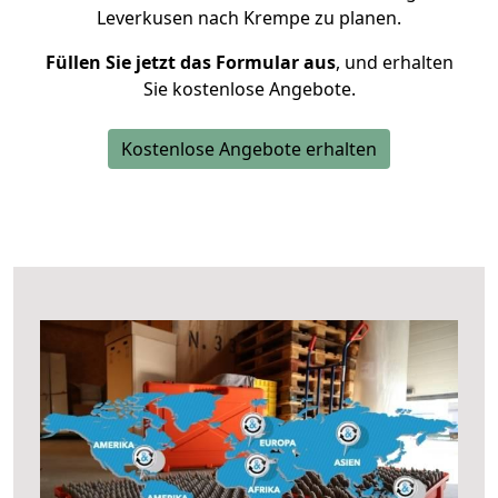
Leverkusen nach Krempe zu planen.
Füllen Sie jetzt das Formular aus
, und erhalten
Sie kostenlose Angebote.
Kostenlose Angebote erhalten