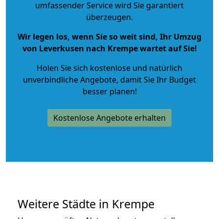
umfassender Service wird Sie garantiert
überzeugen.
Wir legen los, wenn Sie so weit sind, Ihr Umzug
von Leverkusen nach Krempe wartet auf Sie!
Holen Sie sich kostenlose und natürlich
unverbindliche Angebote
, damit Sie Ihr Budget
besser planen!
Kostenlose Angebote erhalten
Weitere Städte in Krempe