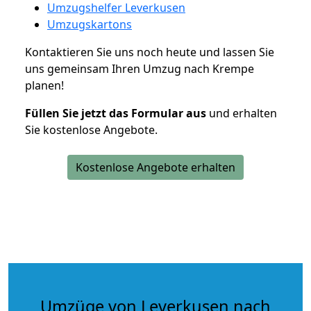
Umzugshelfer Leverkusen
Umzugskartons
Kontaktieren Sie uns noch heute und lassen Sie
uns gemeinsam Ihren Umzug nach Krempe
planen!
Füllen Sie jetzt das Formular aus
und erhalten
Sie kostenlose Angebote.
Kostenlose Angebote erhalten
Umzüge von Leverkusen nach