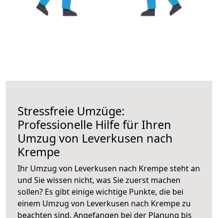
Stressfreie Umzüge:
Professionelle Hilfe für Ihren
Umzug von Leverkusen nach
Krempe
Ihr Umzug von Leverkusen nach Krempe steht an
und Sie wissen nicht, was Sie zuerst machen
sollen? Es gibt einige wichtige Punkte, die bei
einem Umzug von Leverkusen nach Krempe zu
beachten sind.
Angefangen bei der Planung bis