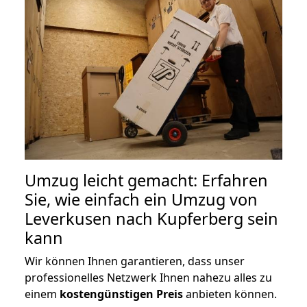
Umzug leicht gemacht: Erfahren
Sie, wie einfach ein Umzug von
Leverkusen nach Kupferberg sein
kann
Wir können Ihnen garantieren, dass unser
professionelles Netzwerk Ihnen nahezu alles zu
einem
kostengünstigen
Preis
anbieten können.