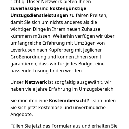
richtig! Unser Netzwerk bieten Ihnen
zuverlässige
und
kostengünstige
Umzugsdienstleistungen
zu fairen Preisen,
damit Sie sich um nichts anderes als die
wichtigen Dinge in Ihrem neuen Zuhause
kümmern müssen. Weiterhin verfügen wir über
umfangreiche Erfahrung mit Umzügen von
Leverkusen nach Kupferberg mit jeglicher
Größenordnung und können Ihnen somit
garantieren, dass wir für jedes Budget eine
passende Lösung finden werden.
Unser
Netzwerk
ist sorgfältig ausgewählt, wir
haben viele Jahre Erfahrung im Umzugsbereich.
Sie möchten eine
Kostenübersicht?
Dann holen
Sie sich jetzt kostenlose und unverbindliche
Angebote.
Füllen Sie jetzt das Formular aus und erhalten Sie