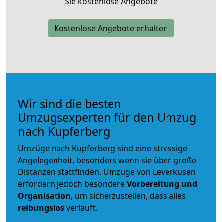
Sie kostenlose Angebote
Kostenlose Angebote erhalten
Wir sind die besten
Umzugsexperten für den Umzug
nach Kupferberg
Umzüge nach Kupferberg sind eine stressige
Angelegenheit, besonders wenn sie über große
Distanzen stattfinden. Umzüge von Leverkusen
erfordern jedoch besondere
Vorbereitung und
Organisation
, um sicherzustellen, dass alles
reibungslos
verläuft.