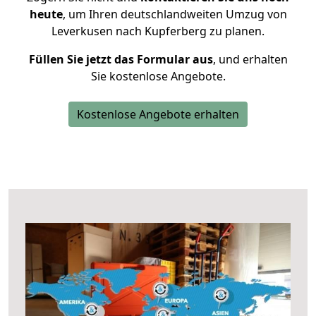
heute
, um Ihren deutschlandweiten Umzug von
Leverkusen nach Kupferberg zu planen.
Füllen Sie jetzt das Formular aus
, und erhalten
Sie kostenlose Angebote.
Kostenlose Angebote erhalten