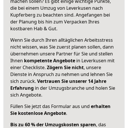
machen sollen? Es gibt einige wichtige Punkte,
die bei einem Umzug von Leverkusen nach
Kupferberg zu beachten sind.
Angefangen bei
der Planung bis hin zum Verpacken Ihres
kostbaren Hab & Gut.
Wenn Sie durch Ihren alltäglichen Arbeitsstress
nicht wissen, was Sie zuerst planen sollen, dann
übernehmen unsere Partner für Sie und stellen
Ihnen
kompetente Angebote
in Leverkusen mit
einer Checkliste.
Zögern Sie nicht
, unsere
Dienste in Anspruch zu nehmen und lehnen Sie
sich zurück.
Vertrauen Sie unserer 14 Jahre
Erfahrung
in der Umzugsbranche und holen Sie
sich Angebote.
Füllen Sie jetzt das Formular aus und
erhalten
Sie kostenlose Angebote
.
Bis zu 60 % der Umzugskosten sparen
, das