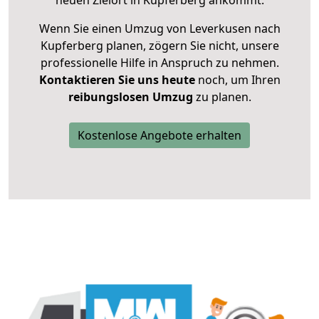
neuen Zielort in Kupferberg ankommt.
Wenn Sie einen Umzug von Leverkusen nach
Kupferberg planen, zögern Sie nicht, unsere
professionelle Hilfe in Anspruch zu nehmen.
Kontaktieren Sie uns heute
noch, um Ihren
reibungslosen Umzug
zu planen.
Kostenlose Angebote erhalten