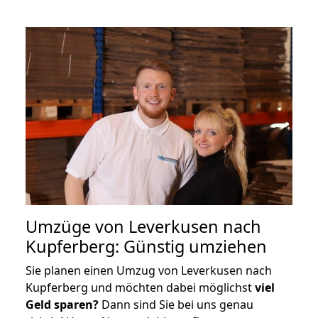
Umzüge von Leverkusen nach
Kupferberg: Günstig umziehen
Sie planen einen Umzug von Leverkusen nach
Kupferberg und möchten dabei möglichst
viel
Geld sparen?
Dann sind Sie bei uns genau