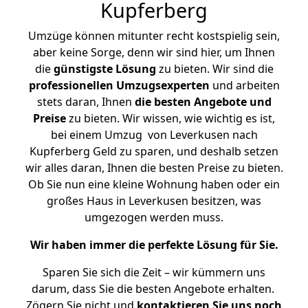
Kupferberg
Umzüge können mitunter recht kostspielig sein,
aber keine Sorge, denn wir sind hier, um Ihnen
die
günstigste
Lösung
zu bieten. Wir sind die
professionellen Umzugsexperten
und arbeiten
stets daran, Ihnen
die besten Angebote und
Preise
zu bieten. Wir wissen, wie wichtig es ist,
bei einem Umzug von Leverkusen nach
Kupferberg Geld zu sparen, und deshalb setzen
wir alles daran, Ihnen die besten Preise zu bieten.
Ob Sie nun eine kleine Wohnung haben oder ein
großes Haus in Leverkusen besitzen, was
umgezogen werden muss.
Wir haben immer die perfekte Lösung für Sie.
Sparen Sie sich die Zeit – wir kümmern uns
darum, dass Sie die besten Angebote erhalten.
Zögern Sie nicht und
kontaktieren Sie uns noch