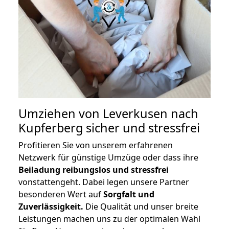
Umziehen von
Leverkusen nach
Kupferberg
sicher und stressfrei
Profitieren Sie von unserem erfahrenen
Netzwerk für günstige Umzüge oder dass ihre
Beiladung reibungslos und stressfrei
vonstattengeht. Dabei legen unsere Partner
besonderen Wert auf
Sorgfalt und
Zuverlässigkeit.
Die Qualität und unser breite
Leistungen machen uns zu der optimalen Wahl