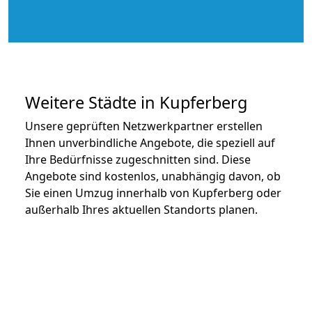
Weitere Städte in Kupferberg
Unsere geprüften Netzwerkpartner erstellen
Ihnen unverbindliche Angebote, die speziell auf
Ihre Bedürfnisse zugeschnitten sind. Diese
Angebote sind kostenlos, unabhängig davon, ob
Sie einen Umzug innerhalb von Kupferberg oder
außerhalb Ihres aktuellen Standorts planen.