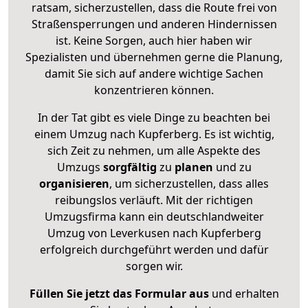
ratsam, sicherzustellen, dass die Route frei von
Straßensperrungen und anderen Hindernissen
ist. Keine Sorgen, auch hier haben wir
Spezialisten und übernehmen gerne die Planung,
damit Sie sich auf andere wichtige Sachen
konzentrieren können.
In der Tat gibt es viele Dinge zu beachten bei
einem Umzug nach Kupferberg. Es ist wichtig,
sich Zeit zu nehmen, um alle Aspekte des
Umzugs
sorgfältig
zu
planen
und zu
organisieren
, um sicherzustellen, dass alles
reibungslos verläuft. Mit der richtigen
Umzugsfirma kann ein deutschlandweiter
Umzug von Leverkusen nach Kupferberg
erfolgreich durchgeführt werden und dafür
sorgen wir.
Füllen Sie jetzt das Formular aus
und erhalten