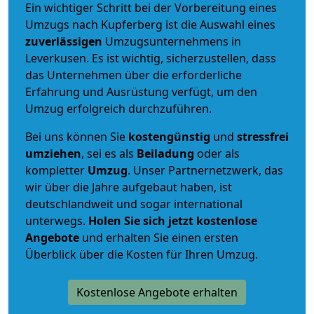
Ein wichtiger Schritt bei der Vorbereitung eines
Umzugs nach Kupferberg ist die Auswahl eines
zuverlässigen
Umzugsunternehmens in
Leverkusen. Es ist wichtig, sicherzustellen, dass
das Unternehmen über die erforderliche
Erfahrung und Ausrüstung verfügt, um den
Umzug erfolgreich durchzuführen.
Bei uns können Sie
kostengünstig
und
stressfrei
umziehen
, sei es als
Beiladung
oder als
kompletter
Umzug
. Unser Partnernetzwerk, das
wir über die Jahre aufgebaut haben, ist
deutschlandweit und sogar international
unterwegs.
Holen Sie sich jetzt kostenlose
Angebote
und erhalten Sie einen ersten
Überblick über die Kosten für Ihren Umzug.
Kostenlose Angebote erhalten