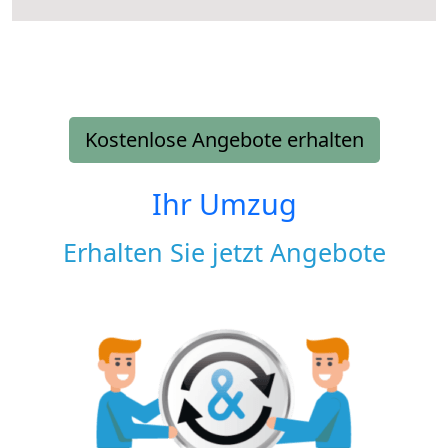
Kostenlose Angebote erhalten
Ihr Umzug
Erhalten Sie jetzt Angebote