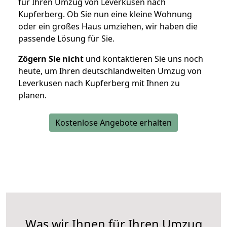
für Ihren Umzug von Leverkusen nach
Kupferberg. Ob Sie nun eine kleine Wohnung
oder ein großes Haus umziehen, wir haben die
passende Lösung für Sie.
Zögern Sie nicht
und kontaktieren Sie uns noch
heute, um Ihren deutschlandweiten Umzug von
Leverkusen nach Kupferberg mit Ihnen zu
planen.
Kostenlose Angebote erhalten
Was wir Ihnen für Ihren Umzug