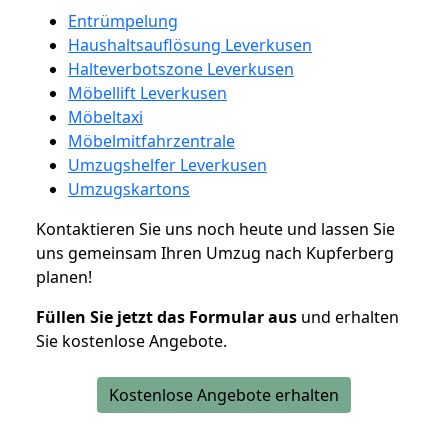
Entrümpelung
Haushaltsauflösung Leverkusen
Halteverbotszone Leverkusen
Möbellift Leverkusen
Möbeltaxi
Möbelmitfahrzentrale
Umzugshelfer Leverkusen
Umzugskartons
Kontaktieren Sie uns noch heute und lassen Sie
uns gemeinsam Ihren Umzug nach Kupferberg
planen!
Füllen Sie jetzt das Formular aus
und erhalten
Sie kostenlose Angebote.
Kostenlose Angebote erhalten