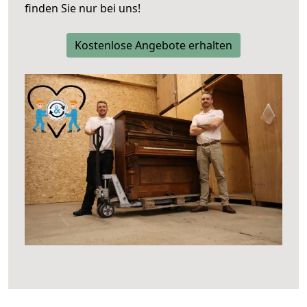
finden Sie nur bei uns!
Kostenlose Angebote erhalten