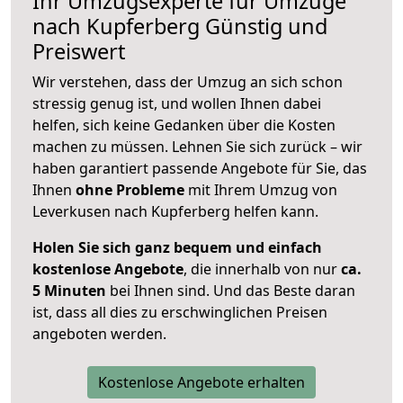
Ihr Umzugsexperte für Umzüge
nach
Kupferberg
Günstig und
Preiswert
Wir verstehen, dass der Umzug an sich schon
stressig genug ist, und wollen Ihnen dabei
helfen, sich keine Gedanken über die Kosten
machen zu müssen. Lehnen Sie sich zurück – wir
haben garantiert passende Angebote für Sie, das
Ihnen
ohne Probleme
mit Ihrem Umzug von
Leverkusen nach Kupferberg helfen kann.
Holen Sie sich ganz bequem und einfach
kostenlose Angebote
, die innerhalb von nur
ca.
5 Minuten
bei Ihnen sind. Und das Beste daran
ist, dass all dies zu erschwinglichen Preisen
angeboten werden.
Kostenlose Angebote erhalten