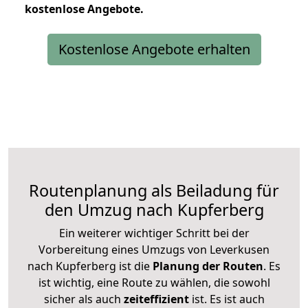
kostenlose
Angebote.
Kostenlose Angebote erhalten
Routenplanung als Beiladung für
den Umzug nach Kupferberg
Ein weiterer wichtiger Schritt bei der
Vorbereitung eines Umzugs von Leverkusen
nach Kupferberg ist die
Planung der Routen
. Es
ist wichtig, eine Route zu wählen, die sowohl
sicher als auch
zeiteffizient
ist. Es ist auch