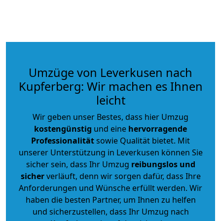
Umzüge von Leverkusen nach
Kupferberg: Wir machen es Ihnen
leicht
Wir geben unser Bestes, dass hier Umzug
kostengünstig
und eine
hervorragende
Professionalität
sowie Qualität bietet. Mit
unserer Unterstützung in Leverkusen können Sie
sicher sein, dass Ihr Umzug
reibungslos und
sicher
verläuft, denn wir sorgen dafür, dass Ihre
Anforderungen und Wünsche erfüllt werden. Wir
haben die besten Partner, um Ihnen zu helfen
und sicherzustellen, dass Ihr Umzug nach