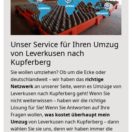
Unser Service für Ihren Umzug
von Leverkusen nach
Kupferberg
Sie wollen umziehen? Ob um die Ecke oder
deutschlandweit – wir haben das
richtige
Netzwerk
an unserer Seite, wenn es Umzüge von
Leverkusen nach Kupferberg geht! Wenn Sie
nicht weiterwissen – haben wir die richtige
Lösung für Sie! Wenn Sie Antworten auf Ihre
Fragen wollen,
was kostet überhaupt mein
Umzug
von Leverkusen nach Kupferberg – dann
wählen Sie sie uns, denn wir haben immer die