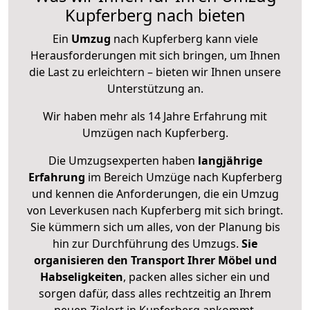
Kupferberg nach bieten
Ein
Umzug
nach Kupferberg kann viele
Herausforderungen mit sich bringen, um Ihnen
die Last zu erleichtern – bieten wir Ihnen unsere
Unterstützung an.
Wir haben mehr als 14 Jahre Erfahrung mit
Umzügen nach
Kupferberg
.
Die Umzugsexperten haben
langjährige
Erfahrung
im Bereich Umzüge nach Kupferberg
und kennen die Anforderungen, die ein Umzug
von Leverkusen nach Kupferberg mit sich bringt.
Sie kümmern sich um alles, von der Planung bis
hin zur Durchführung des Umzugs.
Sie
organisieren den Transport Ihrer Möbel und
Habseligkeiten
, packen alles sicher ein und
sorgen dafür, dass alles rechtzeitig an Ihrem