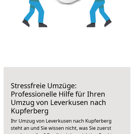
Stressfreie Umzüge:
Professionelle Hilfe für Ihren
Umzug von Leverkusen nach
Kupferberg
Ihr Umzug von Leverkusen nach Kupferberg
steht an und Sie wissen nicht, was Sie zuerst