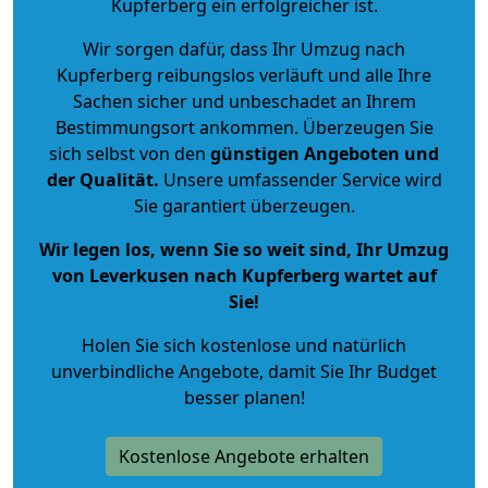
Kupferberg ein erfolgreicher ist.
Wir sorgen dafür, dass Ihr Umzug nach
Kupferberg reibungslos verläuft und alle Ihre
Sachen sicher und unbeschadet an Ihrem
Bestimmungsort ankommen. Überzeugen Sie
sich selbst von den
günstigen Angeboten und
der Qualität
.
Unsere umfassender Service wird
Sie garantiert überzeugen.
Wir legen los, wenn Sie so weit sind, Ihr Umzug
von Leverkusen nach Kupferberg wartet auf
Sie!
Holen Sie sich kostenlose und natürlich
unverbindliche Angebote
, damit Sie Ihr Budget
besser planen!
Kostenlose Angebote erhalten