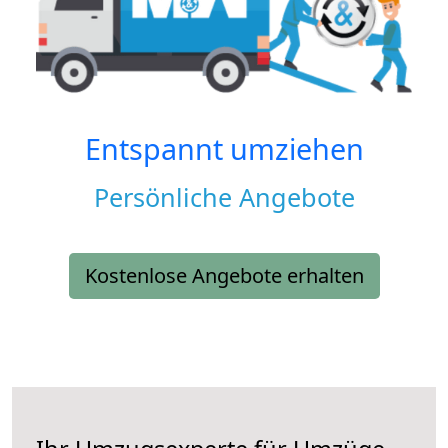
Entspannt umziehen
Persönliche Angebote
Kostenlose Angebote erhalten