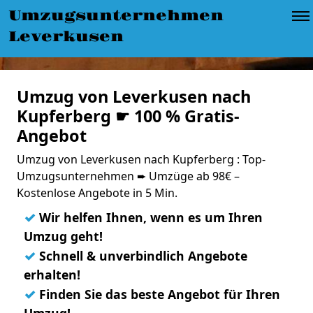
Umzugsunternehmen
Leverkusen
Umzug von Leverkusen nach
Kupferberg ☛ 100 % Gratis-
Angebot
Umzug von Leverkusen nach Kupferberg : Top-
Umzugsunternehmen ➨ Umzüge ab 98€ –
Kostenlose Angebote in 5 Min.
✓
Wir helfen Ihnen, wenn es um Ihren
Umzug geht!
✓
Schnell & unverbindlich Angebote
erhalten!
✓
Finden Sie das beste Angebot für Ihren