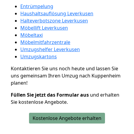
Entrümpelung
Haushaltsauflösung Leverkusen
Halteverbotszone Leverkusen
Möbellift Leverkusen
Möbeltaxi
Möbelmitfahrzentrale
Umzugshelfer Leverkusen
Umzugskartons
Kontaktieren Sie uns noch heute und lassen Sie
uns gemeinsam Ihren Umzug nach Kuppenheim
planen!
Füllen Sie jetzt das Formular aus
und erhalten
Sie kostenlose Angebote.
Kostenlose Angebote erhalten