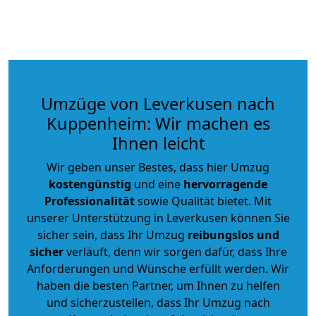
Umzüge von Leverkusen nach
Kuppenheim: Wir machen es
Ihnen leicht
Wir geben unser Bestes, dass hier Umzug
kostengünstig
und eine
hervorragende
Professionalität
sowie Qualität bietet. Mit
unserer Unterstützung in Leverkusen können Sie
sicher sein, dass Ihr Umzug
reibungslos und
sicher
verläuft, denn wir sorgen dafür, dass Ihre
Anforderungen und Wünsche erfüllt werden. Wir
haben die besten Partner, um Ihnen zu helfen
und sicherzustellen, dass Ihr Umzug nach