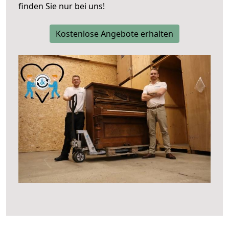
finden Sie nur bei uns!
Kostenlose Angebote erhalten