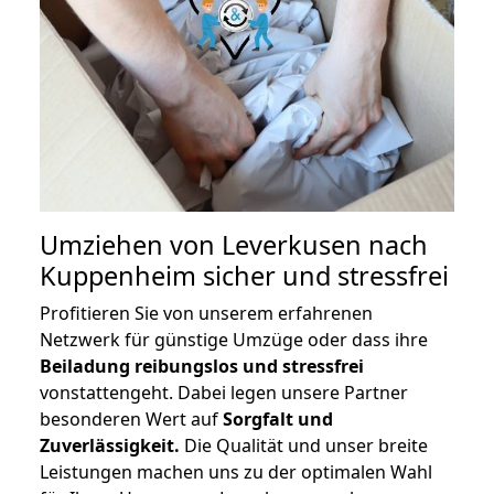
Umziehen von
Leverkusen nach
Kuppenheim
sicher und stressfrei
Profitieren Sie von unserem erfahrenen
Netzwerk für günstige Umzüge oder dass ihre
Beiladung reibungslos und stressfrei
vonstattengeht. Dabei legen unsere Partner
besonderen Wert auf
Sorgfalt und
Zuverlässigkeit.
Die Qualität und unser breite
Leistungen machen uns zu der optimalen Wahl