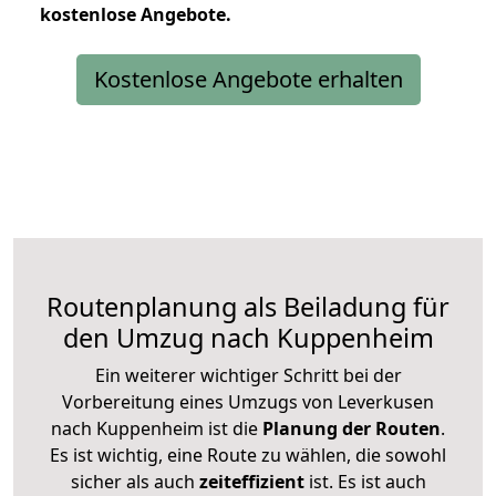
kostenlose
Angebote.
Kostenlose Angebote erhalten
Routenplanung als Beiladung für
den Umzug nach Kuppenheim
Ein weiterer wichtiger Schritt bei der
Vorbereitung eines Umzugs von Leverkusen
nach Kuppenheim ist die
Planung der Routen
.
Es ist wichtig, eine Route zu wählen, die sowohl
sicher als auch
zeiteffizient
ist. Es ist auch