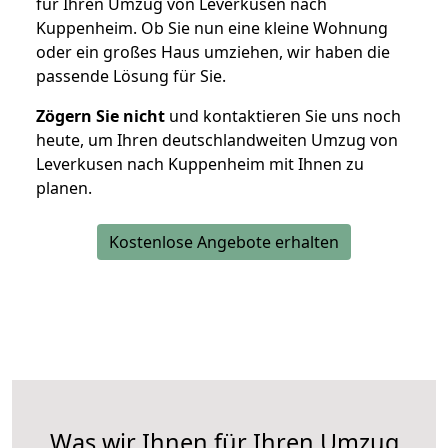
für Ihren Umzug von Leverkusen nach
Kuppenheim. Ob Sie nun eine kleine Wohnung
oder ein großes Haus umziehen, wir haben die
passende Lösung für Sie.
Zögern Sie nicht
und kontaktieren Sie uns noch
heute, um Ihren deutschlandweiten Umzug von
Leverkusen nach Kuppenheim mit Ihnen zu
planen.
Kostenlose Angebote erhalten
Was wir Ihnen für Ihren Umzug