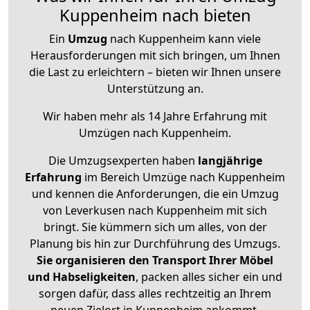
Kuppenheim nach bieten
Ein
Umzug
nach Kuppenheim kann viele
Herausforderungen mit sich bringen, um Ihnen
die Last zu erleichtern – bieten wir Ihnen unsere
Unterstützung an.
Wir haben mehr als 14 Jahre Erfahrung mit
Umzügen nach
Kuppenheim
.
Die Umzugsexperten haben
langjährige
Erfahrung
im Bereich Umzüge nach Kuppenheim
und kennen die Anforderungen, die ein Umzug
von Leverkusen nach Kuppenheim mit sich
bringt. Sie kümmern sich um alles, von der
Planung bis hin zur Durchführung des Umzugs.
Sie organisieren den Transport Ihrer Möbel
und Habseligkeiten
, packen alles sicher ein und
sorgen dafür, dass alles rechtzeitig an Ihrem