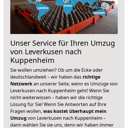
Unser Service für Ihren Umzug
von Leverkusen nach
Kuppenheim
Sie wollen umziehen? Ob um die Ecke oder
deutschlandweit – wir haben das
richtige
Netzwerk
an unserer Seite, wenn es Umzüge von
Leverkusen nach Kuppenheim geht! Wenn Sie
nicht weiterwissen – haben wir die richtige
Lösung für Sie! Wenn Sie Antworten auf Ihre
Fragen wollen,
was kostet überhaupt mein
Umzug
von Leverkusen nach Kuppenheim –
dann wählen Sie sie uns, denn wir haben immer