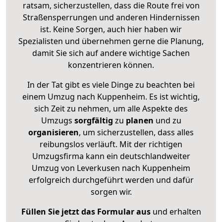
ratsam, sicherzustellen, dass die Route frei von
Straßensperrungen und anderen Hindernissen
ist. Keine Sorgen, auch hier haben wir
Spezialisten und übernehmen gerne die Planung,
damit Sie sich auf andere wichtige Sachen
konzentrieren können.
In der Tat gibt es viele Dinge zu beachten bei
einem Umzug nach Kuppenheim. Es ist wichtig,
sich Zeit zu nehmen, um alle Aspekte des
Umzugs
sorgfältig
zu
planen
und zu
organisieren
, um sicherzustellen, dass alles
reibungslos verläuft. Mit der richtigen
Umzugsfirma kann ein deutschlandweiter
Umzug von Leverkusen nach Kuppenheim
erfolgreich durchgeführt werden und dafür
sorgen wir.
Füllen Sie jetzt das Formular aus
und erhalten