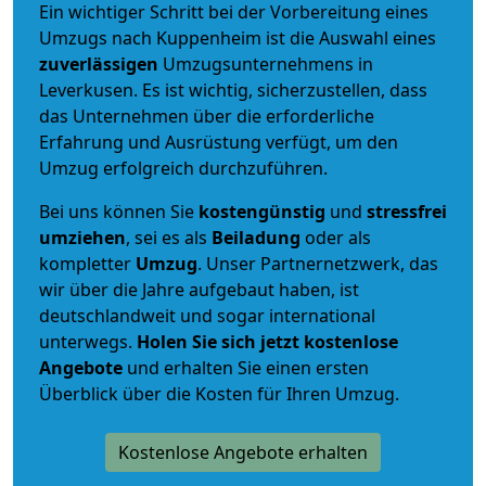
Ein wichtiger Schritt bei der Vorbereitung eines
Umzugs nach Kuppenheim ist die Auswahl eines
zuverlässigen
Umzugsunternehmens in
Leverkusen. Es ist wichtig, sicherzustellen, dass
das Unternehmen über die erforderliche
Erfahrung und Ausrüstung verfügt, um den
Umzug erfolgreich durchzuführen.
Bei uns können Sie
kostengünstig
und
stressfrei
umziehen
, sei es als
Beiladung
oder als
kompletter
Umzug
. Unser Partnernetzwerk, das
wir über die Jahre aufgebaut haben, ist
deutschlandweit und sogar international
unterwegs.
Holen Sie sich jetzt kostenlose
Angebote
und erhalten Sie einen ersten
Überblick über die Kosten für Ihren Umzug.
Kostenlose Angebote erhalten