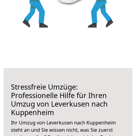
Stressfreie Umzüge:
Professionelle Hilfe für Ihren
Umzug von Leverkusen nach
Kuppenheim
Ihr Umzug von Leverkusen nach Kuppenheim
steht an und Sie wissen nicht, was Sie zuerst