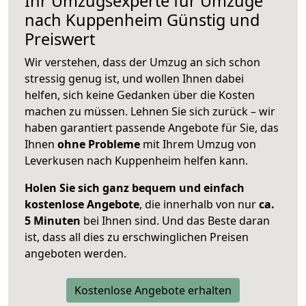
Ihr Umzugsexperte für Umzüge
nach
Kuppenheim
Günstig und
Preiswert
Wir verstehen, dass der Umzug an sich schon
stressig genug ist, und wollen Ihnen dabei
helfen, sich keine Gedanken über die Kosten
machen zu müssen. Lehnen Sie sich zurück – wir
haben garantiert passende Angebote für Sie, das
Ihnen
ohne Probleme
mit Ihrem Umzug von
Leverkusen nach Kuppenheim helfen kann.
Holen Sie sich ganz bequem und einfach
kostenlose Angebote
, die innerhalb von nur
ca.
5 Minuten
bei Ihnen sind. Und das Beste daran
ist, dass all dies zu erschwinglichen Preisen
angeboten werden.
Kostenlose Angebote erhalten