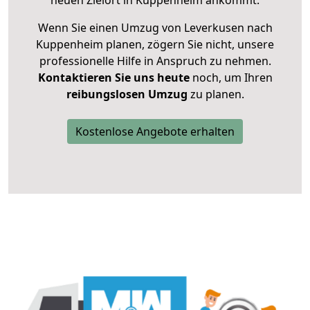
neuen Zielort in Kuppenheim ankommt.
Wenn Sie einen Umzug von Leverkusen nach
Kuppenheim planen, zögern Sie nicht, unsere
professionelle Hilfe in Anspruch zu nehmen.
Kontaktieren Sie uns heute
noch, um Ihren
reibungslosen Umzug
zu planen.
Kostenlose Angebote erhalten