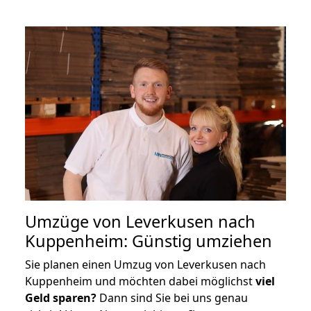
Umzüge von Leverkusen nach
Kuppenheim: Günstig umziehen
Sie planen einen Umzug von Leverkusen nach
Kuppenheim und möchten dabei möglichst
viel
Geld sparen?
Dann sind Sie bei uns genau