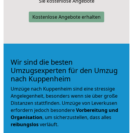
Sie kostenlose Angebote
Kostenlose Angebote erhalten
Wir sind die besten
Umzugsexperten für den Umzug
nach Kuppenheim
Umzüge nach Kuppenheim sind eine stressige
Angelegenheit, besonders wenn sie über große
Distanzen stattfinden. Umzüge von Leverkusen
erfordern jedoch besondere
Vorbereitung und
Organisation
, um sicherzustellen, dass alles
reibungslos
verläuft.