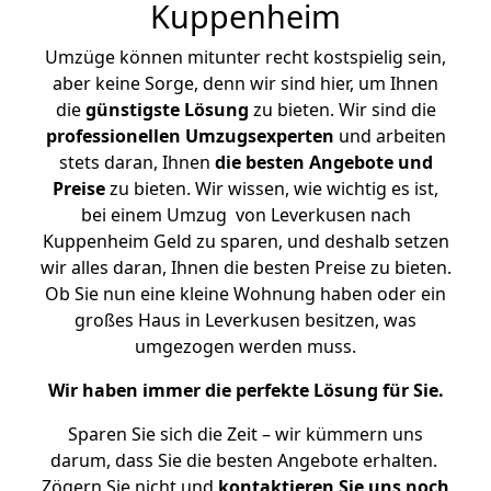
Kuppenheim
Umzüge können mitunter recht kostspielig sein,
aber keine Sorge, denn wir sind hier, um Ihnen
die
günstigste
Lösung
zu bieten. Wir sind die
professionellen Umzugsexperten
und arbeiten
stets daran, Ihnen
die besten Angebote und
Preise
zu bieten. Wir wissen, wie wichtig es ist,
bei einem Umzug von Leverkusen nach
Kuppenheim Geld zu sparen, und deshalb setzen
wir alles daran, Ihnen die besten Preise zu bieten.
Ob Sie nun eine kleine Wohnung haben oder ein
großes Haus in Leverkusen besitzen, was
umgezogen werden muss.
Wir haben immer die perfekte Lösung für Sie.
Sparen Sie sich die Zeit – wir kümmern uns
darum, dass Sie die besten Angebote erhalten.
Zögern Sie nicht und
kontaktieren Sie uns noch