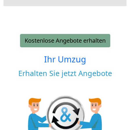
Kostenlose Angebote erhalten
Ihr Umzug
Erhalten Sie jetzt Angebote