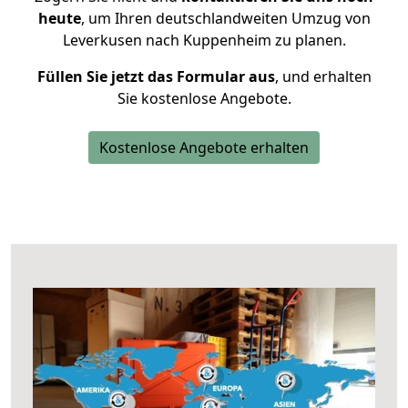
heute
, um Ihren deutschlandweiten Umzug von
Leverkusen nach Kuppenheim zu planen.
Füllen Sie jetzt das Formular aus
, und erhalten
Sie kostenlose Angebote.
Kostenlose Angebote erhalten