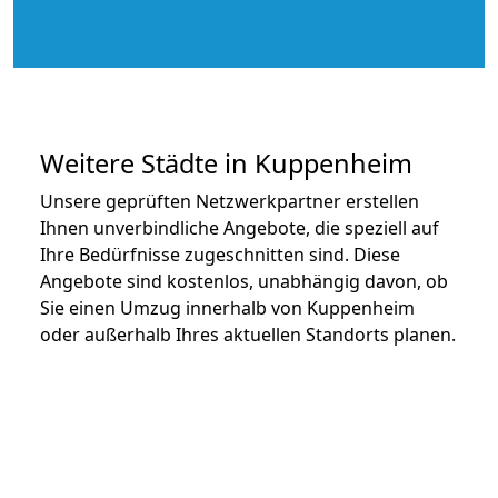
Weitere Städte in Kuppenheim
Unsere geprüften Netzwerkpartner erstellen
Ihnen unverbindliche Angebote, die speziell auf
Ihre Bedürfnisse zugeschnitten sind. Diese
Angebote sind kostenlos, unabhängig davon, ob
Sie einen Umzug innerhalb von Kuppenheim
oder außerhalb Ihres aktuellen Standorts planen.