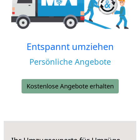
Entspannt umziehen
Persönliche Angebote
Kostenlose Angebote erhalten