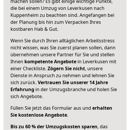
machen sollen? Es gibt einige wichtige Punkte,
die bei einem Umzug von Leverkusen nach
Kuppenheim zu beachten sind.
Angefangen bei
der Planung bis hin zum Verpacken Ihres
kostbaren Hab & Gut.
Wenn Sie durch Ihren alltäglichen Arbeitsstress
nicht wissen, was Sie zuerst planen sollen, dann
übernehmen unsere Partner für Sie und stellen
Ihnen
kompetente Angebote
in Leverkusen mit
einer Checkliste.
Zögern Sie nicht
, unsere
Dienste in Anspruch zu nehmen und lehnen Sie
sich zurück.
Vertrauen Sie unserer 14 Jahre
Erfahrung
in der Umzugsbranche und holen Sie
sich Angebote.
Füllen Sie jetzt das Formular aus und
erhalten
Sie kostenlose Angebote
.
Bis zu 60 % der Umzugskosten sparen
, das