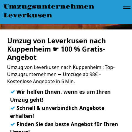
Umzugsunternehmen
Leverkusen
Umzug von Leverkusen nach
Kuppenheim ☛ 100 % Gratis-
Angebot
Umzug von Leverkusen nach Kuppenheim : Top-
Umzugsunternehmen ➨ Umzüge ab 98€ –
Kostenlose Angebote in 5 Min.
✓
Wir helfen Ihnen, wenn es um Ihren
Umzug geht!
✓
Schnell & unverbindlich Angebote
erhalten!
✓
Finden Sie das beste Angebot für Ihren