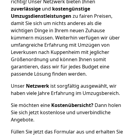
richtig! Unser Netzwerk bieten Ihnen
zuverlässige
und
kostengünstige
Umzugsdienstleistungen
zu fairen Preisen,
damit Sie sich um nichts anderes als die
wichtigen Dinge in Ihrem neuen Zuhause
kümmern müssen. Weiterhin verfügen wir über
umfangreiche Erfahrung mit Umzügen von
Leverkusen nach Kuppenheim mit jeglicher
Größenordnung und können Ihnen somit
garantieren, dass wir für jedes Budget eine
passende Lösung finden werden.
Unser
Netzwerk
ist sorgfältig ausgewählt, wir
haben viele Jahre Erfahrung im Umzugsbereich.
Sie möchten eine
Kostenübersicht?
Dann holen
Sie sich jetzt kostenlose und unverbindliche
Angebote.
Füllen Sie jetzt das Formular aus und erhalten Sie