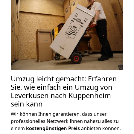
Umzug leicht gemacht: Erfahren
Sie, wie einfach ein Umzug von
Leverkusen nach Kuppenheim
sein kann
Wir können Ihnen garantieren, dass unser
professionelles Netzwerk Ihnen nahezu alles zu
einem
kostengünstigen
Preis
anbieten können.