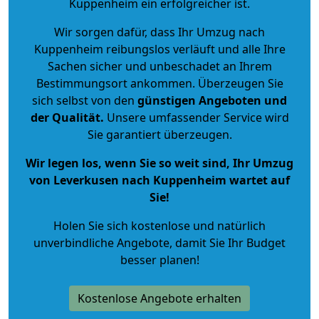
Kuppenheim ein erfolgreicher ist.
Wir sorgen dafür, dass Ihr Umzug nach
Kuppenheim reibungslos verläuft und alle Ihre
Sachen sicher und unbeschadet an Ihrem
Bestimmungsort ankommen. Überzeugen Sie
sich selbst von den
günstigen Angeboten und
der Qualität
.
Unsere umfassender Service wird
Sie garantiert überzeugen.
Wir legen los, wenn Sie so weit sind, Ihr Umzug
von Leverkusen nach Kuppenheim wartet auf
Sie!
Holen Sie sich kostenlose und natürlich
unverbindliche Angebote
, damit Sie Ihr Budget
besser planen!
Kostenlose Angebote erhalten