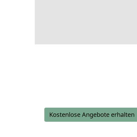
Kostenlose Angebote erhalten