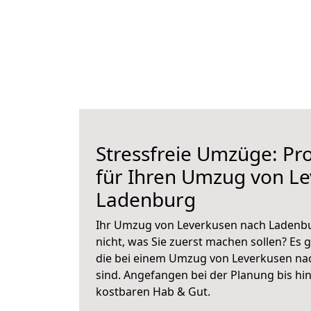
Stressfreie Umzüge: Pro
für Ihren Umzug von L
Ladenburg
Ihr Umzug von Leverkusen nach Ladenbu
nicht, was Sie zuerst machen sollen? Es g
die bei einem Umzug von Leverkusen na
sind.
Angefangen bei der Planung bis hi
kostbaren Hab & Gut.