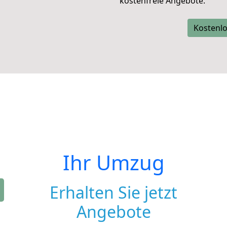
kostenfreie Angebote.
Kostenlo
Ihr Umzug
Erhalten Sie jetzt
Angebote