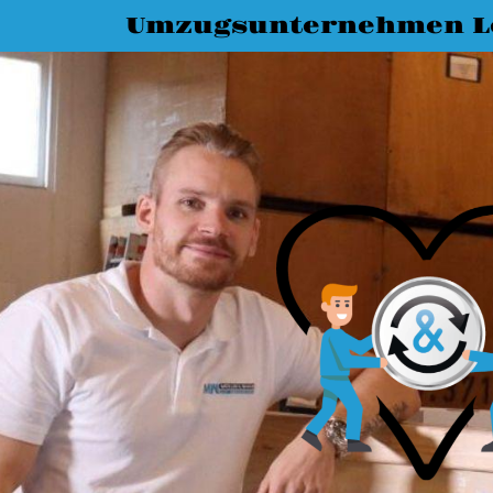
Umzugsunternehmen L