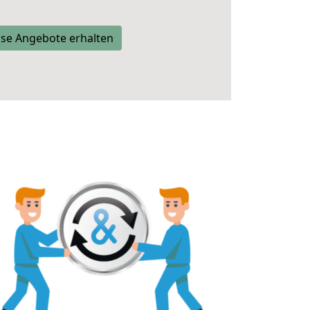
se Angebote erhalten