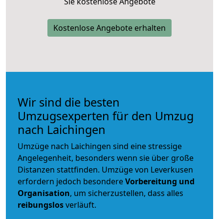
Sie kostenlose Angebote
Kostenlose Angebote erhalten
Wir sind die besten
Umzugsexperten für den Umzug
nach Laichingen
Umzüge nach Laichingen sind eine stressige
Angelegenheit, besonders wenn sie über große
Distanzen stattfinden. Umzüge von Leverkusen
erfordern jedoch besondere
Vorbereitung und
Organisation
, um sicherzustellen, dass alles
reibungslos
verläuft.