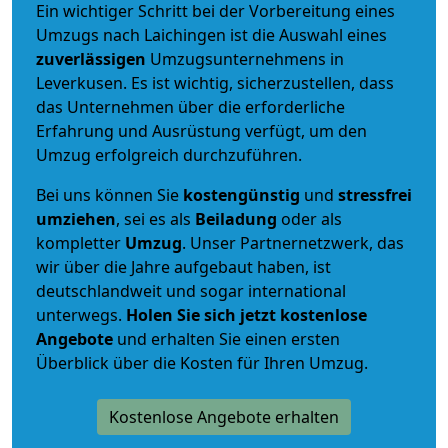
Ein wichtiger Schritt bei der Vorbereitung eines
Umzugs nach Laichingen ist die Auswahl eines
zuverlässigen
Umzugsunternehmens in
Leverkusen. Es ist wichtig, sicherzustellen, dass
das Unternehmen über die erforderliche
Erfahrung und Ausrüstung verfügt, um den
Umzug erfolgreich durchzuführen.
Bei uns können Sie
kostengünstig
und
stressfrei
umziehen
, sei es als
Beiladung
oder als
kompletter
Umzug
. Unser Partnernetzwerk, das
wir über die Jahre aufgebaut haben, ist
deutschlandweit und sogar international
unterwegs.
Holen Sie sich jetzt kostenlose
Angebote
und erhalten Sie einen ersten
Überblick über die Kosten für Ihren Umzug.
Kostenlose Angebote erhalten