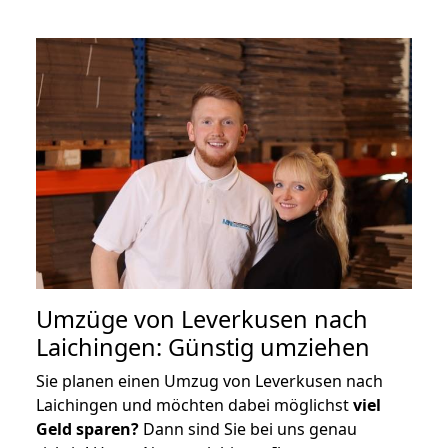
Umzüge von Leverkusen nach
Laichingen: Günstig umziehen
Sie planen einen Umzug von Leverkusen nach
Laichingen und möchten dabei möglichst
viel
Geld sparen?
Dann sind Sie bei uns genau