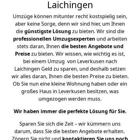
Laichingen
Umzüge können mitunter recht kostspielig sein,
aber keine Sorge, denn wir sind hier, um Ihnen
die
günstigste
Lösung
zu bieten. Wir sind die
professionellen Umzugsexperten
und arbeiten
stets daran, Ihnen
die besten Angebote und
Preise
zu bieten. Wir wissen, wie wichtig es ist,
bei einem Umzug von Leverkusen nach
Laichingen Geld zu sparen, und deshalb setzen
wir alles daran, Ihnen die besten Preise zu bieten.
Ob Sie nun eine kleine Wohnung haben oder ein
großes Haus in Leverkusen besitzen, was
umgezogen werden muss.
Wir haben immer die perfekte Lösung für Sie.
Sparen Sie sich die Zeit – wir kümmern uns
darum, dass Sie die besten Angebote erhalten.
Zögern Sie nicht und
kontaktieren Sie uns noch