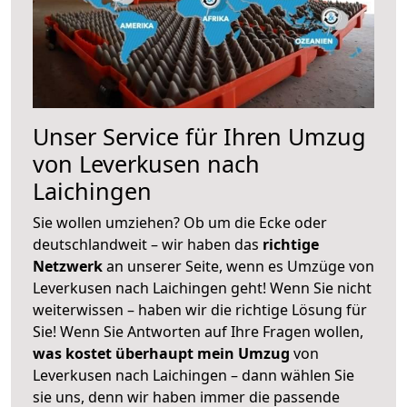
Unser Service für Ihren Umzug
von Leverkusen nach
Laichingen
Sie wollen umziehen? Ob um die Ecke oder
deutschlandweit – wir haben das
richtige
Netzwerk
an unserer Seite, wenn es Umzüge von
Leverkusen nach Laichingen geht! Wenn Sie nicht
weiterwissen – haben wir die richtige Lösung für
Sie! Wenn Sie Antworten auf Ihre Fragen wollen,
was kostet überhaupt mein Umzug
von
Leverkusen nach Laichingen – dann wählen Sie
sie uns, denn wir haben immer die passende