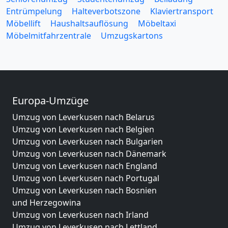
Entrümpelung
Halteverbotszone
Klaviertransport
Möbellift
Haushaltsauflösung
Möbeltaxi
Möbelmitfahrzentrale
Umzugskartons
Europa-Umzüge
Umzug von Leverkusen nach Belarus
Umzug von Leverkusen nach Belgien
Umzug von Leverkusen nach Bulgarien
Umzug von Leverkusen nach Dänemark
Umzug von Leverkusen nach England
Umzug von Leverkusen nach Portugal
Umzug von Leverkusen nach Bosnien
und Herzegowina
Umzug von Leverkusen nach Irland
Umzug von Leverkusen nach Lettland