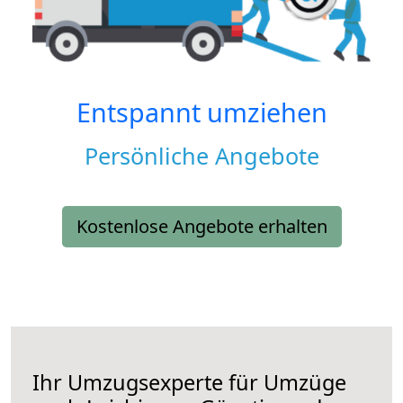
Entspannt umziehen
Persönliche Angebote
Kostenlose Angebote erhalten
Ihr Umzugsexperte für Umzüge