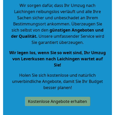
Wir sorgen dafür, dass Ihr Umzug nach
Laichingen reibungslos verläuft und alle Ihre
Sachen sicher und unbeschadet an Ihrem
Bestimmungsort ankommen. Überzeugen Sie
sich selbst von den
günstigen Angeboten und
der Qualität
.
Unsere umfassender Service wird
Sie garantiert überzeugen.
Wir legen los, wenn Sie so weit sind, Ihr Umzug
von Leverkusen nach Laichingen wartet auf
Sie!
Holen Sie sich kostenlose und natürlich
unverbindliche Angebote
, damit Sie Ihr Budget
besser planen!
Kostenlose Angebote erhalten