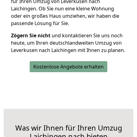
für Ihren Umzug von Leverkusen nach
Laichingen. Ob Sie nun eine kleine Wohnung
oder ein großes Haus umziehen, wir haben die
passende Lösung für Sie.
Zögern Sie nicht
und kontaktieren Sie uns noch
heute, um Ihren deutschlandweiten Umzug von
Leverkusen nach Laichingen mit Ihnen zu planen.
Kostenlose Angebote erhalten
Was wir Ihnen für Ihren Umzug
Laichingen nach bieten