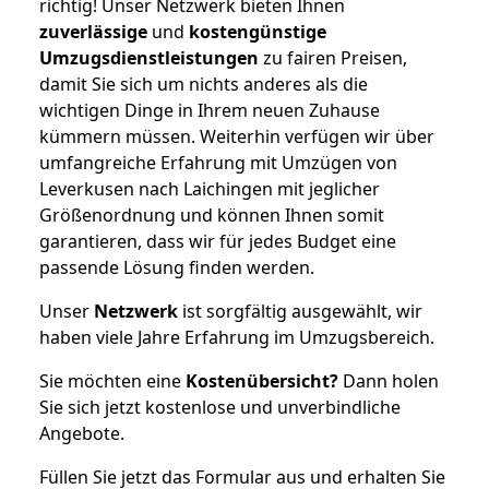
richtig! Unser Netzwerk bieten Ihnen
zuverlässige
und
kostengünstige
Umzugsdienstleistungen
zu fairen Preisen,
damit Sie sich um nichts anderes als die
wichtigen Dinge in Ihrem neuen Zuhause
kümmern müssen. Weiterhin verfügen wir über
umfangreiche Erfahrung mit Umzügen von
Leverkusen nach Laichingen mit jeglicher
Größenordnung und können Ihnen somit
garantieren, dass wir für jedes Budget eine
passende Lösung finden werden.
Unser
Netzwerk
ist sorgfältig ausgewählt, wir
haben viele Jahre Erfahrung im Umzugsbereich.
Sie möchten eine
Kostenübersicht?
Dann holen
Sie sich jetzt kostenlose und unverbindliche
Angebote.
Füllen Sie jetzt das Formular aus und erhalten Sie