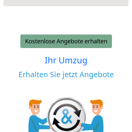
Kostenlose Angebote erhalten
Ihr Umzug
Erhalten Sie jetzt Angebote