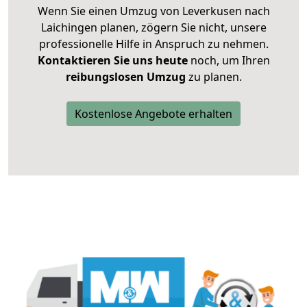
Wenn Sie einen Umzug von Leverkusen nach
Laichingen planen, zögern Sie nicht, unsere
professionelle Hilfe in Anspruch zu nehmen.
Kontaktieren Sie uns heute
noch, um Ihren
reibungslosen Umzug
zu planen.
Kostenlose Angebote erhalten