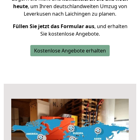
heute
, um Ihren deutschlandweiten Umzug von
Leverkusen nach Laichingen zu planen.
Füllen Sie jetzt das Formular aus
, und erhalten
Sie kostenlose Angebote.
Kostenlose Angebote erhalten