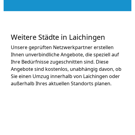
Weitere Städte in Laichingen
Unsere geprüften Netzwerkpartner erstellen
Ihnen unverbindliche Angebote, die speziell auf
Ihre Bedürfnisse zugeschnitten sind. Diese
Angebote sind kostenlos, unabhängig davon, ob
Sie einen Umzug innerhalb von Laichingen oder
außerhalb Ihres aktuellen Standorts planen.