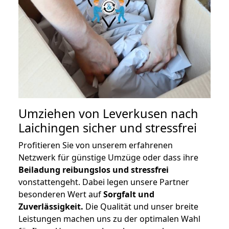
Umziehen von
Leverkusen nach
Laichingen
sicher und stressfrei
Profitieren Sie von unserem erfahrenen
Netzwerk für günstige Umzüge oder dass ihre
Beiladung reibungslos und stressfrei
vonstattengeht. Dabei legen unsere Partner
besonderen Wert auf
Sorgfalt und
Zuverlässigkeit.
Die Qualität und unser breite
Leistungen machen uns zu der optimalen Wahl