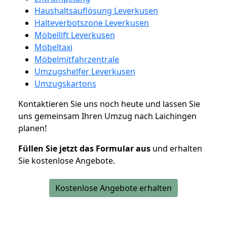
Haushaltsauflösung Leverkusen
Halteverbotszone Leverkusen
Möbellift Leverkusen
Möbeltaxi
Möbelmitfahrzentrale
Umzugshelfer Leverkusen
Umzugskartons
Kontaktieren Sie uns noch heute und lassen Sie
uns gemeinsam Ihren Umzug nach Laichingen
planen!
Füllen Sie jetzt das Formular aus
und erhalten
Sie kostenlose Angebote.
Kostenlose Angebote erhalten