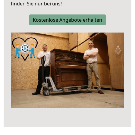
finden Sie nur bei uns!
Kostenlose Angebote erhalten