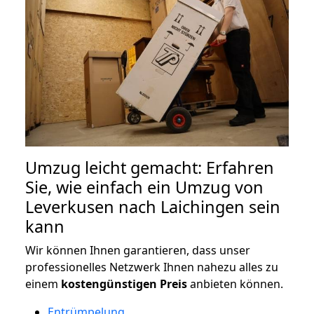
Umzug leicht gemacht: Erfahren
Sie, wie einfach ein Umzug von
Leverkusen nach Laichingen sein
kann
Wir können Ihnen garantieren, dass unser
professionelles Netzwerk Ihnen nahezu alles zu
einem
kostengünstigen
Preis
anbieten können.
Entrümpelung