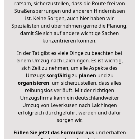
ratsam, sicherzustellen, dass die Route frei von
Straßensperrungen und anderen Hindernissen
ist. Keine Sorgen, auch hier haben wir
Spezialisten und übernehmen gerne die Planung,
damit Sie sich auf andere wichtige Sachen
konzentrieren können.
In der Tat gibt es viele Dinge zu beachten bei
einem Umzug nach Laichingen. Es ist wichtig,
sich Zeit zu nehmen, um alle Aspekte des
Umzugs
sorgfältig
zu
planen
und zu
organisieren
, um sicherzustellen, dass alles
reibungslos verläuft. Mit der richtigen
Umzugsfirma kann ein deutschlandweiter
Umzug von Leverkusen nach Laichingen
erfolgreich durchgeführt werden und dafür
sorgen wir.
Füllen Sie jetzt das Formular aus
und erhalten