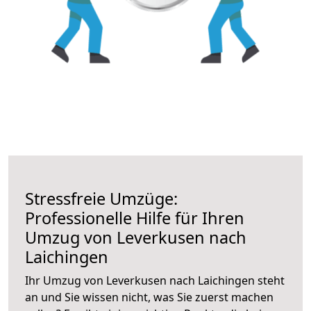
Stressfreie Umzüge:
Professionelle Hilfe für Ihren
Umzug von Leverkusen nach
Laichingen
Ihr Umzug von Leverkusen nach Laichingen steht
an und Sie wissen nicht, was Sie zuerst machen