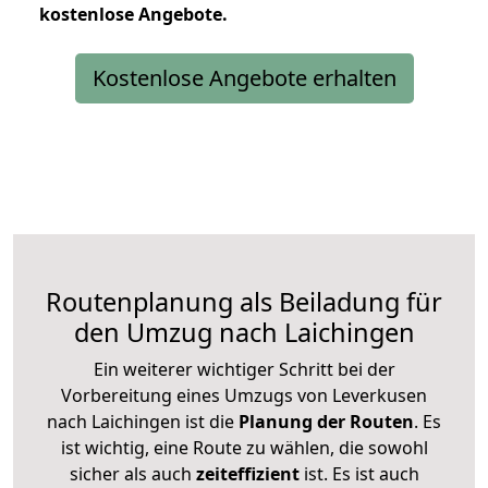
kostenlose
Angebote.
Kostenlose Angebote erhalten
Routenplanung als Beiladung für
den Umzug nach Laichingen
Ein weiterer wichtiger Schritt bei der
Vorbereitung eines Umzugs von Leverkusen
nach Laichingen ist die
Planung der Routen
. Es
ist wichtig, eine Route zu wählen, die sowohl
sicher als auch
zeiteffizient
ist. Es ist auch