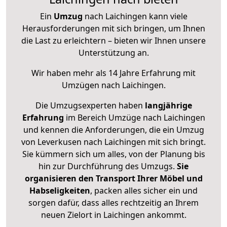
Ein
Umzug
nach Laichingen kann viele
Herausforderungen mit sich bringen, um Ihnen
die Last zu erleichtern – bieten wir Ihnen unsere
Unterstützung an.
Wir haben mehr als 14 Jahre Erfahrung mit
Umzügen nach
Laichingen
.
Die Umzugsexperten haben
langjährige
Erfahrung
im Bereich Umzüge nach Laichingen
und kennen die Anforderungen, die ein Umzug
von Leverkusen nach Laichingen mit sich bringt.
Sie kümmern sich um alles, von der Planung bis
hin zur Durchführung des Umzugs.
Sie
organisieren den Transport Ihrer Möbel und
Habseligkeiten
, packen alles sicher ein und
sorgen dafür, dass alles rechtzeitig an Ihrem
neuen Zielort in Laichingen ankommt.