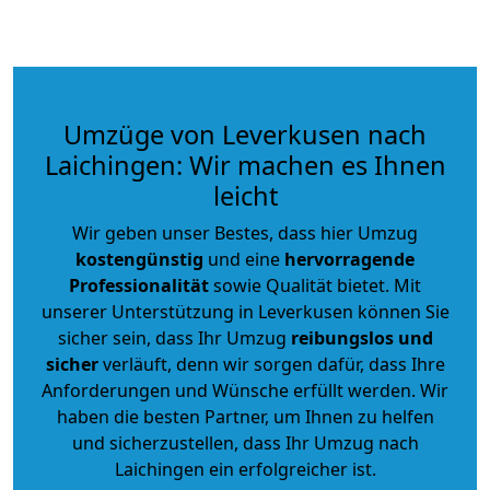
Umzüge von Leverkusen nach
Laichingen: Wir machen es Ihnen
leicht
Wir geben unser Bestes, dass hier Umzug
kostengünstig
und eine
hervorragende
Professionalität
sowie Qualität bietet. Mit
unserer Unterstützung in Leverkusen können Sie
sicher sein, dass Ihr Umzug
reibungslos und
sicher
verläuft, denn wir sorgen dafür, dass Ihre
Anforderungen und Wünsche erfüllt werden. Wir
haben die besten Partner, um Ihnen zu helfen
und sicherzustellen, dass Ihr Umzug nach
Laichingen ein erfolgreicher ist.