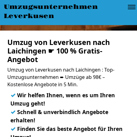
Umzugsunternehmen
Leverkusen
Umzug von Leverkusen nach
Laichingen ☛ 100 % Gratis-
Angebot
Umzug von Leverkusen nach Laichingen : Top-
Umzugsunternehmen ➨ Umzüge ab 98€ –
Kostenlose Angebote in 5 Min.
✓
Wir helfen Ihnen, wenn es um Ihren
Umzug geht!
✓
Schnell & unverbindlich Angebote
erhalten!
✓
Finden Sie das beste Angebot für Ihren