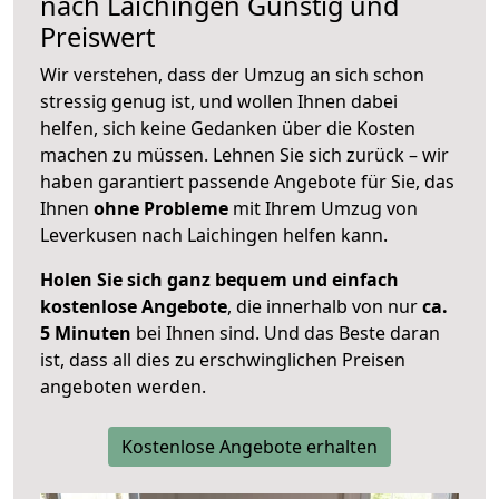
nach
Laichingen
Günstig und
Preiswert
Wir verstehen, dass der Umzug an sich schon
stressig genug ist, und wollen Ihnen dabei
helfen, sich keine Gedanken über die Kosten
machen zu müssen. Lehnen Sie sich zurück – wir
haben garantiert passende Angebote für Sie, das
Ihnen
ohne Probleme
mit Ihrem Umzug von
Leverkusen nach Laichingen helfen kann.
Holen Sie sich ganz bequem und einfach
kostenlose Angebote
, die innerhalb von nur
ca.
5 Minuten
bei Ihnen sind. Und das Beste daran
ist, dass all dies zu erschwinglichen Preisen
angeboten werden.
Kostenlose Angebote erhalten