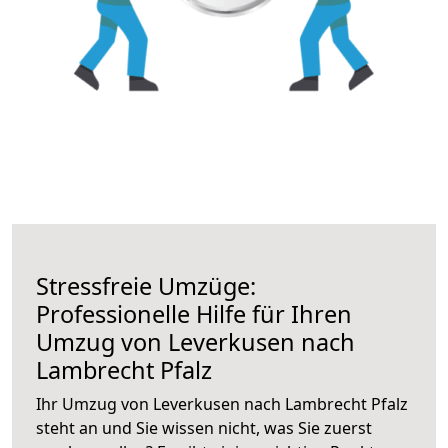
Stressfreie Umzüge:
Professionelle Hilfe für Ihren
Umzug von Leverkusen nach
Lambrecht Pfalz
Ihr Umzug von Leverkusen nach Lambrecht Pfalz
steht an und Sie wissen nicht, was Sie zuerst