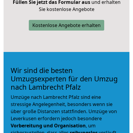
Füllen Sie jetzt das Formular aus
und erhalten
Sie kostenlose Angebote
Kostenlose Angebote erhalten
Wir sind die besten
Umzugsexperten für den Umzug
nach Lambrecht Pfalz
Umzüge nach Lambrecht Pfalz sind eine
stressige Angelegenheit, besonders wenn sie
über große Distanzen stattfinden. Umzüge von
Leverkusen erfordern jedoch besondere
Vorbereitung und Organisation
, um
sicherzustellen, dass alles
reibungslos
verläuft.