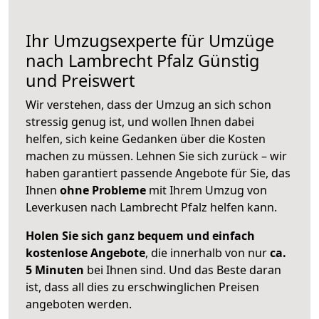
Ihr Umzugsexperte für Umzüge
nach
Lambrecht Pfalz
Günstig
und Preiswert
Wir verstehen, dass der Umzug an sich schon
stressig genug ist, und wollen Ihnen dabei
helfen, sich keine Gedanken über die Kosten
machen zu müssen. Lehnen Sie sich zurück – wir
haben garantiert passende Angebote für Sie, das
Ihnen
ohne Probleme
mit Ihrem Umzug von
Leverkusen nach Lambrecht Pfalz helfen kann.
Holen Sie sich ganz bequem und einfach
kostenlose Angebote
, die innerhalb von nur
ca.
5 Minuten
bei Ihnen sind. Und das Beste daran
ist, dass all dies zu erschwinglichen Preisen
angeboten werden.