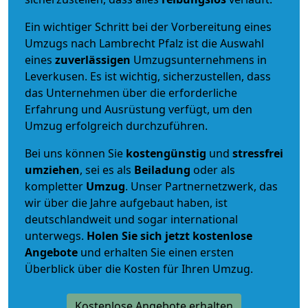
Ein wichtiger Schritt bei der Vorbereitung eines
Umzugs nach Lambrecht Pfalz ist die Auswahl
eines
zuverlässigen
Umzugsunternehmens in
Leverkusen. Es ist wichtig, sicherzustellen, dass
das Unternehmen über die erforderliche
Erfahrung und Ausrüstung verfügt, um den
Umzug erfolgreich durchzuführen.
Bei uns können Sie
kostengünstig
und
stressfrei
umziehen
, sei es als
Beiladung
oder als
kompletter
Umzug
. Unser Partnernetzwerk, das
wir über die Jahre aufgebaut haben, ist
deutschlandweit und sogar international
unterwegs.
Holen Sie sich jetzt kostenlose
Angebote
und erhalten Sie einen ersten
Überblick über die Kosten für Ihren Umzug.
Kostenlose Angebote erhalten