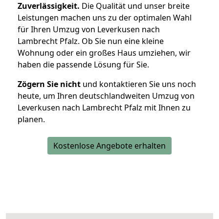
Zuverlässigkeit.
Die Qualität und unser breite
Leistungen machen uns zu der optimalen Wahl
für Ihren Umzug von Leverkusen nach
Lambrecht Pfalz. Ob Sie nun eine kleine
Wohnung oder ein großes Haus umziehen, wir
haben die passende Lösung für Sie.
Zögern Sie nicht
und kontaktieren Sie uns noch
heute, um Ihren deutschlandweiten Umzug von
Leverkusen nach Lambrecht Pfalz mit Ihnen zu
planen.
Kostenlose Angebote erhalten