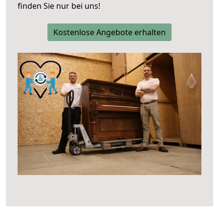
finden Sie nur bei uns!
Kostenlose Angebote erhalten