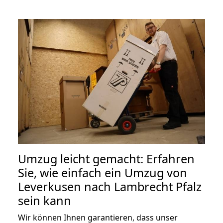
Umzug leicht gemacht: Erfahren
Sie, wie einfach ein Umzug von
Leverkusen nach Lambrecht Pfalz
sein kann
Wir können Ihnen garantieren, dass unser