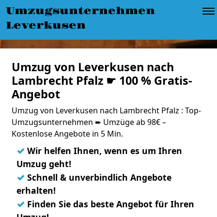
Umzugsunternehmen
Leverkusen
Umzug von Leverkusen nach
Lambrecht Pfalz ☛ 100 % Gratis-
Angebot
Umzug von Leverkusen nach Lambrecht Pfalz : Top-
Umzugsunternehmen ➨ Umzüge ab 98€ –
Kostenlose Angebote in 5 Min.
✓
Wir helfen Ihnen, wenn es um Ihren
Umzug geht!
✓
Schnell & unverbindlich Angebote
erhalten!
✓
Finden Sie das beste Angebot für Ihren