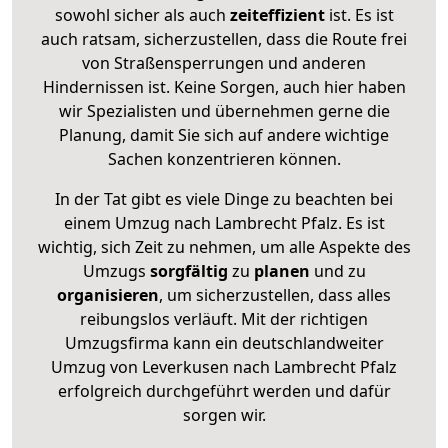
sowohl sicher als auch
zeiteffizient
ist. Es ist
auch ratsam, sicherzustellen, dass die Route frei
von Straßensperrungen und anderen
Hindernissen ist. Keine Sorgen, auch hier haben
wir Spezialisten und übernehmen gerne die
Planung, damit Sie sich auf andere wichtige
Sachen konzentrieren können.
In der Tat gibt es viele Dinge zu beachten bei
einem Umzug nach Lambrecht Pfalz. Es ist
wichtig, sich Zeit zu nehmen, um alle Aspekte des
Umzugs
sorgfältig
zu
planen
und zu
organisieren
, um sicherzustellen, dass alles
reibungslos verläuft. Mit der richtigen
Umzugsfirma kann ein deutschlandweiter
Umzug von Leverkusen nach Lambrecht Pfalz
erfolgreich durchgeführt werden und dafür
sorgen wir.