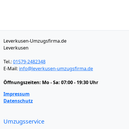
Leverkusen-Umzugsfirma.de
Leverkusen
Tel.:
01579-2482348
E-Mail:
info@leverkusen-umzugsfirma.de
Öffnungszeiten:
Mo - Sa: 07:00 - 19:30 Uhr
Impressum
Datenschutz
Umzugsservice