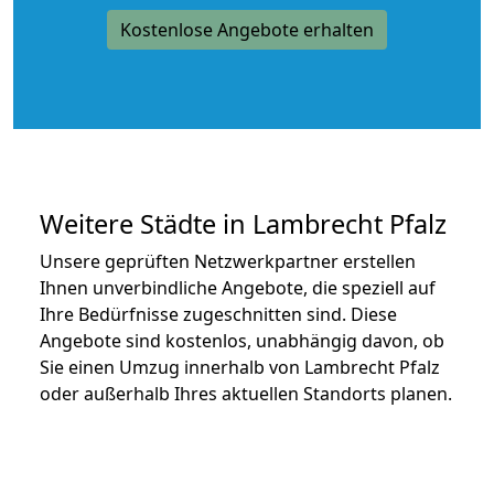
Kostenlose Angebote erhalten
Weitere Städte in Lambrecht Pfalz
Unsere geprüften Netzwerkpartner erstellen
Ihnen unverbindliche Angebote, die speziell auf
Ihre Bedürfnisse zugeschnitten sind. Diese
Angebote sind kostenlos, unabhängig davon, ob
Sie einen Umzug innerhalb von Lambrecht Pfalz
oder außerhalb Ihres aktuellen Standorts planen.