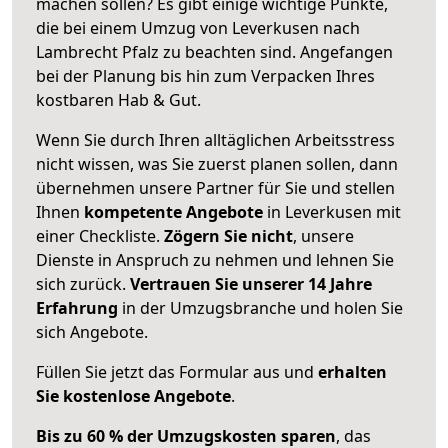
machen sollen? Es gibt einige wichtige Punkte,
die bei einem Umzug von Leverkusen nach
Lambrecht Pfalz zu beachten sind.
Angefangen
bei der Planung bis hin zum Verpacken Ihres
kostbaren Hab & Gut.
Wenn Sie durch Ihren alltäglichen Arbeitsstress
nicht wissen, was Sie zuerst planen sollen, dann
übernehmen unsere Partner für Sie und stellen
Ihnen
kompetente Angebote
in Leverkusen mit
einer Checkliste.
Zögern Sie nicht
, unsere
Dienste in Anspruch zu nehmen und lehnen Sie
sich zurück.
Vertrauen Sie unserer 14 Jahre
Erfahrung
in der Umzugsbranche und holen Sie
sich Angebote.
Füllen Sie jetzt das Formular aus und
erhalten
Sie kostenlose Angebote
.
Bis zu 60 % der Umzugskosten sparen
, das