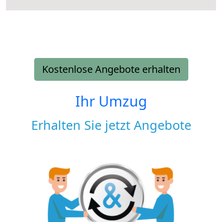
Kostenlose Angebote erhalten
Ihr Umzug
Erhalten Sie jetzt Angebote