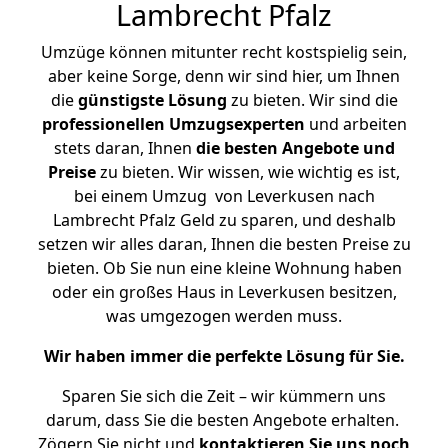
Lambrecht Pfalz
Umzüge können mitunter recht kostspielig sein,
aber keine Sorge, denn wir sind hier, um Ihnen
die
günstigste
Lösung
zu bieten. Wir sind die
professionellen Umzugsexperten
und arbeiten
stets daran, Ihnen
die besten Angebote und
Preise
zu bieten. Wir wissen, wie wichtig es ist,
bei einem Umzug von Leverkusen nach
Lambrecht Pfalz Geld zu sparen, und deshalb
setzen wir alles daran, Ihnen die besten Preise zu
bieten. Ob Sie nun eine kleine Wohnung haben
oder ein großes Haus in Leverkusen besitzen,
was umgezogen werden muss.
Wir haben immer die perfekte Lösung für Sie.
Sparen Sie sich die Zeit – wir kümmern uns
darum, dass Sie die besten Angebote erhalten.
Zögern Sie nicht und
kontaktieren Sie uns noch