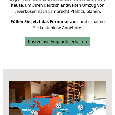
heute
, um Ihren deutschlandweiten Umzug von
Leverkusen nach Lambrecht Pfalz zu planen.
Füllen Sie jetzt das Formular aus
, und erhalten
Sie kostenlose Angebote.
Kostenlose Angebote erhalten