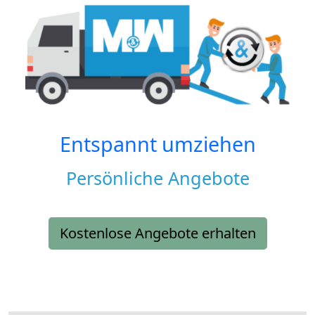
Entspannt umziehen
Persönliche Angebote
Kostenlose Angebote erhalten