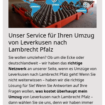
Unser Service für Ihren Umzug
von Leverkusen nach
Lambrecht Pfalz
Sie wollen umziehen? Ob um die Ecke oder
deutschlandweit – wir haben das
richtige
Netzwerk
an unserer Seite, wenn es Umzüge von
Leverkusen nach Lambrecht Pfalz geht! Wenn Sie
nicht weiterwissen – haben wir die richtige
Lösung für Sie! Wenn Sie Antworten auf Ihre
Fragen wollen,
was kostet überhaupt mein
Umzug
von Leverkusen nach Lambrecht Pfalz –
dann wählen Sie sie uns, denn wir haben immer