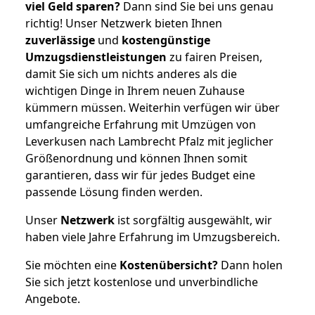
viel Geld sparen?
Dann sind Sie bei uns genau
richtig! Unser Netzwerk bieten Ihnen
zuverlässige
und
kostengünstige
Umzugsdienstleistungen
zu fairen Preisen,
damit Sie sich um nichts anderes als die
wichtigen Dinge in Ihrem neuen Zuhause
kümmern müssen. Weiterhin verfügen wir über
umfangreiche Erfahrung mit Umzügen von
Leverkusen nach Lambrecht Pfalz mit jeglicher
Größenordnung und können Ihnen somit
garantieren, dass wir für jedes Budget eine
passende Lösung finden werden.
Unser
Netzwerk
ist sorgfältig ausgewählt, wir
haben viele Jahre Erfahrung im Umzugsbereich.
Sie möchten eine
Kostenübersicht?
Dann holen
Sie sich jetzt kostenlose und unverbindliche
Angebote.