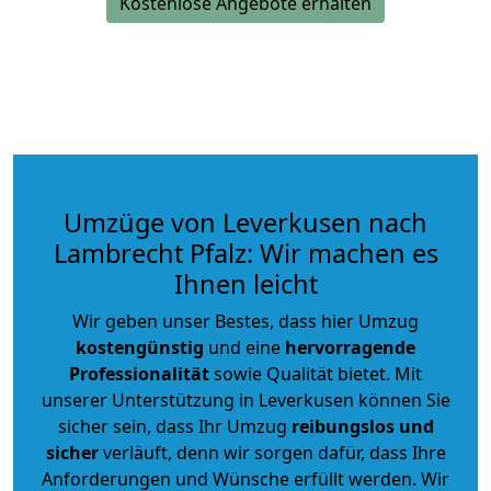
Kostenlose Angebote erhalten
Umzüge von Leverkusen nach
Lambrecht Pfalz: Wir machen es
Ihnen leicht
Wir geben unser Bestes, dass hier Umzug
kostengünstig
und eine
hervorragende
Professionalität
sowie Qualität bietet. Mit
unserer Unterstützung in Leverkusen können Sie
sicher sein, dass Ihr Umzug
reibungslos und
sicher
verläuft, denn wir sorgen dafür, dass Ihre
Anforderungen und Wünsche erfüllt werden. Wir