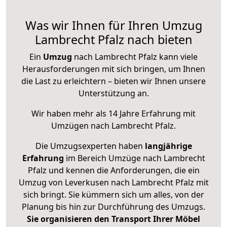
Was wir Ihnen für Ihren Umzug
Lambrecht Pfalz nach bieten
Ein
Umzug
nach Lambrecht Pfalz kann viele
Herausforderungen mit sich bringen, um Ihnen
die Last zu erleichtern – bieten wir Ihnen unsere
Unterstützung an.
Wir haben mehr als 14 Jahre Erfahrung mit
Umzügen nach
Lambrecht Pfalz
.
Die Umzugsexperten haben
langjährige
Erfahrung
im Bereich Umzüge nach Lambrecht
Pfalz und kennen die Anforderungen, die ein
Umzug von Leverkusen nach Lambrecht Pfalz mit
sich bringt. Sie kümmern sich um alles, von der
Planung bis hin zur Durchführung des Umzugs.
Sie organisieren den Transport Ihrer Möbel