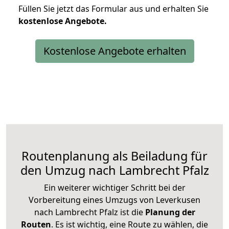
Füllen Sie jetzt das Formular aus und erhalten Sie
kostenlose
Angebote.
Kostenlose Angebote erhalten
Routenplanung als Beiladung für
den Umzug nach Lambrecht Pfalz
Ein weiterer wichtiger Schritt bei der
Vorbereitung eines Umzugs von Leverkusen
nach Lambrecht Pfalz ist die
Planung der
Routen
. Es ist wichtig, eine Route zu wählen, die