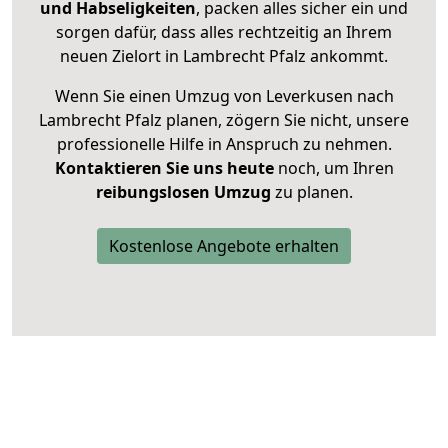
und Habseligkeiten
, packen alles sicher ein und
sorgen dafür, dass alles rechtzeitig an Ihrem
neuen Zielort in Lambrecht Pfalz ankommt.
Wenn Sie einen Umzug von Leverkusen nach
Lambrecht Pfalz planen, zögern Sie nicht, unsere
professionelle Hilfe in Anspruch zu nehmen.
Kontaktieren Sie uns heute
noch, um Ihren
reibungslosen Umzug
zu planen.
Kostenlose Angebote erhalten