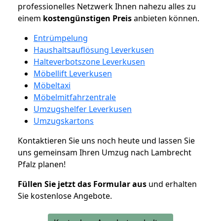
professionelles Netzwerk Ihnen nahezu alles zu
einem
kostengünstigen
Preis
anbieten können.
Entrümpelung
Haushaltsauflösung Leverkusen
Halteverbotszone Leverkusen
Möbellift Leverkusen
Möbeltaxi
Möbelmitfahrzentrale
Umzugshelfer Leverkusen
Umzugskartons
Kontaktieren Sie uns noch heute und lassen Sie
uns gemeinsam Ihren Umzug nach Lambrecht
Pfalz planen!
Füllen Sie jetzt das Formular aus
und erhalten
Sie kostenlose Angebote.