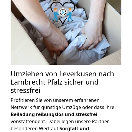
Umziehen von
Leverkusen nach
Lambrecht Pfalz
sicher und
stressfrei
Profitieren Sie von unserem erfahrenen
Netzwerk für günstige Umzüge oder dass ihre
Beiladung reibungslos und stressfrei
vonstattengeht. Dabei legen unsere Partner
besonderen Wert auf
Sorgfalt und