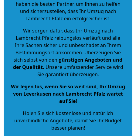
haben die besten Partner, um Ihnen zu helfen
und sicherzustellen, dass Ihr Umzug nach
Lambrecht Pfalz ein erfolgreicher ist.
Wir sorgen dafür, dass Ihr Umzug nach
Lambrecht Pfalz reibungslos verläuft und alle
Ihre Sachen sicher und unbeschadet an Ihrem
Bestimmungsort ankommen. Überzeugen Sie
sich selbst von den
günstigen Angeboten und
der Qualität
.
Unsere umfassender Service wird
Sie garantiert überzeugen.
Wir legen los, wenn Sie so weit sind, Ihr Umzug
von Leverkusen nach Lambrecht Pfalz wartet
auf Sie!
Holen Sie sich kostenlose und natürlich
unverbindliche Angebote
, damit Sie Ihr Budget
besser planen!