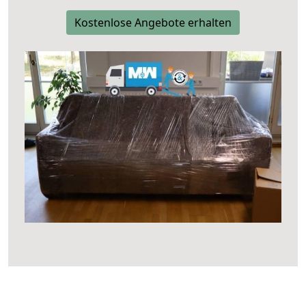
Kostenlose Angebote erhalten