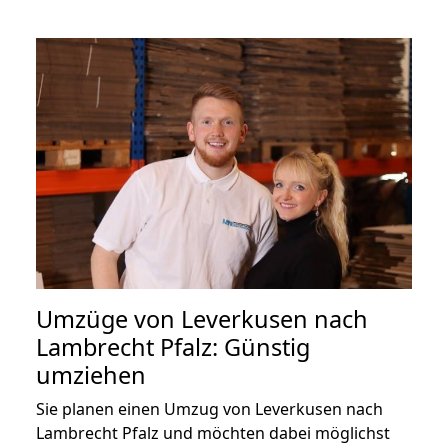
Umzüge von Leverkusen nach
Lambrecht Pfalz: Günstig
umziehen
Sie planen einen Umzug von Leverkusen nach
Lambrecht Pfalz und möchten dabei möglichst