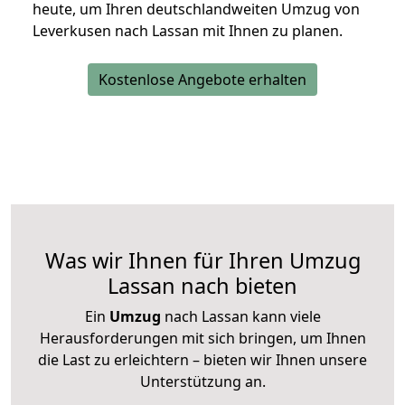
heute, um Ihren deutschlandweiten Umzug von
Leverkusen nach Lassan mit Ihnen zu planen.
Kostenlose Angebote erhalten
Was wir Ihnen für Ihren Umzug
Lassan nach bieten
Ein
Umzug
nach Lassan kann viele
Herausforderungen mit sich bringen, um Ihnen
die Last zu erleichtern – bieten wir Ihnen unsere
Unterstützung an.