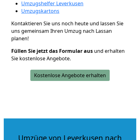
Umzugshelfer Leverkusen
Umzugskartons
Kontaktieren Sie uns noch heute und lassen Sie
uns gemeinsam Ihren Umzug nach Lassan
planen!
Füllen Sie jetzt das Formular aus
und erhalten
Sie kostenlose Angebote.
Kostenlose Angebote erhalten
Umzüge von Leverkusen nach