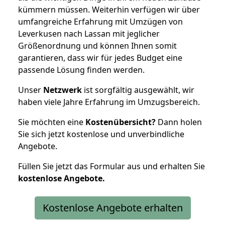
kümmern müssen. Weiterhin verfügen wir über
umfangreiche Erfahrung mit Umzügen von
Leverkusen nach Lassan mit jeglicher
Größenordnung und können Ihnen somit
garantieren, dass wir für jedes Budget eine
passende Lösung finden werden.
Unser
Netzwerk
ist sorgfältig ausgewählt, wir
haben viele Jahre Erfahrung im Umzugsbereich.
Sie möchten eine
Kostenübersicht?
Dann holen
Sie sich jetzt kostenlose und unverbindliche
Angebote.
Füllen Sie jetzt das Formular aus und erhalten Sie
kostenlose
Angebote.
Kostenlose Angebote erhalten