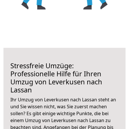
Stressfreie Umzüge:
Professionelle Hilfe für Ihren
Umzug von Leverkusen nach
Lassan
Ihr Umzug von Leverkusen nach Lassan steht an
und Sie wissen nicht, was Sie zuerst machen
sollen? Es gibt einige wichtige Punkte, die bei
einem Umzug von Leverkusen nach Lassan zu
beachten sind.
Angefangen bei der Planung bis