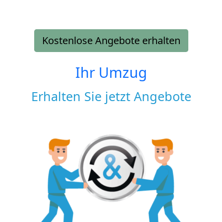
Kostenlose Angebote erhalten
Ihr Umzug
Erhalten Sie jetzt Angebote