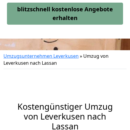
blitzschnell kostenlose Angebote
erhalten
Umzugsunternehmen Leverkusen
»
Umzug von
Leverkusen nach Lassan
Kostengünstiger Umzug
von Leverkusen nach
Lassan