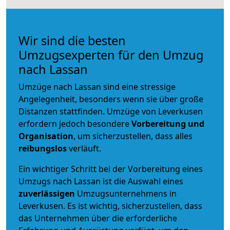
Wir sind die besten
Umzugsexperten für den Umzug
nach Lassan
Umzüge nach Lassan sind eine stressige
Angelegenheit, besonders wenn sie über große
Distanzen stattfinden. Umzüge von Leverkusen
erfordern jedoch besondere
Vorbereitung und
Organisation
, um sicherzustellen, dass alles
reibungslos
verläuft.
Ein wichtiger Schritt bei der Vorbereitung eines
Umzugs nach Lassan ist die Auswahl eines
zuverlässigen
Umzugsunternehmens in
Leverkusen. Es ist wichtig, sicherzustellen, dass
das Unternehmen über die erforderliche