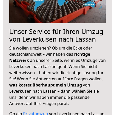
Unser Service für Ihren Umzug
von Leverkusen nach Lassan
Sie wollen umziehen? Ob um die Ecke oder
deutschlandweit – wir haben das
richtige
Netzwerk
an unserer Seite, wenn es Umzüge von
Leverkusen nach Lassan geht! Wenn Sie nicht
weiterwissen – haben wir die richtige Lösung für
Sie! Wenn Sie Antworten auf Ihre Fragen wollen,
was kostet überhaupt mein Umzug
von
Leverkusen nach Lassan – dann wählen Sie sie
uns, denn wir haben immer die passende
Antwort auf Ihre Fragen parat.
Ob ein
Privatumzug
von Leverkusen nach Lassan