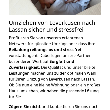
Umziehen von
Leverkusen nach
Lassan
sicher und stressfrei
Profitieren Sie von unserem erfahrenen
Netzwerk für günstige Umzüge oder dass ihre
Beiladung reibungslos und stressfrei
vonstattengeht. Dabei legen unsere Partner
besonderen Wert auf
Sorgfalt und
Zuverlässigkeit.
Die Qualität und unser breite
Leistungen machen uns zu der optimalen Wahl
für Ihren Umzug von Leverkusen nach Lassan.
Ob Sie nun eine kleine Wohnung oder ein großes
Haus umziehen, wir haben die passende Lösung
für Sie.
Zögern Sie nicht
und kontaktieren Sie uns noch