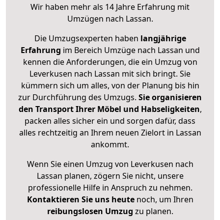
Wir haben mehr als 14 Jahre Erfahrung mit
Umzügen nach
Lassan
.
Die Umzugsexperten haben
langjährige
Erfahrung
im Bereich Umzüge nach Lassan und
kennen die Anforderungen, die ein Umzug von
Leverkusen nach Lassan mit sich bringt. Sie
kümmern sich um alles, von der Planung bis hin
zur Durchführung des Umzugs.
Sie organisieren
den Transport Ihrer Möbel und Habseligkeiten
,
packen alles sicher ein und sorgen dafür, dass
alles rechtzeitig an Ihrem neuen Zielort in Lassan
ankommt.
Wenn Sie einen Umzug von Leverkusen nach
Lassan planen, zögern Sie nicht, unsere
professionelle Hilfe in Anspruch zu nehmen.
Kontaktieren Sie uns heute
noch, um Ihren
reibungslosen Umzug
zu planen.