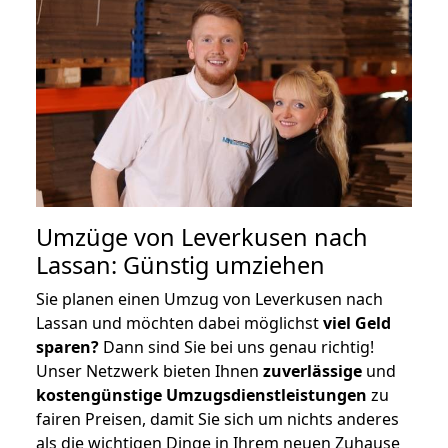
Umzüge von Leverkusen nach
Lassan: Günstig umziehen
Sie planen einen Umzug von Leverkusen nach
Lassan und möchten dabei möglichst
viel Geld
sparen?
Dann sind Sie bei uns genau richtig!
Unser Netzwerk bieten Ihnen
zuverlässige
und
kostengünstige Umzugsdienstleistungen
zu
fairen Preisen, damit Sie sich um nichts anderes
als die wichtigen Dinge in Ihrem neuen Zuhause