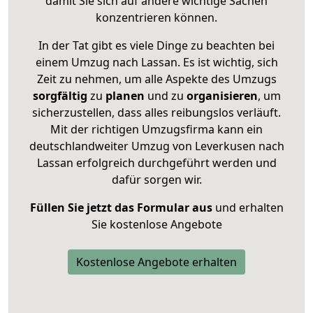
damit Sie sich auf andere wichtige Sachen
konzentrieren können.
In der Tat gibt es viele Dinge zu beachten bei
einem Umzug nach Lassan. Es ist wichtig, sich
Zeit zu nehmen, um alle Aspekte des Umzugs
sorgfältig
zu
planen
und zu
organisieren
, um
sicherzustellen, dass alles reibungslos verläuft.
Mit der richtigen Umzugsfirma kann ein
deutschlandweiter Umzug von Leverkusen nach
Lassan erfolgreich durchgeführt werden und
dafür sorgen wir.
Füllen Sie jetzt das Formular aus
und erhalten
Sie kostenlose Angebote
Kostenlose Angebote erhalten