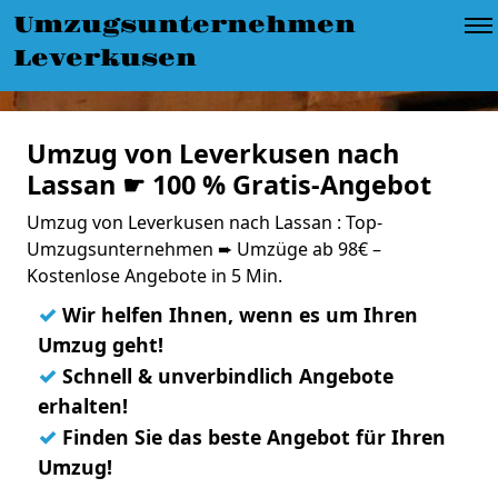
Umzugsunternehmen
Leverkusen
Umzug von Leverkusen nach
Lassan ☛ 100 % Gratis-Angebot
Umzug von Leverkusen nach Lassan : Top-
Umzugsunternehmen ➨ Umzüge ab 98€ –
Kostenlose Angebote in 5 Min.
✓
Wir helfen Ihnen, wenn es um Ihren
Umzug geht!
✓
Schnell & unverbindlich Angebote
erhalten!
✓
Finden Sie das beste Angebot für Ihren
Umzug!