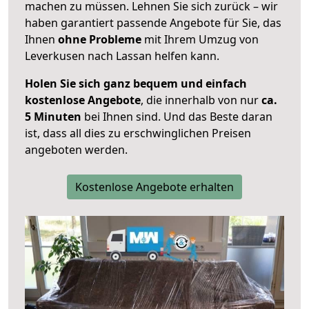
machen zu müssen. Lehnen Sie sich zurück – wir
haben garantiert passende Angebote für Sie, das
Ihnen
ohne Probleme
mit Ihrem Umzug von
Leverkusen nach Lassan helfen kann.
Holen Sie sich ganz bequem und einfach
kostenlose Angebote
, die innerhalb von nur
ca.
5 Minuten
bei Ihnen sind. Und das Beste daran
ist, dass all dies zu erschwinglichen Preisen
angeboten werden.
Kostenlose Angebote erhalten