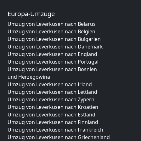
Europa-Umzüge
Umzug von Leverkusen nach Belarus
Umzug von Leverkusen nach Belgien
Umzug von Leverkusen nach Bulgarien
Umzug von Leverkusen nach Dänemark
Umzug von Leverkusen nach England
Umzug von Leverkusen nach Portugal
Umzug von Leverkusen nach Bosnien
und Herzegowina
Umzug von Leverkusen nach Irland
Umzug von Leverkusen nach Lettland
Umzug von Leverkusen nach Zypern
Umzug von Leverkusen nach Kroatien
Umzug von Leverkusen nach Estland
Umzug von Leverkusen nach Finnland
Umzug von Leverkusen nach Frankreich
Umzug von Leverkusen nach Griechenland