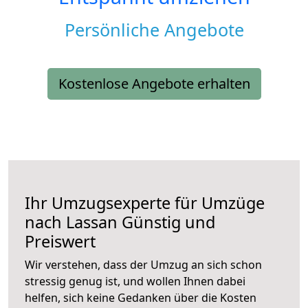
Persönliche Angebote
Kostenlose Angebote erhalten
Ihr Umzugsexperte für Umzüge
nach
Lassan
Günstig und
Preiswert
Wir verstehen, dass der Umzug an sich schon
stressig genug ist, und wollen Ihnen dabei
helfen, sich keine Gedanken über die Kosten