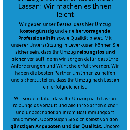
Lassan: Wir machen es Ihnen
leicht
Wir geben unser Bestes, dass hier Umzug
kostengünstig
und eine
hervorragende
Professionalität
sowie Qualität bietet. Mit
unserer Unterstützung in Leverkusen können Sie
sicher sein, dass Ihr Umzug
reibungslos und
sicher
verläuft, denn wir sorgen dafür, dass Ihre
Anforderungen und Wünsche erfüllt werden. Wir
haben die besten Partner, um Ihnen zu helfen
und sicherzustellen, dass Ihr Umzug nach Lassan
ein erfolgreicher ist.
Wir sorgen dafür, dass Ihr Umzug nach Lassan
reibungslos verläuft und alle Ihre Sachen sicher
und unbeschadet an Ihrem Bestimmungsort
ankommen. Überzeugen Sie sich selbst von den
günstigen Angeboten und der Qualität
.
Unsere