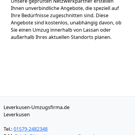
Unsere geprüften Netzwerkpartner erstellen
Ihnen unverbindliche Angebote, die speziell auf
Ihre Bedürfnisse zugeschnitten sind. Diese
Angebote sind kostenlos, unabhängig davon, ob
Sie einen Umzug innerhalb von Lassan oder
außerhalb Ihres aktuellen Standorts planen.
Leverkusen-Umzugsfirma.de
Leverkusen
Tel.:
01579-2482348