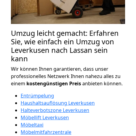
Umzug leicht gemacht: Erfahren
Sie, wie einfach ein Umzug von
Leverkusen nach Lassan sein
kann
Wir können Ihnen garantieren, dass unser
professionelles Netzwerk Ihnen nahezu alles zu
einem
kostengünstigen
Preis
anbieten können.
Entrümpelung
Haushaltsauflösung Leverkusen
Halteverbotszone Leverkusen
Möbellift Leverkusen
Möbeltaxi
Möbelmitfahrzentrale