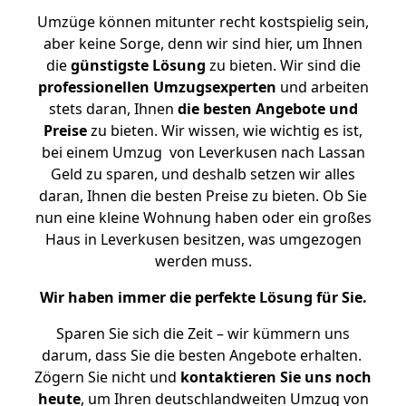
Umzüge können mitunter recht kostspielig sein,
aber keine Sorge, denn wir sind hier, um Ihnen
die
günstigste
Lösung
zu bieten. Wir sind die
professionellen Umzugsexperten
und arbeiten
stets daran, Ihnen
die besten Angebote und
Preise
zu bieten. Wir wissen, wie wichtig es ist,
bei einem Umzug von Leverkusen nach Lassan
Geld zu sparen, und deshalb setzen wir alles
daran, Ihnen die besten Preise zu bieten. Ob Sie
nun eine kleine Wohnung haben oder ein großes
Haus in Leverkusen besitzen, was umgezogen
werden muss.
Wir haben immer die perfekte Lösung für Sie.
Sparen Sie sich die Zeit – wir kümmern uns
darum, dass Sie die besten Angebote erhalten.
Zögern Sie nicht und
kontaktieren Sie uns noch
heute
, um Ihren deutschlandweiten Umzug von