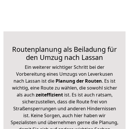
Routenplanung als Beiladung für
den Umzug nach Lassan
Ein weiterer wichtiger Schritt bei der
Vorbereitung eines Umzugs von Leverkusen
nach Lassan ist die
Planung der Routen
. Es ist
wichtig, eine Route zu wählen, die sowohl sicher
als auch
zeiteffizient
ist. Es ist auch ratsam,
sicherzustellen, dass die Route frei von
Straßensperrungen und anderen Hindernissen
ist. Keine Sorgen, auch hier haben wir
Spezialisten und übernehmen gerne die Planung,