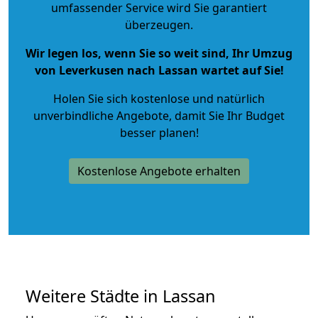
umfassender Service wird Sie garantiert
überzeugen.
Wir legen los, wenn Sie so weit sind, Ihr Umzug
von Leverkusen nach Lassan wartet auf Sie!
Holen Sie sich kostenlose und natürlich
unverbindliche Angebote
, damit Sie Ihr Budget
besser planen!
Kostenlose Angebote erhalten
Weitere Städte in Lassan