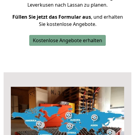
Leverkusen nach Lassan zu planen.
Füllen Sie jetzt das Formular aus
, und erhalten
Sie kostenlose Angebote.
Kostenlose Angebote erhalten