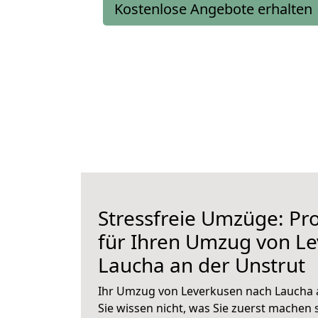
Kostenlose Angebote erhalten
Stressfreie Umzüge: Pro
für Ihren Umzug von L
Laucha an der Unstrut
Ihr Umzug von Leverkusen nach Laucha a
Sie wissen nicht, was Sie zuerst machen s