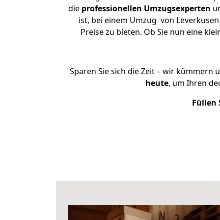
die
professionellen Umzugsexperten
un
ist, bei einem Umzug von Leverkusen 
Preise zu bieten. Ob Sie nun eine k
Sparen Sie sich die Zeit – wir kümmern 
heute
, um Ihren de
Füllen 