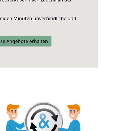
nigen Minuten unverbindliche und
se Angebote erhalten