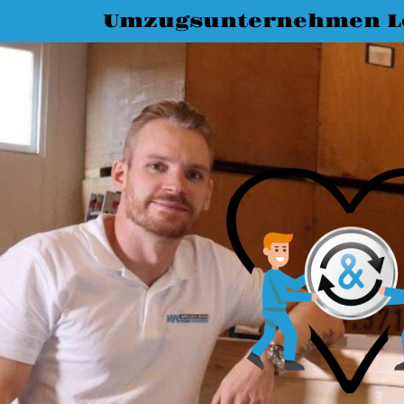
Umzugsunternehmen L