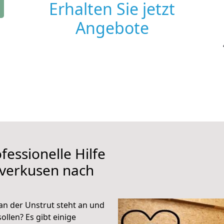
Erhalten Sie jetzt
Angebote
fessionelle Hilfe
everkusen nach
n der Unstrut steht an und
ollen? Es gibt einige