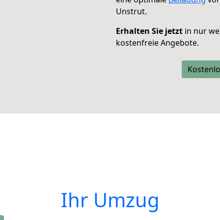
Unstrut.
Erhalten Sie jetzt
in nur we
kostenfreie Angebote.
Kostenlo
Ihr Umzug