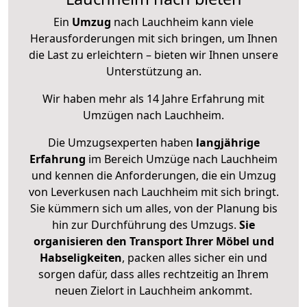
Ein
Umzug
nach Lauchheim kann viele
Herausforderungen mit sich bringen, um Ihnen
die Last zu erleichtern – bieten wir Ihnen unsere
Unterstützung an.
Wir haben mehr als 14 Jahre Erfahrung mit
Umzügen nach
Lauchheim
.
Die Umzugsexperten haben
langjährige
Erfahrung
im Bereich Umzüge nach Lauchheim
und kennen die Anforderungen, die ein Umzug
von Leverkusen nach Lauchheim mit sich bringt.
Sie kümmern sich um alles, von der Planung bis
hin zur Durchführung des Umzugs.
Sie
organisieren den Transport Ihrer Möbel und
Habseligkeiten
, packen alles sicher ein und
sorgen dafür, dass alles rechtzeitig an Ihrem
neuen Zielort in Lauchheim ankommt.