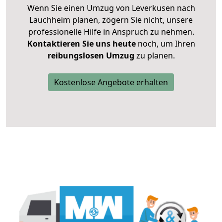
Wenn Sie einen Umzug von Leverkusen nach
Lauchheim planen, zögern Sie nicht, unsere
professionelle Hilfe in Anspruch zu nehmen.
Kontaktieren Sie uns heute
noch, um Ihren
reibungslosen Umzug
zu planen.
Kostenlose Angebote erhalten