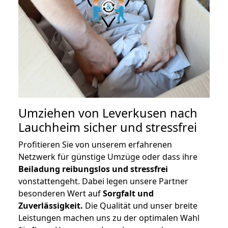
Umziehen von
Leverkusen nach
Lauchheim
sicher und stressfrei
Profitieren Sie von unserem erfahrenen
Netzwerk für günstige Umzüge oder dass ihre
Beiladung reibungslos und stressfrei
vonstattengeht. Dabei legen unsere Partner
besonderen Wert auf
Sorgfalt und
Zuverlässigkeit.
Die Qualität und unser breite
Leistungen machen uns zu der optimalen Wahl