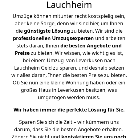
Lauchheim
Umzüge können mitunter recht kostspielig sein,
aber keine Sorge, denn wir sind hier, um Ihnen
die
günstigste
Lösung
zu bieten. Wir sind die
professionellen Umzugsexperten
und arbeiten
stets daran, Ihnen
die besten Angebote und
Preise
zu bieten. Wir wissen, wie wichtig es ist,
bei einem Umzug von Leverkusen nach
Lauchheim Geld zu sparen, und deshalb setzen
wir alles daran, Ihnen die besten Preise zu bieten.
Ob Sie nun eine kleine Wohnung haben oder ein
großes Haus in Leverkusen besitzen, was
umgezogen werden muss.
Wir haben immer die perfekte Lösung für Sie.
Sparen Sie sich die Zeit – wir kümmern uns
darum, dass Sie die besten Angebote erhalten.
Zögern Sie nicht und
kontaktieren Sie uns noch