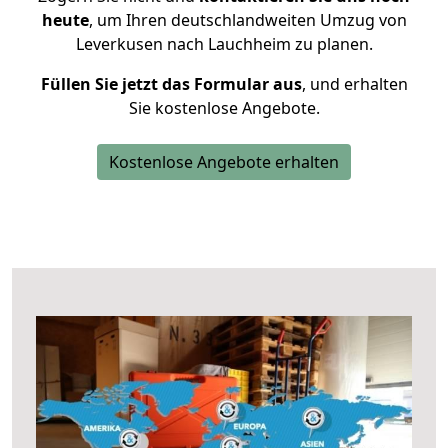
heute
, um Ihren deutschlandweiten Umzug von
Leverkusen nach Lauchheim zu planen.
Füllen Sie jetzt das Formular aus
, und erhalten
Sie kostenlose Angebote.
Kostenlose Angebote erhalten