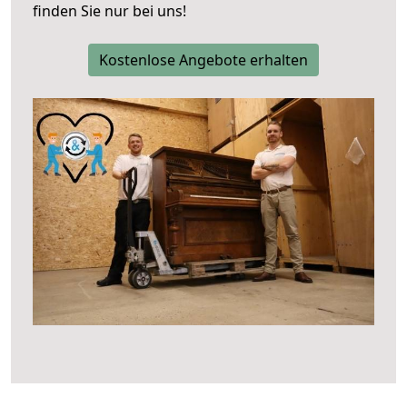
finden Sie nur bei uns!
Kostenlose Angebote erhalten