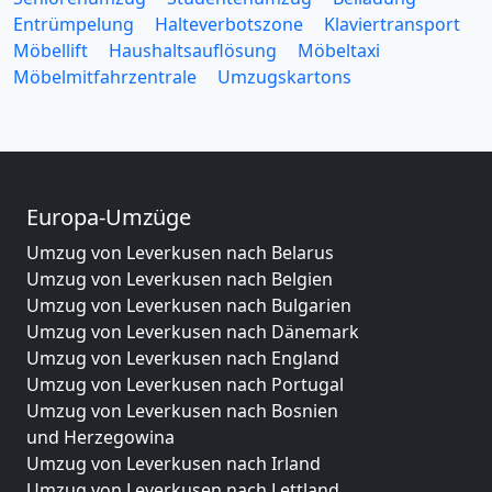
Entrümpelung
Halteverbotszone
Klaviertransport
Möbellift
Haushaltsauflösung
Möbeltaxi
Möbelmitfahrzentrale
Umzugskartons
Europa-Umzüge
Umzug von Leverkusen nach Belarus
Umzug von Leverkusen nach Belgien
Umzug von Leverkusen nach Bulgarien
Umzug von Leverkusen nach Dänemark
Umzug von Leverkusen nach England
Umzug von Leverkusen nach Portugal
Umzug von Leverkusen nach Bosnien
und Herzegowina
Umzug von Leverkusen nach Irland
Umzug von Leverkusen nach Lettland