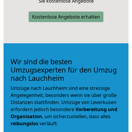
Sie kostenlose Angebote
Kostenlose Angebote erhalten
Wir sind die besten
Umzugsexperten für den Umzug
nach Lauchheim
Umzüge nach Lauchheim sind eine stressige
Angelegenheit, besonders wenn sie über große
Distanzen stattfinden. Umzüge von Leverkusen
erfordern jedoch besondere
Vorbereitung und
Organisation
, um sicherzustellen, dass alles
reibungslos
verläuft.