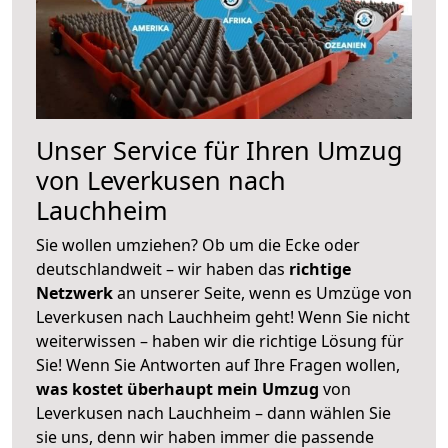
Unser Service für Ihren Umzug
von Leverkusen nach
Lauchheim
Sie wollen umziehen? Ob um die Ecke oder
deutschlandweit – wir haben das
richtige
Netzwerk
an unserer Seite, wenn es Umzüge von
Leverkusen nach Lauchheim geht! Wenn Sie nicht
weiterwissen – haben wir die richtige Lösung für
Sie! Wenn Sie Antworten auf Ihre Fragen wollen,
was kostet überhaupt mein Umzug
von
Leverkusen nach Lauchheim – dann wählen Sie
sie uns, denn wir haben immer die passende