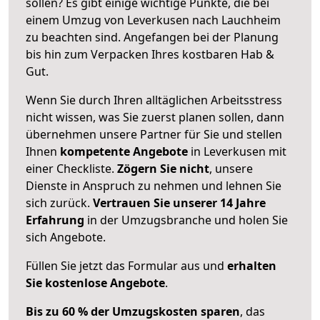
sollen? Es gibt einige wichtige Punkte, die bei
einem Umzug von Leverkusen nach Lauchheim
zu beachten sind.
Angefangen bei der Planung
bis hin zum Verpacken Ihres kostbaren Hab &
Gut.
Wenn Sie durch Ihren alltäglichen Arbeitsstress
nicht wissen, was Sie zuerst planen sollen, dann
übernehmen unsere Partner für Sie und stellen
Ihnen
kompetente Angebote
in Leverkusen mit
einer Checkliste.
Zögern Sie nicht
, unsere
Dienste in Anspruch zu nehmen und lehnen Sie
sich zurück.
Vertrauen Sie unserer 14 Jahre
Erfahrung
in der Umzugsbranche und holen Sie
sich Angebote.
Füllen Sie jetzt das Formular aus und
erhalten
Sie kostenlose Angebote
.
Bis zu 60 % der Umzugskosten sparen
, das