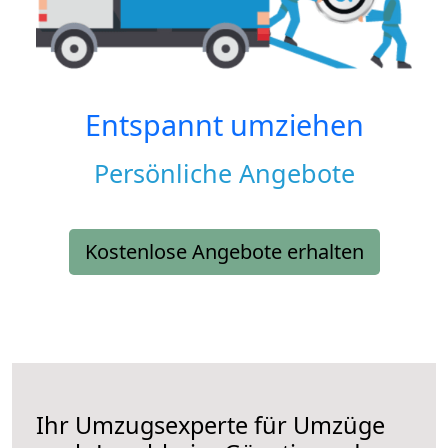
Entspannt umziehen
Persönliche Angebote
Kostenlose Angebote erhalten
Ihr Umzugsexperte für Umzüge