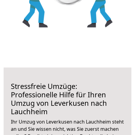
Stressfreie Umzüge:
Professionelle Hilfe für Ihren
Umzug von Leverkusen nach
Lauchheim
Ihr Umzug von Leverkusen nach Lauchheim steht
an und Sie wissen nicht, was Sie zuerst machen