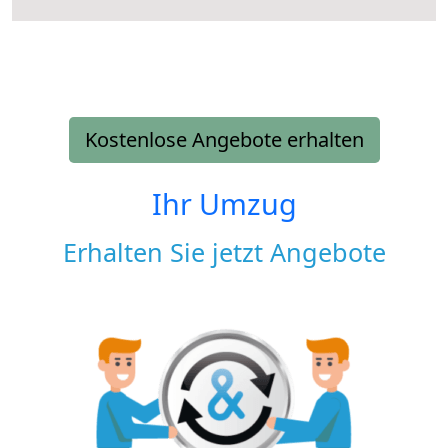
Kostenlose Angebote erhalten
Ihr Umzug
Erhalten Sie jetzt Angebote