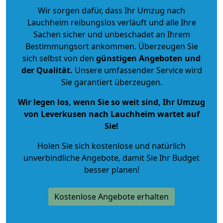
Wir sorgen dafür, dass Ihr Umzug nach
Lauchheim reibungslos verläuft und alle Ihre
Sachen sicher und unbeschadet an Ihrem
Bestimmungsort ankommen. Überzeugen Sie
sich selbst von den
günstigen Angeboten und
der Qualität
.
Unsere umfassender Service wird
Sie garantiert überzeugen.
Wir legen los, wenn Sie so weit sind, Ihr Umzug
von Leverkusen nach Lauchheim wartet auf
Sie!
Holen Sie sich kostenlose und natürlich
unverbindliche Angebote
, damit Sie Ihr Budget
besser planen!
Kostenlose Angebote erhalten