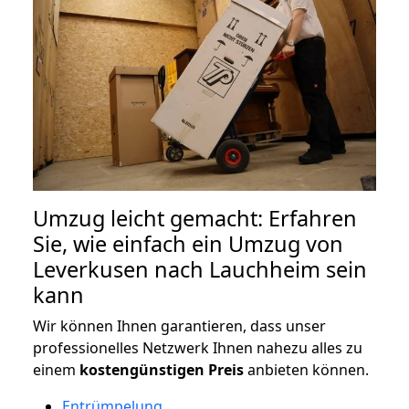
Umzug leicht gemacht: Erfahren
Sie, wie einfach ein Umzug von
Leverkusen nach Lauchheim sein
kann
Wir können Ihnen garantieren, dass unser
professionelles Netzwerk Ihnen nahezu alles zu
einem
kostengünstigen
Preis
anbieten können.
Entrümpelung