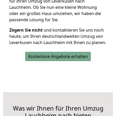
für Ihren Umzug von Leverkusen nach
Lauchheim. Ob Sie nun eine kleine Wohnung
oder ein großes Haus umziehen, wir haben die
passende Lösung für Sie.
Zögern Sie nicht
und kontaktieren Sie uns noch
heute, um Ihren deutschlandweiten Umzug von
Leverkusen nach Lauchheim mit Ihnen zu planen.
Kostenlose Angebote erhalten
Was wir Ihnen für Ihren Umzug
Lauchheim nach bieten