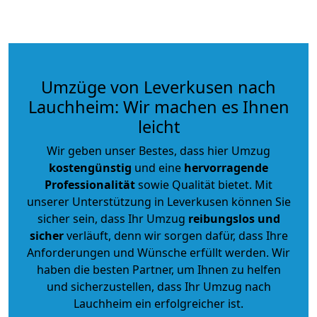
Umzüge von Leverkusen nach
Lauchheim: Wir machen es Ihnen
leicht
Wir geben unser Bestes, dass hier Umzug
kostengünstig
und eine
hervorragende
Professionalität
sowie Qualität bietet. Mit
unserer Unterstützung in Leverkusen können Sie
sicher sein, dass Ihr Umzug
reibungslos und
sicher
verläuft, denn wir sorgen dafür, dass Ihre
Anforderungen und Wünsche erfüllt werden. Wir
haben die besten Partner, um Ihnen zu helfen
und sicherzustellen, dass Ihr Umzug nach
Lauchheim ein erfolgreicher ist.