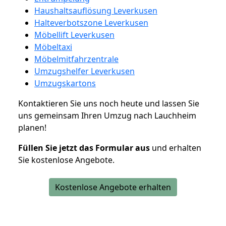
Haushaltsauflösung Leverkusen
Halteverbotszone Leverkusen
Möbellift Leverkusen
Möbeltaxi
Möbelmitfahrzentrale
Umzugshelfer Leverkusen
Umzugskartons
Kontaktieren Sie uns noch heute und lassen Sie
uns gemeinsam Ihren Umzug nach Lauchheim
planen!
Füllen Sie jetzt das Formular aus
und erhalten
Sie kostenlose Angebote.
Kostenlose Angebote erhalten