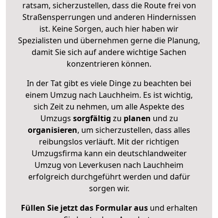
ratsam, sicherzustellen, dass die Route frei von
Straßensperrungen und anderen Hindernissen
ist. Keine Sorgen, auch hier haben wir
Spezialisten und übernehmen gerne die Planung,
damit Sie sich auf andere wichtige Sachen
konzentrieren können.
In der Tat gibt es viele Dinge zu beachten bei
einem Umzug nach Lauchheim. Es ist wichtig,
sich Zeit zu nehmen, um alle Aspekte des
Umzugs
sorgfältig
zu
planen
und zu
organisieren
, um sicherzustellen, dass alles
reibungslos verläuft. Mit der richtigen
Umzugsfirma kann ein deutschlandweiter
Umzug von Leverkusen nach Lauchheim
erfolgreich durchgeführt werden und dafür
sorgen wir.
Füllen Sie jetzt das Formular aus
und erhalten