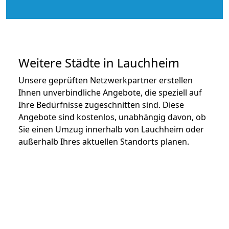
Weitere Städte in Lauchheim
Unsere geprüften Netzwerkpartner erstellen
Ihnen unverbindliche Angebote, die speziell auf
Ihre Bedürfnisse zugeschnitten sind. Diese
Angebote sind kostenlos, unabhängig davon, ob
Sie einen Umzug innerhalb von Lauchheim oder
außerhalb Ihres aktuellen Standorts planen.