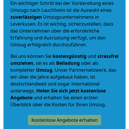
Ein wichtiger Schritt bei der Vorbereitung eines
Umzugs nach Lauchheim ist die Auswahl eines
zuverlässigen
Umzugsunternehmens in
Leverkusen. Es ist wichtig, sicherzustellen, dass
das Unternehmen über die erforderliche
Erfahrung und Ausrüstung verfügt, um den
Umzug erfolgreich durchzuführen.
Bei uns können Sie
kostengünstig
und
stressfrei
umziehen
, sei es als
Beiladung
oder als
kompletter
Umzug
. Unser Partnernetzwerk, das
wir über die Jahre aufgebaut haben, ist
deutschlandweit und sogar international
unterwegs.
Holen Sie sich jetzt kostenlose
Angebote
und erhalten Sie einen ersten
Überblick über die Kosten für Ihren Umzug.
Kostenlose Angebote erhalten