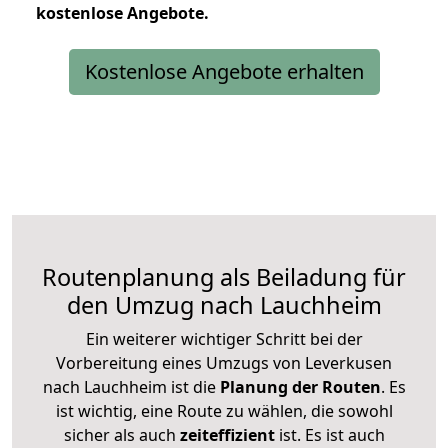
kostenlose
Angebote.
Kostenlose Angebote erhalten
Routenplanung als Beiladung für
den Umzug nach Lauchheim
Ein weiterer wichtiger Schritt bei der
Vorbereitung eines Umzugs von Leverkusen
nach Lauchheim ist die
Planung der Routen
. Es
ist wichtig, eine Route zu wählen, die sowohl
sicher als auch
zeiteffizient
ist. Es ist auch