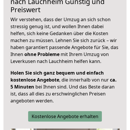
nach
Lauchheim
Günstig und
Preiswert
Wir verstehen, dass der Umzug an sich schon
stressig genug ist, und wollen Ihnen dabei
helfen, sich keine Gedanken über die Kosten
machen zu müssen. Lehnen Sie sich zurück – wir
haben garantiert passende Angebote für Sie, das
Ihnen
ohne Probleme
mit Ihrem Umzug von
Leverkusen nach Lauchheim helfen kann.
Holen Sie sich ganz bequem und einfach
kostenlose Angebote
, die innerhalb von nur
ca.
5 Minuten
bei Ihnen sind. Und das Beste daran
ist, dass all dies zu erschwinglichen Preisen
angeboten werden.
Kostenlose Angebote erhalten