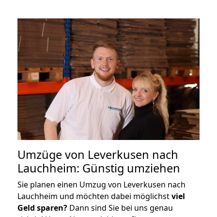
Umzüge von Leverkusen nach
Lauchheim: Günstig umziehen
Sie planen einen Umzug von Leverkusen nach
Lauchheim und möchten dabei möglichst
viel
Geld sparen?
Dann sind Sie bei uns genau