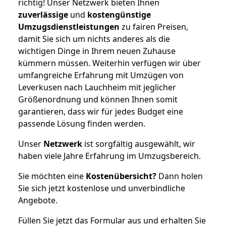
richtig! Unser Netzwerk bieten Ihnen
zuverlässige
und
kostengünstige
Umzugsdienstleistungen
zu fairen Preisen,
damit Sie sich um nichts anderes als die
wichtigen Dinge in Ihrem neuen Zuhause
kümmern müssen. Weiterhin verfügen wir über
umfangreiche Erfahrung mit Umzügen von
Leverkusen nach Lauchheim mit jeglicher
Größenordnung und können Ihnen somit
garantieren, dass wir für jedes Budget eine
passende Lösung finden werden.
Unser
Netzwerk
ist sorgfältig ausgewählt, wir
haben viele Jahre Erfahrung im Umzugsbereich.
Sie möchten eine
Kostenübersicht?
Dann holen
Sie sich jetzt kostenlose und unverbindliche
Angebote.
Füllen Sie jetzt das Formular aus und erhalten Sie