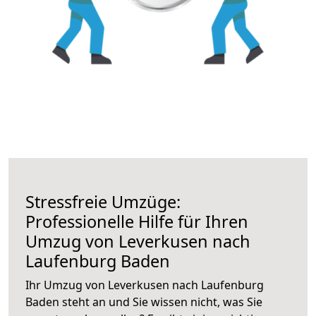
Stressfreie Umzüge:
Professionelle Hilfe für Ihren
Umzug von Leverkusen nach
Laufenburg Baden
Ihr Umzug von Leverkusen nach Laufenburg
Baden steht an und Sie wissen nicht, was Sie