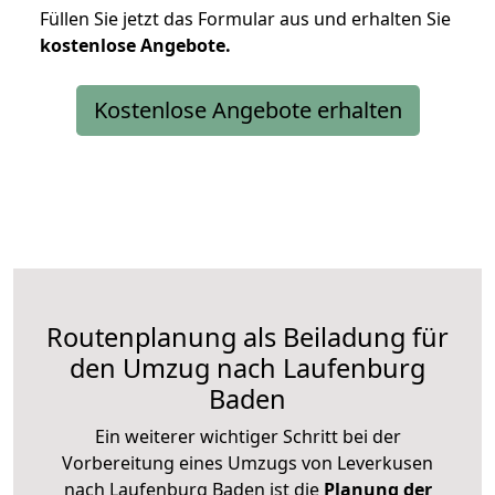
Füllen Sie jetzt das Formular aus und erhalten Sie
kostenlose
Angebote.
Kostenlose Angebote erhalten
Routenplanung als Beiladung für
den Umzug nach Laufenburg
Baden
Ein weiterer wichtiger Schritt bei der
Vorbereitung eines Umzugs von Leverkusen
nach Laufenburg Baden ist die
Planung der