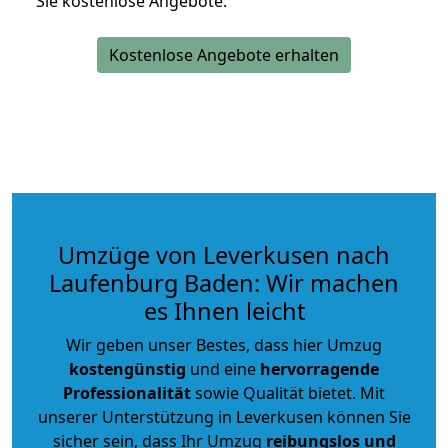
Sie kostenlose Angebote.
Kostenlose Angebote erhalten
Umzüge von Leverkusen nach
Laufenburg Baden: Wir machen
es Ihnen leicht
Wir geben unser Bestes, dass hier Umzug
kostengünstig
und eine
hervorragende
Professionalität
sowie Qualität bietet. Mit
unserer Unterstützung in Leverkusen können Sie
sicher sein, dass Ihr Umzug
reibungslos und