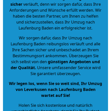
sicher
verläuft, denn wir sorgen dafür, dass Ihre
Anforderungen und Wünsche erfüllt werden. Wir
haben die besten Partner, um Ihnen zu helfen
und sicherzustellen, dass Ihr Umzug nach
Laufenburg Baden ein erfolgreicher ist.
Wir sorgen dafür, dass Ihr Umzug nach
Laufenburg Baden reibungslos verläuft und alle
Ihre Sachen sicher und unbeschadet an Ihrem
Bestimmungsort ankommen. Überzeugen Sie
sich selbst von den
günstigen Angeboten und
der Qualität
.
Unsere umfassender Service wird
Sie garantiert überzeugen.
Wir legen los, wenn Sie so weit sind, Ihr Umzug
von Leverkusen nach Laufenburg Baden
wartet auf Sie!
Holen Sie sich kostenlose und natürlich