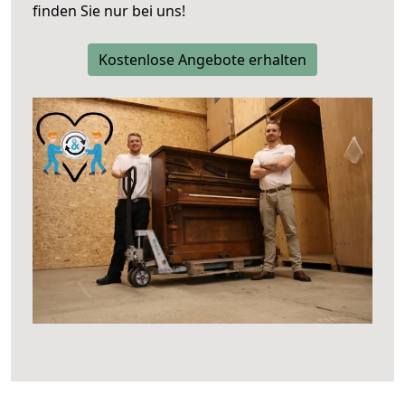
finden Sie nur bei uns!
Kostenlose Angebote erhalten