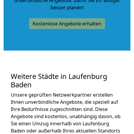
unverbindliche Angebote
, damit Sie Ihr Budget
besser planen!
Kostenlose Angebote erhalten
Weitere Städte in Laufenburg
Baden
Unsere geprüften Netzwerkpartner erstellen
Ihnen unverbindliche Angebote, die speziell auf
Ihre Bedürfnisse zugeschnitten sind. Diese
Angebote sind kostenlos, unabhängig davon, ob
Sie einen Umzug innerhalb von Laufenburg
Baden oder außerhalb Ihres aktuellen Standorts