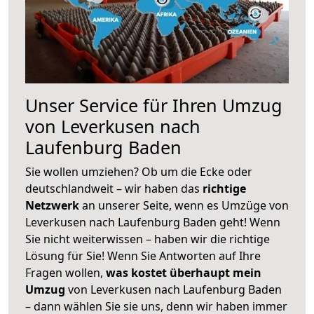
Unser Service für Ihren Umzug
von Leverkusen nach
Laufenburg Baden
Sie wollen umziehen? Ob um die Ecke oder
deutschlandweit – wir haben das
richtige
Netzwerk
an unserer Seite, wenn es Umzüge von
Leverkusen nach Laufenburg Baden geht! Wenn
Sie nicht weiterwissen – haben wir die richtige
Lösung für Sie! Wenn Sie Antworten auf Ihre
Fragen wollen,
was kostet überhaupt mein
Umzug
von Leverkusen nach Laufenburg Baden
– dann wählen Sie sie uns, denn wir haben immer