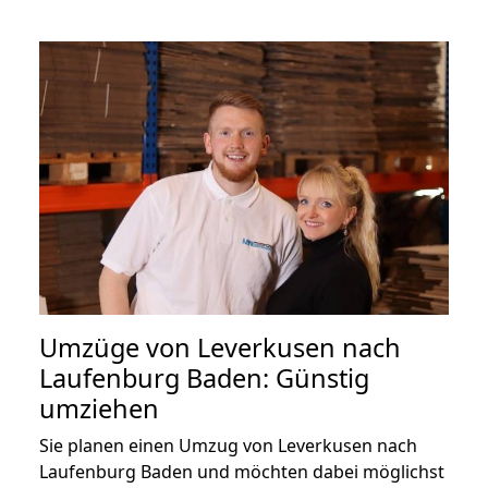
Umzüge von Leverkusen nach
Laufenburg Baden: Günstig
umziehen
Sie planen einen Umzug von Leverkusen nach
Laufenburg Baden und möchten dabei möglichst