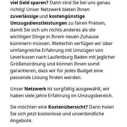
viel Geld sparen?
Dann sind Sie bei uns genau
richtig! Unser Netzwerk bieten Ihnen
zuverlässige
und
kostengünstige
Umzugsdienstleistungen
zu fairen Preisen,
damit Sie sich um nichts anderes als die
wichtigen Dinge in Ihrem neuen Zuhause
kümmern müssen. Weiterhin verfügen wir über
umfangreiche Erfahrung mit Umzügen von
Leverkusen nach Laufenburg Baden mit jeglicher
Größenordnung und können Ihnen somit
garantieren, dass wir für jedes Budget eine
passende Lösung finden werden.
Unser
Netzwerk
ist sorgfältig ausgewählt, wir
haben viele Jahre Erfahrung im Umzugsbereich.
Sie möchten eine
Kostenübersicht?
Dann holen
Sie sich jetzt kostenlose und unverbindliche
Angebote.