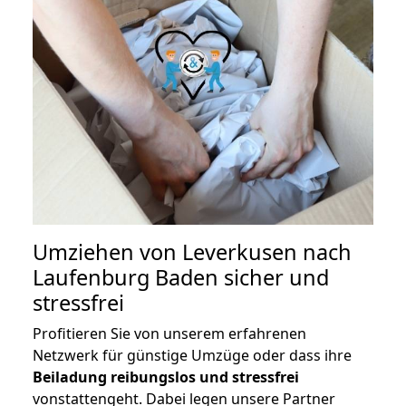
Umziehen von
Leverkusen nach
Laufenburg Baden
sicher und
stressfrei
Profitieren Sie von unserem erfahrenen
Netzwerk für günstige Umzüge oder dass ihre
Beiladung reibungslos und stressfrei
vonstattengeht. Dabei legen unsere Partner