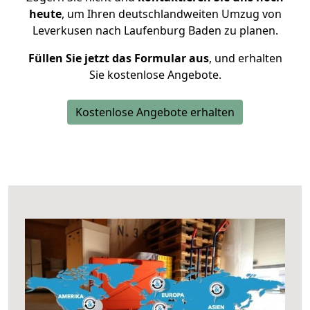
heute
, um Ihren deutschlandweiten Umzug von
Leverkusen nach Laufenburg Baden zu planen.
Füllen Sie jetzt das Formular aus
, und erhalten
Sie kostenlose Angebote.
Kostenlose Angebote erhalten