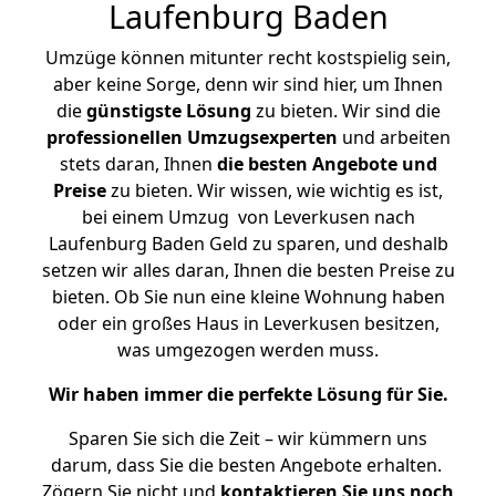
Laufenburg Baden
Umzüge können mitunter recht kostspielig sein,
aber keine Sorge, denn wir sind hier, um Ihnen
die
günstigste
Lösung
zu bieten. Wir sind die
professionellen Umzugsexperten
und arbeiten
stets daran, Ihnen
die besten Angebote und
Preise
zu bieten. Wir wissen, wie wichtig es ist,
bei einem Umzug von Leverkusen nach
Laufenburg Baden Geld zu sparen, und deshalb
setzen wir alles daran, Ihnen die besten Preise zu
bieten. Ob Sie nun eine kleine Wohnung haben
oder ein großes Haus in Leverkusen besitzen,
was umgezogen werden muss.
Wir haben immer die perfekte Lösung für Sie.
Sparen Sie sich die Zeit – wir kümmern uns
darum, dass Sie die besten Angebote erhalten.
Zögern Sie nicht und
kontaktieren Sie uns noch