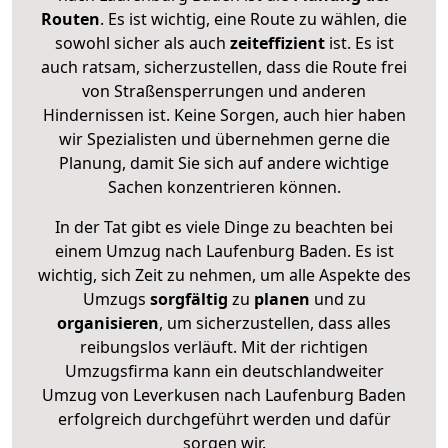
Routen
. Es ist wichtig, eine Route zu wählen, die
sowohl sicher als auch
zeiteffizient
ist. Es ist
auch ratsam, sicherzustellen, dass die Route frei
von Straßensperrungen und anderen
Hindernissen ist. Keine Sorgen, auch hier haben
wir Spezialisten und übernehmen gerne die
Planung, damit Sie sich auf andere wichtige
Sachen konzentrieren können.
In der Tat gibt es viele Dinge zu beachten bei
einem Umzug nach Laufenburg Baden. Es ist
wichtig, sich Zeit zu nehmen, um alle Aspekte des
Umzugs
sorgfältig
zu
planen
und zu
organisieren
, um sicherzustellen, dass alles
reibungslos verläuft. Mit der richtigen
Umzugsfirma kann ein deutschlandweiter
Umzug von Leverkusen nach Laufenburg Baden
erfolgreich durchgeführt werden und dafür
sorgen wir.