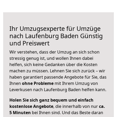
Ihr Umzugsexperte für Umzüge
nach
Laufenburg Baden
Günstig
und Preiswert
Wir verstehen, dass der Umzug an sich schon
stressig genug ist, und wollen Ihnen dabei
helfen, sich keine Gedanken über die Kosten
machen zu müssen. Lehnen Sie sich zurück – wir
haben garantiert passende Angebote für Sie, das
Ihnen
ohne Probleme
mit Ihrem Umzug von
Leverkusen nach Laufenburg Baden helfen kann.
Holen Sie sich ganz bequem und einfach
kostenlose Angebote
, die innerhalb von nur
ca.
5 Minuten
bei Ihnen sind. Und das Beste daran