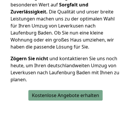
besonderen Wert auf
Sorgfalt und
Zuverlässigkeit.
Die Qualität und unser breite
Leistungen machen uns zu der optimalen Wahl
für Ihren Umzug von Leverkusen nach
Laufenburg Baden. Ob Sie nun eine kleine
Wohnung oder ein großes Haus umziehen, wir
haben die passende Lösung für Sie.
Zögern Sie nicht
und kontaktieren Sie uns noch
heute, um Ihren deutschlandweiten Umzug von
Leverkusen nach Laufenburg Baden mit Ihnen zu
planen.
Kostenlose Angebote erhalten