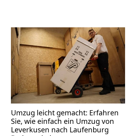
Umzug leicht gemacht: Erfahren
Sie, wie einfach ein Umzug von
Leverkusen nach Laufenburg