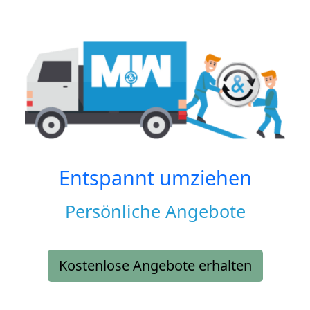
Entspannt umziehen
Persönliche Angebote
Kostenlose Angebote erhalten