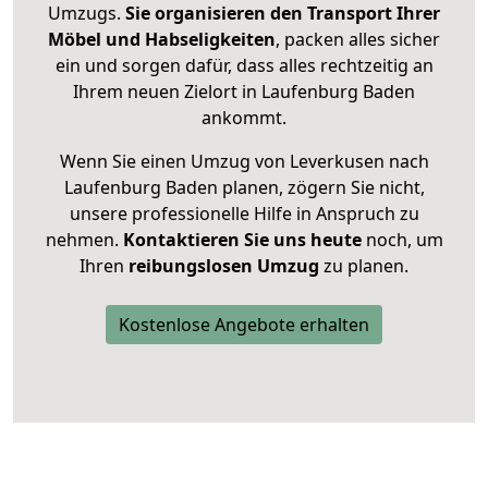
Umzugs.
Sie organisieren den Transport Ihrer
Möbel und Habseligkeiten
, packen alles sicher
ein und sorgen dafür, dass alles rechtzeitig an
Ihrem neuen Zielort in Laufenburg Baden
ankommt.
Wenn Sie einen Umzug von Leverkusen nach
Laufenburg Baden planen, zögern Sie nicht,
unsere professionelle Hilfe in Anspruch zu
nehmen.
Kontaktieren Sie uns heute
noch, um
Ihren
reibungslosen Umzug
zu planen.
Kostenlose Angebote erhalten