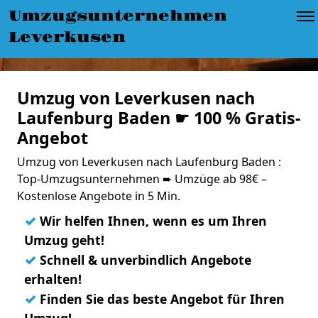
Umzugsunternehmen
Leverkusen
Umzug von Leverkusen nach
Laufenburg Baden ☛ 100 % Gratis-
Angebot
Umzug von Leverkusen nach Laufenburg Baden :
Top-Umzugsunternehmen ➨ Umzüge ab 98€ –
Kostenlose Angebote in 5 Min.
✓
Wir helfen Ihnen, wenn es um Ihren
Umzug geht!
✓
Schnell & unverbindlich Angebote
erhalten!
✓
Finden Sie das beste Angebot für Ihren