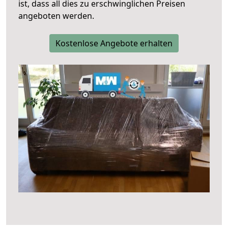
ist, dass all dies zu erschwinglichen Preisen
angeboten werden.
Kostenlose Angebote erhalten