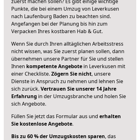
zuerst machen sollen? Es gibt einige wichtige
Punkte, die bei einem Umzug von Leverkusen
nach Laufenburg Baden zu beachten sind.
Angefangen bei der Planung bis hin zum
Verpacken Ihres kostbaren Hab & Gut.
Wenn Sie durch Ihren alltäglichen Arbeitsstress
nicht wissen, was Sie zuerst planen sollen, dann
übernehmen unsere Partner für Sie und stellen
Ihnen
kompetente Angebote
in Leverkusen mit
einer Checkliste.
Zögern Sie nicht
, unsere
Dienste in Anspruch zu nehmen und lehnen Sie
sich zurück.
Vertrauen Sie unserer 14 Jahre
Erfahrung
in der Umzugsbranche und holen Sie
sich Angebote.
Füllen Sie jetzt das Formular aus und
erhalten
Sie kostenlose Angebote
.
Bis zu 60 % der Umzugskosten sparen
, das