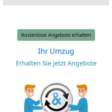
Kostenlose Angebote erhalten
Ihr Umzug
Erhalten Sie jetzt Angebote