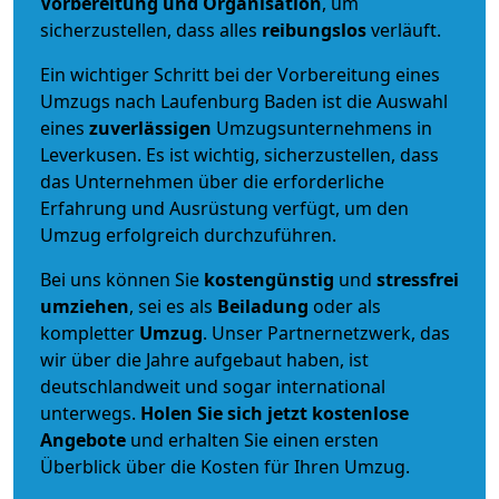
Vorbereitung und Organisation
, um
sicherzustellen, dass alles
reibungslos
verläuft.
Ein wichtiger Schritt bei der Vorbereitung eines
Umzugs nach Laufenburg Baden ist die Auswahl
eines
zuverlässigen
Umzugsunternehmens in
Leverkusen. Es ist wichtig, sicherzustellen, dass
das Unternehmen über die erforderliche
Erfahrung und Ausrüstung verfügt, um den
Umzug erfolgreich durchzuführen.
Bei uns können Sie
kostengünstig
und
stressfrei
umziehen
, sei es als
Beiladung
oder als
kompletter
Umzug
. Unser Partnernetzwerk, das
wir über die Jahre aufgebaut haben, ist
deutschlandweit und sogar international
unterwegs.
Holen Sie sich jetzt kostenlose
Angebote
und erhalten Sie einen ersten
Überblick über die Kosten für Ihren Umzug.