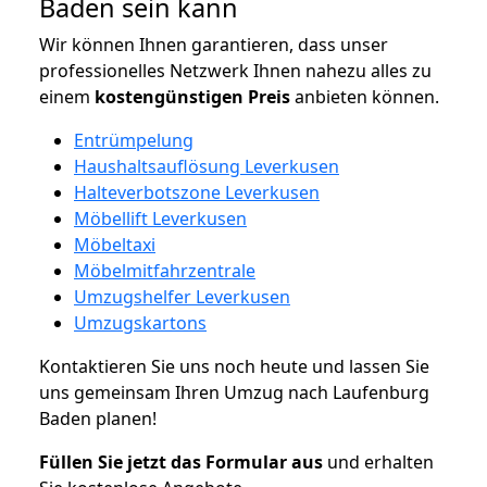
Baden sein kann
Wir können Ihnen garantieren, dass unser
professionelles Netzwerk Ihnen nahezu alles zu
einem
kostengünstigen
Preis
anbieten können.
Entrümpelung
Haushaltsauflösung Leverkusen
Halteverbotszone Leverkusen
Möbellift Leverkusen
Möbeltaxi
Möbelmitfahrzentrale
Umzugshelfer Leverkusen
Umzugskartons
Kontaktieren Sie uns noch heute und lassen Sie
uns gemeinsam Ihren Umzug nach Laufenburg
Baden planen!
Füllen Sie jetzt das Formular aus
und erhalten