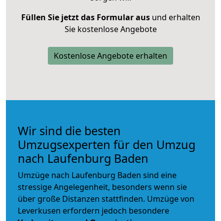
Füllen Sie jetzt das Formular aus
und erhalten
Sie kostenlose Angebote
Kostenlose Angebote erhalten
Wir sind die besten
Umzugsexperten für den Umzug
nach Laufenburg Baden
Umzüge nach Laufenburg Baden sind eine
stressige Angelegenheit, besonders wenn sie
über große Distanzen stattfinden. Umzüge von
Leverkusen erfordern jedoch besondere