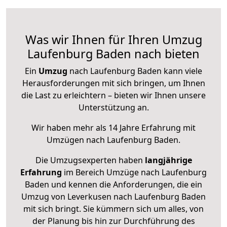
Was wir Ihnen für Ihren Umzug
Laufenburg Baden nach bieten
Ein
Umzug
nach Laufenburg Baden kann viele
Herausforderungen mit sich bringen, um Ihnen
die Last zu erleichtern – bieten wir Ihnen unsere
Unterstützung an.
Wir haben mehr als 14 Jahre Erfahrung mit
Umzügen nach
Laufenburg Baden
.
Die Umzugsexperten haben
langjährige
Erfahrung
im Bereich Umzüge nach Laufenburg
Baden und kennen die Anforderungen, die ein
Umzug von Leverkusen nach Laufenburg Baden
mit sich bringt. Sie kümmern sich um alles, von
der Planung bis hin zur Durchführung des