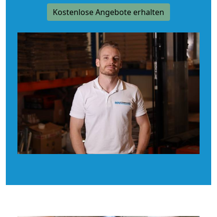
Kostenlose Angebote erhalten