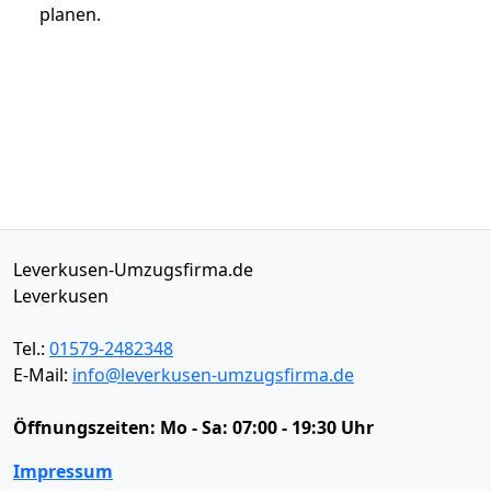
planen.
Leverkusen-Umzugsfirma.de
Leverkusen
Tel.:
01579-2482348
E-Mail:
info@leverkusen-umzugsfirma.de
Öffnungszeiten:
Mo - Sa: 07:00 - 19:30 Uhr
Impressum