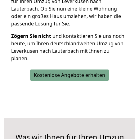
für Ihren Umzug von Leverkusen nach
Lauterbach. Ob Sie nun eine kleine Wohnung
oder ein großes Haus umziehen, wir haben die
passende Lösung für Sie.
Zögern Sie nicht
und kontaktieren Sie uns noch
heute, um Ihren deutschlandweiten Umzug von
Leverkusen nach Lauterbach mit Ihnen zu
planen.
Kostenlose Angebote erhalten
Was wir Ihnen für Ihren Umzug