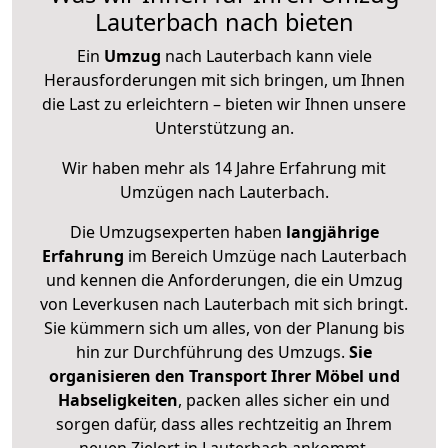
Lauterbach nach bieten
Ein
Umzug
nach Lauterbach kann viele
Herausforderungen mit sich bringen, um Ihnen
die Last zu erleichtern – bieten wir Ihnen unsere
Unterstützung an.
Wir haben mehr als 14 Jahre Erfahrung mit
Umzügen nach
Lauterbach
.
Die Umzugsexperten haben
langjährige
Erfahrung
im Bereich Umzüge nach Lauterbach
und kennen die Anforderungen, die ein Umzug
von Leverkusen nach Lauterbach mit sich bringt.
Sie kümmern sich um alles, von der Planung bis
hin zur Durchführung des Umzugs.
Sie
organisieren den Transport Ihrer Möbel und
Habseligkeiten
, packen alles sicher ein und
sorgen dafür, dass alles rechtzeitig an Ihrem