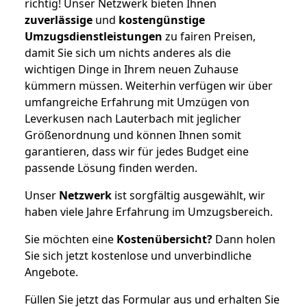
richtig! Unser Netzwerk bieten Ihnen
zuverlässige
und
kostengünstige
Umzugsdienstleistungen
zu fairen Preisen,
damit Sie sich um nichts anderes als die
wichtigen Dinge in Ihrem neuen Zuhause
kümmern müssen. Weiterhin verfügen wir über
umfangreiche Erfahrung mit Umzügen von
Leverkusen nach Lauterbach mit jeglicher
Größenordnung und können Ihnen somit
garantieren, dass wir für jedes Budget eine
passende Lösung finden werden.
Unser
Netzwerk
ist sorgfältig ausgewählt, wir
haben viele Jahre Erfahrung im Umzugsbereich.
Sie möchten eine
Kostenübersicht?
Dann holen
Sie sich jetzt kostenlose und unverbindliche
Angebote.
Füllen Sie jetzt das Formular aus und erhalten Sie