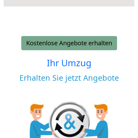
Kostenlose Angebote erhalten
Ihr Umzug
Erhalten Sie jetzt Angebote