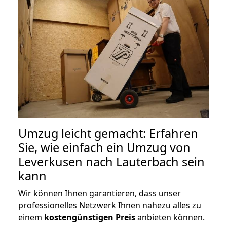
Umzug leicht gemacht: Erfahren
Sie, wie einfach ein Umzug von
Leverkusen nach Lauterbach sein
kann
Wir können Ihnen garantieren, dass unser
professionelles Netzwerk Ihnen nahezu alles zu
einem
kostengünstigen
Preis
anbieten können.