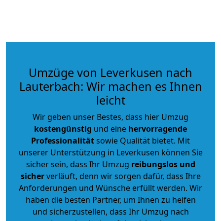
Umzüge von Leverkusen nach
Lauterbach: Wir machen es Ihnen
leicht
Wir geben unser Bestes, dass hier Umzug
kostengünstig
und eine
hervorragende
Professionalität
sowie Qualität bietet. Mit
unserer Unterstützung in Leverkusen können Sie
sicher sein, dass Ihr Umzug
reibungslos und
sicher
verläuft, denn wir sorgen dafür, dass Ihre
Anforderungen und Wünsche erfüllt werden. Wir
haben die besten Partner, um Ihnen zu helfen
und sicherzustellen, dass Ihr Umzug nach