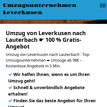
Umzugsunternehmen
Leverkusen
Umzug von Leverkusen nach
Lauterbach ☛ 100 % Gratis-
Angebot
Umzug von Leverkusen nach Lauterbach : Top-
Umzugsunternehmen ➨ Umzüge ab 98€ –
Kostenlose Angebote in 5 Min.
✓
Wir helfen Ihnen, wenn es um Ihren
Umzug geht!
✓
Schnell & unverbindlich Angebote
erhalten!
✓
Finden Sie das beste Angebot für Ihren