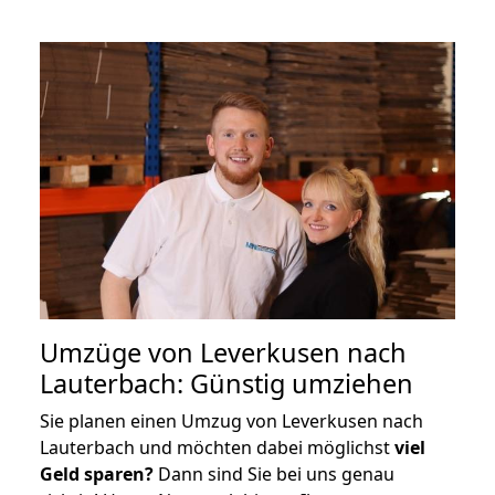
Umzüge von Leverkusen nach
Lauterbach: Günstig umziehen
Sie planen einen Umzug von Leverkusen nach
Lauterbach und möchten dabei möglichst
viel
Geld sparen?
Dann sind Sie bei uns genau