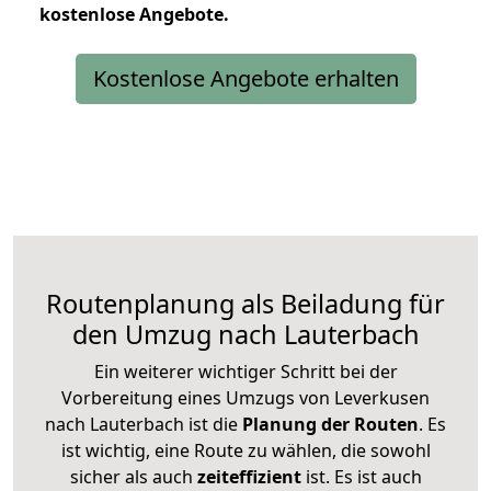
kostenlose
Angebote.
Kostenlose Angebote erhalten
Routenplanung als Beiladung für
den Umzug nach Lauterbach
Ein weiterer wichtiger Schritt bei der
Vorbereitung eines Umzugs von Leverkusen
nach Lauterbach ist die
Planung der Routen
. Es
ist wichtig, eine Route zu wählen, die sowohl
sicher als auch
zeiteffizient
ist. Es ist auch