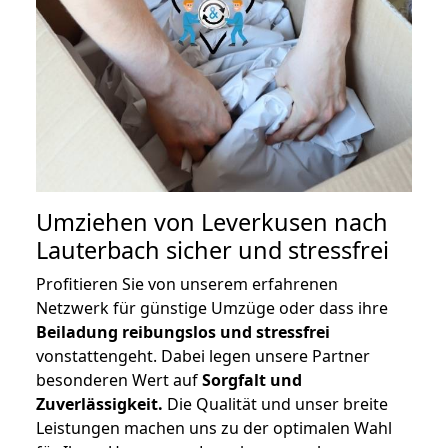
Umziehen von
Leverkusen nach
Lauterbach
sicher und stressfrei
Profitieren Sie von unserem erfahrenen
Netzwerk für günstige Umzüge oder dass ihre
Beiladung reibungslos und stressfrei
vonstattengeht. Dabei legen unsere Partner
besonderen Wert auf
Sorgfalt und
Zuverlässigkeit.
Die Qualität und unser breite
Leistungen machen uns zu der optimalen Wahl