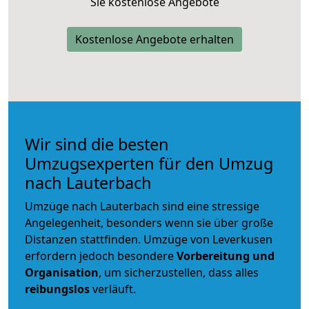
Sie kostenlose Angebote
Kostenlose Angebote erhalten
Wir sind die besten
Umzugsexperten für den Umzug
nach Lauterbach
Umzüge nach Lauterbach sind eine stressige
Angelegenheit, besonders wenn sie über große
Distanzen stattfinden. Umzüge von Leverkusen
erfordern jedoch besondere
Vorbereitung und
Organisation
, um sicherzustellen, dass alles
reibungslos
verläuft.