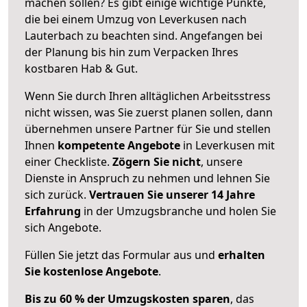
machen sollen? Es gibt einige wichtige Punkte,
die bei einem Umzug von Leverkusen nach
Lauterbach zu beachten sind.
Angefangen bei
der Planung bis hin zum Verpacken Ihres
kostbaren Hab & Gut.
Wenn Sie durch Ihren alltäglichen Arbeitsstress
nicht wissen, was Sie zuerst planen sollen, dann
übernehmen unsere Partner für Sie und stellen
Ihnen
kompetente Angebote
in Leverkusen mit
einer Checkliste.
Zögern Sie nicht
, unsere
Dienste in Anspruch zu nehmen und lehnen Sie
sich zurück.
Vertrauen Sie unserer 14 Jahre
Erfahrung
in der Umzugsbranche und holen Sie
sich Angebote.
Füllen Sie jetzt das Formular aus und
erhalten
Sie kostenlose Angebote
.
Bis zu 60 % der Umzugskosten sparen
, das