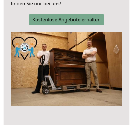
finden Sie nur bei uns!
Kostenlose Angebote erhalten