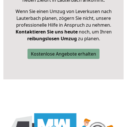
neuen Zielort in Lauterbach ankommt.
Wenn Sie einen Umzug von Leverkusen nach
Lauterbach planen, zögern Sie nicht, unsere
professionelle Hilfe in Anspruch zu nehmen.
Kontaktieren Sie uns heute
noch, um Ihren
reibungslosen Umzug
zu planen.
Kostenlose Angebote erhalten