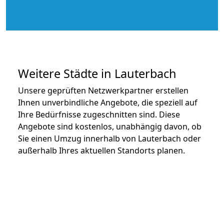
Weitere Städte in Lauterbach
Unsere geprüften Netzwerkpartner erstellen
Ihnen unverbindliche Angebote, die speziell auf
Ihre Bedürfnisse zugeschnitten sind. Diese
Angebote sind kostenlos, unabhängig davon, ob
Sie einen Umzug innerhalb von Lauterbach oder
außerhalb Ihres aktuellen Standorts planen.