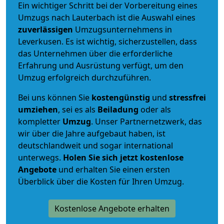
Ein wichtiger Schritt bei der Vorbereitung eines
Umzugs nach Lauterbach ist die Auswahl eines
zuverlässigen
Umzugsunternehmens in
Leverkusen. Es ist wichtig, sicherzustellen, dass
das Unternehmen über die erforderliche
Erfahrung und Ausrüstung verfügt, um den
Umzug erfolgreich durchzuführen.
Bei uns können Sie
kostengünstig
und
stressfrei
umziehen
, sei es als
Beiladung
oder als
kompletter
Umzug
. Unser Partnernetzwerk, das
wir über die Jahre aufgebaut haben, ist
deutschlandweit und sogar international
unterwegs.
Holen Sie sich jetzt kostenlose
Angebote
und erhalten Sie einen ersten
Überblick über die Kosten für Ihren Umzug.
Kostenlose Angebote erhalten