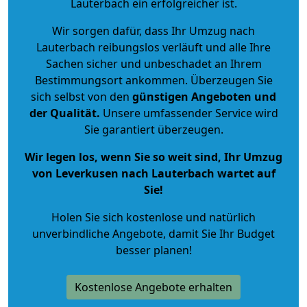
Lauterbach ein erfolgreicher ist.
Wir sorgen dafür, dass Ihr Umzug nach
Lauterbach reibungslos verläuft und alle Ihre
Sachen sicher und unbeschadet an Ihrem
Bestimmungsort ankommen. Überzeugen Sie
sich selbst von den
günstigen Angeboten und
der Qualität
.
Unsere umfassender Service wird
Sie garantiert überzeugen.
Wir legen los, wenn Sie so weit sind, Ihr Umzug
von Leverkusen nach Lauterbach wartet auf
Sie!
Holen Sie sich kostenlose und natürlich
unverbindliche Angebote
, damit Sie Ihr Budget
besser planen!
Kostenlose Angebote erhalten