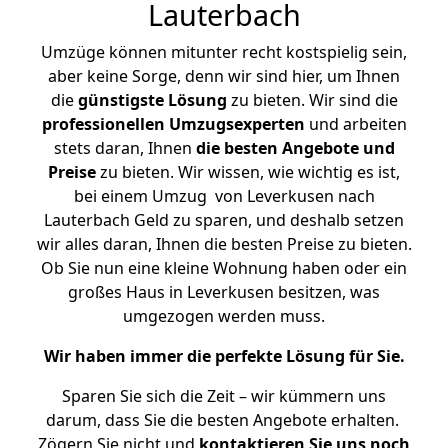
Lauterbach
Umzüge können mitunter recht kostspielig sein,
aber keine Sorge, denn wir sind hier, um Ihnen
die
günstigste
Lösung
zu bieten. Wir sind die
professionellen Umzugsexperten
und arbeiten
stets daran, Ihnen
die besten Angebote und
Preise
zu bieten. Wir wissen, wie wichtig es ist,
bei einem Umzug von Leverkusen nach
Lauterbach Geld zu sparen, und deshalb setzen
wir alles daran, Ihnen die besten Preise zu bieten.
Ob Sie nun eine kleine Wohnung haben oder ein
großes Haus in Leverkusen besitzen, was
umgezogen werden muss.
Wir haben immer die perfekte Lösung für Sie.
Sparen Sie sich die Zeit – wir kümmern uns
darum, dass Sie die besten Angebote erhalten.
Zögern Sie nicht und
kontaktieren Sie uns noch