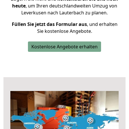
heute
, um Ihren deutschlandweiten Umzug von
Leverkusen nach Lauterbach zu planen.
Füllen Sie jetzt das Formular aus
, und erhalten
Sie kostenlose Angebote.
Kostenlose Angebote erhalten