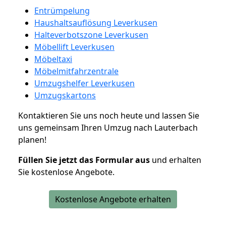
Entrümpelung
Haushaltsauflösung Leverkusen
Halteverbotszone Leverkusen
Möbellift Leverkusen
Möbeltaxi
Möbelmitfahrzentrale
Umzugshelfer Leverkusen
Umzugskartons
Kontaktieren Sie uns noch heute und lassen Sie
uns gemeinsam Ihren Umzug nach Lauterbach
planen!
Füllen Sie jetzt das Formular aus
und erhalten
Sie kostenlose Angebote.
Kostenlose Angebote erhalten