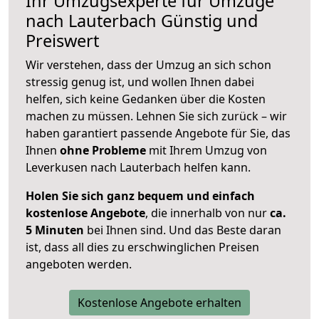
Ihr Umzugsexperte für Umzüge
nach
Lauterbach
Günstig und
Preiswert
Wir verstehen, dass der Umzug an sich schon
stressig genug ist, und wollen Ihnen dabei
helfen, sich keine Gedanken über die Kosten
machen zu müssen. Lehnen Sie sich zurück – wir
haben garantiert passende Angebote für Sie, das
Ihnen
ohne Probleme
mit Ihrem Umzug von
Leverkusen nach Lauterbach helfen kann.
Holen Sie sich ganz bequem und einfach
kostenlose Angebote
, die innerhalb von nur
ca.
5 Minuten
bei Ihnen sind. Und das Beste daran
ist, dass all dies zu erschwinglichen Preisen
angeboten werden.
Kostenlose Angebote erhalten