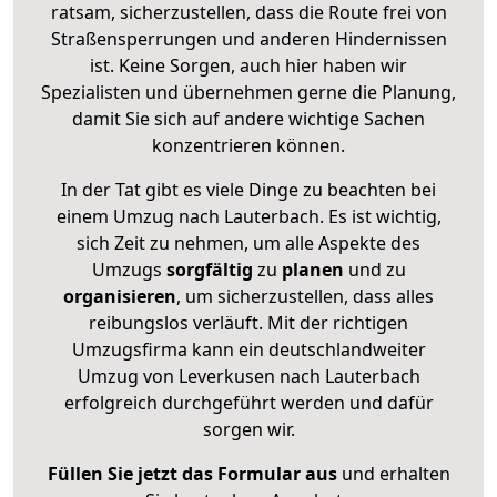
ratsam, sicherzustellen, dass die Route frei von
Straßensperrungen und anderen Hindernissen
ist. Keine Sorgen, auch hier haben wir
Spezialisten und übernehmen gerne die Planung,
damit Sie sich auf andere wichtige Sachen
konzentrieren können.
In der Tat gibt es viele Dinge zu beachten bei
einem Umzug nach Lauterbach. Es ist wichtig,
sich Zeit zu nehmen, um alle Aspekte des
Umzugs
sorgfältig
zu
planen
und zu
organisieren
, um sicherzustellen, dass alles
reibungslos verläuft. Mit der richtigen
Umzugsfirma kann ein deutschlandweiter
Umzug von Leverkusen nach Lauterbach
erfolgreich durchgeführt werden und dafür
sorgen wir.
Füllen Sie jetzt das Formular aus
und erhalten