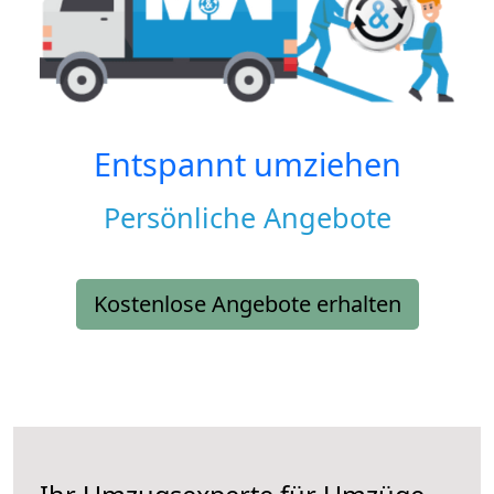
Entspannt umziehen
Persönliche Angebote
Kostenlose Angebote erhalten