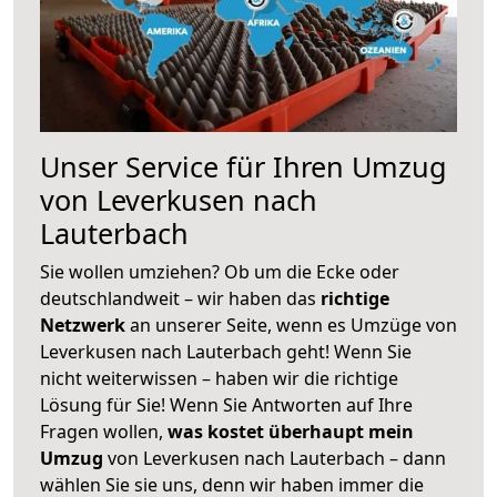
Unser Service für Ihren Umzug
von Leverkusen nach
Lauterbach
Sie wollen umziehen? Ob um die Ecke oder
deutschlandweit – wir haben das
richtige
Netzwerk
an unserer Seite, wenn es Umzüge von
Leverkusen nach Lauterbach geht! Wenn Sie
nicht weiterwissen – haben wir die richtige
Lösung für Sie! Wenn Sie Antworten auf Ihre
Fragen wollen,
was kostet überhaupt mein
Umzug
von Leverkusen nach Lauterbach – dann
wählen Sie sie uns, denn wir haben immer die