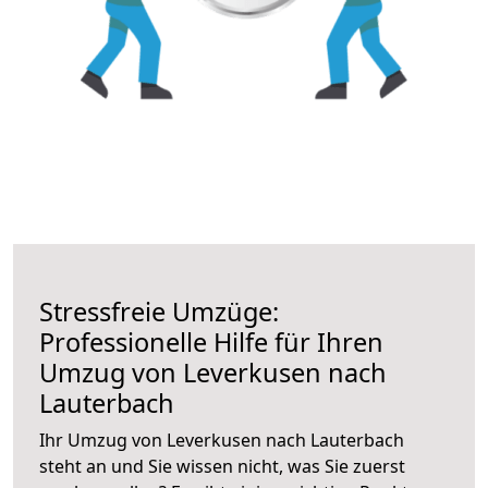
Stressfreie Umzüge:
Professionelle Hilfe für Ihren
Umzug von Leverkusen nach
Lauterbach
Ihr Umzug von Leverkusen nach Lauterbach
steht an und Sie wissen nicht, was Sie zuerst