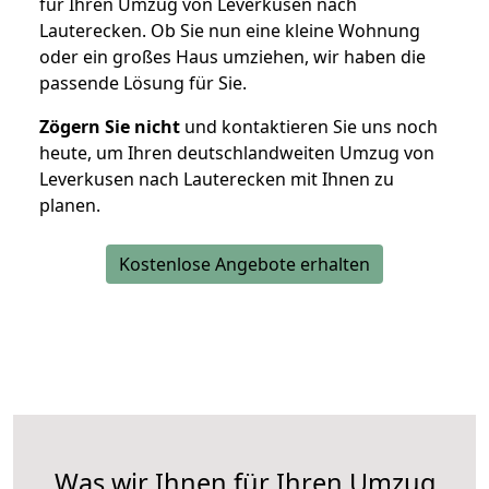
für Ihren Umzug von Leverkusen nach
Lauterecken. Ob Sie nun eine kleine Wohnung
oder ein großes Haus umziehen, wir haben die
passende Lösung für Sie.
Zögern Sie nicht
und kontaktieren Sie uns noch
heute, um Ihren deutschlandweiten Umzug von
Leverkusen nach Lauterecken mit Ihnen zu
planen.
Kostenlose Angebote erhalten
Was wir Ihnen für Ihren Umzug