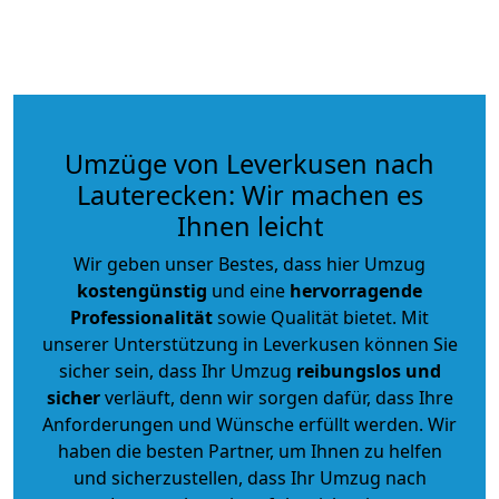
Umzüge von Leverkusen nach
Lauterecken: Wir machen es
Ihnen leicht
Wir geben unser Bestes, dass hier Umzug
kostengünstig
und eine
hervorragende
Professionalität
sowie Qualität bietet. Mit
unserer Unterstützung in Leverkusen können Sie
sicher sein, dass Ihr Umzug
reibungslos und
sicher
verläuft, denn wir sorgen dafür, dass Ihre
Anforderungen und Wünsche erfüllt werden. Wir
haben die besten Partner, um Ihnen zu helfen
und sicherzustellen, dass Ihr Umzug nach