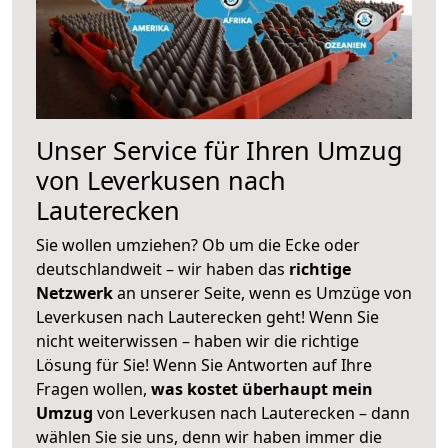
Unser Service für Ihren Umzug
von Leverkusen nach
Lauterecken
Sie wollen umziehen? Ob um die Ecke oder
deutschlandweit – wir haben das
richtige
Netzwerk
an unserer Seite, wenn es Umzüge von
Leverkusen nach Lauterecken geht! Wenn Sie
nicht weiterwissen – haben wir die richtige
Lösung für Sie! Wenn Sie Antworten auf Ihre
Fragen wollen,
was kostet überhaupt mein
Umzug
von Leverkusen nach Lauterecken – dann
wählen Sie sie uns, denn wir haben immer die