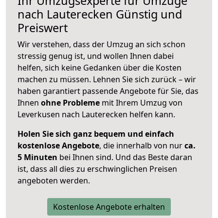
Ihr Umzugsexperte für Umzüge
nach
Lauterecken
Günstig und
Preiswert
Wir verstehen, dass der Umzug an sich schon
stressig genug ist, und wollen Ihnen dabei
helfen, sich keine Gedanken über die Kosten
machen zu müssen. Lehnen Sie sich zurück – wir
haben garantiert passende Angebote für Sie, das
Ihnen
ohne Probleme
mit Ihrem Umzug von
Leverkusen nach Lauterecken helfen kann.
Holen Sie sich ganz bequem und einfach
kostenlose Angebote
, die innerhalb von nur
ca.
5 Minuten
bei Ihnen sind. Und das Beste daran
ist, dass all dies zu erschwinglichen Preisen
angeboten werden.
Kostenlose Angebote erhalten