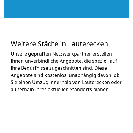
Weitere Städte in Lauterecken
Unsere geprüften Netzwerkpartner erstellen
Ihnen unverbindliche Angebote, die speziell auf
Ihre Bedürfnisse zugeschnitten sind. Diese
Angebote sind kostenlos, unabhängig davon, ob
Sie einen Umzug innerhalb von Lauterecken oder
außerhalb Ihres aktuellen Standorts planen.