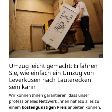
Umzug leicht gemacht: Erfahren
Sie, wie einfach ein Umzug von
Leverkusen nach Lauterecken
sein kann
Wir können Ihnen garantieren, dass unser
professionelles Netzwerk Ihnen nahezu alles zu
einem
kostengünstigen
Preis
anbieten können.