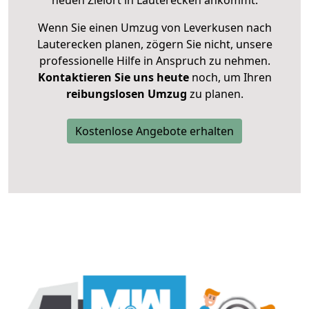
neuen Zielort in Lauterecken ankommt.
Wenn Sie einen Umzug von Leverkusen nach
Lauterecken planen, zögern Sie nicht, unsere
professionelle Hilfe in Anspruch zu nehmen.
Kontaktieren Sie uns heute
noch, um Ihren
reibungslosen Umzug
zu planen.
Kostenlose Angebote erhalten