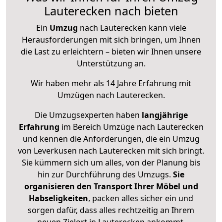
Lauterecken nach bieten
Ein
Umzug
nach Lauterecken kann viele
Herausforderungen mit sich bringen, um Ihnen
die Last zu erleichtern – bieten wir Ihnen unsere
Unterstützung an.
Wir haben mehr als 14 Jahre Erfahrung mit
Umzügen nach
Lauterecken
.
Die Umzugsexperten haben
langjährige
Erfahrung
im Bereich Umzüge nach Lauterecken
und kennen die Anforderungen, die ein Umzug
von Leverkusen nach Lauterecken mit sich bringt.
Sie kümmern sich um alles, von der Planung bis
hin zur Durchführung des Umzugs.
Sie
organisieren den Transport Ihrer Möbel und
Habseligkeiten
, packen alles sicher ein und
sorgen dafür, dass alles rechtzeitig an Ihrem