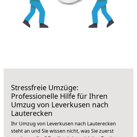
Stressfreie Umzüge:
Professionelle Hilfe für Ihren
Umzug von Leverkusen nach
Lauterecken
Ihr Umzug von Leverkusen nach Lauterecken
steht an und Sie wissen nicht, was Sie zuerst