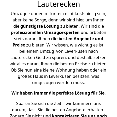
Lauterecken
Umzüge können mitunter recht kostspielig sein,
aber keine Sorge, denn wir sind hier, um Ihnen
die
günstigste
Lösung
zu bieten. Wir sind die
professionellen Umzugsexperten
und arbeiten
stets daran, Ihnen
die besten Angebote und
Preise
zu bieten. Wir wissen, wie wichtig es ist,
bei einem Umzug von Leverkusen nach
Lauterecken Geld zu sparen, und deshalb setzen
wir alles daran, Ihnen die besten Preise zu bieten.
Ob Sie nun eine kleine Wohnung haben oder ein
großes Haus in Leverkusen besitzen, was
umgezogen werden muss.
Wir haben immer die perfekte Lösung für Sie.
Sparen Sie sich die Zeit – wir kümmern uns
darum, dass Sie die besten Angebote erhalten.
Zögern Sie nicht und
kontaktieren Sie uns noch