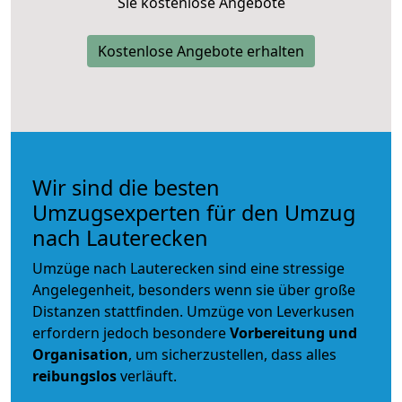
Sie kostenlose Angebote
Kostenlose Angebote erhalten
Wir sind die besten
Umzugsexperten für den Umzug
nach Lauterecken
Umzüge nach Lauterecken sind eine stressige
Angelegenheit, besonders wenn sie über große
Distanzen stattfinden. Umzüge von Leverkusen
erfordern jedoch besondere
Vorbereitung und
Organisation
, um sicherzustellen, dass alles
reibungslos
verläuft.