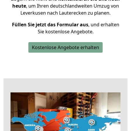
heute
, um Ihren deutschlandweiten Umzug von
Leverkusen nach Lauterecken zu planen.
Füllen Sie jetzt das Formular aus
, und erhalten
Sie kostenlose Angebote.
Kostenlose Angebote erhalten