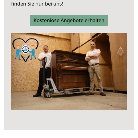
finden Sie nur bei uns!
Kostenlose Angebote erhalten