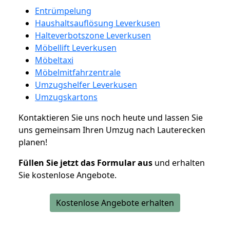
Entrümpelung
Haushaltsauflösung Leverkusen
Halteverbotszone Leverkusen
Möbellift Leverkusen
Möbeltaxi
Möbelmitfahrzentrale
Umzugshelfer Leverkusen
Umzugskartons
Kontaktieren Sie uns noch heute und lassen Sie
uns gemeinsam Ihren Umzug nach Lauterecken
planen!
Füllen Sie jetzt das Formular aus
und erhalten
Sie kostenlose Angebote.
Kostenlose Angebote erhalten