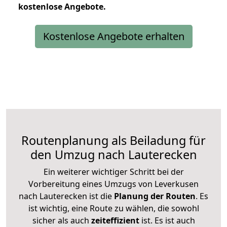
kostenlose
Angebote.
Kostenlose Angebote erhalten
Routenplanung als Beiladung für
den Umzug nach Lauterecken
Ein weiterer wichtiger Schritt bei der
Vorbereitung eines Umzugs von Leverkusen
nach Lauterecken ist die
Planung der Routen
. Es
ist wichtig, eine Route zu wählen, die sowohl
sicher als auch
zeiteffizient
ist. Es ist auch