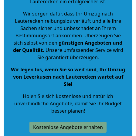
Lauterecken ein erfolgreicher ist.
Wir sorgen dafür, dass Ihr Umzug nach
Lauterecken reibungslos verläuft und alle Ihre
Sachen sicher und unbeschadet an Ihrem
Bestimmungsort ankommen. Überzeugen Sie
sich selbst von den
günstigen Angeboten und
der Qualität
.
Unsere umfassender Service wird
Sie garantiert überzeugen.
Wir legen los, wenn Sie so weit sind, Ihr Umzug
von Leverkusen nach Lauterecken wartet auf
Sie!
Holen Sie sich kostenlose und natürlich
unverbindliche Angebote
, damit Sie Ihr Budget
besser planen!
Kostenlose Angebote erhalten