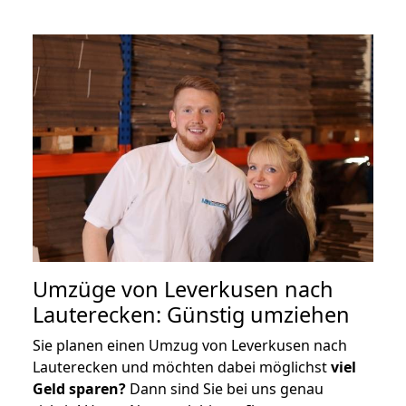
Umzüge von Leverkusen nach
Lauterecken: Günstig umziehen
Sie planen einen Umzug von Leverkusen nach
Lauterecken und möchten dabei möglichst
viel
Geld sparen?
Dann sind Sie bei uns genau