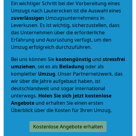
Ein wichtiger Schritt bei der Vorbereitung eines
Umzugs nach Lauterecken ist die Auswahl eines
zuverlässigen
Umzugsunternehmens in
Leverkusen. Es ist wichtig, sicherzustellen, dass
das Unternehmen über die erforderliche
Erfahrung und Ausrüstung verfügt, um den
Umzug erfolgreich durchzuführen.
Bei uns können Sie
kostengünstig
und
stressfrei
umziehen
, sei es als
Beiladung
oder als
kompletter
Umzug
. Unser Partnernetzwerk, das
wir über die Jahre aufgebaut haben, ist
deutschlandweit und sogar international
unterwegs.
Holen Sie sich jetzt kostenlose
Angebote
und erhalten Sie einen ersten
Überblick über die Kosten für Ihren Umzug.
Kostenlose Angebote erhalten