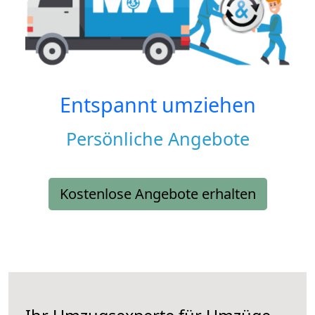
Entspannt umziehen
Persönliche Angebote
Kostenlose Angebote erhalten