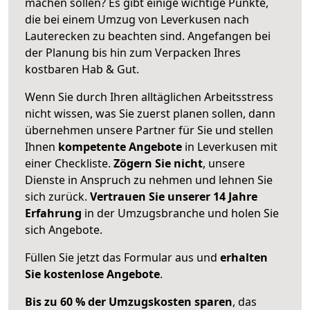
machen sollen? Es gibt einige wichtige Punkte,
die bei einem Umzug von Leverkusen nach
Lauterecken zu beachten sind.
Angefangen bei
der Planung bis hin zum Verpacken Ihres
kostbaren Hab & Gut.
Wenn Sie durch Ihren alltäglichen Arbeitsstress
nicht wissen, was Sie zuerst planen sollen, dann
übernehmen unsere Partner für Sie und stellen
Ihnen
kompetente Angebote
in Leverkusen mit
einer Checkliste.
Zögern Sie nicht
, unsere
Dienste in Anspruch zu nehmen und lehnen Sie
sich zurück.
Vertrauen Sie unserer 14 Jahre
Erfahrung
in der Umzugsbranche und holen Sie
sich Angebote.
Füllen Sie jetzt das Formular aus und
erhalten
Sie kostenlose Angebote
.
Bis zu 60 % der Umzugskosten sparen
, das