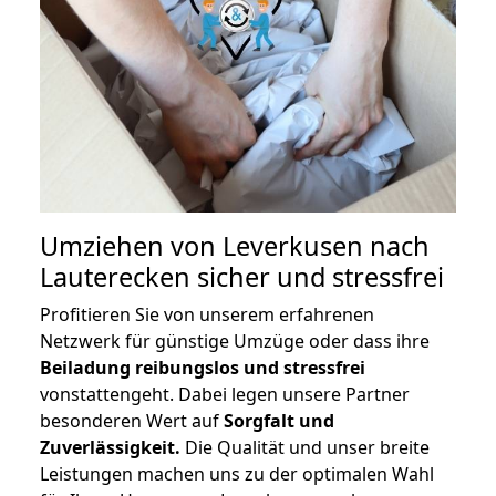
Umziehen von
Leverkusen nach
Lauterecken
sicher und stressfrei
Profitieren Sie von unserem erfahrenen
Netzwerk für günstige Umzüge oder dass ihre
Beiladung reibungslos und stressfrei
vonstattengeht. Dabei legen unsere Partner
besonderen Wert auf
Sorgfalt und
Zuverlässigkeit.
Die Qualität und unser breite
Leistungen machen uns zu der optimalen Wahl