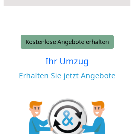
Kostenlose Angebote erhalten
Ihr Umzug
Erhalten Sie jetzt Angebote