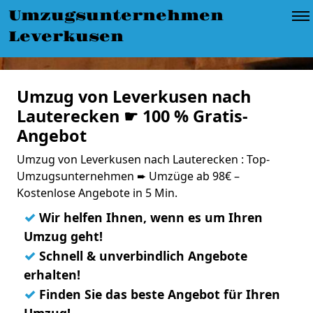
Umzugsunternehmen
Leverkusen
Umzug von Leverkusen nach
Lauterecken ☛ 100 % Gratis-
Angebot
Umzug von Leverkusen nach Lauterecken : Top-
Umzugsunternehmen ➨ Umzüge ab 98€ –
Kostenlose Angebote in 5 Min.
✓
Wir helfen Ihnen, wenn es um Ihren
Umzug geht!
✓
Schnell & unverbindlich Angebote
erhalten!
✓
Finden Sie das beste Angebot für Ihren