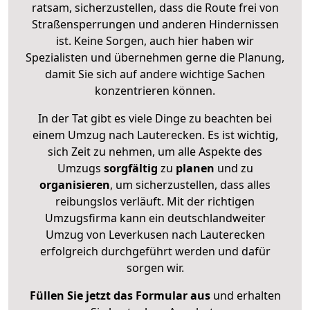
ratsam, sicherzustellen, dass die Route frei von
Straßensperrungen und anderen Hindernissen
ist. Keine Sorgen, auch hier haben wir
Spezialisten und übernehmen gerne die Planung,
damit Sie sich auf andere wichtige Sachen
konzentrieren können.
In der Tat gibt es viele Dinge zu beachten bei
einem Umzug nach Lauterecken. Es ist wichtig,
sich Zeit zu nehmen, um alle Aspekte des
Umzugs
sorgfältig
zu
planen
und zu
organisieren
, um sicherzustellen, dass alles
reibungslos verläuft. Mit der richtigen
Umzugsfirma kann ein deutschlandweiter
Umzug von Leverkusen nach Lauterecken
erfolgreich durchgeführt werden und dafür
sorgen wir.
Füllen Sie jetzt das Formular aus
und erhalten