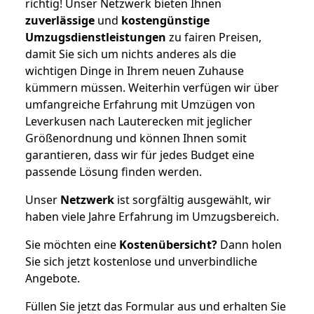
richtig! Unser Netzwerk bieten Ihnen
zuverlässige
und
kostengünstige
Umzugsdienstleistungen
zu fairen Preisen,
damit Sie sich um nichts anderes als die
wichtigen Dinge in Ihrem neuen Zuhause
kümmern müssen. Weiterhin verfügen wir über
umfangreiche Erfahrung mit Umzügen von
Leverkusen nach Lauterecken mit jeglicher
Größenordnung und können Ihnen somit
garantieren, dass wir für jedes Budget eine
passende Lösung finden werden.
Unser
Netzwerk
ist sorgfältig ausgewählt, wir
haben viele Jahre Erfahrung im Umzugsbereich.
Sie möchten eine
Kostenübersicht?
Dann holen
Sie sich jetzt kostenlose und unverbindliche
Angebote.
Füllen Sie jetzt das Formular aus und erhalten Sie