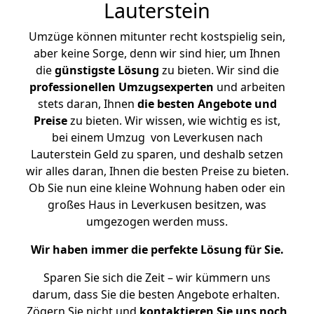
Lauterstein
Umzüge können mitunter recht kostspielig sein,
aber keine Sorge, denn wir sind hier, um Ihnen
die
günstigste
Lösung
zu bieten. Wir sind die
professionellen Umzugsexperten
und arbeiten
stets daran, Ihnen
die besten Angebote und
Preise
zu bieten. Wir wissen, wie wichtig es ist,
bei einem Umzug von Leverkusen nach
Lauterstein Geld zu sparen, und deshalb setzen
wir alles daran, Ihnen die besten Preise zu bieten.
Ob Sie nun eine kleine Wohnung haben oder ein
großes Haus in Leverkusen besitzen, was
umgezogen werden muss.
Wir haben immer die perfekte Lösung für Sie.
Sparen Sie sich die Zeit – wir kümmern uns
darum, dass Sie die besten Angebote erhalten.
Zögern Sie nicht und
kontaktieren Sie uns noch