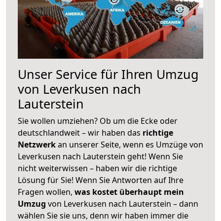
Unser Service für Ihren Umzug
von Leverkusen nach
Lauterstein
Sie wollen umziehen? Ob um die Ecke oder
deutschlandweit – wir haben das
richtige
Netzwerk
an unserer Seite, wenn es Umzüge von
Leverkusen nach Lauterstein geht! Wenn Sie
nicht weiterwissen – haben wir die richtige
Lösung für Sie! Wenn Sie Antworten auf Ihre
Fragen wollen,
was kostet überhaupt mein
Umzug
von Leverkusen nach Lauterstein – dann
wählen Sie sie uns, denn wir haben immer die