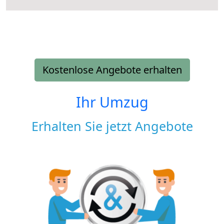
Kostenlose Angebote erhalten
Ihr Umzug
Erhalten Sie jetzt Angebote