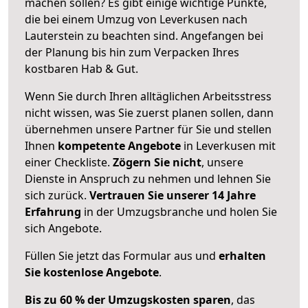
machen sollen? Es gibt einige wichtige Punkte,
die bei einem Umzug von Leverkusen nach
Lauterstein zu beachten sind.
Angefangen bei
der Planung bis hin zum Verpacken Ihres
kostbaren Hab & Gut.
Wenn Sie durch Ihren alltäglichen Arbeitsstress
nicht wissen, was Sie zuerst planen sollen, dann
übernehmen unsere Partner für Sie und stellen
Ihnen
kompetente Angebote
in Leverkusen mit
einer Checkliste.
Zögern Sie nicht
, unsere
Dienste in Anspruch zu nehmen und lehnen Sie
sich zurück.
Vertrauen Sie unserer 14 Jahre
Erfahrung
in der Umzugsbranche und holen Sie
sich Angebote.
Füllen Sie jetzt das Formular aus und
erhalten
Sie kostenlose Angebote
.
Bis zu 60 % der Umzugskosten sparen
, das