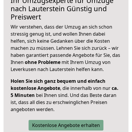
Ihr Umzugsexperte für Umzüge
nach
Lauterstein
Günstig und
Preiswert
Wir verstehen, dass der Umzug an sich schon
stressig genug ist, und wollen Ihnen dabei
helfen, sich keine Gedanken über die Kosten
machen zu müssen. Lehnen Sie sich zurück – wir
haben garantiert passende Angebote für Sie, das
Ihnen
ohne Probleme
mit Ihrem Umzug von
Leverkusen nach Lauterstein helfen kann.
Holen Sie sich ganz bequem und einfach
kostenlose Angebote
, die innerhalb von nur
ca.
5 Minuten
bei Ihnen sind. Und das Beste daran
ist, dass all dies zu erschwinglichen Preisen
angeboten werden.
Kostenlose Angebote erhalten