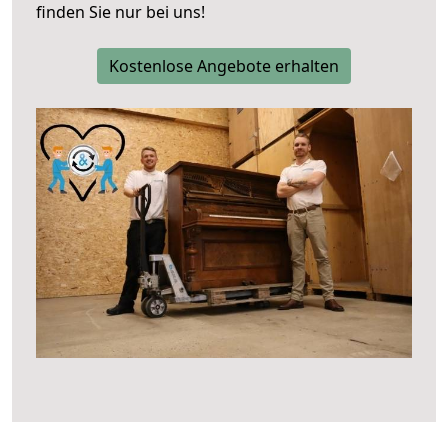
finden Sie nur bei uns!
Kostenlose Angebote erhalten