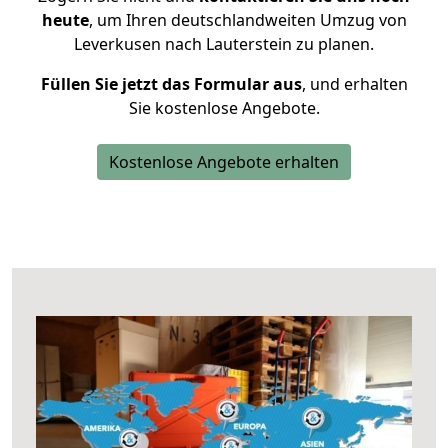
heute
, um Ihren deutschlandweiten Umzug von
Leverkusen nach Lauterstein zu planen.
Füllen Sie jetzt das Formular aus
, und erhalten
Sie kostenlose Angebote.
Kostenlose Angebote erhalten