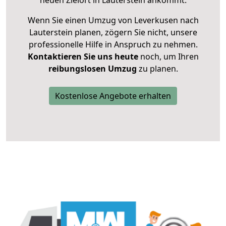
neuen Zielort in Lauterstein ankommt.
Wenn Sie einen Umzug von Leverkusen nach
Lauterstein planen, zögern Sie nicht, unsere
professionelle Hilfe in Anspruch zu nehmen.
Kontaktieren Sie uns heute
noch, um Ihren
reibungslosen Umzug
zu planen.
Kostenlose Angebote erhalten