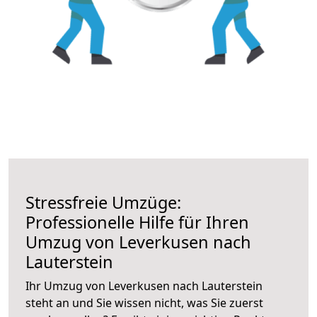
Stressfreie Umzüge:
Professionelle Hilfe für Ihren
Umzug von Leverkusen nach
Lauterstein
Ihr Umzug von Leverkusen nach Lauterstein
steht an und Sie wissen nicht, was Sie zuerst