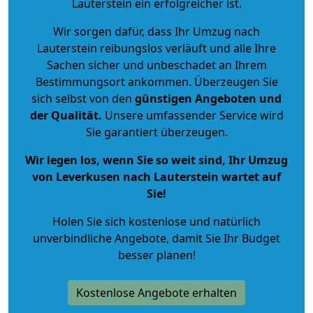
Lauterstein ein erfolgreicher ist.
Wir sorgen dafür, dass Ihr Umzug nach
Lauterstein reibungslos verläuft und alle Ihre
Sachen sicher und unbeschadet an Ihrem
Bestimmungsort ankommen. Überzeugen Sie
sich selbst von den
günstigen Angeboten und
der Qualität
.
Unsere umfassender Service wird
Sie garantiert überzeugen.
Wir legen los, wenn Sie so weit sind, Ihr Umzug
von Leverkusen nach Lauterstein wartet auf
Sie!
Holen Sie sich kostenlose und natürlich
unverbindliche Angebote
, damit Sie Ihr Budget
besser planen!
Kostenlose Angebote erhalten