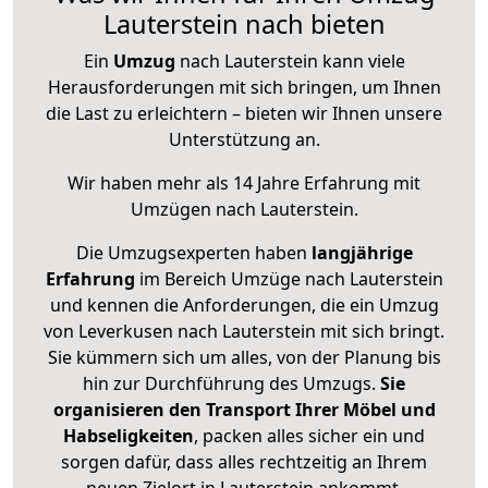
Lauterstein nach bieten
Ein
Umzug
nach Lauterstein kann viele
Herausforderungen mit sich bringen, um Ihnen
die Last zu erleichtern – bieten wir Ihnen unsere
Unterstützung an.
Wir haben mehr als 14 Jahre Erfahrung mit
Umzügen nach
Lauterstein
.
Die Umzugsexperten haben
langjährige
Erfahrung
im Bereich Umzüge nach Lauterstein
und kennen die Anforderungen, die ein Umzug
von Leverkusen nach Lauterstein mit sich bringt.
Sie kümmern sich um alles, von der Planung bis
hin zur Durchführung des Umzugs.
Sie
organisieren den Transport Ihrer Möbel und
Habseligkeiten
, packen alles sicher ein und
sorgen dafür, dass alles rechtzeitig an Ihrem