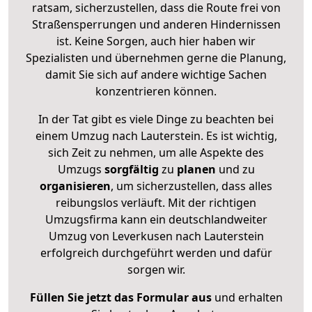
ratsam, sicherzustellen, dass die Route frei von
Straßensperrungen und anderen Hindernissen
ist. Keine Sorgen, auch hier haben wir
Spezialisten und übernehmen gerne die Planung,
damit Sie sich auf andere wichtige Sachen
konzentrieren können.
In der Tat gibt es viele Dinge zu beachten bei
einem Umzug nach Lauterstein. Es ist wichtig,
sich Zeit zu nehmen, um alle Aspekte des
Umzugs
sorgfältig
zu
planen
und zu
organisieren
, um sicherzustellen, dass alles
reibungslos verläuft. Mit der richtigen
Umzugsfirma kann ein deutschlandweiter
Umzug von Leverkusen nach Lauterstein
erfolgreich durchgeführt werden und dafür
sorgen wir.
Füllen Sie jetzt das Formular aus
und erhalten