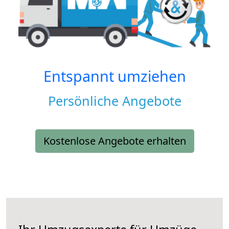
Entspannt umziehen
Persönliche Angebote
Kostenlose Angebote erhalten