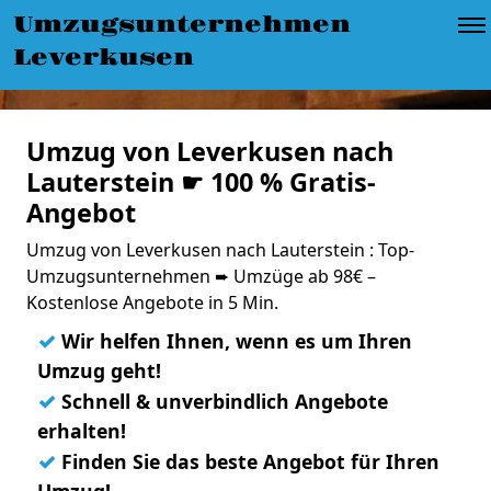
Umzugsunternehmen
Leverkusen
Umzug von Leverkusen nach
Lauterstein ☛ 100 % Gratis-
Angebot
Umzug von Leverkusen nach Lauterstein : Top-
Umzugsunternehmen ➨ Umzüge ab 98€ –
Kostenlose Angebote in 5 Min.
✓
Wir helfen Ihnen, wenn es um Ihren
Umzug geht!
✓
Schnell & unverbindlich Angebote
erhalten!
✓
Finden Sie das beste Angebot für Ihren