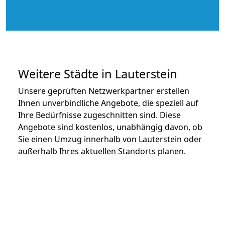
Weitere Städte in Lauterstein
Unsere geprüften Netzwerkpartner erstellen
Ihnen unverbindliche Angebote, die speziell auf
Ihre Bedürfnisse zugeschnitten sind. Diese
Angebote sind kostenlos, unabhängig davon, ob
Sie einen Umzug innerhalb von Lauterstein oder
außerhalb Ihres aktuellen Standorts planen.