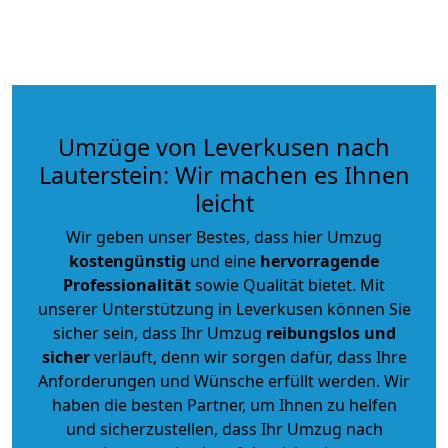
Umzüge von Leverkusen nach
Lauterstein: Wir machen es Ihnen
leicht
Wir geben unser Bestes, dass hier Umzug
kostengünstig
und eine
hervorragende
Professionalität
sowie Qualität bietet. Mit
unserer Unterstützung in Leverkusen können Sie
sicher sein, dass Ihr Umzug
reibungslos und
sicher
verläuft, denn wir sorgen dafür, dass Ihre
Anforderungen und Wünsche erfüllt werden. Wir
haben die besten Partner, um Ihnen zu helfen
und sicherzustellen, dass Ihr Umzug nach