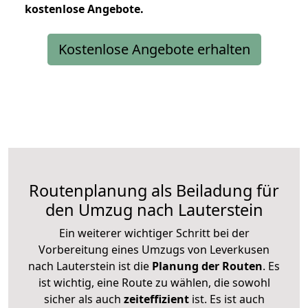
kostenlose
Angebote.
Kostenlose Angebote erhalten
Routenplanung als Beiladung für
den Umzug nach Lauterstein
Ein weiterer wichtiger Schritt bei der
Vorbereitung eines Umzugs von Leverkusen
nach Lauterstein ist die
Planung der Routen
. Es
ist wichtig, eine Route zu wählen, die sowohl
sicher als auch
zeiteffizient
ist. Es ist auch