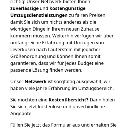
richtig! Unser Netzwerk bieten Ihnen
zuverlässige
und
kostengünstige
Umzugsdienstleistungen
zu fairen Preisen,
damit Sie sich um nichts anderes als die
wichtigen Dinge in Ihrem neuen Zuhause
kümmern müssen. Weiterhin verfügen wir über
umfangreiche Erfahrung mit Umzügen von
Leverkusen nach Lauterstein mit jeglicher
Größenordnung und können Ihnen somit
garantieren, dass wir für jedes Budget eine
passende Lösung finden werden.
Unser
Netzwerk
ist sorgfältig ausgewählt, wir
haben viele Jahre Erfahrung im Umzugsbereich.
Sie möchten eine
Kostenübersicht?
Dann holen
Sie sich jetzt kostenlose und unverbindliche
Angebote.
Füllen Sie jetzt das Formular aus und erhalten Sie