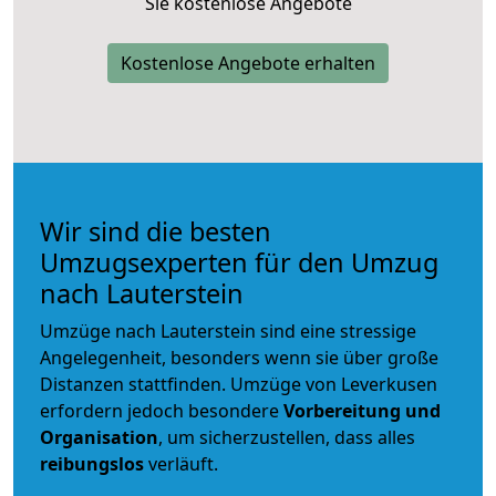
Sie kostenlose Angebote
Kostenlose Angebote erhalten
Wir sind die besten
Umzugsexperten für den Umzug
nach Lauterstein
Umzüge nach Lauterstein sind eine stressige
Angelegenheit, besonders wenn sie über große
Distanzen stattfinden. Umzüge von Leverkusen
erfordern jedoch besondere
Vorbereitung und
Organisation
, um sicherzustellen, dass alles
reibungslos
verläuft.