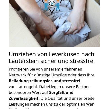
Umziehen von
Leverkusen nach
Lauterstein
sicher und stressfrei
Profitieren Sie von unserem erfahrenen
Netzwerk für günstige Umzüge oder dass ihre
Beiladung reibungslos und stressfrei
vonstattengeht. Dabei legen unsere Partner
besonderen Wert auf
Sorgfalt und
Zuverlässigkeit.
Die Qualität und unser breite
Leistungen machen uns zu der optimalen Wahl