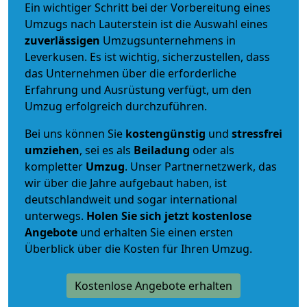
Ein wichtiger Schritt bei der Vorbereitung eines
Umzugs nach Lauterstein ist die Auswahl eines
zuverlässigen
Umzugsunternehmens in
Leverkusen. Es ist wichtig, sicherzustellen, dass
das Unternehmen über die erforderliche
Erfahrung und Ausrüstung verfügt, um den
Umzug erfolgreich durchzuführen.
Bei uns können Sie
kostengünstig
und
stressfrei
umziehen
, sei es als
Beiladung
oder als
kompletter
Umzug
. Unser Partnernetzwerk, das
wir über die Jahre aufgebaut haben, ist
deutschlandweit und sogar international
unterwegs.
Holen Sie sich jetzt kostenlose
Angebote
und erhalten Sie einen ersten
Überblick über die Kosten für Ihren Umzug.
Kostenlose Angebote erhalten