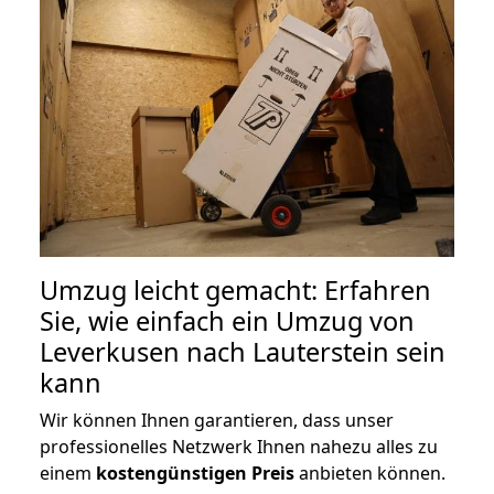
Umzug leicht gemacht: Erfahren
Sie, wie einfach ein Umzug von
Leverkusen nach Lauterstein sein
kann
Wir können Ihnen garantieren, dass unser
professionelles Netzwerk Ihnen nahezu alles zu
einem
kostengünstigen
Preis
anbieten können.