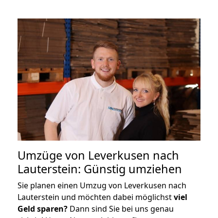
Umzüge von Leverkusen nach
Lauterstein: Günstig umziehen
Sie planen einen Umzug von Leverkusen nach
Lauterstein und möchten dabei möglichst
viel
Geld sparen?
Dann sind Sie bei uns genau