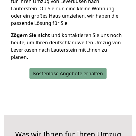
für Ihren Umzug von Leverkusen nach
Lauterstein. Ob Sie nun eine kleine Wohnung
oder ein großes Haus umziehen, wir haben die
passende Lösung für Sie.
Zögern Sie nicht
und kontaktieren Sie uns noch
heute, um Ihren deutschlandweiten Umzug von
Leverkusen nach Lauterstein mit Ihnen zu
planen.
Kostenlose Angebote erhalten
Was wir Ihnen für Ihren Umzug