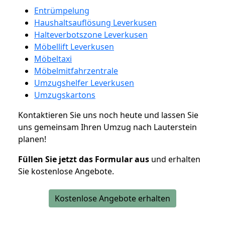
Entrümpelung
Haushaltsauflösung Leverkusen
Halteverbotszone Leverkusen
Möbellift Leverkusen
Möbeltaxi
Möbelmitfahrzentrale
Umzugshelfer Leverkusen
Umzugskartons
Kontaktieren Sie uns noch heute und lassen Sie
uns gemeinsam Ihren Umzug nach Lauterstein
planen!
Füllen Sie jetzt das Formular aus
und erhalten
Sie kostenlose Angebote.
Kostenlose Angebote erhalten