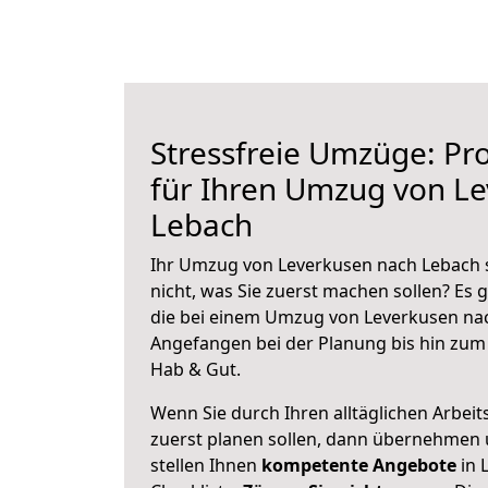
Stressfreie Umzüge: Pro
für Ihren Umzug von L
Lebach
Ihr Umzug von Leverkusen nach Lebach s
nicht, was Sie zuerst machen sollen? Es g
die bei einem Umzug von Leverkusen nac
Angefangen bei der Planung bis hin zum
Hab & Gut.
Wenn Sie durch Ihren alltäglichen Arbeits
zuerst planen sollen, dann übernehmen 
stellen Ihnen
kompetente Angebote
in 