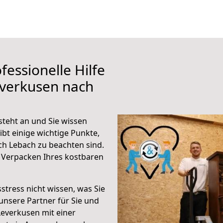
fessionelle Hilfe
everkusen nach
teht an und Sie wissen
ibt einige wichtige Punkte,
h Lebach zu beachten sind.
 Verpacken Ihres kostbaren
stress nicht wissen, was Sie
unsere Partner für Sie und
Leverkusen mit einer