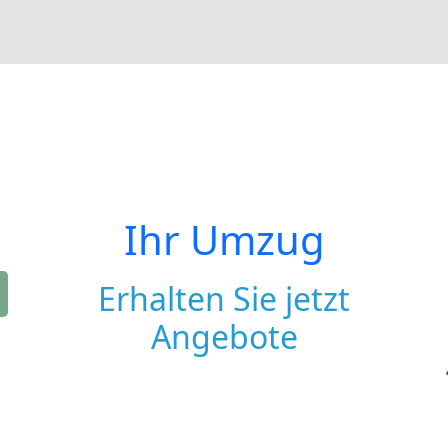
Ihr Umzug
Erhalten Sie jetzt
Angebote