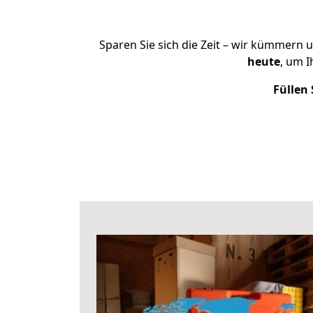
Sparen Sie sich die Zeit – wir kümmern 
heute
, um 
Füllen 