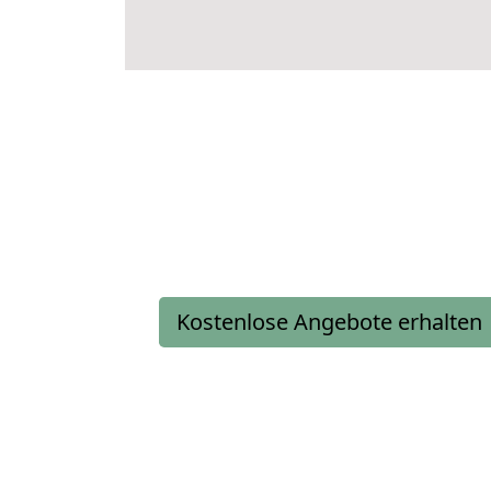
Kostenlose Angebote erhalten