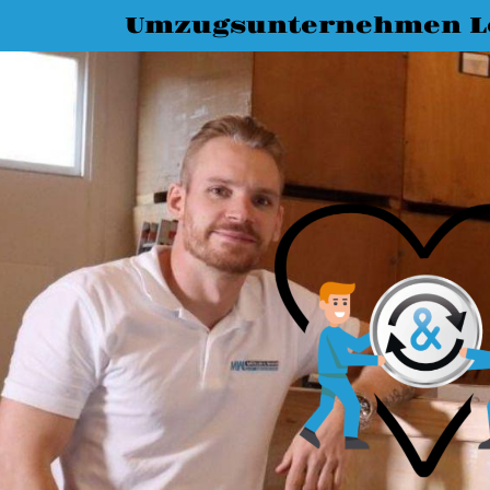
Umzugsunternehmen L