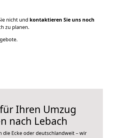
ie nicht und
kontaktieren Sie uns noch
h zu planen.
ngebote.
 für Ihren Umzug
en nach Lebach
 die Ecke oder deutschlandweit – wir