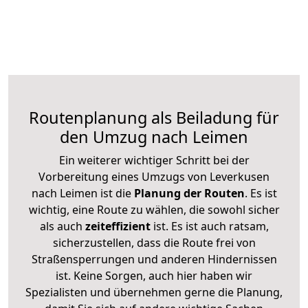
Routenplanung als Beiladung für
den Umzug nach Leimen
Ein weiterer wichtiger Schritt bei der
Vorbereitung eines Umzugs von Leverkusen
nach Leimen ist die
Planung der Routen
. Es ist
wichtig, eine Route zu wählen, die sowohl sicher
als auch
zeiteffizient
ist. Es ist auch ratsam,
sicherzustellen, dass die Route frei von
Straßensperrungen und anderen Hindernissen
ist. Keine Sorgen, auch hier haben wir
Spezialisten und übernehmen gerne die Planung,