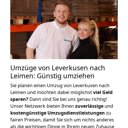
Umzüge von Leverkusen nach
Leimen: Günstig umziehen
Sie planen einen Umzug von Leverkusen nach
Leimen und möchten dabei möglichst
viel Geld
sparen?
Dann sind Sie bei uns genau richtig!
Unser Netzwerk bieten Ihnen
zuverlässige
und
kostengünstige Umzugsdienstleistungen
zu
fairen Preisen, damit Sie sich um nichts anderes
als die wichtigen Dinge in Ihrem neuen Zuhause