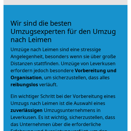
Wir sind die besten
Umzugsexperten für den Umzug
nach Leimen
Umzüge nach Leimen sind eine stressige
Angelegenheit, besonders wenn sie über große
Distanzen stattfinden. Umzüge von Leverkusen
erfordern jedoch besondere
Vorbereitung und
Organisation
, um sicherzustellen, dass alles
reibungslos
verläuft.
Ein wichtiger Schritt bei der Vorbereitung eines
Umzugs nach Leimen ist die Auswahl eines
zuverlässigen
Umzugsunternehmens in
Leverkusen. Es ist wichtig, sicherzustellen, dass
das Unternehmen über die erforderliche