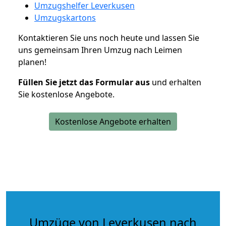
Umzugshelfer Leverkusen
Umzugskartons
Kontaktieren Sie uns noch heute und lassen Sie
uns gemeinsam Ihren Umzug nach Leimen
planen!
Füllen Sie jetzt das Formular aus
und erhalten
Sie kostenlose Angebote.
Kostenlose Angebote erhalten
Umzüge von Leverkusen nach