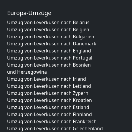
Europa-Umzüge
Umzug von Leverkusen nach Belarus
Umzug von Leverkusen nach Belgien
Umzug von Leverkusen nach Bulgarien
Umzug von Leverkusen nach Dänemark
Umzug von Leverkusen nach England
Umzug von Leverkusen nach Portugal
Umzug von Leverkusen nach Bosnien
und Herzegowina
Umzug von Leverkusen nach Irland
Umzug von Leverkusen nach Lettland
Umzug von Leverkusen nach Zypern
Umzug von Leverkusen nach Kroatien
Umzug von Leverkusen nach Estland
Umzug von Leverkusen nach Finnland
Umzug von Leverkusen nach Frankreich
Umzug von Leverkusen nach Griechenland