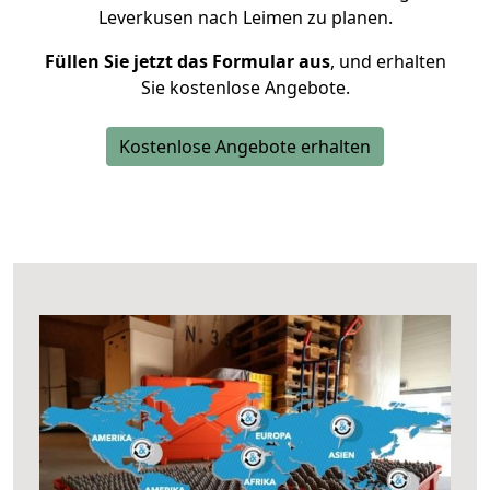
Leverkusen nach Leimen zu planen.
Füllen Sie jetzt das Formular aus
, und erhalten
Sie kostenlose Angebote.
Kostenlose Angebote erhalten