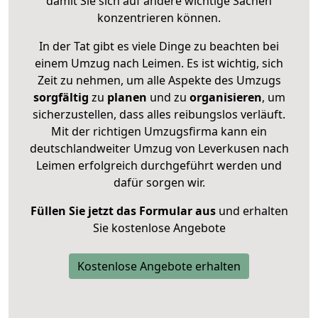
damit Sie sich auf andere wichtige Sachen
konzentrieren können.
In der Tat gibt es viele Dinge zu beachten bei
einem Umzug nach Leimen. Es ist wichtig, sich
Zeit zu nehmen, um alle Aspekte des Umzugs
sorgfältig
zu
planen
und zu
organisieren
, um
sicherzustellen, dass alles reibungslos verläuft.
Mit der richtigen Umzugsfirma kann ein
deutschlandweiter Umzug von Leverkusen nach
Leimen erfolgreich durchgeführt werden und
dafür sorgen wir.
Füllen Sie jetzt das Formular aus
und erhalten
Sie kostenlose Angebote
Kostenlose Angebote erhalten