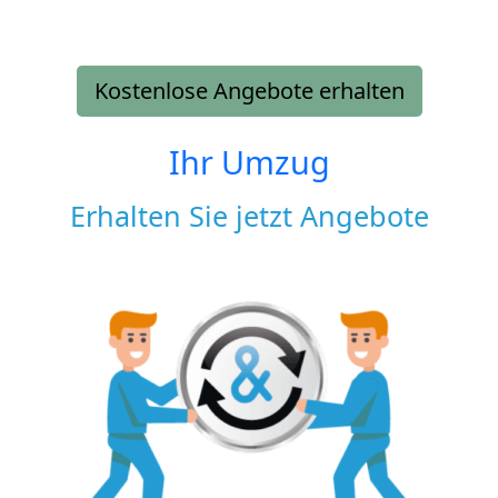
Kostenlose Angebote erhalten
Ihr Umzug
Erhalten Sie jetzt Angebote