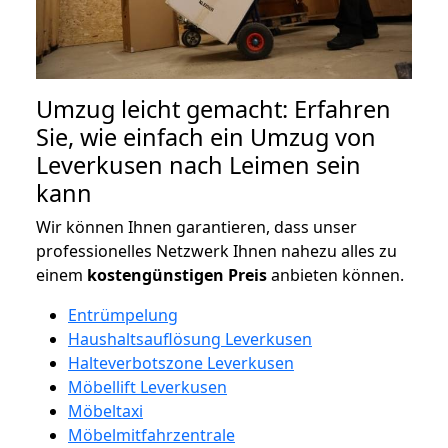
Umzug leicht gemacht: Erfahren
Sie, wie einfach ein Umzug von
Leverkusen nach Leimen sein
kann
Wir können Ihnen garantieren, dass unser
professionelles Netzwerk Ihnen nahezu alles zu
einem
kostengünstigen
Preis
anbieten können.
Entrümpelung
Haushaltsauflösung Leverkusen
Halteverbotszone Leverkusen
Möbellift Leverkusen
Möbeltaxi
Möbelmitfahrzentrale