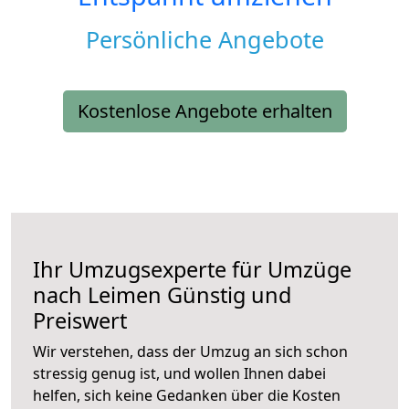
Persönliche Angebote
Kostenlose Angebote erhalten
Ihr Umzugsexperte für Umzüge
nach
Leimen
Günstig und
Preiswert
Wir verstehen, dass der Umzug an sich schon
stressig genug ist, und wollen Ihnen dabei
helfen, sich keine Gedanken über die Kosten