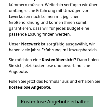
kümmern müssen. Weiterhin verfügen wir über
umfangreiche Erfahrung mit Umzügen von
Leverkusen nach Leimen mit jeglicher
Größenordnung und können Ihnen somit
garantieren, dass wir für jedes Budget eine
passende Lösung finden werden.
Unser
Netzwerk
ist sorgfältig ausgewählt, wir
haben viele Jahre Erfahrung im Umzugsbereich.
Sie möchten eine
Kostenübersicht?
Dann holen
Sie sich jetzt kostenlose und unverbindliche
Angebote.
Füllen Sie jetzt das Formular aus und erhalten Sie
kostenlose
Angebote.
Kostenlose Angebote erhalten