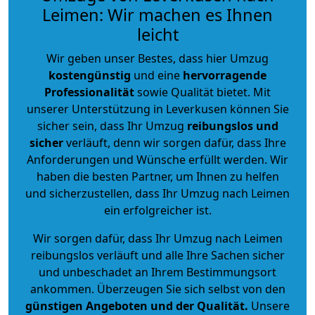
Leimen: Wir machen es Ihnen
leicht
Wir geben unser Bestes, dass hier Umzug
kostengünstig
und eine
hervorragende
Professionalität
sowie Qualität bietet. Mit
unserer Unterstützung in Leverkusen können Sie
sicher sein, dass Ihr Umzug
reibungslos und
sicher
verläuft, denn wir sorgen dafür, dass Ihre
Anforderungen und Wünsche erfüllt werden. Wir
haben die besten Partner, um Ihnen zu helfen
und sicherzustellen, dass Ihr Umzug nach Leimen
ein erfolgreicher ist.
Wir sorgen dafür, dass Ihr Umzug nach Leimen
reibungslos verläuft und alle Ihre Sachen sicher
und unbeschadet an Ihrem Bestimmungsort
ankommen. Überzeugen Sie sich selbst von den
günstigen Angeboten und der Qualität
.
Unsere