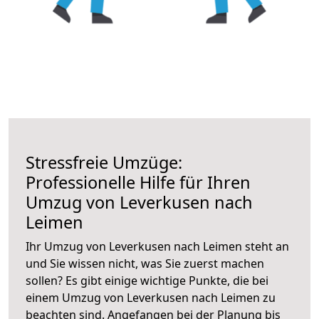
Stressfreie Umzüge:
Professionelle Hilfe für Ihren
Umzug von Leverkusen nach
Leimen
Ihr Umzug von Leverkusen nach Leimen steht an
und Sie wissen nicht, was Sie zuerst machen
sollen? Es gibt einige wichtige Punkte, die bei
einem Umzug von Leverkusen nach Leimen zu
beachten sind.
Angefangen bei der Planung bis