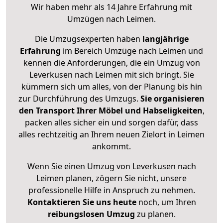
Wir haben mehr als 14 Jahre Erfahrung mit
Umzügen nach
Leimen
.
Die Umzugsexperten haben
langjährige
Erfahrung
im Bereich Umzüge nach Leimen und
kennen die Anforderungen, die ein Umzug von
Leverkusen nach Leimen mit sich bringt. Sie
kümmern sich um alles, von der Planung bis hin
zur Durchführung des Umzugs.
Sie organisieren
den Transport Ihrer Möbel und Habseligkeiten
,
packen alles sicher ein und sorgen dafür, dass
alles rechtzeitig an Ihrem neuen Zielort in Leimen
ankommt.
Wenn Sie einen Umzug von Leverkusen nach
Leimen planen, zögern Sie nicht, unsere
professionelle Hilfe in Anspruch zu nehmen.
Kontaktieren Sie uns heute
noch, um Ihren
reibungslosen Umzug
zu planen.