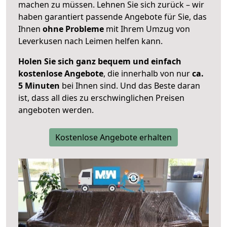
machen zu müssen. Lehnen Sie sich zurück – wir
haben garantiert passende Angebote für Sie, das
Ihnen
ohne Probleme
mit Ihrem Umzug von
Leverkusen nach Leimen helfen kann.
Holen Sie sich ganz bequem und einfach
kostenlose Angebote
, die innerhalb von nur
ca.
5 Minuten
bei Ihnen sind. Und das Beste daran
ist, dass all dies zu erschwinglichen Preisen
angeboten werden.
Kostenlose Angebote erhalten