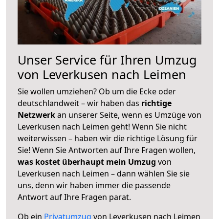
Unser Service für Ihren Umzug
von Leverkusen nach Leimen
Sie wollen umziehen? Ob um die Ecke oder
deutschlandweit – wir haben das
richtige
Netzwerk
an unserer Seite, wenn es Umzüge von
Leverkusen nach Leimen geht! Wenn Sie nicht
weiterwissen – haben wir die richtige Lösung für
Sie! Wenn Sie Antworten auf Ihre Fragen wollen,
was kostet überhaupt mein Umzug
von
Leverkusen nach Leimen – dann wählen Sie sie
uns, denn wir haben immer die passende
Antwort auf Ihre Fragen parat.
Ob ein
Privatumzug
von Leverkusen nach Leimen