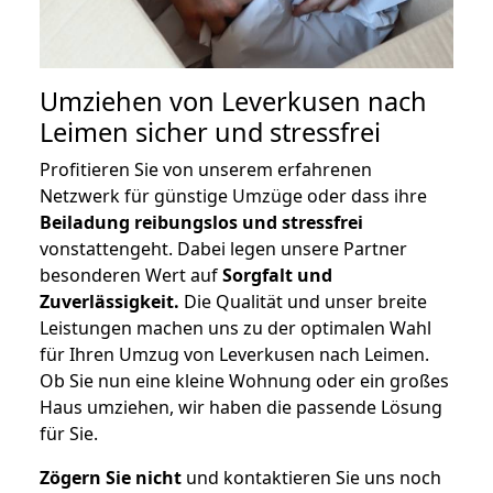
Umziehen von
Leverkusen nach
Leimen
sicher und stressfrei
Profitieren Sie von unserem erfahrenen
Netzwerk für günstige Umzüge oder dass ihre
Beiladung reibungslos und stressfrei
vonstattengeht. Dabei legen unsere Partner
besonderen Wert auf
Sorgfalt und
Zuverlässigkeit.
Die Qualität und unser breite
Leistungen machen uns zu der optimalen Wahl
für Ihren Umzug von Leverkusen nach Leimen.
Ob Sie nun eine kleine Wohnung oder ein großes
Haus umziehen, wir haben die passende Lösung
für Sie.
Zögern Sie nicht
und kontaktieren Sie uns noch