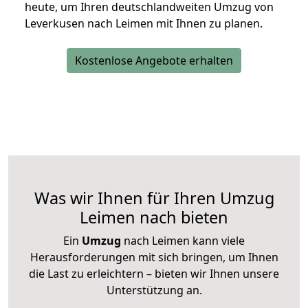
heute, um Ihren deutschlandweiten Umzug von
Leverkusen nach Leimen mit Ihnen zu planen.
Kostenlose Angebote erhalten
Was wir Ihnen für Ihren Umzug
Leimen nach bieten
Ein
Umzug
nach Leimen kann viele
Herausforderungen mit sich bringen, um Ihnen
die Last zu erleichtern – bieten wir Ihnen unsere
Unterstützung an.