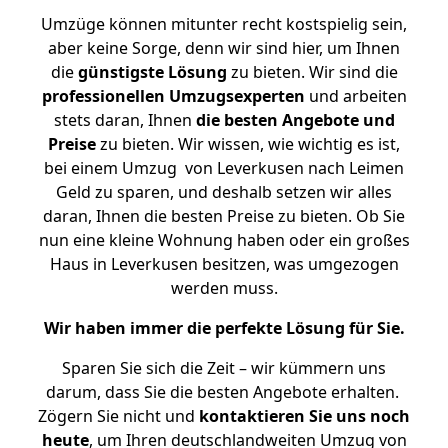
Umzüge können mitunter recht kostspielig sein,
aber keine Sorge, denn wir sind hier, um Ihnen
die
günstigste
Lösung
zu bieten. Wir sind die
professionellen Umzugsexperten
und arbeiten
stets daran, Ihnen
die besten Angebote und
Preise
zu bieten. Wir wissen, wie wichtig es ist,
bei einem Umzug von Leverkusen nach Leimen
Geld zu sparen, und deshalb setzen wir alles
daran, Ihnen die besten Preise zu bieten. Ob Sie
nun eine kleine Wohnung haben oder ein großes
Haus in Leverkusen besitzen, was umgezogen
werden muss.
Wir haben immer die perfekte Lösung für Sie.
Sparen Sie sich die Zeit – wir kümmern uns
darum, dass Sie die besten Angebote erhalten.
Zögern Sie nicht und
kontaktieren Sie uns noch
heute
, um Ihren deutschlandweiten Umzug von