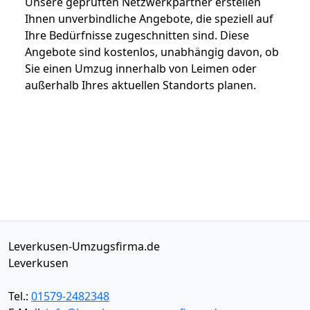
Unsere geprüften Netzwerkpartner erstellen
Ihnen unverbindliche Angebote, die speziell auf
Ihre Bedürfnisse zugeschnitten sind. Diese
Angebote sind kostenlos, unabhängig davon, ob
Sie einen Umzug innerhalb von Leimen oder
außerhalb Ihres aktuellen Standorts planen.
Leverkusen-Umzugsfirma.de
Leverkusen
Tel.:
01579-2482348