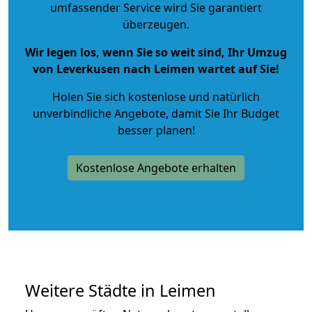
umfassender Service wird Sie garantiert
überzeugen.
Wir legen los, wenn Sie so weit sind, Ihr Umzug
von Leverkusen nach Leimen wartet auf Sie!
Holen Sie sich kostenlose und natürlich
unverbindliche Angebote
, damit Sie Ihr Budget
besser planen!
Kostenlose Angebote erhalten
Weitere Städte in Leimen