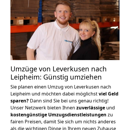
Umzüge von Leverkusen nach
Leipheim: Günstig umziehen
Sie planen einen Umzug von Leverkusen nach
Leipheim und möchten dabei möglichst
viel Geld
sparen?
Dann sind Sie bei uns genau richtig!
Unser Netzwerk bieten Ihnen
zuverlässige
und
kostengünstige Umzugsdienstleistungen
zu
fairen Preisen, damit Sie sich um nichts anderes
als die wichtigen Dinge in Ihrem neuen Zuhause