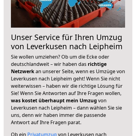
Unser Service für Ihren Umzug
von Leverkusen nach Leipheim
Sie wollen umziehen? Ob um die Ecke oder
deutschlandweit – wir haben das
richtige
Netzwerk
an unserer Seite, wenn es Umzüge von
Leverkusen nach Leipheim geht! Wenn Sie nicht
weiterwissen – haben wir die richtige Lösung für
Sie! Wenn Sie Antworten auf Ihre Fragen wollen,
was kostet überhaupt mein Umzug
von
Leverkusen nach Leipheim – dann wählen Sie sie
uns, denn wir haben immer die passende
Antwort auf Ihre Fragen parat.
Ob ein
Privatumzug
von Leverkusen nach