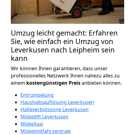
Umzug leicht gemacht: Erfahren
Sie, wie einfach ein Umzug von
Leverkusen nach Leipheim sein
kann
Wir können Ihnen garantieren, dass unser
professionelles Netzwerk Ihnen nahezu alles zu
einem
kostengünstigen
Preis
anbieten können.
Entrümpelung
Haushaltsauflösung Leverkusen
Halteverbotszone Leverkusen
Möbellift Leverkusen
Möbeltaxi
Möbelmitfahrzentrale