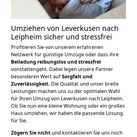
Umziehen von
Leverkusen nach
Leipheim
sicher und stressfrei
Profitieren Sie von unserem erfahrenen
Netzwerk für günstige Umzüge oder dass ihre
Beiladung reibungslos und stressfrei
vonstattengeht. Dabei legen unsere Partner
besonderen Wert auf
Sorgfalt und
Zuverlässigkeit.
Die Qualität und unser breite
Leistungen machen uns zu der optimalen Wahl
für Ihren Umzug von Leverkusen nach Leipheim.
Ob Sie nun eine kleine Wohnung oder ein großes
Haus umziehen, wir haben die passende Lösung
für Sie.
Zögern Sie nicht
und kontaktieren Sie uns noch