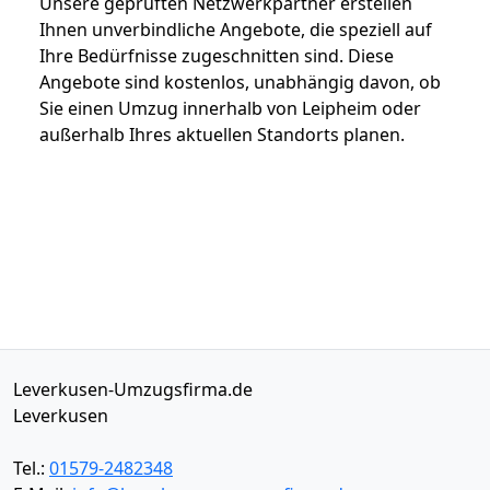
Unsere geprüften Netzwerkpartner erstellen
Ihnen unverbindliche Angebote, die speziell auf
Ihre Bedürfnisse zugeschnitten sind. Diese
Angebote sind kostenlos, unabhängig davon, ob
Sie einen Umzug innerhalb von Leipheim oder
außerhalb Ihres aktuellen Standorts planen.
Leverkusen-Umzugsfirma.de
Leverkusen
Tel.:
01579-2482348