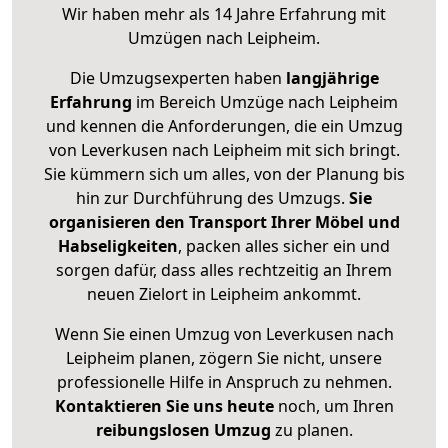
Wir haben mehr als 14 Jahre Erfahrung mit
Umzügen nach
Leipheim
.
Die Umzugsexperten haben
langjährige
Erfahrung
im Bereich Umzüge nach Leipheim
und kennen die Anforderungen, die ein Umzug
von Leverkusen nach Leipheim mit sich bringt.
Sie kümmern sich um alles, von der Planung bis
hin zur Durchführung des Umzugs.
Sie
organisieren den Transport Ihrer Möbel und
Habseligkeiten
, packen alles sicher ein und
sorgen dafür, dass alles rechtzeitig an Ihrem
neuen Zielort in Leipheim ankommt.
Wenn Sie einen Umzug von Leverkusen nach
Leipheim planen, zögern Sie nicht, unsere
professionelle Hilfe in Anspruch zu nehmen.
Kontaktieren Sie uns heute
noch, um Ihren
reibungslosen Umzug
zu planen.