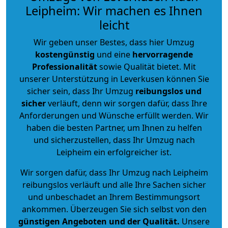
Leipheim: Wir machen es Ihnen
leicht
Wir geben unser Bestes, dass hier Umzug
kostengünstig
und eine
hervorragende
Professionalität
sowie Qualität bietet. Mit
unserer Unterstützung in Leverkusen können Sie
sicher sein, dass Ihr Umzug
reibungslos und
sicher
verläuft, denn wir sorgen dafür, dass Ihre
Anforderungen und Wünsche erfüllt werden. Wir
haben die besten Partner, um Ihnen zu helfen
und sicherzustellen, dass Ihr Umzug nach
Leipheim ein erfolgreicher ist.
Wir sorgen dafür, dass Ihr Umzug nach Leipheim
reibungslos verläuft und alle Ihre Sachen sicher
und unbeschadet an Ihrem Bestimmungsort
ankommen. Überzeugen Sie sich selbst von den
günstigen Angeboten und der Qualität
.
Unsere