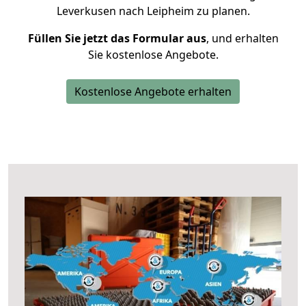
Leverkusen nach Leipheim zu planen.
Füllen Sie jetzt das Formular aus
, und erhalten
Sie kostenlose Angebote.
Kostenlose Angebote erhalten