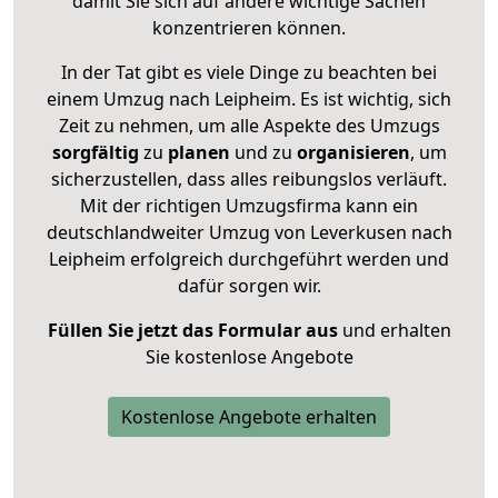
damit Sie sich auf andere wichtige Sachen
konzentrieren können.
In der Tat gibt es viele Dinge zu beachten bei
einem Umzug nach Leipheim. Es ist wichtig, sich
Zeit zu nehmen, um alle Aspekte des Umzugs
sorgfältig
zu
planen
und zu
organisieren
, um
sicherzustellen, dass alles reibungslos verläuft.
Mit der richtigen Umzugsfirma kann ein
deutschlandweiter Umzug von Leverkusen nach
Leipheim erfolgreich durchgeführt werden und
dafür sorgen wir.
Füllen Sie jetzt das Formular aus
und erhalten
Sie kostenlose Angebote
Kostenlose Angebote erhalten