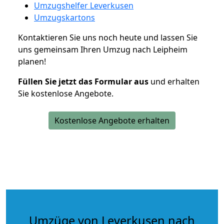
Umzugshelfer Leverkusen
Umzugskartons
Kontaktieren Sie uns noch heute und lassen Sie
uns gemeinsam Ihren Umzug nach Leipheim
planen!
Füllen Sie jetzt das Formular aus
und erhalten
Sie kostenlose Angebote.
Kostenlose Angebote erhalten
Umzüge von Leverkusen nach