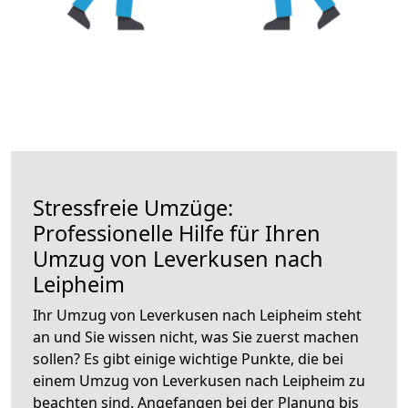
Stressfreie Umzüge:
Professionelle Hilfe für Ihren
Umzug von Leverkusen nach
Leipheim
Ihr Umzug von Leverkusen nach Leipheim steht
an und Sie wissen nicht, was Sie zuerst machen
sollen? Es gibt einige wichtige Punkte, die bei
einem Umzug von Leverkusen nach Leipheim zu
beachten sind.
Angefangen bei der Planung bis