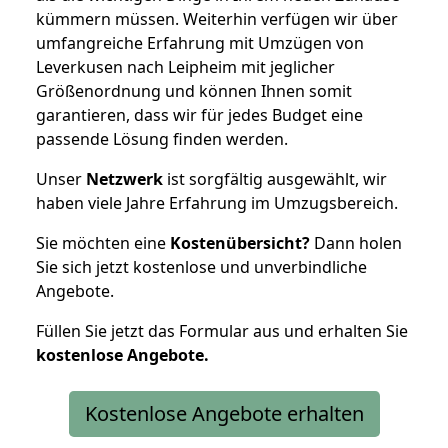
kümmern müssen. Weiterhin verfügen wir über
umfangreiche Erfahrung mit Umzügen von
Leverkusen nach Leipheim mit jeglicher
Größenordnung und können Ihnen somit
garantieren, dass wir für jedes Budget eine
passende Lösung finden werden.
Unser
Netzwerk
ist sorgfältig ausgewählt, wir
haben viele Jahre Erfahrung im Umzugsbereich.
Sie möchten eine
Kostenübersicht?
Dann holen
Sie sich jetzt kostenlose und unverbindliche
Angebote.
Füllen Sie jetzt das Formular aus und erhalten Sie
kostenlose
Angebote.
Kostenlose Angebote erhalten