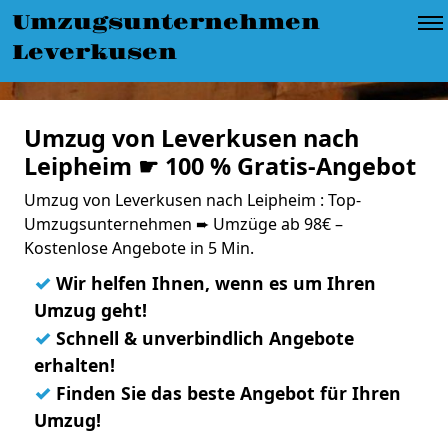
Umzugsunternehmen
Leverkusen
Umzug von Leverkusen nach
Leipheim ☛ 100 % Gratis-Angebot
Umzug von Leverkusen nach Leipheim : Top-
Umzugsunternehmen ➨ Umzüge ab 98€ –
Kostenlose Angebote in 5 Min.
✓
Wir helfen Ihnen, wenn es um Ihren
Umzug geht!
✓
Schnell & unverbindlich Angebote
erhalten!
✓
Finden Sie das beste Angebot für Ihren
Umzug!