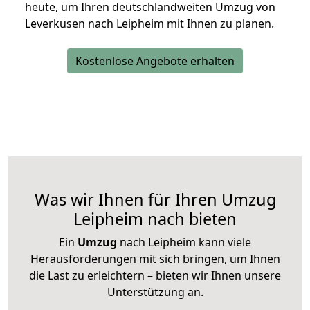
heute, um Ihren deutschlandweiten Umzug von
Leverkusen nach Leipheim mit Ihnen zu planen.
Kostenlose Angebote erhalten
Was wir Ihnen für Ihren Umzug
Leipheim nach bieten
Ein
Umzug
nach Leipheim kann viele
Herausforderungen mit sich bringen, um Ihnen
die Last zu erleichtern – bieten wir Ihnen unsere
Unterstützung an.