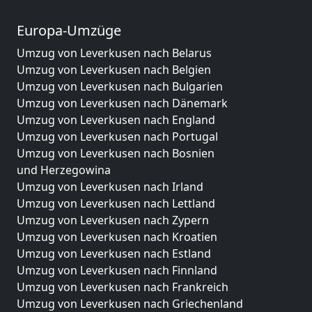
Europa-Umzüge
Umzug von Leverkusen nach Belarus
Umzug von Leverkusen nach Belgien
Umzug von Leverkusen nach Bulgarien
Umzug von Leverkusen nach Dänemark
Umzug von Leverkusen nach England
Umzug von Leverkusen nach Portugal
Umzug von Leverkusen nach Bosnien
und Herzegowina
Umzug von Leverkusen nach Irland
Umzug von Leverkusen nach Lettland
Umzug von Leverkusen nach Zypern
Umzug von Leverkusen nach Kroatien
Umzug von Leverkusen nach Estland
Umzug von Leverkusen nach Finnland
Umzug von Leverkusen nach Frankreich
Umzug von Leverkusen nach Griechenland