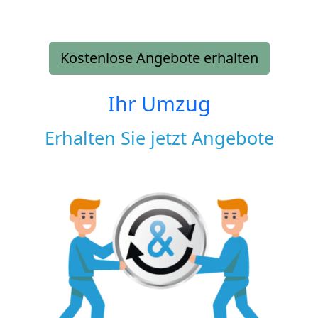
Kostenlose Angebote erhalten
Ihr Umzug
Erhalten Sie jetzt Angebote