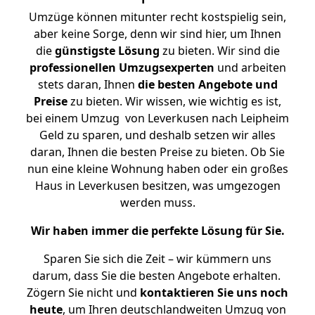
Umzüge können mitunter recht kostspielig sein,
aber keine Sorge, denn wir sind hier, um Ihnen
die
günstigste
Lösung
zu bieten. Wir sind die
professionellen Umzugsexperten
und arbeiten
stets daran, Ihnen
die besten Angebote und
Preise
zu bieten. Wir wissen, wie wichtig es ist,
bei einem Umzug von Leverkusen nach Leipheim
Geld zu sparen, und deshalb setzen wir alles
daran, Ihnen die besten Preise zu bieten. Ob Sie
nun eine kleine Wohnung haben oder ein großes
Haus in Leverkusen besitzen, was umgezogen
werden muss.
Wir haben immer die perfekte Lösung für Sie.
Sparen Sie sich die Zeit – wir kümmern uns
darum, dass Sie die besten Angebote erhalten.
Zögern Sie nicht und
kontaktieren Sie uns noch
heute
, um Ihren deutschlandweiten Umzug von