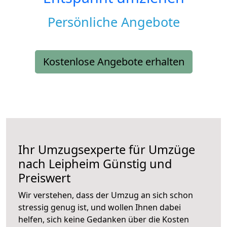
Persönliche Angebote
Kostenlose Angebote erhalten
Ihr Umzugsexperte für Umzüge
nach
Leipheim
Günstig und
Preiswert
Wir verstehen, dass der Umzug an sich schon
stressig genug ist, und wollen Ihnen dabei
helfen, sich keine Gedanken über die Kosten