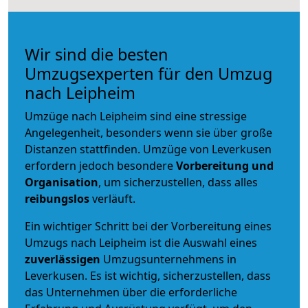
Wir sind die besten
Umzugsexperten für den Umzug
nach Leipheim
Umzüge nach Leipheim sind eine stressige
Angelegenheit, besonders wenn sie über große
Distanzen stattfinden. Umzüge von Leverkusen
erfordern jedoch besondere
Vorbereitung und
Organisation
, um sicherzustellen, dass alles
reibungslos
verläuft.
Ein wichtiger Schritt bei der Vorbereitung eines
Umzugs nach Leipheim ist die Auswahl eines
zuverlässigen
Umzugsunternehmens in
Leverkusen. Es ist wichtig, sicherzustellen, dass
das Unternehmen über die erforderliche