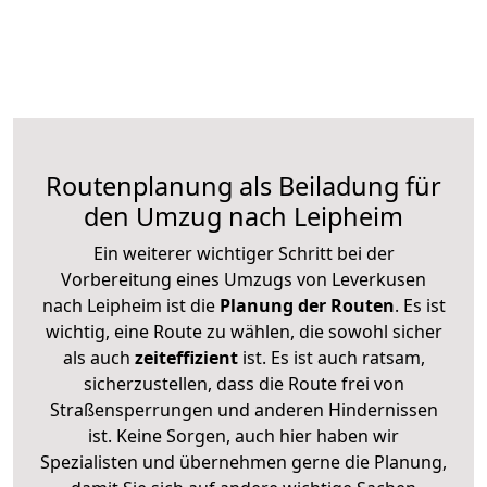
Routenplanung als Beiladung für
den Umzug nach Leipheim
Ein weiterer wichtiger Schritt bei der
Vorbereitung eines Umzugs von Leverkusen
nach Leipheim ist die
Planung der Routen
. Es ist
wichtig, eine Route zu wählen, die sowohl sicher
als auch
zeiteffizient
ist. Es ist auch ratsam,
sicherzustellen, dass die Route frei von
Straßensperrungen und anderen Hindernissen
ist. Keine Sorgen, auch hier haben wir
Spezialisten und übernehmen gerne die Planung,