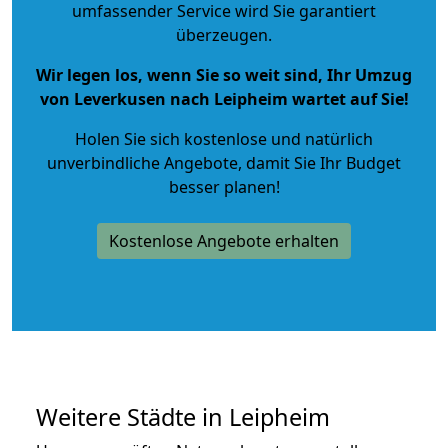
umfassender Service wird Sie garantiert
überzeugen.
Wir legen los, wenn Sie so weit sind, Ihr Umzug
von Leverkusen nach Leipheim wartet auf Sie!
Holen Sie sich kostenlose und natürlich
unverbindliche Angebote
, damit Sie Ihr Budget
besser planen!
Kostenlose Angebote erhalten
Weitere Städte in Leipheim