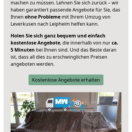
machen zu müssen. Lehnen Sie sich zurück – wir
haben garantiert passende Angebote für Sie, das
Ihnen
ohne Probleme
mit Ihrem Umzug von
Leverkusen nach Leipheim helfen kann.
Holen Sie sich ganz bequem und einfach
kostenlose Angebote
, die innerhalb von nur
ca.
5 Minuten
bei Ihnen sind. Und das Beste daran
ist, dass all dies zu erschwinglichen Preisen
angeboten werden.
Kostenlose Angebote erhalten