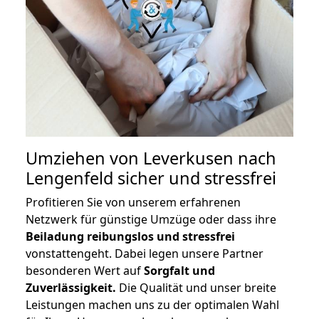
Umziehen von
Leverkusen nach
Lengenfeld
sicher und stressfrei
Profitieren Sie von unserem erfahrenen
Netzwerk für günstige Umzüge oder dass ihre
Beiladung reibungslos und stressfrei
vonstattengeht. Dabei legen unsere Partner
besonderen Wert auf
Sorgfalt und
Zuverlässigkeit.
Die Qualität und unser breite
Leistungen machen uns zu der optimalen Wahl