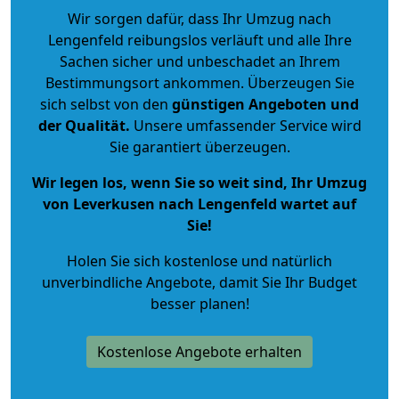
Wir sorgen dafür, dass Ihr Umzug nach
Lengenfeld reibungslos verläuft und alle Ihre
Sachen sicher und unbeschadet an Ihrem
Bestimmungsort ankommen. Überzeugen Sie
sich selbst von den
günstigen Angeboten und
der Qualität
.
Unsere umfassender Service wird
Sie garantiert überzeugen.
Wir legen los, wenn Sie so weit sind, Ihr Umzug
von Leverkusen nach Lengenfeld wartet auf
Sie!
Holen Sie sich kostenlose und natürlich
unverbindliche Angebote
, damit Sie Ihr Budget
besser planen!
Kostenlose Angebote erhalten