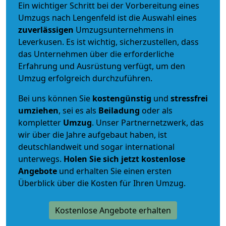
Ein wichtiger Schritt bei der Vorbereitung eines
Umzugs nach Lengenfeld ist die Auswahl eines
zuverlässigen
Umzugsunternehmens in
Leverkusen. Es ist wichtig, sicherzustellen, dass
das Unternehmen über die erforderliche
Erfahrung und Ausrüstung verfügt, um den
Umzug erfolgreich durchzuführen.
Bei uns können Sie
kostengünstig
und
stressfrei
umziehen
, sei es als
Beiladung
oder als
kompletter
Umzug
. Unser Partnernetzwerk, das
wir über die Jahre aufgebaut haben, ist
deutschlandweit und sogar international
unterwegs.
Holen Sie sich jetzt kostenlose
Angebote
und erhalten Sie einen ersten
Überblick über die Kosten für Ihren Umzug.
Kostenlose Angebote erhalten