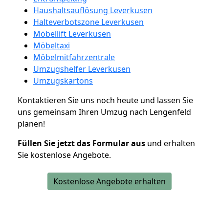
Haushaltsauflösung Leverkusen
Halteverbotszone Leverkusen
Möbellift Leverkusen
Möbeltaxi
Möbelmitfahrzentrale
Umzugshelfer Leverkusen
Umzugskartons
Kontaktieren Sie uns noch heute und lassen Sie
uns gemeinsam Ihren Umzug nach Lengenfeld
planen!
Füllen Sie jetzt das Formular aus
und erhalten
Sie kostenlose Angebote.
Kostenlose Angebote erhalten