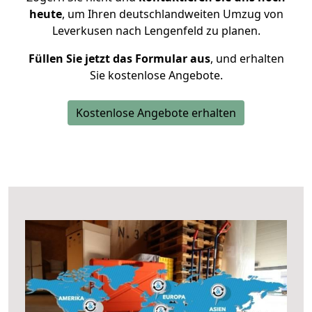
heute
, um Ihren deutschlandweiten Umzug von
Leverkusen nach Lengenfeld zu planen.
Füllen Sie jetzt das Formular aus
, und erhalten
Sie kostenlose Angebote.
Kostenlose Angebote erhalten