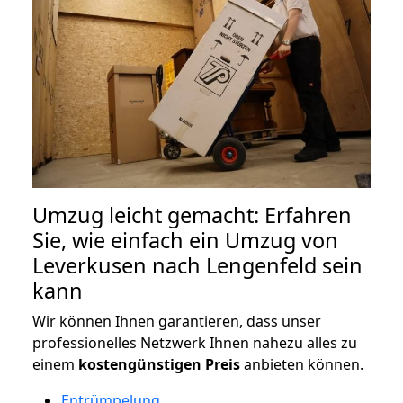
Umzug leicht gemacht: Erfahren
Sie, wie einfach ein Umzug von
Leverkusen nach Lengenfeld sein
kann
Wir können Ihnen garantieren, dass unser
professionelles Netzwerk Ihnen nahezu alles zu
einem
kostengünstigen
Preis
anbieten können.
Entrümpelung