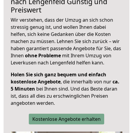
nach
Lengenfeld
Günstig und
Preiswert
Wir verstehen, dass der Umzug an sich schon
stressig genug ist, und wollen Ihnen dabei
helfen, sich keine Gedanken über die Kosten
machen zu müssen. Lehnen Sie sich zurück – wir
haben garantiert passende Angebote für Sie, das
Ihnen
ohne Probleme
mit Ihrem Umzug von
Leverkusen nach Lengenfeld helfen kann.
Holen Sie sich ganz bequem und einfach
kostenlose Angebote
, die innerhalb von nur
ca.
5 Minuten
bei Ihnen sind. Und das Beste daran
ist, dass all dies zu erschwinglichen Preisen
angeboten werden.
Kostenlose Angebote erhalten