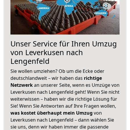
Unser Service für Ihren Umzug
von Leverkusen nach
Lengenfeld
Sie wollen umziehen? Ob um die Ecke oder
deutschlandweit – wir haben das
richtige
Netzwerk
an unserer Seite, wenn es Umzüge von
Leverkusen nach Lengenfeld geht! Wenn Sie nicht
weiterwissen – haben wir die richtige Lösung für
Sie! Wenn Sie Antworten auf Ihre Fragen wollen,
was kostet überhaupt mein Umzug
von
Leverkusen nach Lengenfeld – dann wählen Sie
sie uns, denn wir haben immer die passende