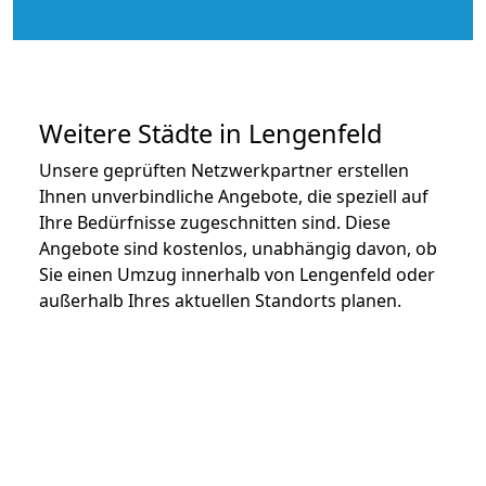
Weitere Städte in Lengenfeld
Unsere geprüften Netzwerkpartner erstellen
Ihnen unverbindliche Angebote, die speziell auf
Ihre Bedürfnisse zugeschnitten sind. Diese
Angebote sind kostenlos, unabhängig davon, ob
Sie einen Umzug innerhalb von Lengenfeld oder
außerhalb Ihres aktuellen Standorts planen.