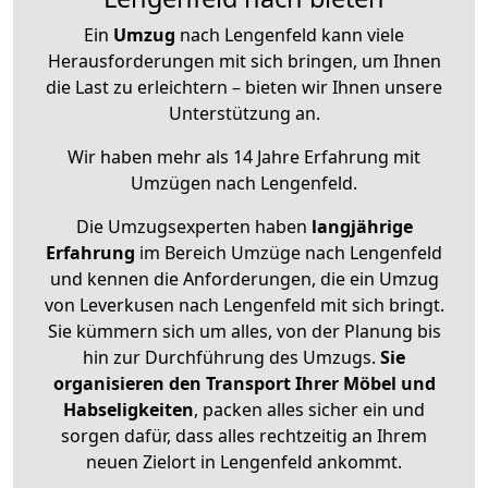
Ein
Umzug
nach Lengenfeld kann viele
Herausforderungen mit sich bringen, um Ihnen
die Last zu erleichtern – bieten wir Ihnen unsere
Unterstützung an.
Wir haben mehr als 14 Jahre Erfahrung mit
Umzügen nach
Lengenfeld
.
Die Umzugsexperten haben
langjährige
Erfahrung
im Bereich Umzüge nach Lengenfeld
und kennen die Anforderungen, die ein Umzug
von Leverkusen nach Lengenfeld mit sich bringt.
Sie kümmern sich um alles, von der Planung bis
hin zur Durchführung des Umzugs.
Sie
organisieren den Transport Ihrer Möbel und
Habseligkeiten
, packen alles sicher ein und
sorgen dafür, dass alles rechtzeitig an Ihrem
neuen Zielort in Lengenfeld ankommt.