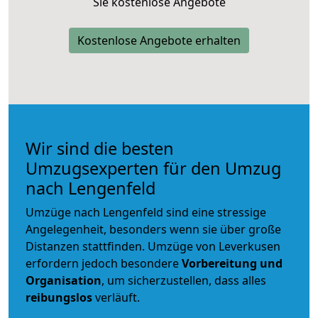
Sie kostenlose Angebote
Kostenlose Angebote erhalten
Wir sind die besten
Umzugsexperten für den Umzug
nach Lengenfeld
Umzüge nach Lengenfeld sind eine stressige
Angelegenheit, besonders wenn sie über große
Distanzen stattfinden. Umzüge von Leverkusen
erfordern jedoch besondere
Vorbereitung und
Organisation
, um sicherzustellen, dass alles
reibungslos
verläuft.