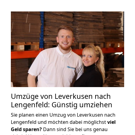
Umzüge von Leverkusen nach
Lengenfeld: Günstig umziehen
Sie planen einen Umzug von Leverkusen nach
Lengenfeld und möchten dabei möglichst
viel
Geld sparen?
Dann sind Sie bei uns genau