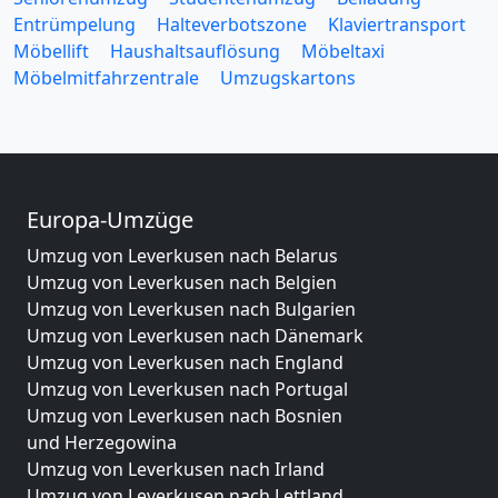
Entrümpelung
Halteverbotszone
Klaviertransport
Möbellift
Haushaltsauflösung
Möbeltaxi
Möbelmitfahrzentrale
Umzugskartons
Europa-Umzüge
Umzug von Leverkusen nach Belarus
Umzug von Leverkusen nach Belgien
Umzug von Leverkusen nach Bulgarien
Umzug von Leverkusen nach Dänemark
Umzug von Leverkusen nach England
Umzug von Leverkusen nach Portugal
Umzug von Leverkusen nach Bosnien
und Herzegowina
Umzug von Leverkusen nach Irland
Umzug von Leverkusen nach Lettland