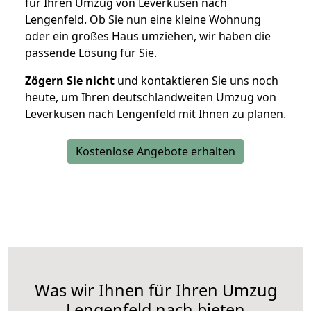
für Ihren Umzug von Leverkusen nach
Lengenfeld. Ob Sie nun eine kleine Wohnung
oder ein großes Haus umziehen, wir haben die
passende Lösung für Sie.
Zögern Sie nicht
und kontaktieren Sie uns noch
heute, um Ihren deutschlandweiten Umzug von
Leverkusen nach Lengenfeld mit Ihnen zu planen.
Kostenlose Angebote erhalten
Was wir Ihnen für Ihren Umzug
Lengenfeld nach bieten