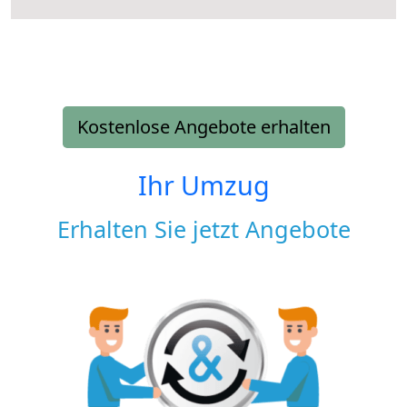
Kostenlose Angebote erhalten
Ihr Umzug
Erhalten Sie jetzt Angebote