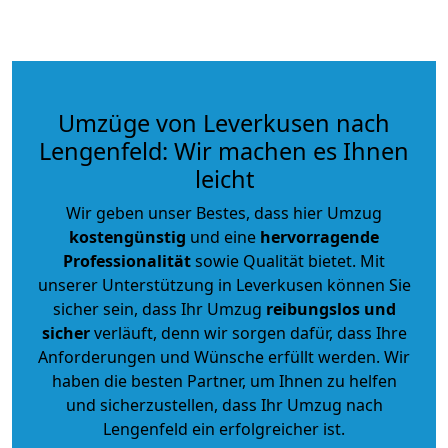
Umzüge von Leverkusen nach
Lengenfeld: Wir machen es Ihnen
leicht
Wir geben unser Bestes, dass hier Umzug
kostengünstig
und eine
hervorragende
Professionalität
sowie Qualität bietet. Mit
unserer Unterstützung in Leverkusen können Sie
sicher sein, dass Ihr Umzug
reibungslos und
sicher
verläuft, denn wir sorgen dafür, dass Ihre
Anforderungen und Wünsche erfüllt werden. Wir
haben die besten Partner, um Ihnen zu helfen
und sicherzustellen, dass Ihr Umzug nach
Lengenfeld ein erfolgreicher ist.