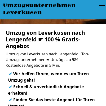
Umzugsunternehmen
Leverkusen
Umzug von Leverkusen nach
Lengenfeld ☛ 100 % Gratis-
Angebot
Umzug von Leverkusen nach Lengenfeld : Top-
Umzugsunternehmen ➨ Umzüge ab 98€ –
Kostenlose Angebote in 5 Min.
✓
Wir helfen Ihnen, wenn es um Ihren
Umzug geht!
✓
Schnell & unverbindlich Angebote
erhalten!
✓
Finden Sie das beste Angebot für Ihren