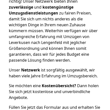
richtig! Unser Netzwerk bieten Ihnen
zuverlässige
und
kostengünstige
Umzugsdienstleistungen
zu fairen Preisen,
damit Sie sich um nichts anderes als die
wichtigen Dinge in Ihrem neuen Zuhause
kümmern müssen. Weiterhin verfügen wir über
umfangreiche Erfahrung mit Umzügen von
Leverkusen nach Lengenfeld mit jeglicher
Größenordnung und können Ihnen somit
garantieren, dass wir für jedes Budget eine
passende Lösung finden werden.
Unser
Netzwerk
ist sorgfältig ausgewählt, wir
haben viele Jahre Erfahrung im Umzugsbereich.
Sie möchten eine
Kostenübersicht?
Dann holen
Sie sich jetzt kostenlose und unverbindliche
Angebote.
Füllen Sie jetzt das Formular aus und erhalten Sie