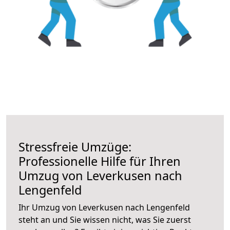
Stressfreie Umzüge:
Professionelle Hilfe für Ihren
Umzug von Leverkusen nach
Lengenfeld
Ihr Umzug von Leverkusen nach Lengenfeld
steht an und Sie wissen nicht, was Sie zuerst