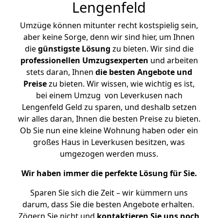
Lengenfeld
Umzüge können mitunter recht kostspielig sein,
aber keine Sorge, denn wir sind hier, um Ihnen
die
günstigste
Lösung
zu bieten. Wir sind die
professionellen Umzugsexperten
und arbeiten
stets daran, Ihnen
die besten Angebote und
Preise
zu bieten. Wir wissen, wie wichtig es ist,
bei einem Umzug von Leverkusen nach
Lengenfeld Geld zu sparen, und deshalb setzen
wir alles daran, Ihnen die besten Preise zu bieten.
Ob Sie nun eine kleine Wohnung haben oder ein
großes Haus in Leverkusen besitzen, was
umgezogen werden muss.
Wir haben immer die perfekte Lösung für Sie.
Sparen Sie sich die Zeit – wir kümmern uns
darum, dass Sie die besten Angebote erhalten.
Zögern Sie nicht und
kontaktieren Sie uns noch