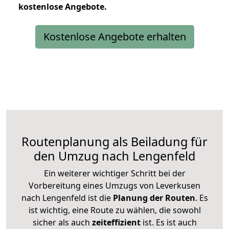
kostenlose
Angebote.
Kostenlose Angebote erhalten
Routenplanung als Beiladung für
den Umzug nach Lengenfeld
Ein weiterer wichtiger Schritt bei der
Vorbereitung eines Umzugs von Leverkusen
nach Lengenfeld ist die
Planung der Routen
. Es
ist wichtig, eine Route zu wählen, die sowohl
sicher als auch
zeiteffizient
ist. Es ist auch