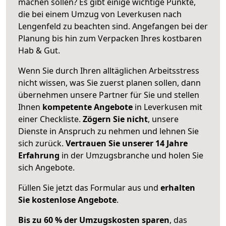
machen sollen? Es gibt einige wichtige Punkte,
die bei einem Umzug von Leverkusen nach
Lengenfeld zu beachten sind.
Angefangen bei der
Planung bis hin zum Verpacken Ihres kostbaren
Hab & Gut.
Wenn Sie durch Ihren alltäglichen Arbeitsstress
nicht wissen, was Sie zuerst planen sollen, dann
übernehmen unsere Partner für Sie und stellen
Ihnen
kompetente Angebote
in Leverkusen mit
einer Checkliste.
Zögern Sie nicht
, unsere
Dienste in Anspruch zu nehmen und lehnen Sie
sich zurück.
Vertrauen Sie unserer 14 Jahre
Erfahrung
in der Umzugsbranche und holen Sie
sich Angebote.
Füllen Sie jetzt das Formular aus und
erhalten
Sie kostenlose Angebote
.
Bis zu 60 % der Umzugskosten sparen
, das