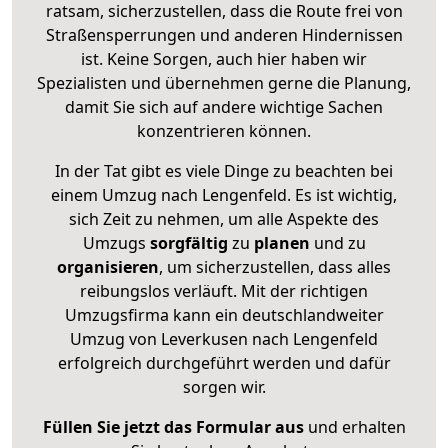
ratsam, sicherzustellen, dass die Route frei von
Straßensperrungen und anderen Hindernissen
ist. Keine Sorgen, auch hier haben wir
Spezialisten und übernehmen gerne die Planung,
damit Sie sich auf andere wichtige Sachen
konzentrieren können.
In der Tat gibt es viele Dinge zu beachten bei
einem Umzug nach Lengenfeld. Es ist wichtig,
sich Zeit zu nehmen, um alle Aspekte des
Umzugs
sorgfältig
zu
planen
und zu
organisieren
, um sicherzustellen, dass alles
reibungslos verläuft. Mit der richtigen
Umzugsfirma kann ein deutschlandweiter
Umzug von Leverkusen nach Lengenfeld
erfolgreich durchgeführt werden und dafür
sorgen wir.
Füllen Sie jetzt das Formular aus
und erhalten