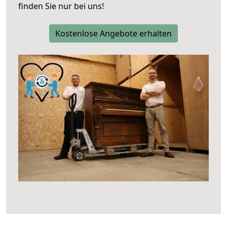
finden Sie nur bei uns!
Kostenlose Angebote erhalten