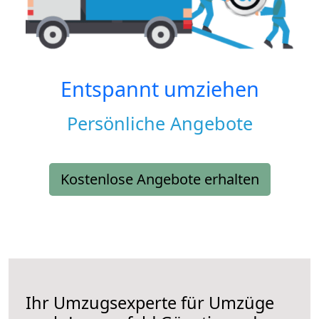
Entspannt umziehen
Persönliche Angebote
Kostenlose Angebote erhalten
Ihr Umzugsexperte für Umzüge