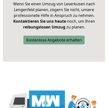
Wenn Sie einen Umzug von Leverkusen nach
Lengenfeld planen, zögern Sie nicht, unsere
professionelle Hilfe in Anspruch zu nehmen.
Kontaktieren Sie uns heute
noch, um Ihren
reibungslosen Umzug
zu planen.
Kostenlose Angebote erhalten