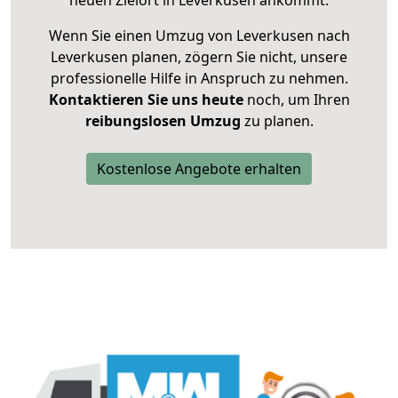
neuen Zielort in Leverkusen ankommt.
Wenn Sie einen Umzug von Leverkusen nach
Leverkusen planen, zögern Sie nicht, unsere
professionelle Hilfe in Anspruch zu nehmen.
Kontaktieren Sie uns heute
noch, um Ihren
reibungslosen Umzug
zu planen.
Kostenlose Angebote erhalten