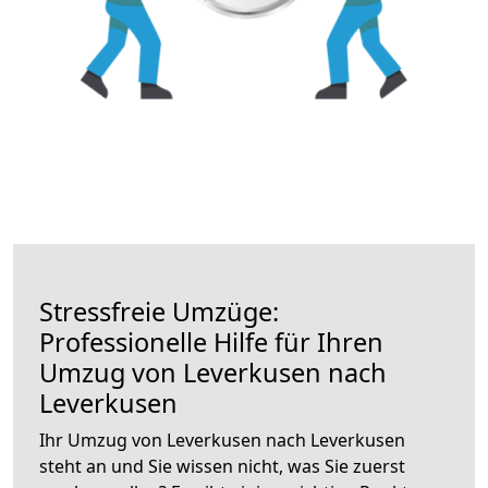
Stressfreie Umzüge:
Professionelle Hilfe für Ihren
Umzug von Leverkusen nach
Leverkusen
Ihr Umzug von Leverkusen nach Leverkusen
steht an und Sie wissen nicht, was Sie zuerst