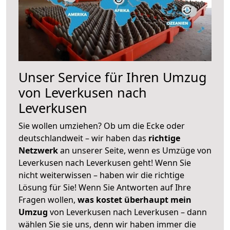
Unser Service für Ihren Umzug
von Leverkusen nach
Leverkusen
Sie wollen umziehen? Ob um die Ecke oder
deutschlandweit – wir haben das
richtige
Netzwerk
an unserer Seite, wenn es Umzüge von
Leverkusen nach Leverkusen geht! Wenn Sie
nicht weiterwissen – haben wir die richtige
Lösung für Sie! Wenn Sie Antworten auf Ihre
Fragen wollen,
was kostet überhaupt mein
Umzug
von Leverkusen nach Leverkusen – dann
wählen Sie sie uns, denn wir haben immer die