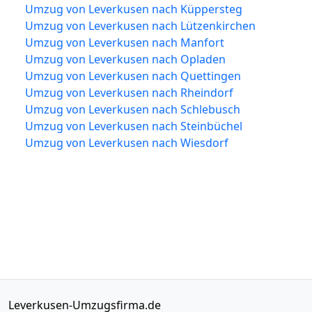
Umzug von Leverkusen nach Küppersteg
Umzug von Leverkusen nach Lützenkirchen
Umzug von Leverkusen nach Manfort
Umzug von Leverkusen nach Opladen
Umzug von Leverkusen nach Quettingen
Umzug von Leverkusen nach Rheindorf
Umzug von Leverkusen nach Schlebusch
Umzug von Leverkusen nach Steinbüchel
Umzug von Leverkusen nach Wiesdorf
Leverkusen-Umzugsfirma.de