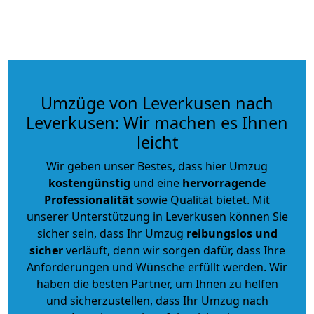
Umzüge von Leverkusen nach
Leverkusen: Wir machen es Ihnen
leicht
Wir geben unser Bestes, dass hier Umzug
kostengünstig
und eine
hervorragende
Professionalität
sowie Qualität bietet. Mit
unserer Unterstützung in Leverkusen können Sie
sicher sein, dass Ihr Umzug
reibungslos und
sicher
verläuft, denn wir sorgen dafür, dass Ihre
Anforderungen und Wünsche erfüllt werden. Wir
haben die besten Partner, um Ihnen zu helfen
und sicherzustellen, dass Ihr Umzug nach