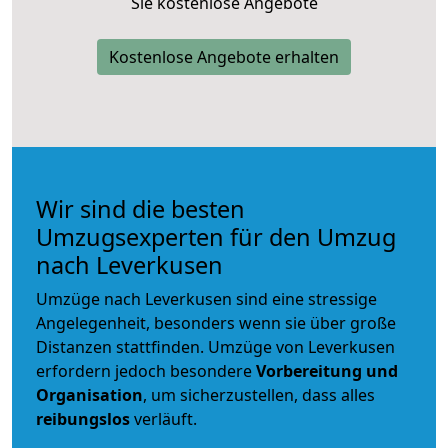
Sie kostenlose Angebote
Kostenlose Angebote erhalten
Wir sind die besten
Umzugsexperten für den Umzug
nach Leverkusen
Umzüge nach Leverkusen sind eine stressige
Angelegenheit, besonders wenn sie über große
Distanzen stattfinden. Umzüge von Leverkusen
erfordern jedoch besondere
Vorbereitung und
Organisation
, um sicherzustellen, dass alles
reibungslos
verläuft.