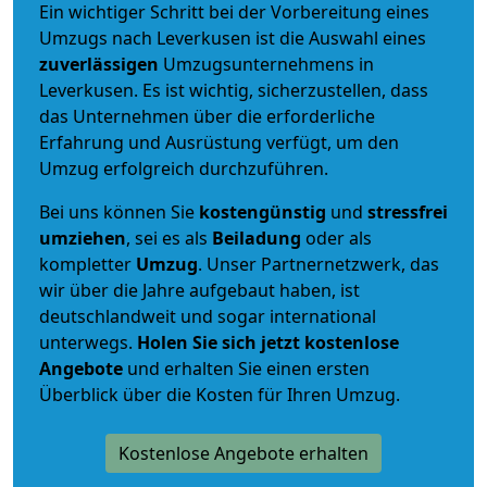
Ein wichtiger Schritt bei der Vorbereitung eines
Umzugs nach Leverkusen ist die Auswahl eines
zuverlässigen
Umzugsunternehmens in
Leverkusen. Es ist wichtig, sicherzustellen, dass
das Unternehmen über die erforderliche
Erfahrung und Ausrüstung verfügt, um den
Umzug erfolgreich durchzuführen.
Bei uns können Sie
kostengünstig
und
stressfrei
umziehen
, sei es als
Beiladung
oder als
kompletter
Umzug
. Unser Partnernetzwerk, das
wir über die Jahre aufgebaut haben, ist
deutschlandweit und sogar international
unterwegs.
Holen Sie sich jetzt kostenlose
Angebote
und erhalten Sie einen ersten
Überblick über die Kosten für Ihren Umzug.
Kostenlose Angebote erhalten