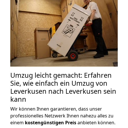
Umzug leicht gemacht: Erfahren
Sie, wie einfach ein Umzug von
Leverkusen nach Leverkusen sein
kann
Wir können Ihnen garantieren, dass unser
professionelles Netzwerk Ihnen nahezu alles zu
einem
kostengünstigen
Preis
anbieten können.