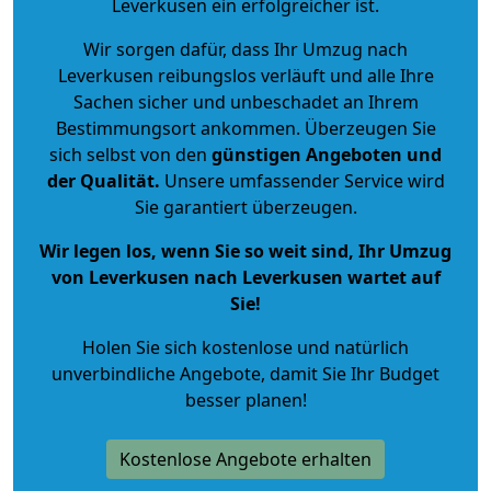
Leverkusen ein erfolgreicher ist.
Wir sorgen dafür, dass Ihr Umzug nach
Leverkusen reibungslos verläuft und alle Ihre
Sachen sicher und unbeschadet an Ihrem
Bestimmungsort ankommen. Überzeugen Sie
sich selbst von den
günstigen Angeboten und
der Qualität
.
Unsere umfassender Service wird
Sie garantiert überzeugen.
Wir legen los, wenn Sie so weit sind, Ihr Umzug
von Leverkusen nach Leverkusen wartet auf
Sie!
Holen Sie sich kostenlose und natürlich
unverbindliche Angebote
, damit Sie Ihr Budget
besser planen!
Kostenlose Angebote erhalten