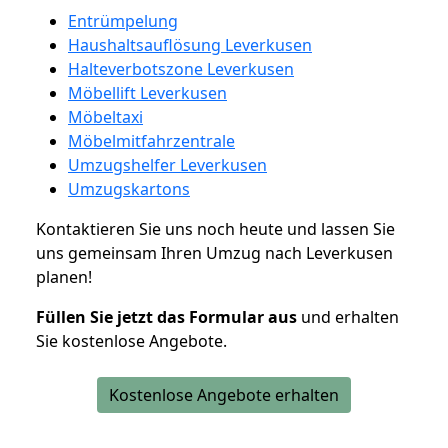
Entrümpelung
Haushaltsauflösung Leverkusen
Halteverbotszone Leverkusen
Möbellift Leverkusen
Möbeltaxi
Möbelmitfahrzentrale
Umzugshelfer Leverkusen
Umzugskartons
Kontaktieren Sie uns noch heute und lassen Sie
uns gemeinsam Ihren Umzug nach Leverkusen
planen!
Füllen Sie jetzt das Formular aus
und erhalten
Sie kostenlose Angebote.
Kostenlose Angebote erhalten