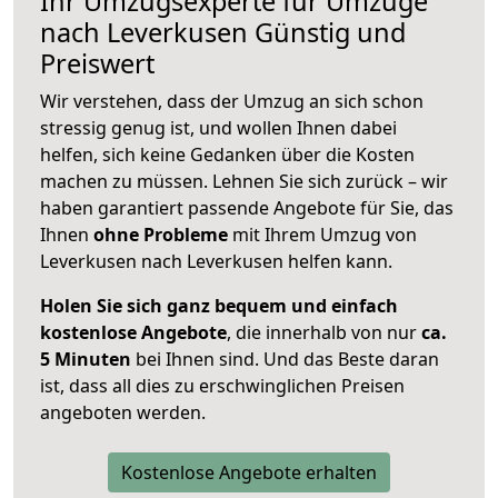
Ihr Umzugsexperte für Umzüge
nach
Leverkusen
Günstig und
Preiswert
Wir verstehen, dass der Umzug an sich schon
stressig genug ist, und wollen Ihnen dabei
helfen, sich keine Gedanken über die Kosten
machen zu müssen. Lehnen Sie sich zurück – wir
haben garantiert passende Angebote für Sie, das
Ihnen
ohne Probleme
mit Ihrem Umzug von
Leverkusen nach Leverkusen helfen kann.
Holen Sie sich ganz bequem und einfach
kostenlose Angebote
, die innerhalb von nur
ca.
5 Minuten
bei Ihnen sind. Und das Beste daran
ist, dass all dies zu erschwinglichen Preisen
angeboten werden.
Kostenlose Angebote erhalten