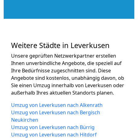
Weitere Städte in Leverkusen
Unsere geprüften Netzwerkpartner erstellen
Ihnen unverbindliche Angebote, die speziell auf
Ihre Bedürfnisse zugeschnitten sind. Diese
Angebote sind kostenlos, unabhängig davon, ob
Sie einen Umzug innerhalb von Leverkusen oder
außerhalb Ihres aktuellen Standorts planen.
Umzug von Leverkusen nach Alkenrath
Umzug von Leverkusen nach Bergisch
Neukirchen
Umzug von Leverkusen nach Bürrig
Umzug von Leverkusen nach Hitdorf