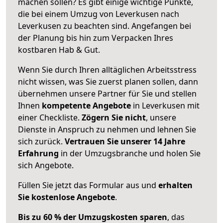
machen sollen? Es gibt einige wichtige Punkte,
die bei einem Umzug von Leverkusen nach
Leverkusen zu beachten sind.
Angefangen bei
der Planung bis hin zum Verpacken Ihres
kostbaren Hab & Gut.
Wenn Sie durch Ihren alltäglichen Arbeitsstress
nicht wissen, was Sie zuerst planen sollen, dann
übernehmen unsere Partner für Sie und stellen
Ihnen
kompetente Angebote
in Leverkusen mit
einer Checkliste.
Zögern Sie nicht
, unsere
Dienste in Anspruch zu nehmen und lehnen Sie
sich zurück.
Vertrauen Sie unserer 14 Jahre
Erfahrung
in der Umzugsbranche und holen Sie
sich Angebote.
Füllen Sie jetzt das Formular aus und
erhalten
Sie kostenlose Angebote
.
Bis zu 60 % der Umzugskosten sparen
, das