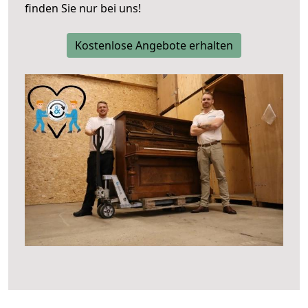
finden Sie nur bei uns!
Kostenlose Angebote erhalten