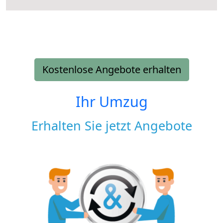
Kostenlose Angebote erhalten
Ihr Umzug
Erhalten Sie jetzt Angebote