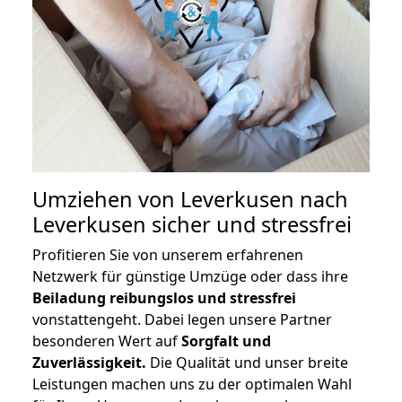
Umziehen von
Leverkusen nach
Leverkusen
sicher und stressfrei
Profitieren Sie von unserem erfahrenen
Netzwerk für günstige Umzüge oder dass ihre
Beiladung reibungslos und stressfrei
vonstattengeht. Dabei legen unsere Partner
besonderen Wert auf
Sorgfalt und
Zuverlässigkeit.
Die Qualität und unser breite
Leistungen machen uns zu der optimalen Wahl