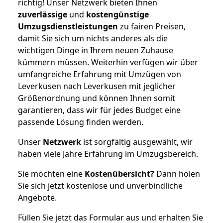
richtig! Unser Netzwerk bieten Ihnen
zuverlässige
und
kostengünstige
Umzugsdienstleistungen
zu fairen Preisen,
damit Sie sich um nichts anderes als die
wichtigen Dinge in Ihrem neuen Zuhause
kümmern müssen. Weiterhin verfügen wir über
umfangreiche Erfahrung mit Umzügen von
Leverkusen nach Leverkusen mit jeglicher
Größenordnung und können Ihnen somit
garantieren, dass wir für jedes Budget eine
passende Lösung finden werden.
Unser
Netzwerk
ist sorgfältig ausgewählt, wir
haben viele Jahre Erfahrung im Umzugsbereich.
Sie möchten eine
Kostenübersicht?
Dann holen
Sie sich jetzt kostenlose und unverbindliche
Angebote.
Füllen Sie jetzt das Formular aus und erhalten Sie