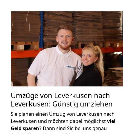
Umzüge von Leverkusen nach
Leverkusen: Günstig umziehen
Sie planen einen Umzug von Leverkusen nach
Leverkusen und möchten dabei möglichst
viel
Geld sparen?
Dann sind Sie bei uns genau