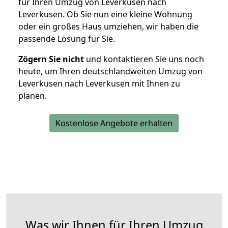
für Ihren Umzug von Leverkusen nach
Leverkusen. Ob Sie nun eine kleine Wohnung
oder ein großes Haus umziehen, wir haben die
passende Lösung für Sie.
Zögern Sie nicht
und kontaktieren Sie uns noch
heute, um Ihren deutschlandweiten Umzug von
Leverkusen nach Leverkusen mit Ihnen zu
planen.
Kostenlose Angebote erhalten
Was wir Ihnen für Ihren Umzug