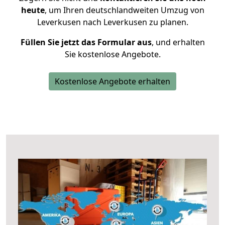
heute
, um Ihren deutschlandweiten Umzug von
Leverkusen nach Leverkusen zu planen.
Füllen Sie jetzt das Formular aus
, und erhalten
Sie kostenlose Angebote.
Kostenlose Angebote erhalten