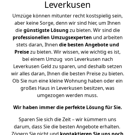
Leverkusen
Umzüge können mitunter recht kostspielig sein,
aber keine Sorge, denn wir sind hier, um Ihnen
die
günstigste
Lösung
zu bieten. Wir sind die
professionellen Umzugsexperten
und arbeiten
stets daran, Ihnen
die besten Angebote und
Preise
zu bieten. Wir wissen, wie wichtig es ist,
bei einem Umzug von Leverkusen nach
Leverkusen Geld zu sparen, und deshalb setzen
wir alles daran, Ihnen die besten Preise zu bieten.
Ob Sie nun eine kleine Wohnung haben oder ein
großes Haus in Leverkusen besitzen, was
umgezogen werden muss.
Wir haben immer die perfekte Lösung für Sie.
Sparen Sie sich die Zeit – wir kümmern uns
darum, dass Sie die besten Angebote erhalten.
Zögern Sie nicht und
kontaktieren Sie uns noch