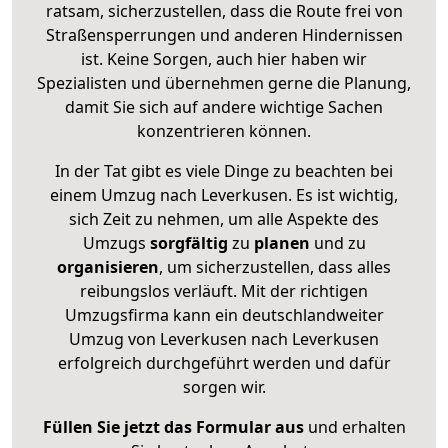
ratsam, sicherzustellen, dass die Route frei von
Straßensperrungen und anderen Hindernissen
ist. Keine Sorgen, auch hier haben wir
Spezialisten und übernehmen gerne die Planung,
damit Sie sich auf andere wichtige Sachen
konzentrieren können.
In der Tat gibt es viele Dinge zu beachten bei
einem Umzug nach Leverkusen. Es ist wichtig,
sich Zeit zu nehmen, um alle Aspekte des
Umzugs
sorgfältig
zu
planen
und zu
organisieren
, um sicherzustellen, dass alles
reibungslos verläuft. Mit der richtigen
Umzugsfirma kann ein deutschlandweiter
Umzug von Leverkusen nach Leverkusen
erfolgreich durchgeführt werden und dafür
sorgen wir.
Füllen Sie jetzt das Formular aus
und erhalten