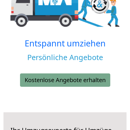
Entspannt umziehen
Persönliche Angebote
Kostenlose Angebote erhalten