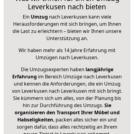
Leverkusen nach bieten
Ein
Umzug
nach Leverkusen kann viele
Herausforderungen mit sich bringen, um Ihnen
die Last zu erleichtern – bieten wir Ihnen unsere
Unterstützung an.
Wir haben mehr als 14 Jahre Erfahrung mit
Umzügen nach
Leverkusen
.
Die Umzugsexperten haben
langjährige
Erfahrung
im Bereich Umzüge nach Leverkusen
und kennen die Anforderungen, die ein Umzug
von Leverkusen nach Leverkusen mit sich bringt.
Sie kümmern sich um alles, von der Planung bis
hin zur Durchführung des Umzugs.
Sie
organisieren den Transport Ihrer Möbel und
Habseligkeiten
, packen alles sicher ein und
sorgen dafür, dass alles rechtzeitig an Ihrem