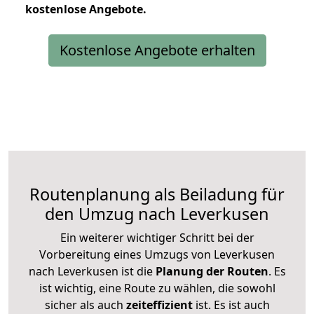
kostenlose
Angebote.
Kostenlose Angebote erhalten
Routenplanung als Beiladung für
den Umzug nach Leverkusen
Ein weiterer wichtiger Schritt bei der
Vorbereitung eines Umzugs von Leverkusen
nach Leverkusen ist die
Planung der Routen
. Es
ist wichtig, eine Route zu wählen, die sowohl
sicher als auch
zeiteffizient
ist. Es ist auch