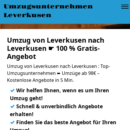
Umzugsunternehmen
Leverkusen
Umzug von Leverkusen nach
Leverkusen ☛ 100 % Gratis-
Angebot
Umzug von Leverkusen nach Leverkusen : Top-
Umzugsunternehmen ➨ Umzüge ab 98€ –
Kostenlose Angebote in 5 Min.
✓
Wir helfen Ihnen, wenn es um Ihren
Umzug geht!
✓
Schnell & unverbindlich Angebote
erhalten!
✓
Finden Sie das beste Angebot für Ihren