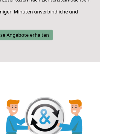
nigen Minuten unverbindliche und
se Angebote erhalten