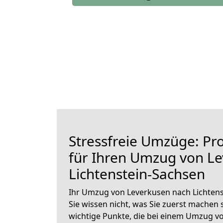
Stressfreie Umzüge: Pro
für Ihren Umzug von L
Lichtenstein-Sachsen
Ihr Umzug von Leverkusen nach Lichtens
Sie wissen nicht, was Sie zuerst machen s
wichtige Punkte, die bei einem Umzug v