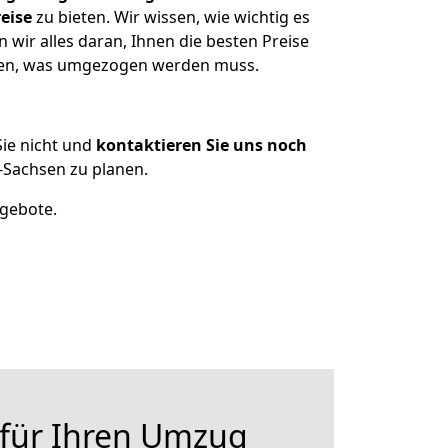
eise
zu bieten. Wir wissen, wie wichtig es
wir alles daran, Ihnen die besten Preise
tzen, was umgezogen werden muss.
ie nicht und
kontaktieren Sie uns noch
-Sachsen zu planen.
ngebote.
 für Ihren Umzug