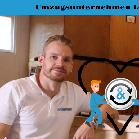
Umzugsunternehmen L