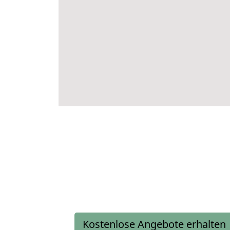
Kostenlose Angebote erhalten