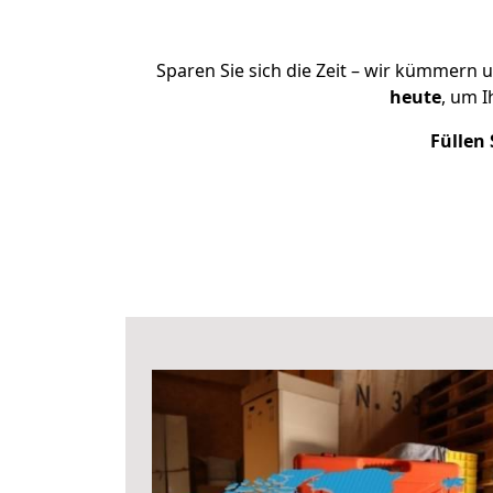
Sparen Sie sich die Zeit – wir kümmern 
heute
, um 
Füllen 