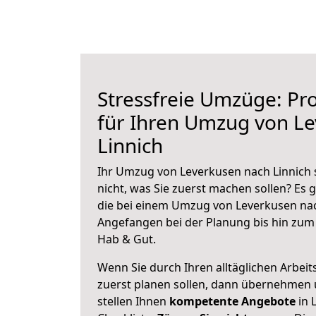
Stressfreie Umzüge: Pro
für Ihren Umzug von L
Linnich
Ihr Umzug von Leverkusen nach Linnich 
nicht, was Sie zuerst machen sollen? Es g
die bei einem Umzug von Leverkusen nac
Angefangen bei der Planung bis hin zum
Hab & Gut.
Wenn Sie durch Ihren alltäglichen Arbeits
zuerst planen sollen, dann übernehmen 
stellen Ihnen
kompetente Angebote
in 