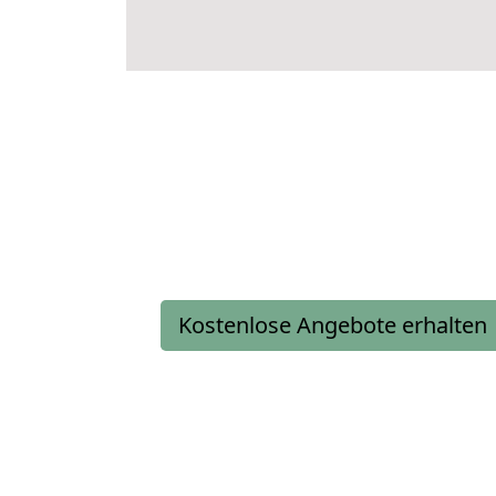
Kostenlose Angebote erhalten