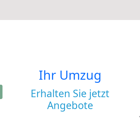
Ihr Umzug
Erhalten Sie jetzt
Angebote