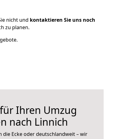
ie nicht und
kontaktieren Sie uns noch
h zu planen.
ngebote.
 für Ihren Umzug
n nach Linnich
 die Ecke oder deutschlandweit – wir