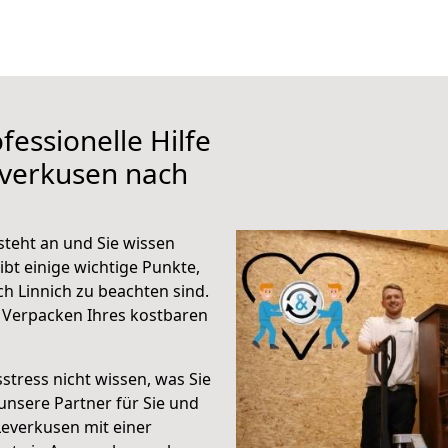
fessionelle Hilfe
everkusen nach
steht an und Sie wissen
ibt einige wichtige Punkte,
h Linnich zu beachten sind.
 Verpacken Ihres kostbaren
stress nicht wissen, was Sie
unsere Partner für Sie und
Leverkusen mit einer