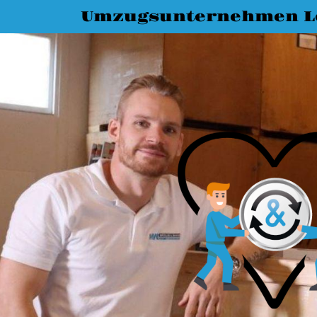
Umzugsunternehmen L