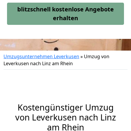
blitzschnell kostenlose Angebote
erhalten
Umzugsunternehmen Leverkusen
»
Umzug von
Leverkusen nach Linz am Rhein
Kostengünstiger Umzug
von Leverkusen nach Linz
am Rhein