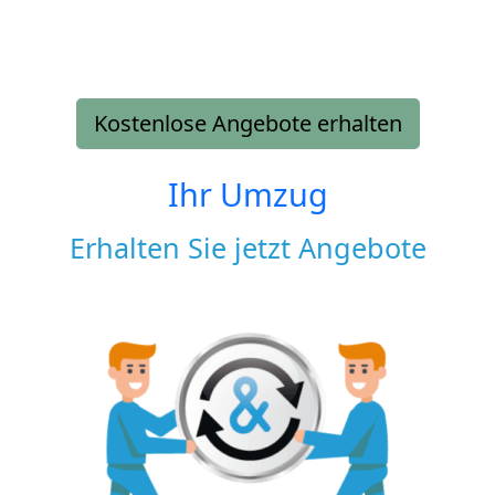
Kostenlose Angebote erhalten
Ihr Umzug
Erhalten Sie jetzt Angebote