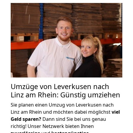
Umzüge von Leverkusen nach
Linz am Rhein: Günstig umziehen
Sie planen einen Umzug von Leverkusen nach
Linz am Rhein und möchten dabei möglichst
viel
Geld sparen?
Dann sind Sie bei uns genau
richtig! Unser Netzwerk bieten Ihnen