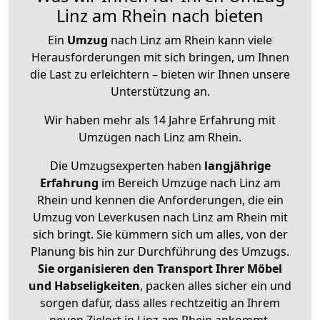
Linz am Rhein nach bieten
Ein
Umzug
nach Linz am Rhein kann viele
Herausforderungen mit sich bringen, um Ihnen
die Last zu erleichtern – bieten wir Ihnen unsere
Unterstützung an.
Wir haben mehr als 14 Jahre Erfahrung mit
Umzügen nach
Linz am Rhein
.
Die Umzugsexperten haben
langjährige
Erfahrung
im Bereich Umzüge nach Linz am
Rhein und kennen die Anforderungen, die ein
Umzug von Leverkusen nach Linz am Rhein mit
sich bringt. Sie kümmern sich um alles, von der
Planung bis hin zur Durchführung des Umzugs.
Sie organisieren den Transport Ihrer Möbel
und Habseligkeiten
, packen alles sicher ein und
sorgen dafür, dass alles rechtzeitig an Ihrem