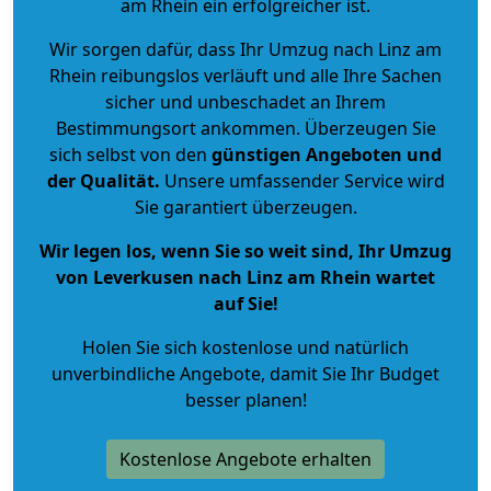
am Rhein ein erfolgreicher ist.
Wir sorgen dafür, dass Ihr Umzug nach Linz am
Rhein reibungslos verläuft und alle Ihre Sachen
sicher und unbeschadet an Ihrem
Bestimmungsort ankommen. Überzeugen Sie
sich selbst von den
günstigen Angeboten und
der Qualität
.
Unsere umfassender Service wird
Sie garantiert überzeugen.
Wir legen los, wenn Sie so weit sind, Ihr Umzug
von Leverkusen nach Linz am Rhein wartet
auf Sie!
Holen Sie sich kostenlose und natürlich
unverbindliche Angebote
, damit Sie Ihr Budget
besser planen!
Kostenlose Angebote erhalten