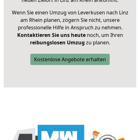
neuen Zielort in Linz am Rhein ankommt.
Wenn Sie einen Umzug von Leverkusen nach Linz
am Rhein planen, zögern Sie nicht, unsere
professionelle Hilfe in Anspruch zu nehmen.
Kontaktieren Sie uns heute
noch, um Ihren
reibungslosen Umzug
zu planen.
Kostenlose Angebote erhalten