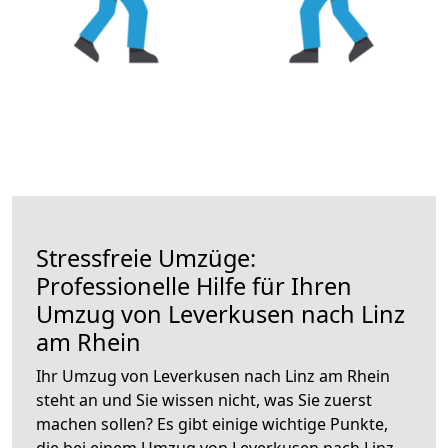
Stressfreie Umzüge:
Professionelle Hilfe für Ihren
Umzug von Leverkusen nach Linz
am Rhein
Ihr Umzug von Leverkusen nach Linz am Rhein
steht an und Sie wissen nicht, was Sie zuerst
machen sollen? Es gibt einige wichtige Punkte,
die bei einem Umzug von Leverkusen nach Linz