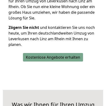
für Ihren Umzug von Leverkusen nach Linz am
Rhein. Ob Sie nun eine kleine Wohnung oder ein
großes Haus umziehen, wir haben die passende
Lösung für Sie.
Zögern Sie nicht
und kontaktieren Sie uns noch
heute, um Ihren deutschlandweiten Umzug von
Leverkusen nach Linz am Rhein mit Ihnen zu
planen.
Kostenlose Angebote erhalten
Was wir Ihnen für Ihren Umzug