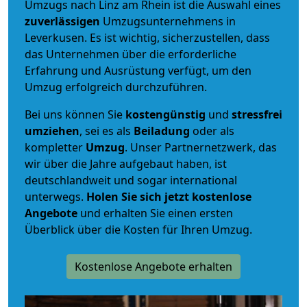
Umzugs nach Linz am Rhein ist die Auswahl eines
zuverlässigen
Umzugsunternehmens in
Leverkusen. Es ist wichtig, sicherzustellen, dass
das Unternehmen über die erforderliche
Erfahrung und Ausrüstung verfügt, um den
Umzug erfolgreich durchzuführen.
Bei uns können Sie
kostengünstig
und
stressfrei
umziehen
, sei es als
Beiladung
oder als
kompletter
Umzug
. Unser Partnernetzwerk, das
wir über die Jahre aufgebaut haben, ist
deutschlandweit und sogar international
unterwegs.
Holen Sie sich jetzt kostenlose
Angebote
und erhalten Sie einen ersten
Überblick über die Kosten für Ihren Umzug.
Kostenlose Angebote erhalten