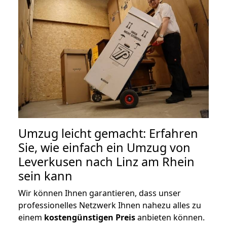
Umzug leicht gemacht: Erfahren
Sie, wie einfach ein Umzug von
Leverkusen nach Linz am Rhein
sein kann
Wir können Ihnen garantieren, dass unser
professionelles Netzwerk Ihnen nahezu alles zu
einem
kostengünstigen
Preis
anbieten können.