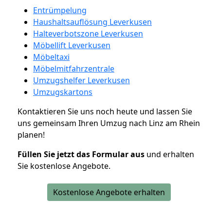
Entrümpelung
Haushaltsauflösung Leverkusen
Halteverbotszone Leverkusen
Möbellift Leverkusen
Möbeltaxi
Möbelmitfahrzentrale
Umzugshelfer Leverkusen
Umzugskartons
Kontaktieren Sie uns noch heute und lassen Sie
uns gemeinsam Ihren Umzug nach Linz am Rhein
planen!
Füllen Sie jetzt das Formular aus
und erhalten
Sie kostenlose Angebote.
Kostenlose Angebote erhalten