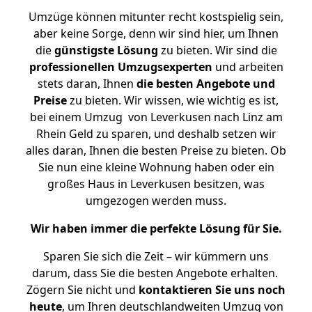
Umzüge können mitunter recht kostspielig sein,
aber keine Sorge, denn wir sind hier, um Ihnen
die
günstigste
Lösung
zu bieten. Wir sind die
professionellen Umzugsexperten
und arbeiten
stets daran, Ihnen
die besten Angebote und
Preise
zu bieten. Wir wissen, wie wichtig es ist,
bei einem Umzug von Leverkusen nach Linz am
Rhein Geld zu sparen, und deshalb setzen wir
alles daran, Ihnen die besten Preise zu bieten. Ob
Sie nun eine kleine Wohnung haben oder ein
großes Haus in Leverkusen besitzen, was
umgezogen werden muss.
Wir haben immer die perfekte Lösung für Sie.
Sparen Sie sich die Zeit – wir kümmern uns
darum, dass Sie die besten Angebote erhalten.
Zögern Sie nicht und
kontaktieren Sie uns noch
heute
, um Ihren deutschlandweiten Umzug von