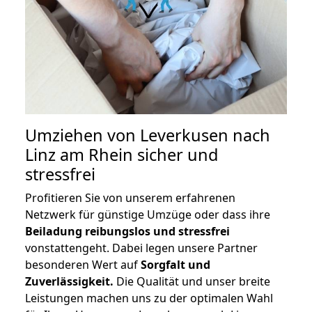
Umziehen von
Leverkusen nach
Linz am Rhein
sicher und
stressfrei
Profitieren Sie von unserem erfahrenen
Netzwerk für günstige Umzüge oder dass ihre
Beiladung reibungslos und stressfrei
vonstattengeht. Dabei legen unsere Partner
besonderen Wert auf
Sorgfalt und
Zuverlässigkeit.
Die Qualität und unser breite
Leistungen machen uns zu der optimalen Wahl