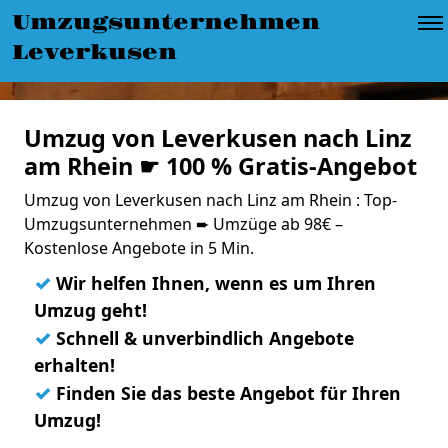
Umzugsunternehmen
Leverkusen
Umzug von Leverkusen nach Linz
am Rhein ☛ 100 % Gratis-Angebot
Umzug von Leverkusen nach Linz am Rhein : Top-
Umzugsunternehmen ➨ Umzüge ab 98€ –
Kostenlose Angebote in 5 Min.
✓
Wir helfen Ihnen, wenn es um Ihren
Umzug geht!
✓
Schnell & unverbindlich Angebote
erhalten!
✓
Finden Sie das beste Angebot für Ihren
Umzug!