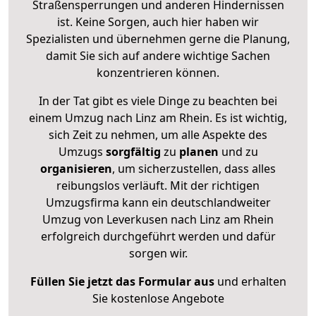
Straßensperrungen und anderen Hindernissen
ist. Keine Sorgen, auch hier haben wir
Spezialisten und übernehmen gerne die Planung,
damit Sie sich auf andere wichtige Sachen
konzentrieren können.
In der Tat gibt es viele Dinge zu beachten bei
einem Umzug nach Linz am Rhein. Es ist wichtig,
sich Zeit zu nehmen, um alle Aspekte des
Umzugs
sorgfältig
zu
planen
und zu
organisieren
, um sicherzustellen, dass alles
reibungslos verläuft. Mit der richtigen
Umzugsfirma kann ein deutschlandweiter
Umzug von Leverkusen nach Linz am Rhein
erfolgreich durchgeführt werden und dafür
sorgen wir.
Füllen Sie jetzt das Formular aus
und erhalten
Sie kostenlose Angebote