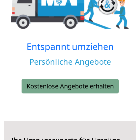
Entspannt umziehen
Persönliche Angebote
Kostenlose Angebote erhalten