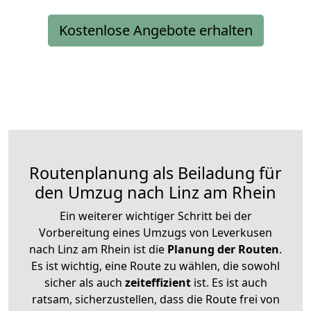
Kostenlose Angebote erhalten
Routenplanung als Beiladung für
den Umzug nach Linz am Rhein
Ein weiterer wichtiger Schritt bei der
Vorbereitung eines Umzugs von Leverkusen
nach Linz am Rhein ist die
Planung der Routen
.
Es ist wichtig, eine Route zu wählen, die sowohl
sicher als auch
zeiteffizient
ist. Es ist auch
ratsam, sicherzustellen, dass die Route frei von