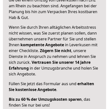
am Rhein zu beachten sind.
Angefangen bei der
Planung bis hin zum Verpacken Ihres kostbaren
Hab & Gut.
Wenn Sie durch Ihren alltäglichen Arbeitsstress
nicht wissen, was Sie zuerst planen sollen, dann
übernehmen unsere Partner für Sie und stellen
Ihnen
kompetente Angebote
in Leverkusen mit
einer Checkliste.
Zögern Sie nicht
, unsere
Dienste in Anspruch zu nehmen und lehnen Sie
sich zurück.
Vertrauen Sie unserer 14 Jahre
Erfahrung
in der Umzugsbranche und holen Sie
sich Angebote.
Füllen Sie jetzt das Formular aus und
erhalten
Sie kostenlose Angebote
.
Bis zu 60 % der Umzugskosten sparen
, das
finden Sie nur bei uns!