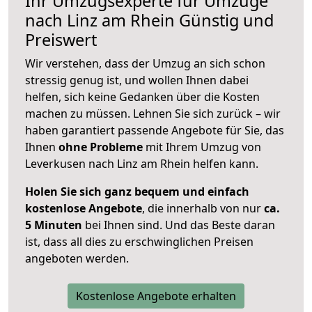
Ihr Umzugsexperte für Umzüge
nach
Linz am Rhein
Günstig und
Preiswert
Wir verstehen, dass der Umzug an sich schon
stressig genug ist, und wollen Ihnen dabei
helfen, sich keine Gedanken über die Kosten
machen zu müssen. Lehnen Sie sich zurück – wir
haben garantiert passende Angebote für Sie, das
Ihnen
ohne Probleme
mit Ihrem Umzug von
Leverkusen nach Linz am Rhein helfen kann.
Holen Sie sich ganz bequem und einfach
kostenlose Angebote
, die innerhalb von nur
ca.
5 Minuten
bei Ihnen sind. Und das Beste daran
ist, dass all dies zu erschwinglichen Preisen
angeboten werden.
Kostenlose Angebote erhalten