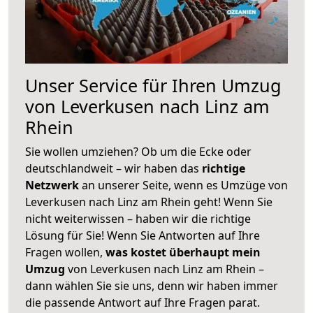
Unser Service für Ihren Umzug
von Leverkusen nach Linz am
Rhein
Sie wollen umziehen? Ob um die Ecke oder
deutschlandweit – wir haben das
richtige
Netzwerk
an unserer Seite, wenn es Umzüge von
Leverkusen nach Linz am Rhein geht! Wenn Sie
nicht weiterwissen – haben wir die richtige
Lösung für Sie! Wenn Sie Antworten auf Ihre
Fragen wollen,
was kostet überhaupt mein
Umzug
von Leverkusen nach Linz am Rhein –
dann wählen Sie sie uns, denn wir haben immer
die passende Antwort auf Ihre Fragen parat.