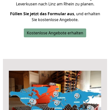
Leverkusen nach Linz am Rhein zu planen.
Füllen Sie jetzt das Formular aus
, und erhalten
Sie kostenlose Angebote.
Kostenlose Angebote erhalten