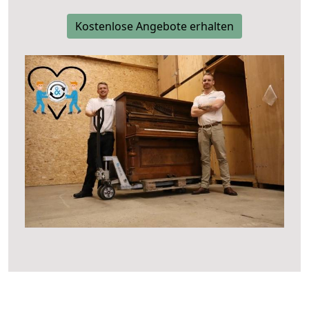
Kostenlose Angebote erhalten