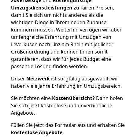
zuverlässige
und
kostengünstige
Umzugsdienstleistungen
zu fairen Preisen,
damit Sie sich um nichts anderes als die
wichtigen Dinge in Ihrem neuen Zuhause
kümmern müssen. Weiterhin verfügen wir über
umfangreiche Erfahrung mit Umzügen von
Leverkusen nach Linz am Rhein mit jeglicher
Größenordnung und können Ihnen somit
garantieren, dass wir für jedes Budget eine
passende Lösung finden werden.
Unser
Netzwerk
ist sorgfältig ausgewählt, wir
haben viele Jahre Erfahrung im Umzugsbereich.
Sie möchten eine
Kostenübersicht?
Dann holen
Sie sich jetzt kostenlose und unverbindliche
Angebote.
Füllen Sie jetzt das Formular aus und erhalten Sie
kostenlose
Angebote.