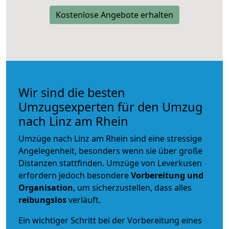
Kostenlose Angebote erhalten
Wir sind die besten
Umzugsexperten für den Umzug
nach Linz am Rhein
Umzüge nach Linz am Rhein sind eine stressige
Angelegenheit, besonders wenn sie über große
Distanzen stattfinden. Umzüge von Leverkusen
erfordern jedoch besondere
Vorbereitung und
Organisation
, um sicherzustellen, dass alles
reibungslos
verläuft.
Ein wichtiger Schritt bei der Vorbereitung eines