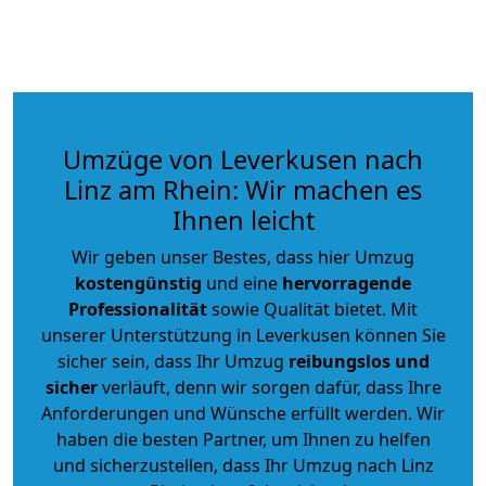
Umzüge von Leverkusen nach
Linz am Rhein: Wir machen es
Ihnen leicht
Wir geben unser Bestes, dass hier Umzug
kostengünstig
und eine
hervorragende
Professionalität
sowie Qualität bietet. Mit
unserer Unterstützung in Leverkusen können Sie
sicher sein, dass Ihr Umzug
reibungslos und
sicher
verläuft, denn wir sorgen dafür, dass Ihre
Anforderungen und Wünsche erfüllt werden. Wir
haben die besten Partner, um Ihnen zu helfen
und sicherzustellen, dass Ihr Umzug nach Linz