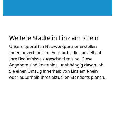
Weitere Städte in Linz am Rhein
Unsere geprüften Netzwerkpartner erstellen
Ihnen unverbindliche Angebote, die speziell auf
Ihre Bedürfnisse zugeschnitten sind. Diese
Angebote sind kostenlos, unabhängig davon, ob
Sie einen Umzug innerhalb von Linz am Rhein
oder außerhalb Ihres aktuellen Standorts planen.