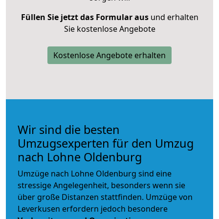
Füllen Sie jetzt das Formular aus
und erhalten
Sie kostenlose Angebote
Kostenlose Angebote erhalten
Wir sind die besten
Umzugsexperten für den Umzug
nach Lohne Oldenburg
Umzüge nach Lohne Oldenburg sind eine
stressige Angelegenheit, besonders wenn sie
über große Distanzen stattfinden. Umzüge von
Leverkusen erfordern jedoch besondere