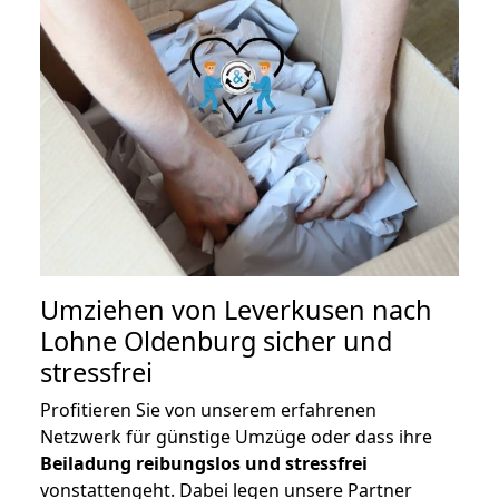
Umziehen von
Leverkusen nach
Lohne Oldenburg
sicher und
stressfrei
Profitieren Sie von unserem erfahrenen
Netzwerk für günstige Umzüge oder dass ihre
Beiladung reibungslos und stressfrei
vonstattengeht. Dabei legen unsere Partner