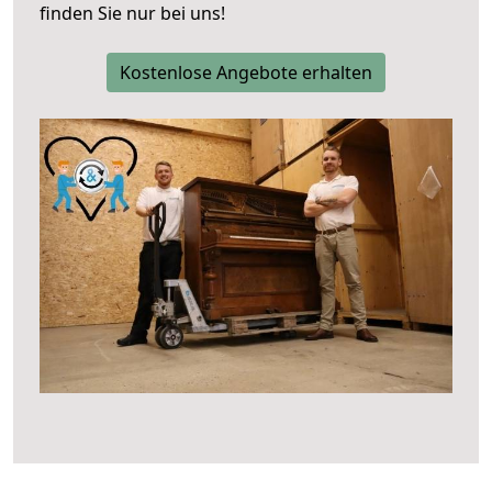
finden Sie nur bei uns!
Kostenlose Angebote erhalten