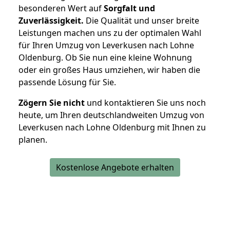
besonderen Wert auf
Sorgfalt und
Zuverlässigkeit.
Die Qualität und unser breite
Leistungen machen uns zu der optimalen Wahl
für Ihren Umzug von Leverkusen nach Lohne
Oldenburg. Ob Sie nun eine kleine Wohnung
oder ein großes Haus umziehen, wir haben die
passende Lösung für Sie.
Zögern Sie nicht
und kontaktieren Sie uns noch
heute, um Ihren deutschlandweiten Umzug von
Leverkusen nach Lohne Oldenburg mit Ihnen zu
planen.
Kostenlose Angebote erhalten