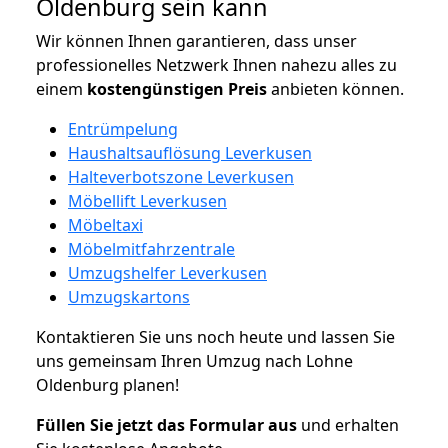
Oldenburg sein kann
Wir können Ihnen garantieren, dass unser
professionelles Netzwerk Ihnen nahezu alles zu
einem
kostengünstigen
Preis
anbieten können.
Entrümpelung
Haushaltsauflösung Leverkusen
Halteverbotszone Leverkusen
Möbellift Leverkusen
Möbeltaxi
Möbelmitfahrzentrale
Umzugshelfer Leverkusen
Umzugskartons
Kontaktieren Sie uns noch heute und lassen Sie
uns gemeinsam Ihren Umzug nach Lohne
Oldenburg planen!
Füllen Sie jetzt das Formular aus
und erhalten