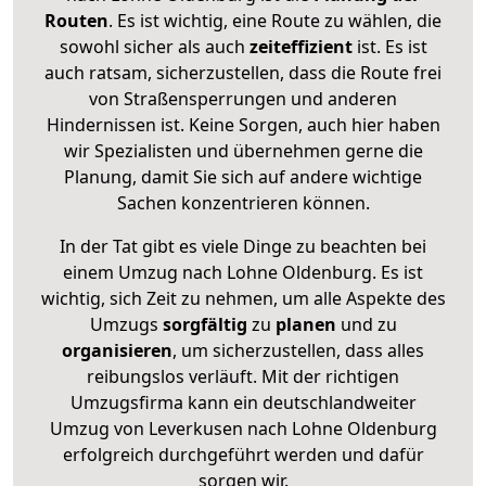
Routen
. Es ist wichtig, eine Route zu wählen, die
sowohl sicher als auch
zeiteffizient
ist. Es ist
auch ratsam, sicherzustellen, dass die Route frei
von Straßensperrungen und anderen
Hindernissen ist. Keine Sorgen, auch hier haben
wir Spezialisten und übernehmen gerne die
Planung, damit Sie sich auf andere wichtige
Sachen konzentrieren können.
In der Tat gibt es viele Dinge zu beachten bei
einem Umzug nach Lohne Oldenburg. Es ist
wichtig, sich Zeit zu nehmen, um alle Aspekte des
Umzugs
sorgfältig
zu
planen
und zu
organisieren
, um sicherzustellen, dass alles
reibungslos verläuft. Mit der richtigen
Umzugsfirma kann ein deutschlandweiter
Umzug von Leverkusen nach Lohne Oldenburg
erfolgreich durchgeführt werden und dafür
sorgen wir.