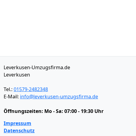
Leverkusen-Umzugsfirma.de
Leverkusen
Tel.:
01579-2482348
E-Mail:
info@leverkusen-umzugsfirma.de
Öffnungszeiten:
Mo - Sa: 07:00 - 19:30 Uhr
Impressum
Datenschutz