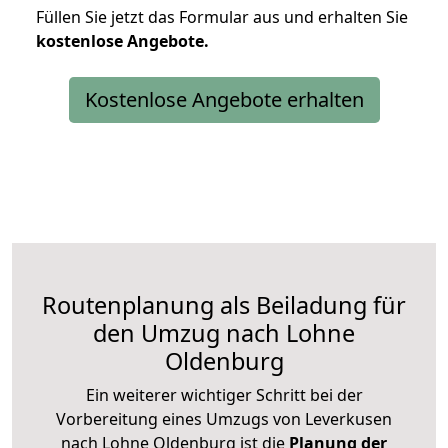
Füllen Sie jetzt das Formular aus und erhalten Sie
kostenlose
Angebote.
Kostenlose Angebote erhalten
Routenplanung als Beiladung für
den Umzug nach Lohne
Oldenburg
Ein weiterer wichtiger Schritt bei der
Vorbereitung eines Umzugs von Leverkusen
nach Lohne Oldenburg ist die
Planung der