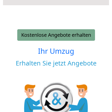
Kostenlose Angebote erhalten
Ihr Umzug
Erhalten Sie jetzt Angebote