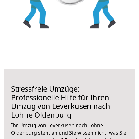
Stressfreie Umzüge:
Professionelle Hilfe für Ihren
Umzug von Leverkusen nach
Lohne Oldenburg
Ihr Umzug von Leverkusen nach Lohne
Oldenburg steht an und Sie wissen nicht, was Sie