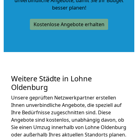
unverbindliche Angebote
, damit Sie Ihr Budget
besser planen!
Kostenlose Angebote erhalten
Weitere Städte in Lohne
Oldenburg
Unsere geprüften Netzwerkpartner erstellen
Ihnen unverbindliche Angebote, die speziell auf
Ihre Bedürfnisse zugeschnitten sind. Diese
Angebote sind kostenlos, unabhängig davon, ob
Sie einen Umzug innerhalb von Lohne Oldenburg
oder außerhalb Ihres aktuellen Standorts planen.