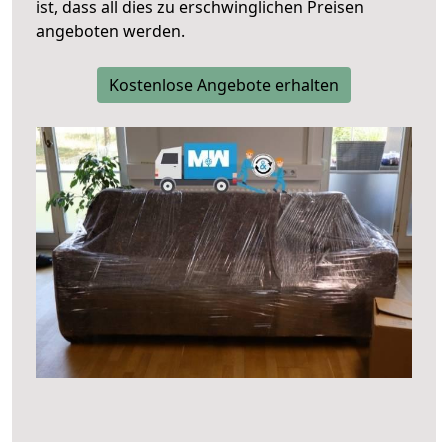
ist, dass all dies zu erschwinglichen Preisen
angeboten werden.
Kostenlose Angebote erhalten