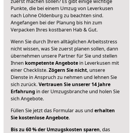
zuerst machen sollen? Es gibt einige wichtige
Punkte, die bei einem Umzug von Leverkusen
nach Lohne Oldenburg zu beachten sind.
Angefangen bei der Planung bis hin zum
Verpacken Ihres kostbaren Hab & Gut.
Wenn Sie durch Ihren alltäglichen Arbeitsstress
nicht wissen, was Sie zuerst planen sollen, dann
übernehmen unsere Partner für Sie und stellen
Ihnen
kompetente Angebote
in Leverkusen mit
einer Checkliste.
Zögern Sie nicht
, unsere
Dienste in Anspruch zu nehmen und lehnen Sie
sich zurück.
Vertrauen Sie unserer 14 Jahre
Erfahrung
in der Umzugsbranche und holen Sie
sich Angebote.
Füllen Sie jetzt das Formular aus und
erhalten
Sie kostenlose Angebote
.
Bis zu 60 % der Umzugskosten sparen
, das