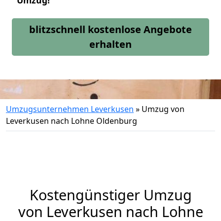
Umzug!
blitzschnell kostenlose Angebote
erhalten
Umzugsunternehmen Leverkusen
»
Umzug von
Leverkusen nach Lohne Oldenburg
Kostengünstiger Umzug
von Leverkusen nach Lohne