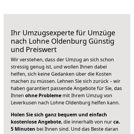
Ihr Umzugsexperte für Umzüge
nach
Lohne Oldenburg
Günstig
und Preiswert
Wir verstehen, dass der Umzug an sich schon
stressig genug ist, und wollen Ihnen dabei
helfen, sich keine Gedanken über die Kosten
machen zu müssen. Lehnen Sie sich zurück – wir
haben garantiert passende Angebote für Sie, das
Ihnen
ohne Probleme
mit Ihrem Umzug von
Leverkusen nach Lohne Oldenburg helfen kann.
Holen Sie sich ganz bequem und einfach
kostenlose Angebote
, die innerhalb von nur
ca.
5 Minuten
bei Ihnen sind. Und das Beste daran