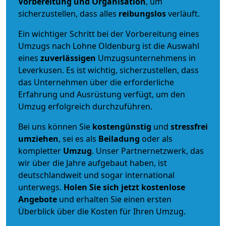
Vorbereitung und Organisation
, um
sicherzustellen, dass alles
reibungslos
verläuft.
Ein wichtiger Schritt bei der Vorbereitung eines
Umzugs nach Lohne Oldenburg ist die Auswahl
eines
zuverlässigen
Umzugsunternehmens in
Leverkusen. Es ist wichtig, sicherzustellen, dass
das Unternehmen über die erforderliche
Erfahrung und Ausrüstung verfügt, um den
Umzug erfolgreich durchzuführen.
Bei uns können Sie
kostengünstig
und
stressfrei
umziehen
, sei es als
Beiladung
oder als
kompletter
Umzug
. Unser Partnernetzwerk, das
wir über die Jahre aufgebaut haben, ist
deutschlandweit und sogar international
unterwegs.
Holen Sie sich jetzt kostenlose
Angebote
und erhalten Sie einen ersten
Überblick über die Kosten für Ihren Umzug.