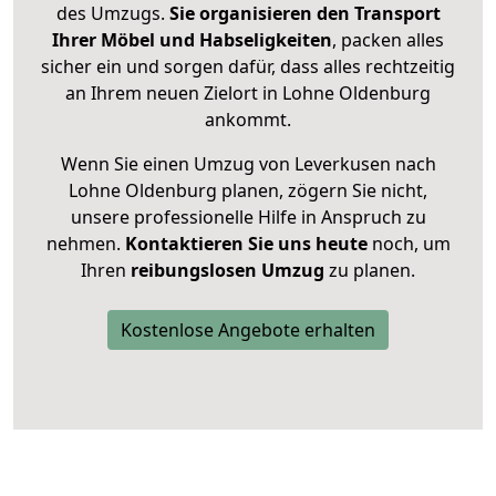
des Umzugs.
Sie organisieren den Transport
Ihrer Möbel und Habseligkeiten
, packen alles
sicher ein und sorgen dafür, dass alles rechtzeitig
an Ihrem neuen Zielort in Lohne Oldenburg
ankommt.
Wenn Sie einen Umzug von Leverkusen nach
Lohne Oldenburg planen, zögern Sie nicht,
unsere professionelle Hilfe in Anspruch zu
nehmen.
Kontaktieren Sie uns heute
noch, um
Ihren
reibungslosen Umzug
zu planen.
Kostenlose Angebote erhalten