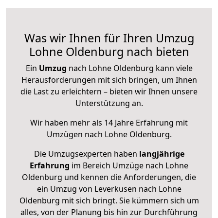
Was wir Ihnen für Ihren Umzug
Lohne Oldenburg nach bieten
Ein
Umzug
nach Lohne Oldenburg kann viele
Herausforderungen mit sich bringen, um Ihnen
die Last zu erleichtern – bieten wir Ihnen unsere
Unterstützung an.
Wir haben mehr als 14 Jahre Erfahrung mit
Umzügen nach
Lohne Oldenburg
.
Die Umzugsexperten haben
langjährige
Erfahrung
im Bereich Umzüge nach Lohne
Oldenburg und kennen die Anforderungen, die
ein Umzug von Leverkusen nach Lohne
Oldenburg mit sich bringt. Sie kümmern sich um
alles, von der Planung bis hin zur Durchführung