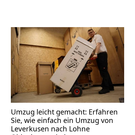
Umzug leicht gemacht: Erfahren
Sie, wie einfach ein Umzug von
Leverkusen nach Lohne