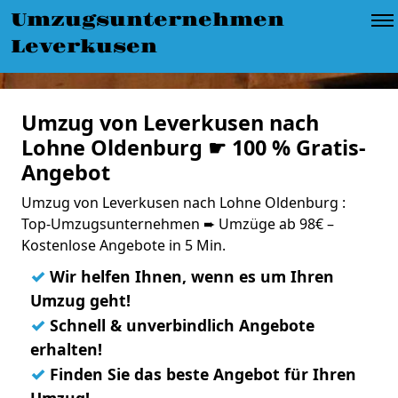
Umzugsunternehmen
Leverkusen
Umzug von Leverkusen nach
Lohne Oldenburg ☛ 100 % Gratis-
Angebot
Umzug von Leverkusen nach Lohne Oldenburg :
Top-Umzugsunternehmen ➨ Umzüge ab 98€ –
Kostenlose Angebote in 5 Min.
✓
Wir helfen Ihnen, wenn es um Ihren
Umzug geht!
✓
Schnell & unverbindlich Angebote
erhalten!
✓
Finden Sie das beste Angebot für Ihren