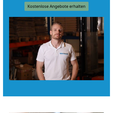
Kostenlose Angebote erhalten