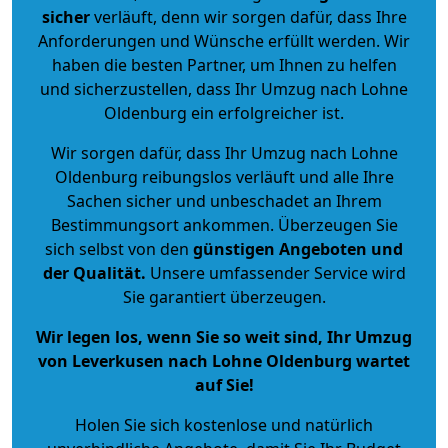
sicher
verläuft, denn wir sorgen dafür, dass Ihre
Anforderungen und Wünsche erfüllt werden. Wir
haben die besten Partner, um Ihnen zu helfen
und sicherzustellen, dass Ihr Umzug nach Lohne
Oldenburg ein erfolgreicher ist.
Wir sorgen dafür, dass Ihr Umzug nach Lohne
Oldenburg reibungslos verläuft und alle Ihre
Sachen sicher und unbeschadet an Ihrem
Bestimmungsort ankommen. Überzeugen Sie
sich selbst von den
günstigen Angeboten und
der Qualität
.
Unsere umfassender Service wird
Sie garantiert überzeugen.
Wir legen los, wenn Sie so weit sind, Ihr Umzug
von Leverkusen nach Lohne Oldenburg wartet
auf Sie!
Holen Sie sich kostenlose und natürlich