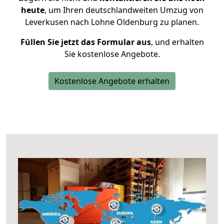
heute
, um Ihren deutschlandweiten Umzug von
Leverkusen nach Lohne Oldenburg zu planen.
Füllen Sie jetzt das Formular aus
, und erhalten
Sie kostenlose Angebote.
Kostenlose Angebote erhalten