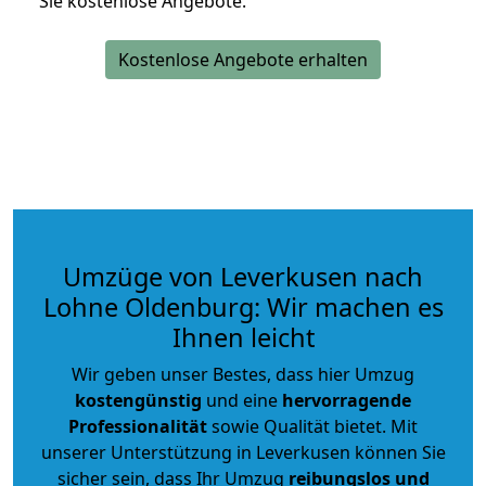
Sie kostenlose Angebote.
Kostenlose Angebote erhalten
Umzüge von Leverkusen nach
Lohne Oldenburg: Wir machen es
Ihnen leicht
Wir geben unser Bestes, dass hier Umzug
kostengünstig
und eine
hervorragende
Professionalität
sowie Qualität bietet. Mit
unserer Unterstützung in Leverkusen können Sie
sicher sein, dass Ihr Umzug
reibungslos und