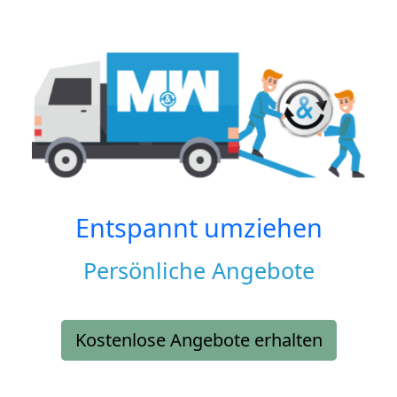
Entspannt umziehen
Persönliche Angebote
Kostenlose Angebote erhalten