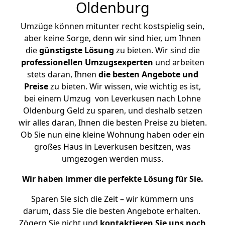
Oldenburg
Umzüge können mitunter recht kostspielig sein,
aber keine Sorge, denn wir sind hier, um Ihnen
die
günstigste
Lösung
zu bieten. Wir sind die
professionellen Umzugsexperten
und arbeiten
stets daran, Ihnen
die besten Angebote und
Preise
zu bieten. Wir wissen, wie wichtig es ist,
bei einem Umzug von Leverkusen nach Lohne
Oldenburg Geld zu sparen, und deshalb setzen
wir alles daran, Ihnen die besten Preise zu bieten.
Ob Sie nun eine kleine Wohnung haben oder ein
großes Haus in Leverkusen besitzen, was
umgezogen werden muss.
Wir haben immer die perfekte Lösung für Sie.
Sparen Sie sich die Zeit – wir kümmern uns
darum, dass Sie die besten Angebote erhalten.
Zögern Sie nicht und
kontaktieren Sie uns noch