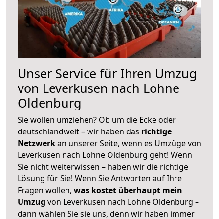
Unser Service für Ihren Umzug
von Leverkusen nach Lohne
Oldenburg
Sie wollen umziehen? Ob um die Ecke oder
deutschlandweit – wir haben das
richtige
Netzwerk
an unserer Seite, wenn es Umzüge von
Leverkusen nach Lohne Oldenburg geht! Wenn
Sie nicht weiterwissen – haben wir die richtige
Lösung für Sie! Wenn Sie Antworten auf Ihre
Fragen wollen,
was kostet überhaupt mein
Umzug
von Leverkusen nach Lohne Oldenburg –
dann wählen Sie sie uns, denn wir haben immer