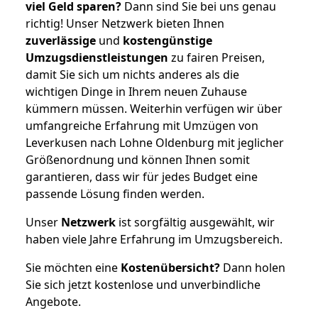
viel Geld sparen?
Dann sind Sie bei uns genau
richtig! Unser Netzwerk bieten Ihnen
zuverlässige
und
kostengünstige
Umzugsdienstleistungen
zu fairen Preisen,
damit Sie sich um nichts anderes als die
wichtigen Dinge in Ihrem neuen Zuhause
kümmern müssen. Weiterhin verfügen wir über
umfangreiche Erfahrung mit Umzügen von
Leverkusen nach Lohne Oldenburg mit jeglicher
Größenordnung und können Ihnen somit
garantieren, dass wir für jedes Budget eine
passende Lösung finden werden.
Unser
Netzwerk
ist sorgfältig ausgewählt, wir
haben viele Jahre Erfahrung im Umzugsbereich.
Sie möchten eine
Kostenübersicht?
Dann holen
Sie sich jetzt kostenlose und unverbindliche
Angebote.