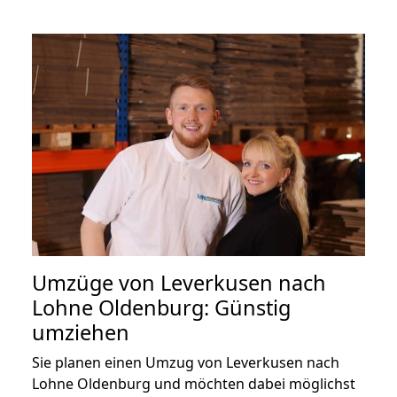
Umzüge von Leverkusen nach
Lohne Oldenburg: Günstig
umziehen
Sie planen einen Umzug von Leverkusen nach
Lohne Oldenburg und möchten dabei möglichst