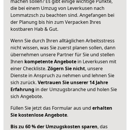
machen sollen? Es gibt einige wichtige Punkte,
die bei einem Umzug von Leverkusen nach
Lommatzsch zu beachten sind.
Angefangen bei
der Planung bis hin zum Verpacken Ihres
kostbaren Hab & Gut.
Wenn Sie durch Ihren alltäglichen Arbeitsstress
nicht wissen, was Sie zuerst planen sollen, dann
übernehmen unsere Partner für Sie und stellen
Ihnen
kompetente Angebote
in Leverkusen mit
einer Checkliste.
Zögern Sie nicht
, unsere
Dienste in Anspruch zu nehmen und lehnen Sie
sich zurück.
Vertrauen Sie unserer 14 Jahre
Erfahrung
in der Umzugsbranche und holen Sie
sich Angebote.
Füllen Sie jetzt das Formular aus und
erhalten
Sie kostenlose Angebote
.
Bis zu 60 % der Umzugskosten sparen
, das