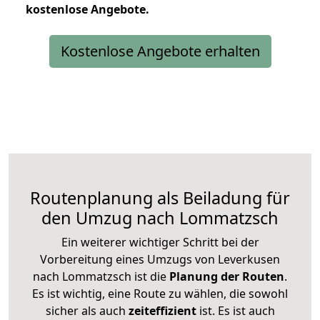
kostenlose
Angebote.
Kostenlose Angebote erhalten
Routenplanung als Beiladung für
den Umzug nach Lommatzsch
Ein weiterer wichtiger Schritt bei der
Vorbereitung eines Umzugs von Leverkusen
nach Lommatzsch ist die
Planung der Routen
.
Es ist wichtig, eine Route zu wählen, die sowohl
sicher als auch
zeiteffizient
ist. Es ist auch