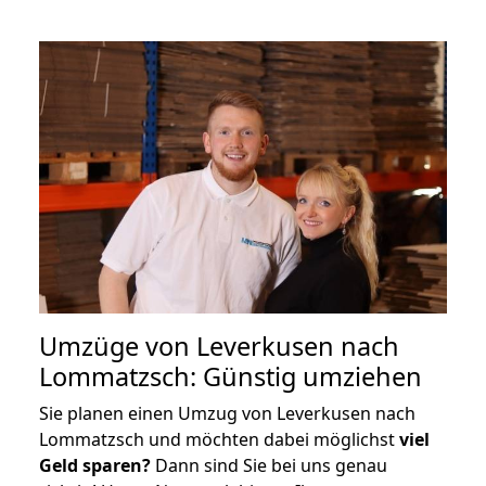
Umzüge von Leverkusen nach
Lommatzsch: Günstig umziehen
Sie planen einen Umzug von Leverkusen nach
Lommatzsch und möchten dabei möglichst
viel
Geld sparen?
Dann sind Sie bei uns genau