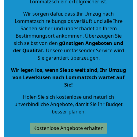
Lommatzsch ein erfolgreicher ist.
Wir sorgen dafür, dass Ihr Umzug nach
Lommatzsch reibungslos verläuft und alle Ihre
Sachen sicher und unbeschadet an Ihrem
Bestimmungsort ankommen. Überzeugen Sie
sich selbst von den
günstigen Angeboten und
der Qualität
.
Unsere umfassender Service wird
Sie garantiert überzeugen.
Wir legen los, wenn Sie so weit sind, Ihr Umzug
von Leverkusen nach Lommatzsch wartet auf
Sie!
Holen Sie sich kostenlose und natürlich
unverbindliche Angebote
, damit Sie Ihr Budget
besser planen!
Kostenlose Angebote erhalten