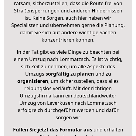
ratsam, sicherzustellen, dass die Route frei von
Straßensperrungen und anderen Hindernissen
ist. Keine Sorgen, auch hier haben wir
Spezialisten und übernehmen gerne die Planung,
damit Sie sich auf andere wichtige Sachen
konzentrieren können.
In der Tat gibt es viele Dinge zu beachten bei
einem Umzug nach Lommatzsch. Es ist wichtig,
sich Zeit zu nehmen, um alle Aspekte des
Umzugs
sorgfältig
zu
planen
und zu
organisieren
, um sicherzustellen, dass alles
reibungslos verläuft. Mit der richtigen
Umzugsfirma kann ein deutschlandweiter
Umzug von Leverkusen nach Lommatzsch
erfolgreich durchgeführt werden und dafür
sorgen wir.
Füllen Sie jetzt das Formular aus
und erhalten