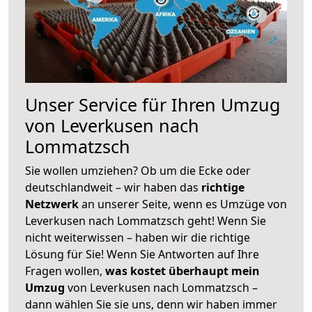
Unser Service für Ihren Umzug
von Leverkusen nach
Lommatzsch
Sie wollen umziehen? Ob um die Ecke oder
deutschlandweit – wir haben das
richtige
Netzwerk
an unserer Seite, wenn es Umzüge von
Leverkusen nach Lommatzsch geht! Wenn Sie
nicht weiterwissen – haben wir die richtige
Lösung für Sie! Wenn Sie Antworten auf Ihre
Fragen wollen,
was kostet überhaupt mein
Umzug
von Leverkusen nach Lommatzsch –
dann wählen Sie sie uns, denn wir haben immer