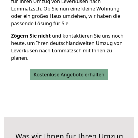
für Ihren Umzug von Leverkusen nach
Lommatzsch. Ob Sie nun eine kleine Wohnung
oder ein großes Haus umziehen, wir haben die
passende Lösung für Sie.
Zögern Sie nicht
und kontaktieren Sie uns noch
heute, um Ihren deutschlandweiten Umzug von
Leverkusen nach Lommatzsch mit Ihnen zu
planen.
Kostenlose Angebote erhalten
Was wir Ihnen für Ihren Umzug