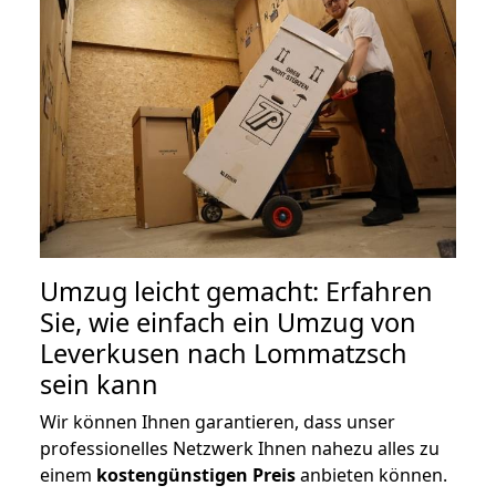
Umzug leicht gemacht: Erfahren
Sie, wie einfach ein Umzug von
Leverkusen nach Lommatzsch
sein kann
Wir können Ihnen garantieren, dass unser
professionelles Netzwerk Ihnen nahezu alles zu
einem
kostengünstigen
Preis
anbieten können.