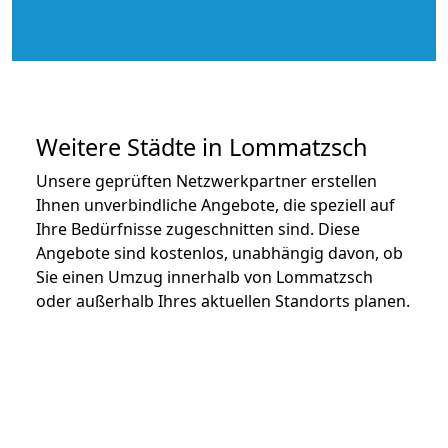
Weitere Städte in Lommatzsch
Unsere geprüften Netzwerkpartner erstellen
Ihnen unverbindliche Angebote, die speziell auf
Ihre Bedürfnisse zugeschnitten sind. Diese
Angebote sind kostenlos, unabhängig davon, ob
Sie einen Umzug innerhalb von Lommatzsch
oder außerhalb Ihres aktuellen Standorts planen.