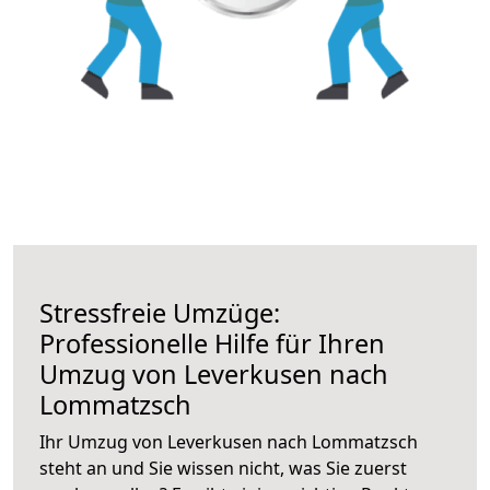
Stressfreie Umzüge:
Professionelle Hilfe für Ihren
Umzug von Leverkusen nach
Lommatzsch
Ihr Umzug von Leverkusen nach Lommatzsch
steht an und Sie wissen nicht, was Sie zuerst