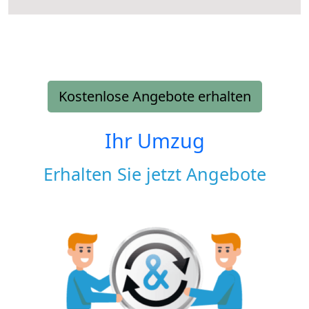
Kostenlose Angebote erhalten
Ihr Umzug
Erhalten Sie jetzt Angebote