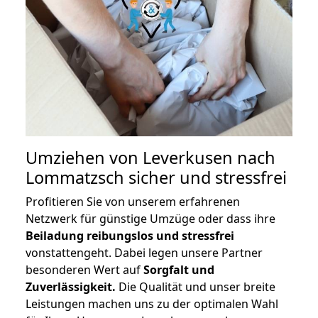
Umziehen von
Leverkusen nach
Lommatzsch
sicher und stressfrei
Profitieren Sie von unserem erfahrenen
Netzwerk für günstige Umzüge oder dass ihre
Beiladung reibungslos und stressfrei
vonstattengeht. Dabei legen unsere Partner
besonderen Wert auf
Sorgfalt und
Zuverlässigkeit.
Die Qualität und unser breite
Leistungen machen uns zu der optimalen Wahl