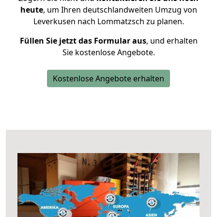
heute
, um Ihren deutschlandweiten Umzug von
Leverkusen nach Lommatzsch zu planen.
Füllen Sie jetzt das Formular aus
, und erhalten
Sie kostenlose Angebote.
Kostenlose Angebote erhalten