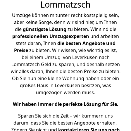
Lommatzsch
Umzüge können mitunter recht kostspielig sein,
aber keine Sorge, denn wir sind hier, um Ihnen
die
günstigste
Lösung
zu bieten. Wir sind die
professionellen Umzugsexperten
und arbeiten
stets daran, Ihnen
die besten Angebote und
Preise
zu bieten. Wir wissen, wie wichtig es ist,
bei einem Umzug von Leverkusen nach
Lommatzsch Geld zu sparen, und deshalb setzen
wir alles daran, Ihnen die besten Preise zu bieten.
Ob Sie nun eine kleine Wohnung haben oder ein
großes Haus in Leverkusen besitzen, was
umgezogen werden muss.
Wir haben immer die perfekte Lösung für Sie.
Sparen Sie sich die Zeit – wir kümmern uns
darum, dass Sie die besten Angebote erhalten.
Zögern Sie nicht und
kontaktieren Sie uns noch