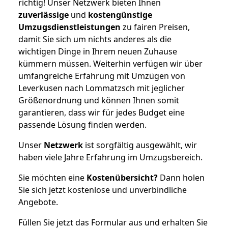
richtig! Unser Netzwerk bieten Ihnen
zuverlässige
und
kostengünstige
Umzugsdienstleistungen
zu fairen Preisen,
damit Sie sich um nichts anderes als die
wichtigen Dinge in Ihrem neuen Zuhause
kümmern müssen. Weiterhin verfügen wir über
umfangreiche Erfahrung mit Umzügen von
Leverkusen nach Lommatzsch mit jeglicher
Größenordnung und können Ihnen somit
garantieren, dass wir für jedes Budget eine
passende Lösung finden werden.
Unser
Netzwerk
ist sorgfältig ausgewählt, wir
haben viele Jahre Erfahrung im Umzugsbereich.
Sie möchten eine
Kostenübersicht?
Dann holen
Sie sich jetzt kostenlose und unverbindliche
Angebote.
Füllen Sie jetzt das Formular aus und erhalten Sie