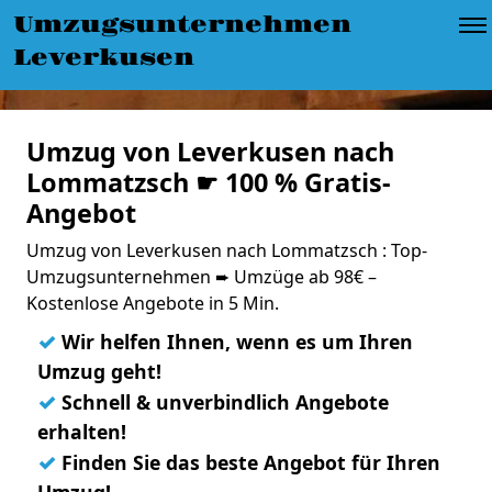
Umzugsunternehmen
Leverkusen
Umzug von Leverkusen nach
Lommatzsch ☛ 100 % Gratis-
Angebot
Umzug von Leverkusen nach Lommatzsch : Top-
Umzugsunternehmen ➨ Umzüge ab 98€ –
Kostenlose Angebote in 5 Min.
✓
Wir helfen Ihnen, wenn es um Ihren
Umzug geht!
✓
Schnell & unverbindlich Angebote
erhalten!
✓
Finden Sie das beste Angebot für Ihren