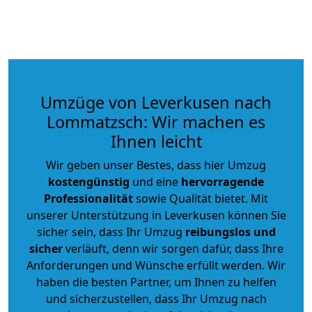
Umzüge von Leverkusen nach
Lommatzsch: Wir machen es
Ihnen leicht
Wir geben unser Bestes, dass hier Umzug
kostengünstig
und eine
hervorragende
Professionalität
sowie Qualität bietet. Mit
unserer Unterstützung in Leverkusen können Sie
sicher sein, dass Ihr Umzug
reibungslos und
sicher
verläuft, denn wir sorgen dafür, dass Ihre
Anforderungen und Wünsche erfüllt werden. Wir
haben die besten Partner, um Ihnen zu helfen
und sicherzustellen, dass Ihr Umzug nach