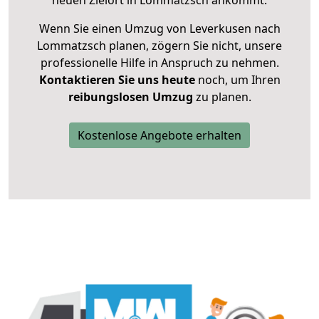
neuen Zielort in Lommatzsch ankommt.
Wenn Sie einen Umzug von Leverkusen nach
Lommatzsch planen, zögern Sie nicht, unsere
professionelle Hilfe in Anspruch zu nehmen.
Kontaktieren Sie uns heute
noch, um Ihren
reibungslosen Umzug
zu planen.
Kostenlose Angebote erhalten