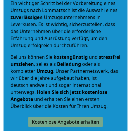
Ein wichtiger Schritt bei der Vorbereitung eines
Umzugs nach Lommatzsch ist die Auswahl eines
zuverlässigen
Umzugsunternehmens in
Leverkusen. Es ist wichtig, sicherzustellen, dass
das Unternehmen über die erforderliche
Erfahrung und Ausrüstung verfügt, um den
Umzug erfolgreich durchzuführen.
Bei uns können Sie
kostengünstig
und
stressfrei
umziehen
, sei es als
Beiladung
oder als
kompletter
Umzug
. Unser Partnernetzwerk, das
wir über die Jahre aufgebaut haben, ist
deutschlandweit und sogar international
unterwegs.
Holen Sie sich jetzt kostenlose
Angebote
und erhalten Sie einen ersten
Überblick über die Kosten für Ihren Umzug.
Kostenlose Angebote erhalten