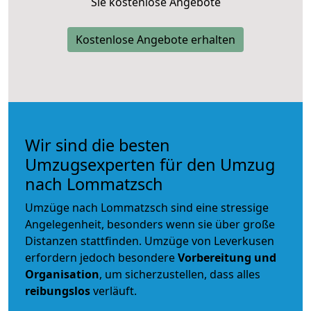
Sie kostenlose Angebote
Kostenlose Angebote erhalten
Wir sind die besten
Umzugsexperten für den Umzug
nach Lommatzsch
Umzüge nach Lommatzsch sind eine stressige
Angelegenheit, besonders wenn sie über große
Distanzen stattfinden. Umzüge von Leverkusen
erfordern jedoch besondere
Vorbereitung und
Organisation
, um sicherzustellen, dass alles
reibungslos
verläuft.