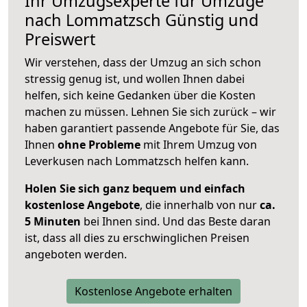
Ihr Umzugsexperte für Umzüge
nach
Lommatzsch
Günstig und
Preiswert
Wir verstehen, dass der Umzug an sich schon
stressig genug ist, und wollen Ihnen dabei
helfen, sich keine Gedanken über die Kosten
machen zu müssen. Lehnen Sie sich zurück – wir
haben garantiert passende Angebote für Sie, das
Ihnen
ohne Probleme
mit Ihrem Umzug von
Leverkusen nach Lommatzsch helfen kann.
Holen Sie sich ganz bequem und einfach
kostenlose Angebote
, die innerhalb von nur
ca.
5 Minuten
bei Ihnen sind. Und das Beste daran
ist, dass all dies zu erschwinglichen Preisen
angeboten werden.
Kostenlose Angebote erhalten