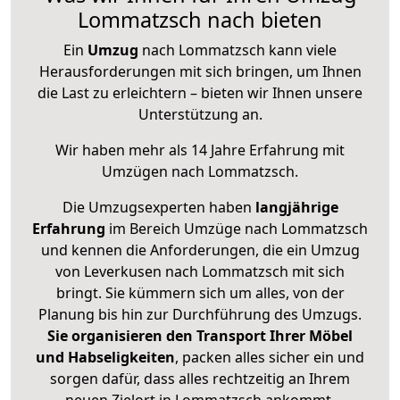
Lommatzsch nach bieten
Ein
Umzug
nach Lommatzsch kann viele
Herausforderungen mit sich bringen, um Ihnen
die Last zu erleichtern – bieten wir Ihnen unsere
Unterstützung an.
Wir haben mehr als 14 Jahre Erfahrung mit
Umzügen nach
Lommatzsch
.
Die Umzugsexperten haben
langjährige
Erfahrung
im Bereich Umzüge nach Lommatzsch
und kennen die Anforderungen, die ein Umzug
von Leverkusen nach Lommatzsch mit sich
bringt. Sie kümmern sich um alles, von der
Planung bis hin zur Durchführung des Umzugs.
Sie organisieren den Transport Ihrer Möbel
und Habseligkeiten
, packen alles sicher ein und
sorgen dafür, dass alles rechtzeitig an Ihrem