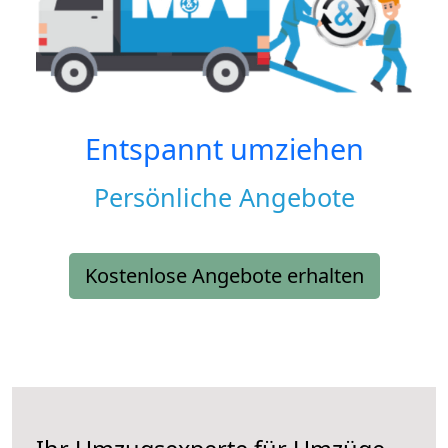
Entspannt umziehen
Persönliche Angebote
Kostenlose Angebote erhalten