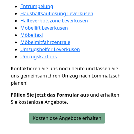
Entrümpelung
Haushaltsauflösung Leverkusen
Halteverbotszone Leverkusen
Möbellift Leverkusen
Möbeltaxi
Möbelmitfahrzentrale
Umzugshelfer Leverkusen
Umzugskartons
Kontaktieren Sie uns noch heute und lassen Sie
uns gemeinsam Ihren Umzug nach Lommatzsch
planen!
Füllen Sie jetzt das Formular aus
und erhalten
Sie kostenlose Angebote.
Kostenlose Angebote erhalten