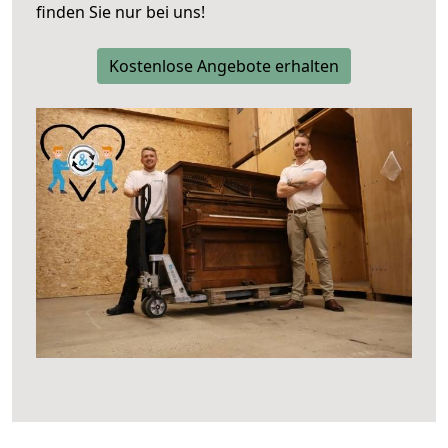
finden Sie nur bei uns!
Kostenlose Angebote erhalten