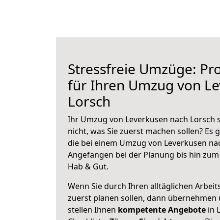
Stressfreie Umzüge: Pro
für Ihren Umzug von L
Lorsch
Ihr Umzug von Leverkusen nach Lorsch s
nicht, was Sie zuerst machen sollen? Es g
die bei einem Umzug von Leverkusen nac
Angefangen bei der Planung bis hin zum
Hab & Gut.
Wenn Sie durch Ihren alltäglichen Arbeits
zuerst planen sollen, dann übernehmen 
stellen Ihnen
kompetente Angebote
in 