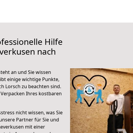
fessionelle Hilfe
everkusen nach
teht an und Sie wissen
ibt einige wichtige Punkte,
h Lorsch zu beachten sind.
 Verpacken Ihres kostbaren
stress nicht wissen, was Sie
unsere Partner für Sie und
Leverkusen mit einer