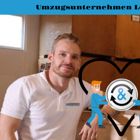
Umzugsunternehmen L