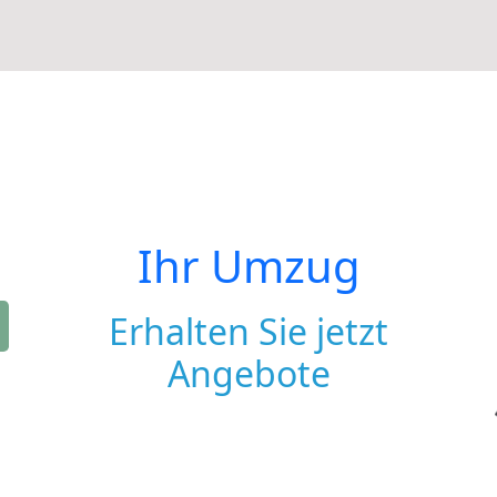
Ihr Umzug
Erhalten Sie jetzt
Angebote