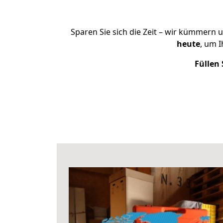
Sparen Sie sich die Zeit – wir kümmern 
heute
, um 
Füllen 