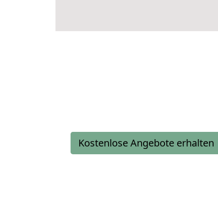
Kostenlose Angebote erhalten