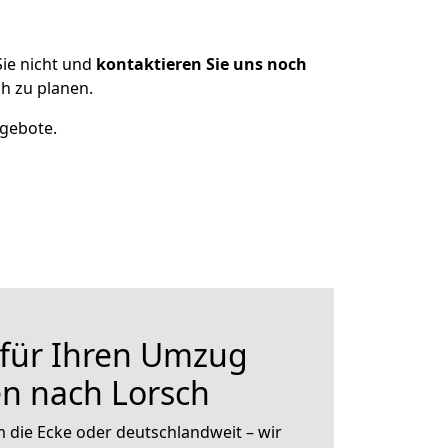
ie nicht und
kontaktieren Sie uns noch
h zu planen.
ngebote.
 für Ihren Umzug
n nach Lorsch
 die Ecke oder deutschlandweit – wir