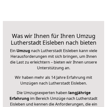
Was wir Ihnen für Ihren Umzug
Lutherstadt Eisleben nach bieten
Ein
Umzug
nach Lutherstadt Eisleben kann viele
Herausforderungen mit sich bringen, um Ihnen
die Last zu erleichtern – bieten wir Ihnen unsere
Unterstützung an.
Wir haben mehr als 14 Jahre Erfahrung mit
Umzügen nach
Lutherstadt Eisleben
.
Die Umzugsexperten haben
langjährige
Erfahrung
im Bereich Umzüge nach Lutherstadt
Eisleben und kennen die Anforderungen, die ein