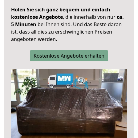
Holen Sie sich ganz bequem und einfach
kostenlose Angebote
, die innerhalb von nur
ca.
5 Minuten
bei Ihnen sind. Und das Beste daran
ist, dass all dies zu erschwinglichen Preisen
angeboten werden.
Kostenlose Angebote erhalten