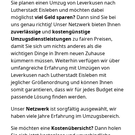
Sie planen einen Umzug von Leverkusen nach
Lutherstadt Eisleben und möchten dabei
möglichst
viel Geld sparen?
Dann sind Sie bei
uns genau richtig! Unser Netzwerk bieten Ihnen
zuverlässige
und
kostengünstige
Umzugsdienstleistungen
zu fairen Preisen,
damit Sie sich um nichts anderes als die
wichtigen Dinge in Ihrem neuen Zuhause
kümmern müssen. Weiterhin verfügen wir über
umfangreiche Erfahrung mit Umzügen von
Leverkusen nach Lutherstadt Eisleben mit
jeglicher Größenordnung und können Ihnen
somit garantieren, dass wir für jedes Budget eine
passende Lösung finden werden.
Unser
Netzwerk
ist sorgfältig ausgewählt, wir
haben viele Jahre Erfahrung im Umzugsbereich.
Sie möchten eine
Kostenübersicht?
Dann holen