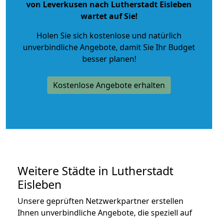
von Leverkusen nach Lutherstadt Eisleben
wartet auf Sie!
Holen Sie sich kostenlose und natürlich
unverbindliche Angebote
, damit Sie Ihr Budget
besser planen!
Kostenlose Angebote erhalten
Weitere Städte in Lutherstadt
Eisleben
Unsere geprüften Netzwerkpartner erstellen
Ihnen unverbindliche Angebote, die speziell auf