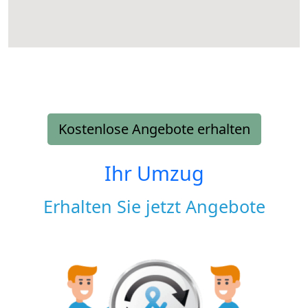
Kostenlose Angebote erhalten
Ihr Umzug
Erhalten Sie jetzt Angebote