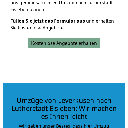
uns gemeinsam Ihren Umzug nach Lutherstadt
Eisleben planen!
Füllen Sie jetzt das Formular aus
und erhalten
Sie kostenlose Angebote.
Kostenlose Angebote erhalten
Umzüge von Leverkusen nach
Lutherstadt Eisleben: Wir machen
es Ihnen leicht
Wir geben unser Bestes, dass hier Umzug