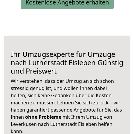
Kostenlose Angebote erhalten
Ihr Umzugsexperte für Umzüge
nach
Lutherstadt Eisleben
Günstig
und Preiswert
Wir verstehen, dass der Umzug an sich schon
stressig genug ist, und wollen Ihnen dabei
helfen, sich keine Gedanken über die Kosten
machen zu müssen. Lehnen Sie sich zurück – wir
haben garantiert passende Angebote für Sie, das
Ihnen
ohne Probleme
mit Ihrem Umzug von
Leverkusen nach Lutherstadt Eisleben helfen
kann.