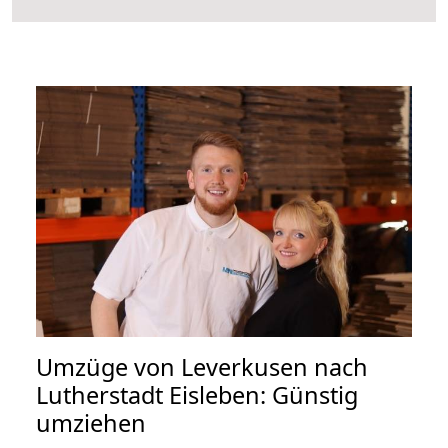
Umzüge von Leverkusen nach
Lutherstadt Eisleben: Günstig
umziehen