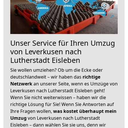
Unser Service für Ihren Umzug
von Leverkusen nach
Lutherstadt Eisleben
Sie wollen umziehen? Ob um die Ecke oder
deutschlandweit – wir haben das
richtige
Netzwerk
an unserer Seite, wenn es Umzüge von
Leverkusen nach Lutherstadt Eisleben geht!
Wenn Sie nicht weiterwissen – haben wir die
richtige Lösung für Sie! Wenn Sie Antworten auf
Ihre Fragen wollen,
was kostet überhaupt mein
Umzug
von Leverkusen nach Lutherstadt
Eisleben – dann wählen Sie sie uns, denn wir