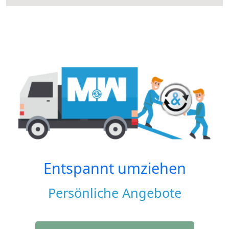
Entspannt umziehen
Persönliche Angebote