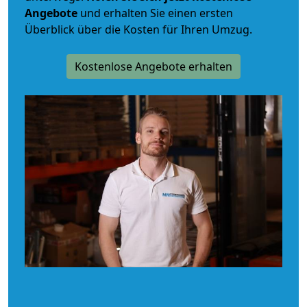
Angebote
und erhalten Sie einen ersten
Überblick über die Kosten für Ihren Umzug.
Kostenlose Angebote erhalten