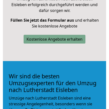
Eisleben erfolgreich durchgeführt werden und
dafür sorgen wir.
Füllen Sie jetzt das Formular aus
und erhalten
Sie kostenlose Angebote
Kostenlose Angebote erhalten
Wir sind die besten
Umzugsexperten für den Umzug
nach Lutherstadt Eisleben
Umzüge nach Lutherstadt Eisleben sind eine
stressige Angelegenheit, besonders wenn sie