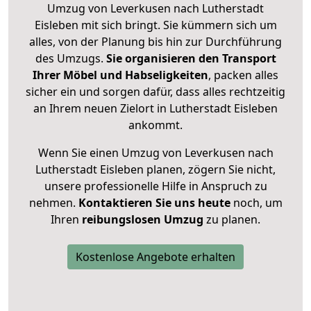
Umzug von Leverkusen nach Lutherstadt
Eisleben mit sich bringt. Sie kümmern sich um
alles, von der Planung bis hin zur Durchführung
des Umzugs.
Sie organisieren den Transport
Ihrer Möbel und Habseligkeiten
, packen alles
sicher ein und sorgen dafür, dass alles rechtzeitig
an Ihrem neuen Zielort in Lutherstadt Eisleben
ankommt.
Wenn Sie einen Umzug von Leverkusen nach
Lutherstadt Eisleben planen, zögern Sie nicht,
unsere professionelle Hilfe in Anspruch zu
nehmen.
Kontaktieren Sie uns heute
noch, um
Ihren
reibungslosen Umzug
zu planen.
Kostenlose Angebote erhalten