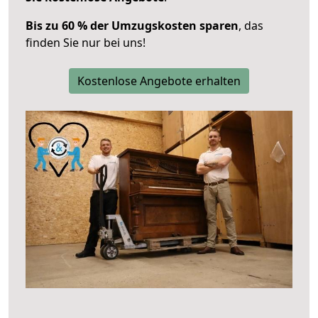
Bis zu 60 % der Umzugskosten sparen
, das
finden Sie nur bei uns!
Kostenlose Angebote erhalten