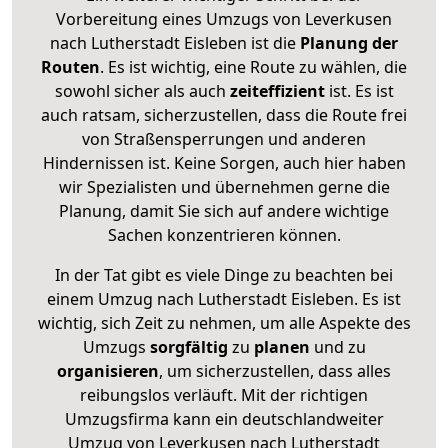
Vorbereitung eines Umzugs von Leverkusen
nach Lutherstadt Eisleben ist die
Planung der
Routen
. Es ist wichtig, eine Route zu wählen, die
sowohl sicher als auch
zeiteffizient
ist. Es ist
auch ratsam, sicherzustellen, dass die Route frei
von Straßensperrungen und anderen
Hindernissen ist. Keine Sorgen, auch hier haben
wir Spezialisten und übernehmen gerne die
Planung, damit Sie sich auf andere wichtige
Sachen konzentrieren können.
In der Tat gibt es viele Dinge zu beachten bei
einem Umzug nach Lutherstadt Eisleben. Es ist
wichtig, sich Zeit zu nehmen, um alle Aspekte des
Umzugs
sorgfältig
zu
planen
und zu
organisieren
, um sicherzustellen, dass alles
reibungslos verläuft. Mit der richtigen
Umzugsfirma kann ein deutschlandweiter
Umzug von Leverkusen nach Lutherstadt