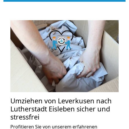
Umziehen von
Leverkusen nach
Lutherstadt Eisleben
sicher und
stressfrei
Profitieren Sie von unserem erfahrenen