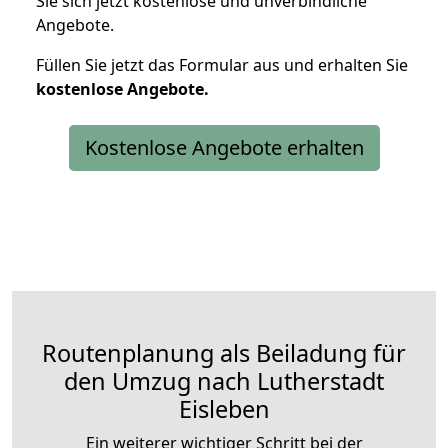
Sie sich jetzt kostenlose und unverbindliche
Angebote.
Füllen Sie jetzt das Formular aus und erhalten Sie
kostenlose
Angebote.
Kostenlose Angebote erhalten
Routenplanung als Beiladung für
den Umzug nach Lutherstadt
Eisleben
Ein weiterer wichtiger Schritt bei der