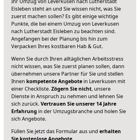
Ihr Umzug von Leverkusen nach Lutherstadt
Eisleben steht an und Sie wissen nicht, was Sie
zuerst machen sollen? Es gibt einige wichtige
Punkte, die bei einem Umzug von Leverkusen
nach Lutherstadt Eisleben zu beachten sind.
Angefangen bei der Planung bis hin zum
Verpacken Ihres kostbaren Hab & Gut.
Wenn Sie durch Ihren alltäglichen Arbeitsstress
nicht wissen, was Sie zuerst planen sollen, dann
übernehmen unsere Partner für Sie und stellen
Ihnen
kompetente Angebote
in Leverkusen mit
einer Checkliste.
Zögern Sie nicht
, unsere
Dienste in Anspruch zu nehmen und lehnen Sie
sich zurück.
Vertrauen Sie unserer 14 Jahre
Erfahrung
in der Umzugsbranche und holen Sie
sich Angebote.
Füllen Sie jetzt das Formular aus und
erhalten
Sie kostenlose Angebote
.