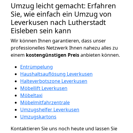
Umzug leicht gemacht: Erfahren
Sie, wie einfach ein Umzug von
Leverkusen nach Lutherstadt
Eisleben sein kann
Wir können Ihnen garantieren, dass unser
professionelles Netzwerk Ihnen nahezu alles zu
einem
kostengünstigen
Preis
anbieten können.
Entrümpelung
Haushaltsauflösung Leverkusen
Halteverbotszone Leverkusen
Möbellift Leverkusen
Möbeltaxi
Möbelmitfahrzentrale
Umzugshelfer Leverkusen
Umzugskartons
Kontaktieren Sie uns noch heute und lassen Sie