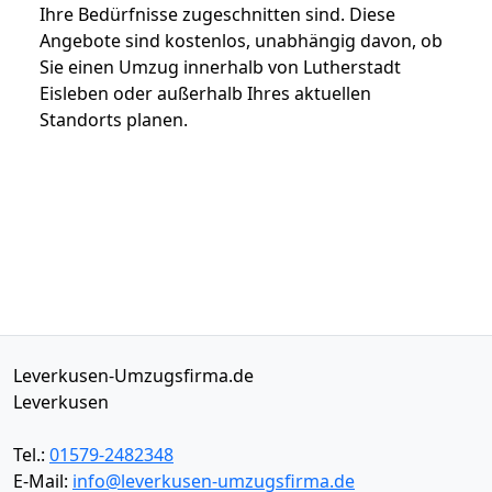
Ihre Bedürfnisse zugeschnitten sind. Diese
Angebote sind kostenlos, unabhängig davon, ob
Sie einen Umzug innerhalb von Lutherstadt
Eisleben oder außerhalb Ihres aktuellen
Standorts planen.
Leverkusen-Umzugsfirma.de
Leverkusen
Tel.:
01579-2482348
E-Mail:
info@leverkusen-umzugsfirma.de