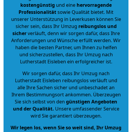
kostengünstig
und eine
hervorragende
Professionalität
sowie Qualität bietet. Mit
unserer Unterstützung in Leverkusen können Sie
sicher sein, dass Ihr Umzug
reibungslos und
sicher
verläuft, denn wir sorgen dafür, dass Ihre
Anforderungen und Wünsche erfüllt werden. Wir
haben die besten Partner, um Ihnen zu helfen
und sicherzustellen, dass Ihr Umzug nach
Lutherstadt Eisleben ein erfolgreicher ist.
Wir sorgen dafür, dass Ihr Umzug nach
Lutherstadt Eisleben reibungslos verläuft und
alle Ihre Sachen sicher und unbeschadet an
Ihrem Bestimmungsort ankommen. Überzeugen
Sie sich selbst von den
günstigen Angeboten
und der Qualität
.
Unsere umfassender Service
wird Sie garantiert überzeugen.
Wir legen los, wenn Sie so weit sind, Ihr Umzug