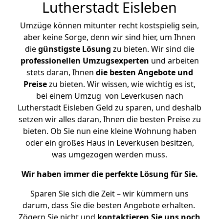
Lutherstadt Eisleben
Umzüge können mitunter recht kostspielig sein,
aber keine Sorge, denn wir sind hier, um Ihnen
die
günstigste
Lösung
zu bieten. Wir sind die
professionellen Umzugsexperten
und arbeiten
stets daran, Ihnen
die besten Angebote und
Preise
zu bieten. Wir wissen, wie wichtig es ist,
bei einem Umzug von Leverkusen nach
Lutherstadt Eisleben Geld zu sparen, und deshalb
setzen wir alles daran, Ihnen die besten Preise zu
bieten. Ob Sie nun eine kleine Wohnung haben
oder ein großes Haus in Leverkusen besitzen,
was umgezogen werden muss.
Wir haben immer die perfekte Lösung für Sie.
Sparen Sie sich die Zeit – wir kümmern uns
darum, dass Sie die besten Angebote erhalten.
Zögern Sie nicht und
kontaktieren Sie uns noch