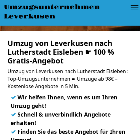
Umzugsunternehmen
Leverkusen
Umzug von Leverkusen nach
Lutherstadt Eisleben ☛ 100 %
Gratis-Angebot
Umzug von Leverkusen nach Lutherstadt Eisleben :
Top-Umzugsunternehmen ➨ Umzüge ab 98€ –
Kostenlose Angebote in 5 Min.
✓
Wir helfen Ihnen, wenn es um Ihren
Umzug geht!
✓
Schnell & unverbindlich Angebote
erhalten!
✓
Finden Sie das beste Angebot für Ihren