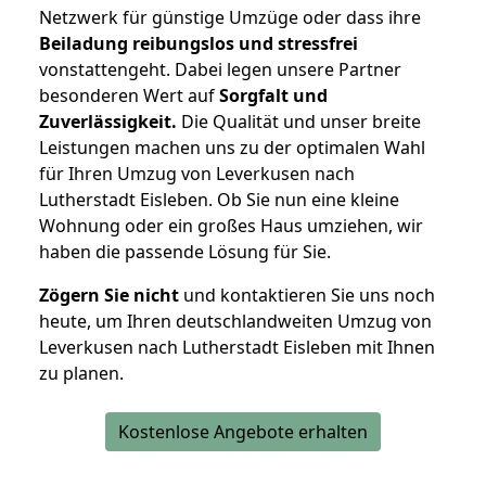
Netzwerk für günstige Umzüge oder dass ihre
Beiladung reibungslos und stressfrei
vonstattengeht. Dabei legen unsere Partner
besonderen Wert auf
Sorgfalt und
Zuverlässigkeit.
Die Qualität und unser breite
Leistungen machen uns zu der optimalen Wahl
für Ihren Umzug von Leverkusen nach
Lutherstadt Eisleben. Ob Sie nun eine kleine
Wohnung oder ein großes Haus umziehen, wir
haben die passende Lösung für Sie.
Zögern Sie nicht
und kontaktieren Sie uns noch
heute, um Ihren deutschlandweiten Umzug von
Leverkusen nach Lutherstadt Eisleben mit Ihnen
zu planen.
Kostenlose Angebote erhalten