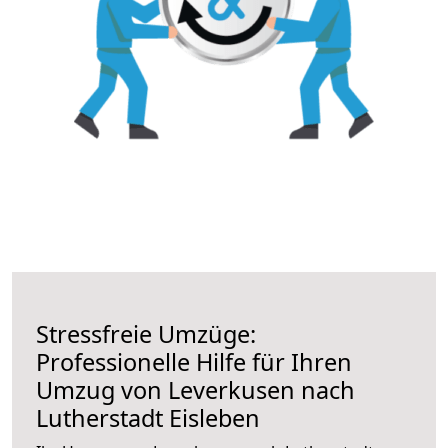
Stressfreie Umzüge:
Professionelle Hilfe für Ihren
Umzug von Leverkusen nach
Lutherstadt Eisleben