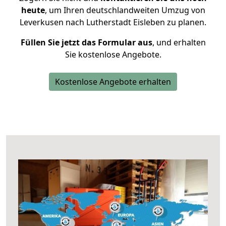
heute
, um Ihren deutschlandweiten Umzug von
Leverkusen nach Lutherstadt Eisleben zu planen.
Füllen Sie jetzt das Formular aus
, und erhalten
Sie kostenlose Angebote.
Kostenlose Angebote erhalten