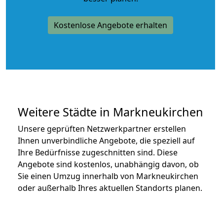
Kostenlose Angebote erhalten
Weitere Städte in Markneukirchen
Unsere geprüften Netzwerkpartner erstellen
Ihnen unverbindliche Angebote, die speziell auf
Ihre Bedürfnisse zugeschnitten sind. Diese
Angebote sind kostenlos, unabhängig davon, ob
Sie einen Umzug innerhalb von Markneukirchen
oder außerhalb Ihres aktuellen Standorts planen.