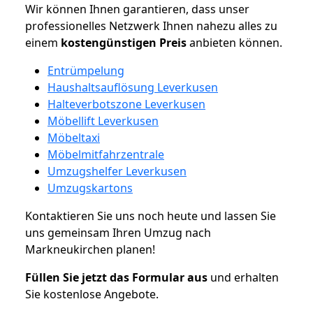
Wir können Ihnen garantieren, dass unser
professionelles Netzwerk Ihnen nahezu alles zu
einem
kostengünstigen
Preis
anbieten können.
Entrümpelung
Haushaltsauflösung Leverkusen
Halteverbotszone Leverkusen
Möbellift Leverkusen
Möbeltaxi
Möbelmitfahrzentrale
Umzugshelfer Leverkusen
Umzugskartons
Kontaktieren Sie uns noch heute und lassen Sie
uns gemeinsam Ihren Umzug nach
Markneukirchen planen!
Füllen Sie jetzt das Formular aus
und erhalten
Sie kostenlose Angebote.