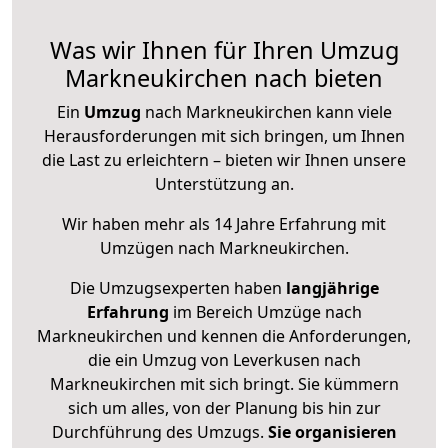
Was wir Ihnen für Ihren Umzug
Markneukirchen nach bieten
Ein
Umzug
nach Markneukirchen kann viele
Herausforderungen mit sich bringen, um Ihnen
die Last zu erleichtern – bieten wir Ihnen unsere
Unterstützung an.
Wir haben mehr als 14 Jahre Erfahrung mit
Umzügen nach
Markneukirchen
.
Die Umzugsexperten haben
langjährige
Erfahrung
im Bereich Umzüge nach
Markneukirchen und kennen die Anforderungen,
die ein Umzug von Leverkusen nach
Markneukirchen mit sich bringt. Sie kümmern
sich um alles, von der Planung bis hin zur
Durchführung des Umzugs.
Sie organisieren