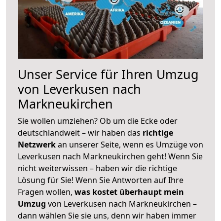
Unser Service für Ihren Umzug
von Leverkusen nach
Markneukirchen
Sie wollen umziehen? Ob um die Ecke oder
deutschlandweit – wir haben das
richtige
Netzwerk
an unserer Seite, wenn es Umzüge von
Leverkusen nach Markneukirchen geht! Wenn Sie
nicht weiterwissen – haben wir die richtige
Lösung für Sie! Wenn Sie Antworten auf Ihre
Fragen wollen,
was kostet überhaupt mein
Umzug
von Leverkusen nach Markneukirchen –
dann wählen Sie sie uns, denn wir haben immer