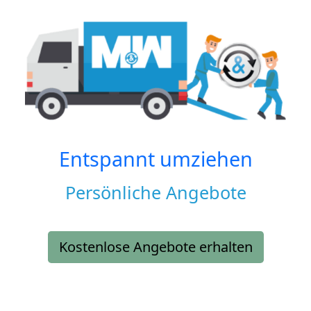
Entspannt umziehen
Persönliche Angebote
Kostenlose Angebote erhalten