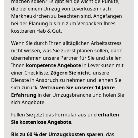
machen sollen? Es gibt einige wichtige Punkte,
die bei einem Umzug von Leverkusen nach
Markneukirchen zu beachten sind.
Angefangen
bei der Planung bis hin zum Verpacken Ihres
kostbaren Hab & Gut.
Wenn Sie durch Ihren alltäglichen Arbeitsstress
nicht wissen, was Sie zuerst planen sollen, dann
übernehmen unsere Partner für Sie und stellen
Ihnen
kompetente Angebote
in Leverkusen mit
einer Checkliste.
Zögern Sie nicht
, unsere
Dienste in Anspruch zu nehmen und lehnen Sie
sich zurück.
Vertrauen Sie unserer 14 Jahre
Erfahrung
in der Umzugsbranche und holen Sie
sich Angebote.
Füllen Sie jetzt das Formular aus und
erhalten
Sie kostenlose Angebote
.
Bis zu 60 % der Umzugskosten sparen
, das