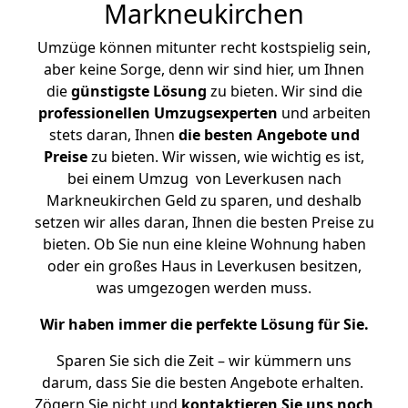
Markneukirchen
Umzüge können mitunter recht kostspielig sein,
aber keine Sorge, denn wir sind hier, um Ihnen
die
günstigste
Lösung
zu bieten. Wir sind die
professionellen Umzugsexperten
und arbeiten
stets daran, Ihnen
die besten Angebote und
Preise
zu bieten. Wir wissen, wie wichtig es ist,
bei einem Umzug von Leverkusen nach
Markneukirchen Geld zu sparen, und deshalb
setzen wir alles daran, Ihnen die besten Preise zu
bieten. Ob Sie nun eine kleine Wohnung haben
oder ein großes Haus in Leverkusen besitzen,
was umgezogen werden muss.
Wir haben immer die perfekte Lösung für Sie.
Sparen Sie sich die Zeit – wir kümmern uns
darum, dass Sie die besten Angebote erhalten.
Zögern Sie nicht und
kontaktieren Sie uns noch