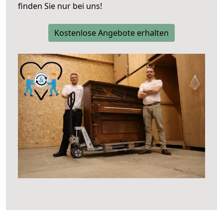
finden Sie nur bei uns!
Kostenlose Angebote erhalten