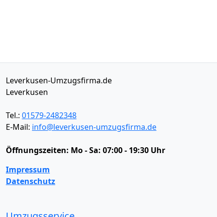
Leverkusen-Umzugsfirma.de
Leverkusen
Tel.:
01579-2482348
E-Mail:
info@leverkusen-umzugsfirma.de
Öffnungszeiten:
Mo - Sa: 07:00 - 19:30 Uhr
Impressum
Datenschutz
Umzugsservice