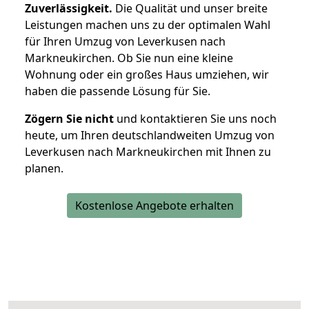
Zuverlässigkeit.
Die Qualität und unser breite
Leistungen machen uns zu der optimalen Wahl
für Ihren Umzug von Leverkusen nach
Markneukirchen. Ob Sie nun eine kleine
Wohnung oder ein großes Haus umziehen, wir
haben die passende Lösung für Sie.
Zögern Sie nicht
und kontaktieren Sie uns noch
heute, um Ihren deutschlandweiten Umzug von
Leverkusen nach Markneukirchen mit Ihnen zu
planen.
Kostenlose Angebote erhalten