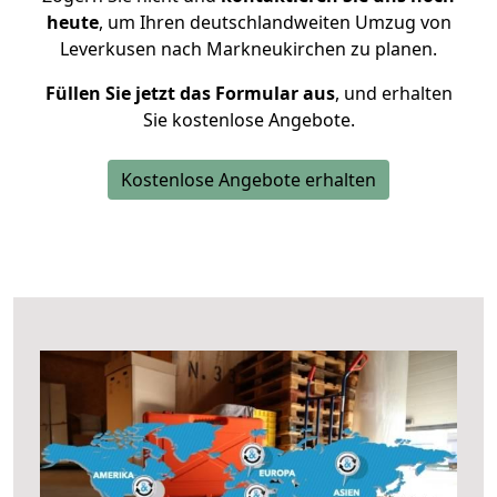
heute
, um Ihren deutschlandweiten Umzug von
Leverkusen nach Markneukirchen zu planen.
Füllen Sie jetzt das Formular aus
, und erhalten
Sie kostenlose Angebote.
Kostenlose Angebote erhalten