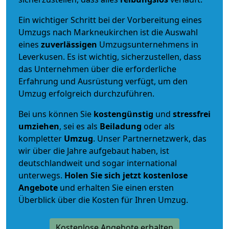
Ein wichtiger Schritt bei der Vorbereitung eines
Umzugs nach Markneukirchen ist die Auswahl
eines
zuverlässigen
Umzugsunternehmens in
Leverkusen. Es ist wichtig, sicherzustellen, dass
das Unternehmen über die erforderliche
Erfahrung und Ausrüstung verfügt, um den
Umzug erfolgreich durchzuführen.
Bei uns können Sie
kostengünstig
und
stressfrei
umziehen
, sei es als
Beiladung
oder als
kompletter
Umzug
. Unser Partnernetzwerk, das
wir über die Jahre aufgebaut haben, ist
deutschlandweit und sogar international
unterwegs.
Holen Sie sich jetzt kostenlose
Angebote
und erhalten Sie einen ersten
Überblick über die Kosten für Ihren Umzug.
Kostenlose Angebote erhalten