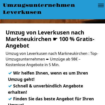
Umzugsunternehmen
Leverkusen
Umzug von Leverkusen nach
Markneukirchen ☛ 100 % Gratis-
Angebot
Umzug von Leverkusen nach Markneukirchen : Top-
Umzugsunternehmen ➨ Umzüge ab 98€ –
Kostenlose Angebote in 5 Min.
✓
Wir helfen Ihnen, wenn es um Ihren
Umzug geht!
✓
Schnell & unverbindlich Angebote
erhalten!
✓
Finden Sie das beste Angebot für Ihren