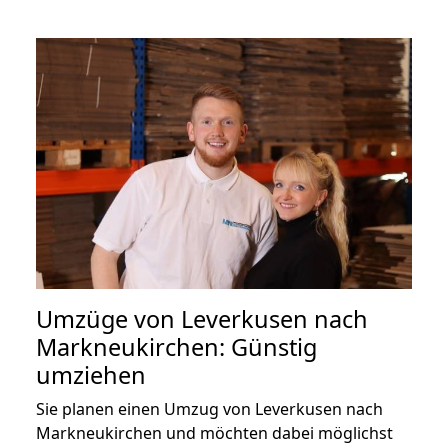
Umzüge von Leverkusen nach
Markneukirchen: Günstig
umziehen
Sie planen einen Umzug von Leverkusen nach
Markneukirchen und möchten dabei möglichst