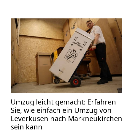
Umzug leicht gemacht: Erfahren
Sie, wie einfach ein Umzug von
Leverkusen nach Markneukirchen
sein kann