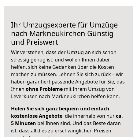
Ihr Umzugsexperte für Umzüge
nach
Markneukirchen
Günstig
und Preiswert
Wir verstehen, dass der Umzug an sich schon
stressig genug ist, und wollen Ihnen dabei
helfen, sich keine Gedanken über die Kosten
machen zu müssen. Lehnen Sie sich zurück – wir
haben garantiert passende Angebote für Sie, das
Ihnen
ohne Probleme
mit Ihrem Umzug von
Leverkusen nach Markneukirchen helfen kann.
Holen Sie sich ganz bequem und einfach
kostenlose Angebote
, die innerhalb von nur
ca.
5 Minuten
bei Ihnen sind. Und das Beste daran
ist, dass all dies zu erschwinglichen Preisen