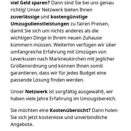
viel Geld sparen?
Dann sind Sie bei uns genau
richtig! Unser Netzwerk bieten Ihnen
zuverlässige
und
kostengünstige
Umzugsdienstleistungen
zu fairen Preisen,
damit Sie sich um nichts anderes als die
wichtigen Dinge in Ihrem neuen Zuhause
kümmern müssen. Weiterhin verfügen wir über
umfangreiche Erfahrung mit Umzügen von
Leverkusen nach Markneukirchen mit jeglicher
Größenordnung und können Ihnen somit
garantieren, dass wir für jedes Budget eine
passende Lösung finden werden.
Unser
Netzwerk
ist sorgfältig ausgewählt, wir
haben viele Jahre Erfahrung im Umzugsbereich.
Sie möchten eine
Kostenübersicht?
Dann holen
Sie sich jetzt kostenlose und unverbindliche
Angebote.