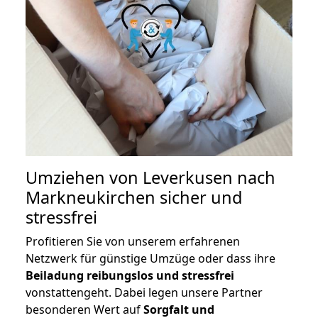
Umziehen von
Leverkusen nach
Markneukirchen
sicher und
stressfrei
Profitieren Sie von unserem erfahrenen
Netzwerk für günstige Umzüge oder dass ihre
Beiladung reibungslos und stressfrei
vonstattengeht. Dabei legen unsere Partner
besonderen Wert auf
Sorgfalt und