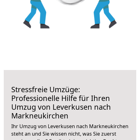
Stressfreie Umzüge:
Professionelle Hilfe für Ihren
Umzug von Leverkusen nach
Markneukirchen
Ihr Umzug von Leverkusen nach Markneukirchen
steht an und Sie wissen nicht, was Sie zuerst