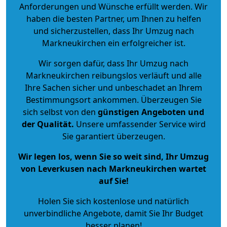
Anforderungen und Wünsche erfüllt werden. Wir
haben die besten Partner, um Ihnen zu helfen
und sicherzustellen, dass Ihr Umzug nach
Markneukirchen ein erfolgreicher ist.
Wir sorgen dafür, dass Ihr Umzug nach
Markneukirchen reibungslos verläuft und alle
Ihre Sachen sicher und unbeschadet an Ihrem
Bestimmungsort ankommen. Überzeugen Sie
sich selbst von den
günstigen Angeboten und
der Qualität
.
Unsere umfassender Service wird
Sie garantiert überzeugen.
Wir legen los, wenn Sie so weit sind, Ihr Umzug
von Leverkusen nach Markneukirchen wartet
auf Sie!
Holen Sie sich kostenlose und natürlich
unverbindliche Angebote
, damit Sie Ihr Budget
besser planen!