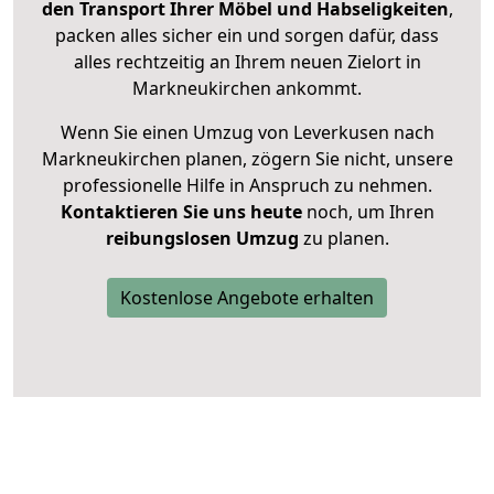
den Transport Ihrer Möbel und Habseligkeiten
,
packen alles sicher ein und sorgen dafür, dass
alles rechtzeitig an Ihrem neuen Zielort in
Markneukirchen ankommt.
Wenn Sie einen Umzug von Leverkusen nach
Markneukirchen planen, zögern Sie nicht, unsere
professionelle Hilfe in Anspruch zu nehmen.
Kontaktieren Sie uns heute
noch, um Ihren
reibungslosen Umzug
zu planen.
Kostenlose Angebote erhalten