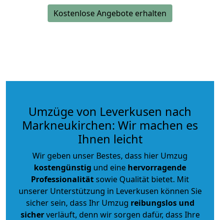
Kostenlose Angebote erhalten
Umzüge von Leverkusen nach
Markneukirchen: Wir machen es
Ihnen leicht
Wir geben unser Bestes, dass hier Umzug
kostengünstig
und eine
hervorragende
Professionalität
sowie Qualität bietet. Mit
unserer Unterstützung in Leverkusen können Sie
sicher sein, dass Ihr Umzug
reibungslos und
sicher
verläuft, denn wir sorgen dafür, dass Ihre