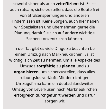
sowohl sicher als auch
zeiteffizient
ist. Es ist
auch ratsam, sicherzustellen, dass die Route frei
von Straßensperrungen und anderen
Hindernissen ist. Keine Sorgen, auch hier haben
wir Spezialisten und übernehmen gerne die
Planung, damit Sie sich auf andere wichtige
Sachen konzentrieren können.
In der Tat gibt es viele Dinge zu beachten bei
einem Umzug nach Markneukirchen. Es ist
wichtig, sich Zeit zu nehmen, um alle Aspekte des
Umzugs
sorgfältig
zu
planen
und zu
organisieren
, um sicherzustellen, dass alles
reibungslos verläuft. Mit der richtigen
Umzugsfirma kann ein deutschlandweiter
Umzug von Leverkusen nach Markneukirchen
erfolgreich durchgeführt werden und dafür
sorgen wir.