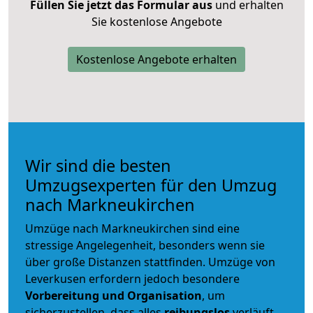
Füllen Sie jetzt das Formular aus
und erhalten
Sie kostenlose Angebote
Kostenlose Angebote erhalten
Wir sind die besten
Umzugsexperten für den Umzug
nach Markneukirchen
Umzüge nach Markneukirchen sind eine
stressige Angelegenheit, besonders wenn sie
über große Distanzen stattfinden. Umzüge von
Leverkusen erfordern jedoch besondere
Vorbereitung und Organisation
, um
sicherzustellen, dass alles
reibungslos
verläuft.