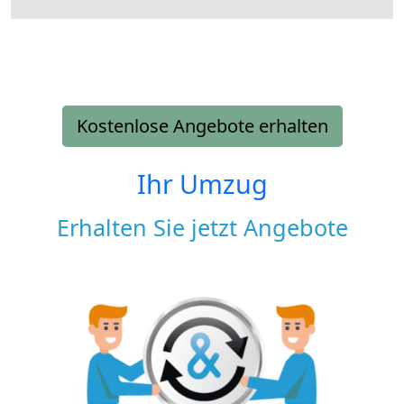
Kostenlose Angebote erhalten
Ihr Umzug
Erhalten Sie jetzt Angebote