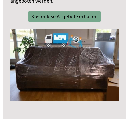
angeboten werden.
Kostenlose Angebote erhalten