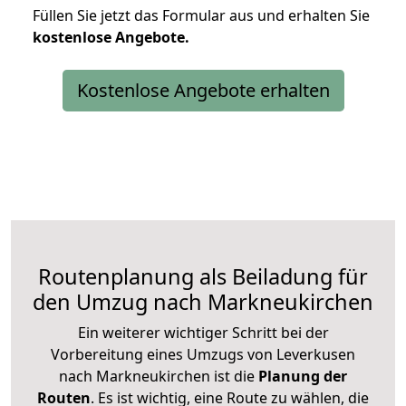
Füllen Sie jetzt das Formular aus und erhalten Sie
kostenlose
Angebote.
Kostenlose Angebote erhalten
Routenplanung als Beiladung für
den Umzug nach Markneukirchen
Ein weiterer wichtiger Schritt bei der
Vorbereitung eines Umzugs von Leverkusen
nach Markneukirchen ist die
Planung der
Routen
. Es ist wichtig, eine Route zu wählen, die