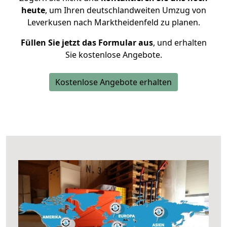
heute
, um Ihren deutschlandweiten Umzug von
Leverkusen nach Marktheidenfeld zu planen.
Füllen Sie jetzt das Formular aus
, und erhalten
Sie kostenlose Angebote.
Kostenlose Angebote erhalten