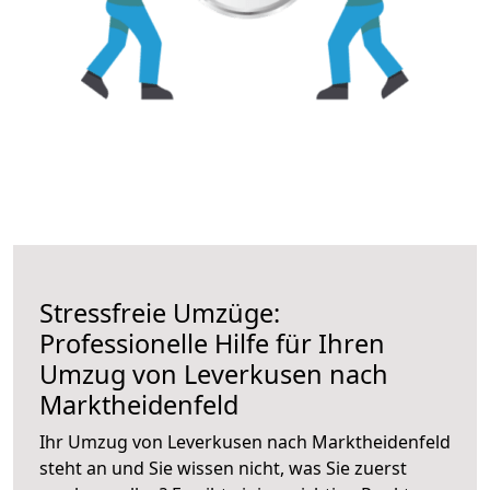
Stressfreie Umzüge:
Professionelle Hilfe für Ihren
Umzug von Leverkusen nach
Marktheidenfeld
Ihr Umzug von Leverkusen nach Marktheidenfeld
steht an und Sie wissen nicht, was Sie zuerst