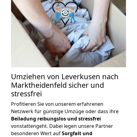
Umziehen von
Leverkusen nach
Marktheidenfeld
sicher und
stressfrei
Profitieren Sie von unserem erfahrenen
Netzwerk für günstige Umzüge oder dass ihre
Beiladung reibungslos und stressfrei
vonstattengeht. Dabei legen unsere Partner
besonderen Wert auf
Sorgfalt und