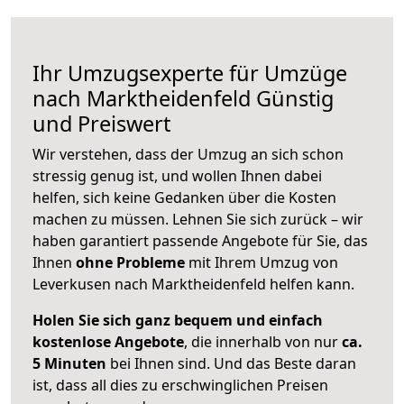
Ihr Umzugsexperte für Umzüge
nach
Marktheidenfeld
Günstig
und Preiswert
Wir verstehen, dass der Umzug an sich schon
stressig genug ist, und wollen Ihnen dabei
helfen, sich keine Gedanken über die Kosten
machen zu müssen. Lehnen Sie sich zurück – wir
haben garantiert passende Angebote für Sie, das
Ihnen
ohne Probleme
mit Ihrem Umzug von
Leverkusen nach Marktheidenfeld helfen kann.
Holen Sie sich ganz bequem und einfach
kostenlose Angebote
, die innerhalb von nur
ca.
5 Minuten
bei Ihnen sind. Und das Beste daran
ist, dass all dies zu erschwinglichen Preisen