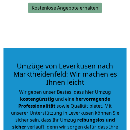
Kostenlose Angebote erhalten
Umzüge von Leverkusen nach
Marktheidenfeld: Wir machen es
Ihnen leicht
Wir geben unser Bestes, dass hier Umzug
kostengünstig
und eine
hervorragende
Professionalität
sowie Qualität bietet. Mit
unserer Unterstützung in Leverkusen können Sie
sicher sein, dass Ihr Umzug
reibungslos und
sicher
verläuft, denn wir sorgen dafür, dass Ihre