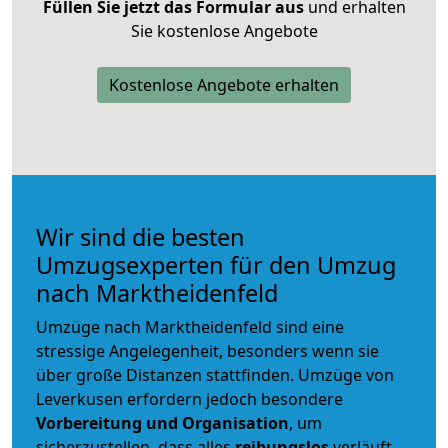
Füllen Sie jetzt das Formular aus
und erhalten
Sie kostenlose Angebote
Kostenlose Angebote erhalten
Wir sind die besten
Umzugsexperten für den Umzug
nach Marktheidenfeld
Umzüge nach Marktheidenfeld sind eine
stressige Angelegenheit, besonders wenn sie
über große Distanzen stattfinden. Umzüge von
Leverkusen erfordern jedoch besondere
Vorbereitung und Organisation
, um
sicherzustellen, dass alles
reibungslos
verläuft.