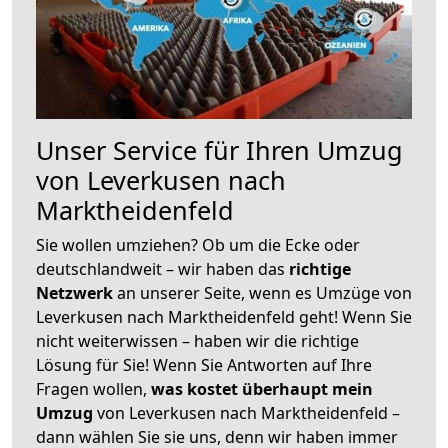
Unser Service für Ihren Umzug
von Leverkusen nach
Marktheidenfeld
Sie wollen umziehen? Ob um die Ecke oder
deutschlandweit – wir haben das
richtige
Netzwerk
an unserer Seite, wenn es Umzüge von
Leverkusen nach Marktheidenfeld geht! Wenn Sie
nicht weiterwissen – haben wir die richtige
Lösung für Sie! Wenn Sie Antworten auf Ihre
Fragen wollen,
was kostet überhaupt mein
Umzug
von Leverkusen nach Marktheidenfeld –
dann wählen Sie sie uns, denn wir haben immer