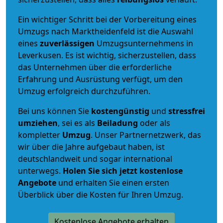
Ein wichtiger Schritt bei der Vorbereitung eines
Umzugs nach Marktheidenfeld ist die Auswahl
eines
zuverlässigen
Umzugsunternehmens in
Leverkusen. Es ist wichtig, sicherzustellen, dass
das Unternehmen über die erforderliche
Erfahrung und Ausrüstung verfügt, um den
Umzug erfolgreich durchzuführen.
Bei uns können Sie
kostengünstig
und
stressfrei
umziehen
, sei es als
Beiladung
oder als
kompletter
Umzug
. Unser Partnernetzwerk, das
wir über die Jahre aufgebaut haben, ist
deutschlandweit und sogar international
unterwegs.
Holen Sie sich jetzt kostenlose
Angebote
und erhalten Sie einen ersten
Überblick über die Kosten für Ihren Umzug.
Kostenlose Angebote erhalten