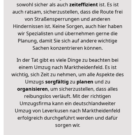
sowohl sicher als auch
zeiteffizient
ist. Es ist
auch ratsam, sicherzustellen, dass die Route frei
von Straßensperrungen und anderen
Hindernissen ist. Keine Sorgen, auch hier haben
wir Spezialisten und übernehmen gerne die
Planung, damit Sie sich auf andere wichtige
Sachen konzentrieren können.
In der Tat gibt es viele Dinge zu beachten bei
einem Umzug nach Marktheidenfeld. Es ist
wichtig, sich Zeit zu nehmen, um alle Aspekte des
Umzugs
sorgfältig
zu
planen
und zu
organisieren
, um sicherzustellen, dass alles
reibungslos verläuft. Mit der richtigen
Umzugsfirma kann ein deutschlandweiter
Umzug von Leverkusen nach Marktheidenfeld
erfolgreich durchgeführt werden und dafür
sorgen wir.