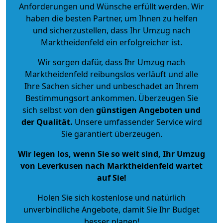
Anforderungen und Wünsche erfüllt werden. Wir
haben die besten Partner, um Ihnen zu helfen
und sicherzustellen, dass Ihr Umzug nach
Marktheidenfeld ein erfolgreicher ist.
Wir sorgen dafür, dass Ihr Umzug nach
Marktheidenfeld reibungslos verläuft und alle
Ihre Sachen sicher und unbeschadet an Ihrem
Bestimmungsort ankommen. Überzeugen Sie
sich selbst von den
günstigen Angeboten und
der Qualität
.
Unsere umfassender Service wird
Sie garantiert überzeugen.
Wir legen los, wenn Sie so weit sind, Ihr Umzug
von Leverkusen nach Marktheidenfeld wartet
auf Sie!
Holen Sie sich kostenlose und natürlich
unverbindliche Angebote
, damit Sie Ihr Budget
besser planen!