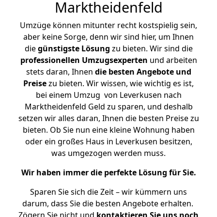
Marktheidenfeld
Umzüge können mitunter recht kostspielig sein,
aber keine Sorge, denn wir sind hier, um Ihnen
die
günstigste
Lösung
zu bieten. Wir sind die
professionellen Umzugsexperten
und arbeiten
stets daran, Ihnen
die besten Angebote und
Preise
zu bieten. Wir wissen, wie wichtig es ist,
bei einem Umzug von Leverkusen nach
Marktheidenfeld Geld zu sparen, und deshalb
setzen wir alles daran, Ihnen die besten Preise zu
bieten. Ob Sie nun eine kleine Wohnung haben
oder ein großes Haus in Leverkusen besitzen,
was umgezogen werden muss.
Wir haben immer die perfekte Lösung für Sie.
Sparen Sie sich die Zeit – wir kümmern uns
darum, dass Sie die besten Angebote erhalten.
Zögern Sie nicht und
kontaktieren Sie uns noch