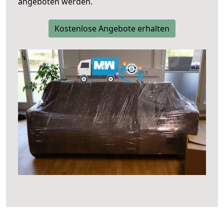
angeboten werden.
Kostenlose Angebote erhalten