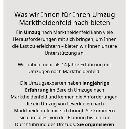
Was wir Ihnen für Ihren Umzug
Marktheidenfeld nach bieten
Ein
Umzug
nach Marktheidenfeld kann viele
Herausforderungen mit sich bringen, um Ihnen
die Last zu erleichtern – bieten wir Ihnen unsere
Unterstützung an.
Wir haben mehr als 14 Jahre Erfahrung mit
Umzügen nach
Marktheidenfeld
.
Die Umzugsexperten haben
langjährige
Erfahrung
im Bereich Umzüge nach
Marktheidenfeld und kennen die Anforderungen,
die ein Umzug von Leverkusen nach
Marktheidenfeld mit sich bringt. Sie kümmern
sich um alles, von der Planung bis hin zur
Durchführung des Umzugs.
Sie organisieren