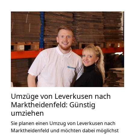
Umzüge von Leverkusen nach
Marktheidenfeld: Günstig
umziehen
Sie planen einen Umzug von Leverkusen nach
Marktheidenfeld und möchten dabei möglichst