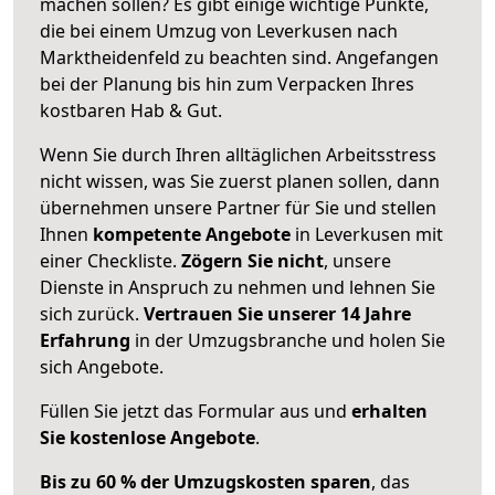
machen sollen? Es gibt einige wichtige Punkte,
die bei einem Umzug von Leverkusen nach
Marktheidenfeld zu beachten sind.
Angefangen
bei der Planung bis hin zum Verpacken Ihres
kostbaren Hab & Gut.
Wenn Sie durch Ihren alltäglichen Arbeitsstress
nicht wissen, was Sie zuerst planen sollen, dann
übernehmen unsere Partner für Sie und stellen
Ihnen
kompetente Angebote
in Leverkusen mit
einer Checkliste.
Zögern Sie nicht
, unsere
Dienste in Anspruch zu nehmen und lehnen Sie
sich zurück.
Vertrauen Sie unserer 14 Jahre
Erfahrung
in der Umzugsbranche und holen Sie
sich Angebote.
Füllen Sie jetzt das Formular aus und
erhalten
Sie kostenlose Angebote
.
Bis zu 60 % der Umzugskosten sparen
, das