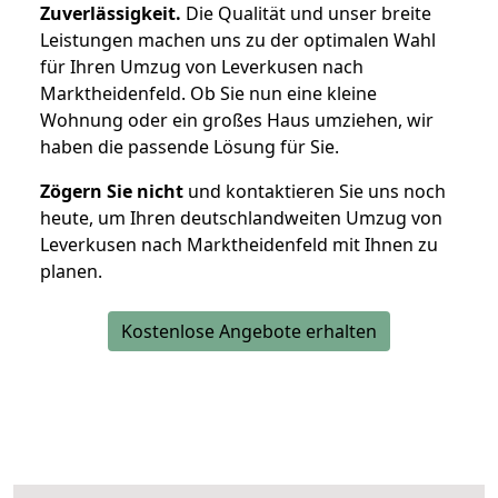
Zuverlässigkeit.
Die Qualität und unser breite
Leistungen machen uns zu der optimalen Wahl
für Ihren Umzug von Leverkusen nach
Marktheidenfeld. Ob Sie nun eine kleine
Wohnung oder ein großes Haus umziehen, wir
haben die passende Lösung für Sie.
Zögern Sie nicht
und kontaktieren Sie uns noch
heute, um Ihren deutschlandweiten Umzug von
Leverkusen nach Marktheidenfeld mit Ihnen zu
planen.
Kostenlose Angebote erhalten