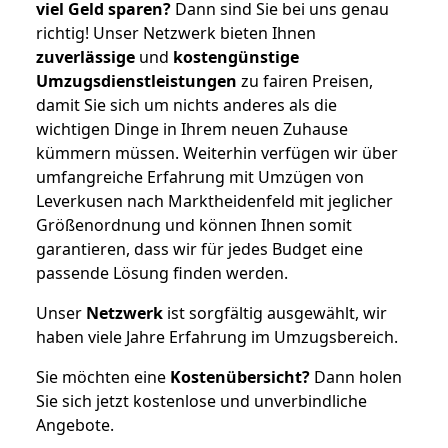
viel Geld sparen?
Dann sind Sie bei uns genau
richtig! Unser Netzwerk bieten Ihnen
zuverlässige
und
kostengünstige
Umzugsdienstleistungen
zu fairen Preisen,
damit Sie sich um nichts anderes als die
wichtigen Dinge in Ihrem neuen Zuhause
kümmern müssen. Weiterhin verfügen wir über
umfangreiche Erfahrung mit Umzügen von
Leverkusen nach Marktheidenfeld mit jeglicher
Größenordnung und können Ihnen somit
garantieren, dass wir für jedes Budget eine
passende Lösung finden werden.
Unser
Netzwerk
ist sorgfältig ausgewählt, wir
haben viele Jahre Erfahrung im Umzugsbereich.
Sie möchten eine
Kostenübersicht?
Dann holen
Sie sich jetzt kostenlose und unverbindliche
Angebote.