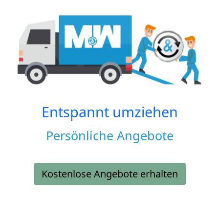
Entspannt umziehen
Persönliche Angebote
Kostenlose Angebote erhalten