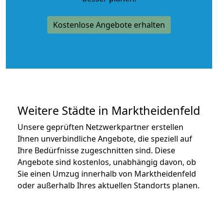
Kostenlose Angebote erhalten
Weitere Städte in Marktheidenfeld
Unsere geprüften Netzwerkpartner erstellen
Ihnen unverbindliche Angebote, die speziell auf
Ihre Bedürfnisse zugeschnitten sind. Diese
Angebote sind kostenlos, unabhängig davon, ob
Sie einen Umzug innerhalb von Marktheidenfeld
oder außerhalb Ihres aktuellen Standorts planen.