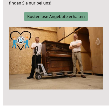
finden Sie nur bei uns!
Kostenlose Angebote erhalten