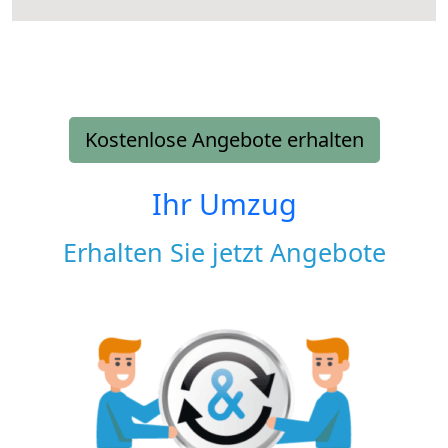
Kostenlose Angebote erhalten
Ihr Umzug
Erhalten Sie jetzt Angebote