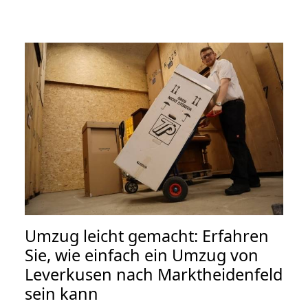
Umzug leicht gemacht: Erfahren
Sie, wie einfach ein Umzug von
Leverkusen nach Marktheidenfeld
sein kann