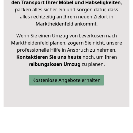
den Transport Ihrer Möbel und Habseligkeiten
,
packen alles sicher ein und sorgen dafür, dass
alles rechtzeitig an Ihrem neuen Zielort in
Marktheidenfeld ankommt.
Wenn Sie einen Umzug von Leverkusen nach
Marktheidenfeld planen, zögern Sie nicht, unsere
professionelle Hilfe in Anspruch zu nehmen.
Kontaktieren Sie uns heute
noch, um Ihren
reibungslosen Umzug
zu planen.
Kostenlose Angebote erhalten