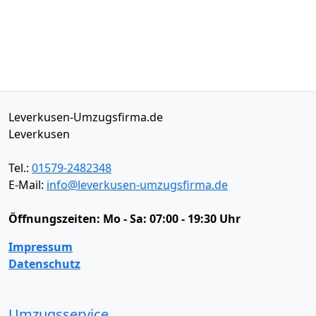
Leverkusen-Umzugsfirma.de
Leverkusen
Tel.:
01579-2482348
E-Mail:
info@leverkusen-umzugsfirma.de
Öffnungszeiten:
Mo - Sa: 07:00 - 19:30 Uhr
Impressum
Datenschutz
Umzugsservice