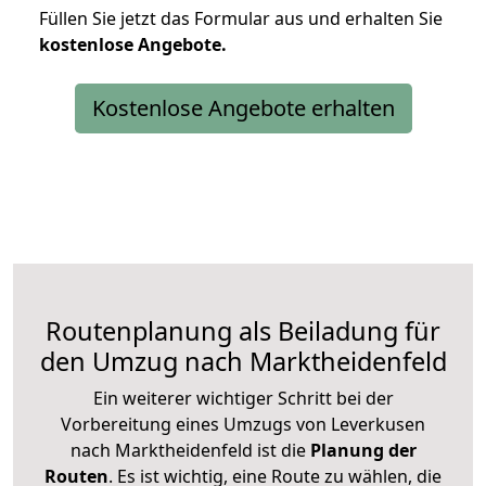
Füllen Sie jetzt das Formular aus und erhalten Sie
kostenlose
Angebote.
Kostenlose Angebote erhalten
Routenplanung als Beiladung für
den Umzug nach Marktheidenfeld
Ein weiterer wichtiger Schritt bei der
Vorbereitung eines Umzugs von Leverkusen
nach Marktheidenfeld ist die
Planung der
Routen
. Es ist wichtig, eine Route zu wählen, die