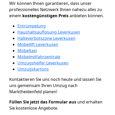
Wir können Ihnen garantieren, dass unser
professionelles Netzwerk Ihnen nahezu alles zu
einem
kostengünstigen
Preis
anbieten können.
Entrümpelung
Haushaltsauflösung Leverkusen
Halteverbotszone Leverkusen
Möbellift Leverkusen
Möbeltaxi
Möbelmitfahrzentrale
Umzugshelfer Leverkusen
Umzugskartons
Kontaktieren Sie uns noch heute und lassen Sie
uns gemeinsam Ihren Umzug nach
Marktheidenfeld planen!
Füllen Sie jetzt das Formular aus
und erhalten
Sie kostenlose Angebote.