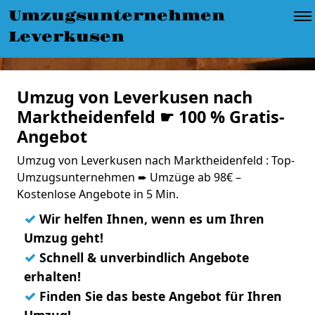
Umzugsunternehmen
Leverkusen
Umzug von Leverkusen nach
Marktheidenfeld ☛ 100 % Gratis-
Angebot
Umzug von Leverkusen nach Marktheidenfeld : Top-
Umzugsunternehmen ➨ Umzüge ab 98€ –
Kostenlose Angebote in 5 Min.
✓
Wir helfen Ihnen, wenn es um Ihren
Umzug geht!
✓
Schnell & unverbindlich Angebote
erhalten!
✓
Finden Sie das beste Angebot für Ihren