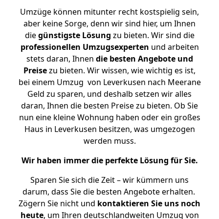
Umzüge können mitunter recht kostspielig sein,
aber keine Sorge, denn wir sind hier, um Ihnen
die
günstigste
Lösung
zu bieten. Wir sind die
professionellen Umzugsexperten
und arbeiten
stets daran, Ihnen
die besten Angebote und
Preise
zu bieten. Wir wissen, wie wichtig es ist,
bei einem Umzug von Leverkusen nach Meerane
Geld zu sparen, und deshalb setzen wir alles
daran, Ihnen die besten Preise zu bieten. Ob Sie
nun eine kleine Wohnung haben oder ein großes
Haus in Leverkusen besitzen, was umgezogen
werden muss.
Wir haben immer die perfekte Lösung für Sie.
Sparen Sie sich die Zeit – wir kümmern uns
darum, dass Sie die besten Angebote erhalten.
Zögern Sie nicht und
kontaktieren Sie uns noch
heute
, um Ihren deutschlandweiten Umzug von