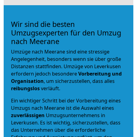
Wir sind die besten
Umzugsexperten für den Umzug
nach Meerane
Umzüge nach Meerane sind eine stressige
Angelegenheit, besonders wenn sie über große
Distanzen stattfinden. Umzüge von Leverkusen
erfordern jedoch besondere
Vorbereitung und
Organisation
, um sicherzustellen, dass alles
reibungslos
verläuft.
Ein wichtiger Schritt bei der Vorbereitung eines
Umzugs nach Meerane ist die Auswahl eines
zuverlässigen
Umzugsunternehmens in
Leverkusen. Es ist wichtig, sicherzustellen, dass
das Unternehmen über die erforderliche