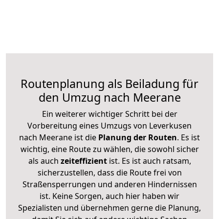
Routenplanung als Beiladung für
den Umzug nach Meerane
Ein weiterer wichtiger Schritt bei der
Vorbereitung eines Umzugs von Leverkusen
nach Meerane ist die
Planung der Routen
. Es ist
wichtig, eine Route zu wählen, die sowohl sicher
als auch
zeiteffizient
ist. Es ist auch ratsam,
sicherzustellen, dass die Route frei von
Straßensperrungen und anderen Hindernissen
ist. Keine Sorgen, auch hier haben wir
Spezialisten und übernehmen gerne die Planung,