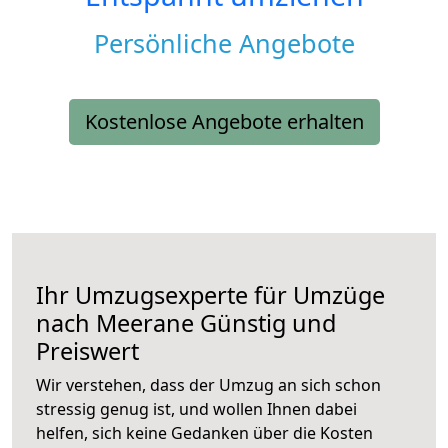
Persönliche Angebote
Kostenlose Angebote erhalten
Ihr Umzugsexperte für Umzüge
nach
Meerane
Günstig und
Preiswert
Wir verstehen, dass der Umzug an sich schon
stressig genug ist, und wollen Ihnen dabei
helfen, sich keine Gedanken über die Kosten