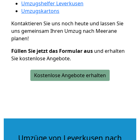
Umzugshelfer Leverkusen
Umzugskartons
Kontaktieren Sie uns noch heute und lassen Sie
uns gemeinsam Ihren Umzug nach Meerane
planen!
Füllen Sie jetzt das Formular aus
und erhalten
Sie kostenlose Angebote.
Kostenlose Angebote erhalten
Umzüge von Leverkusen nach