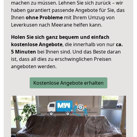
machen zu müssen. Lehnen Sie sich zurück – wir
haben garantiert passende Angebote für Sie, das
Ihnen
ohne Probleme
mit Ihrem Umzug von
Leverkusen nach Meerane helfen kann.
Holen Sie sich ganz bequem und einfach
kostenlose Angebote
, die innerhalb von nur
ca.
5 Minuten
bei Ihnen sind. Und das Beste daran
ist, dass all dies zu erschwinglichen Preisen
angeboten werden.
Kostenlose Angebote erhalten