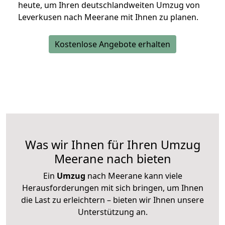
heute, um Ihren deutschlandweiten Umzug von
Leverkusen nach Meerane mit Ihnen zu planen.
Kostenlose Angebote erhalten
Was wir Ihnen für Ihren Umzug
Meerane nach bieten
Ein
Umzug
nach Meerane kann viele
Herausforderungen mit sich bringen, um Ihnen
die Last zu erleichtern – bieten wir Ihnen unsere
Unterstützung an.