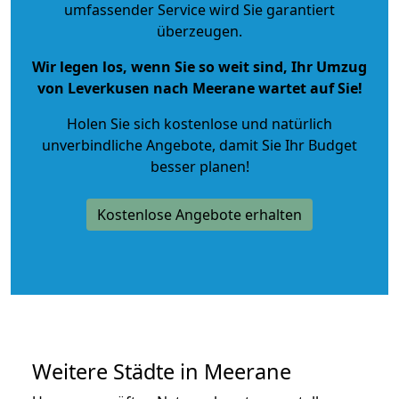
umfassender Service wird Sie garantiert
überzeugen.
Wir legen los, wenn Sie so weit sind, Ihr Umzug
von Leverkusen nach Meerane wartet auf Sie!
Holen Sie sich kostenlose und natürlich
unverbindliche Angebote
, damit Sie Ihr Budget
besser planen!
Kostenlose Angebote erhalten
Weitere Städte in Meerane