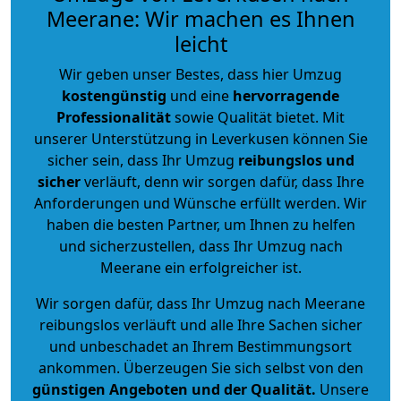
Meerane: Wir machen es Ihnen
leicht
Wir geben unser Bestes, dass hier Umzug
kostengünstig
und eine
hervorragende
Professionalität
sowie Qualität bietet. Mit
unserer Unterstützung in Leverkusen können Sie
sicher sein, dass Ihr Umzug
reibungslos und
sicher
verläuft, denn wir sorgen dafür, dass Ihre
Anforderungen und Wünsche erfüllt werden. Wir
haben die besten Partner, um Ihnen zu helfen
und sicherzustellen, dass Ihr Umzug nach
Meerane ein erfolgreicher ist.
Wir sorgen dafür, dass Ihr Umzug nach Meerane
reibungslos verläuft und alle Ihre Sachen sicher
und unbeschadet an Ihrem Bestimmungsort
ankommen. Überzeugen Sie sich selbst von den
günstigen Angeboten und der Qualität
.
Unsere