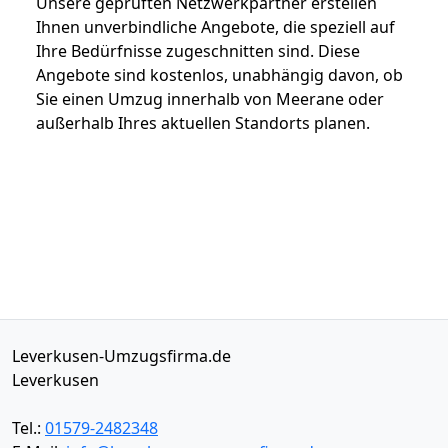
Unsere geprüften Netzwerkpartner erstellen
Ihnen unverbindliche Angebote, die speziell auf
Ihre Bedürfnisse zugeschnitten sind. Diese
Angebote sind kostenlos, unabhängig davon, ob
Sie einen Umzug innerhalb von Meerane oder
außerhalb Ihres aktuellen Standorts planen.
Leverkusen-Umzugsfirma.de
Leverkusen
Tel.:
01579-2482348