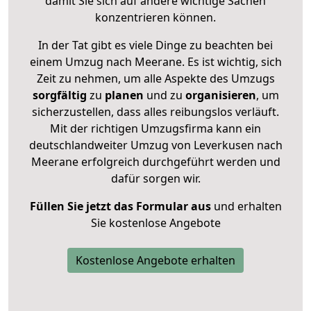
damit Sie sich auf andere wichtige Sachen
konzentrieren können.
In der Tat gibt es viele Dinge zu beachten bei
einem Umzug nach Meerane. Es ist wichtig, sich
Zeit zu nehmen, um alle Aspekte des Umzugs
sorgfältig
zu
planen
und zu
organisieren
, um
sicherzustellen, dass alles reibungslos verläuft.
Mit der richtigen Umzugsfirma kann ein
deutschlandweiter Umzug von Leverkusen nach
Meerane erfolgreich durchgeführt werden und
dafür sorgen wir.
Füllen Sie jetzt das Formular aus
und erhalten
Sie kostenlose Angebote
Kostenlose Angebote erhalten