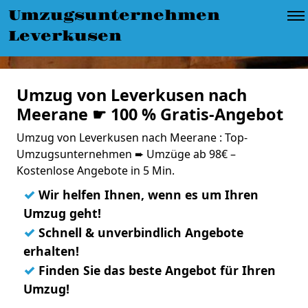
Umzugsunternehmen
Leverkusen
Umzug von Leverkusen nach
Meerane ☛ 100 % Gratis-Angebot
Umzug von Leverkusen nach Meerane : Top-
Umzugsunternehmen ➨ Umzüge ab 98€ –
Kostenlose Angebote in 5 Min.
✓
Wir helfen Ihnen, wenn es um Ihren
Umzug geht!
✓
Schnell & unverbindlich Angebote
erhalten!
✓
Finden Sie das beste Angebot für Ihren
Umzug!