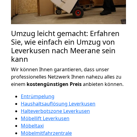
Umzug leicht gemacht: Erfahren
Sie, wie einfach ein Umzug von
Leverkusen nach Meerane sein
kann
Wir können Ihnen garantieren, dass unser
professionelles Netzwerk Ihnen nahezu alles zu
einem
kostengünstigen
Preis
anbieten können.
Entrümpelung
Haushaltsauflösung Leverkusen
Halteverbotszone Leverkusen
Möbellift Leverkusen
Möbeltaxi
Möbelmitfahrzentrale