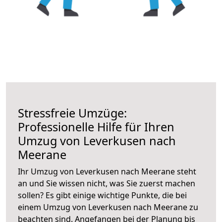
Stressfreie Umzüge:
Professionelle Hilfe für Ihren
Umzug von Leverkusen nach
Meerane
Ihr Umzug von Leverkusen nach Meerane steht
an und Sie wissen nicht, was Sie zuerst machen
sollen? Es gibt einige wichtige Punkte, die bei
einem Umzug von Leverkusen nach Meerane zu
beachten sind.
Angefangen bei der Planung bis