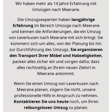
Wir haben mehr als 14 Jahre Erfahrung mit
Umzügen nach
Meerane
.
Die Umzugsexperten haben
langjährige
Erfahrung
im Bereich Umzüge nach Meerane
und kennen die Anforderungen, die ein Umzug
von Leverkusen nach Meerane mit sich bringt. Sie
kümmern sich um alles, von der Planung bis hin
zur Durchführung des Umzugs.
Sie organisieren
den Transport Ihrer Möbel und Habseligkeiten
,
packen alles sicher ein und sorgen dafür, dass
alles rechtzeitig an Ihrem neuen Zielort in
Meerane ankommt.
Wenn Sie einen Umzug von Leverkusen nach
Meerane planen, zögern Sie nicht, unsere
professionelle Hilfe in Anspruch zu nehmen.
Kontaktieren Sie uns heute
noch, um Ihren
reibungslosen Umzug
zu planen.