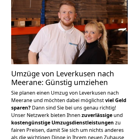
Umzüge von Leverkusen nach
Meerane: Günstig umziehen
Sie planen einen Umzug von Leverkusen nach
Meerane und möchten dabei möglichst
viel Geld
sparen?
Dann sind Sie bei uns genau richtig!
Unser Netzwerk bieten Ihnen
zuverlässige
und
kostengünstige Umzugsdienstleistungen
zu
fairen Preisen, damit Sie sich um nichts anderes
als die wichtigen Dinge in Ihrem neuen Zuhause