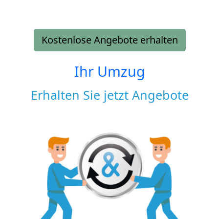
Kostenlose Angebote erhalten
Ihr Umzug
Erhalten Sie jetzt Angebote