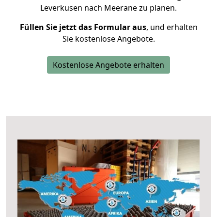
Leverkusen nach Meerane zu planen.
Füllen Sie jetzt das Formular aus
, und erhalten
Sie kostenlose Angebote.
Kostenlose Angebote erhalten