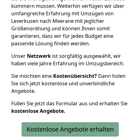
kümmern müssen. Weiterhin verfügen wir über
umfangreiche Erfahrung mit Umzügen von
Leverkusen nach Meerane mit jeglicher
Größenordnung und können Ihnen somit
garantieren, dass wir für jedes Budget eine
passende Lösung finden werden.
Unser
Netzwerk
ist sorgfältig ausgewählt, wir
haben viele Jahre Erfahrung im Umzugsbereich.
Sie möchten eine
Kostenübersicht?
Dann holen
Sie sich jetzt kostenlose und unverbindliche
Angebote.
Füllen Sie jetzt das Formular aus und erhalten Sie
kostenlose
Angebote.
Kostenlose Angebote erhalten