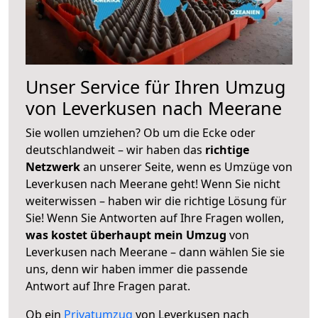
Unser Service für Ihren Umzug
von Leverkusen nach Meerane
Sie wollen umziehen? Ob um die Ecke oder
deutschlandweit – wir haben das
richtige
Netzwerk
an unserer Seite, wenn es Umzüge von
Leverkusen nach Meerane geht! Wenn Sie nicht
weiterwissen – haben wir die richtige Lösung für
Sie! Wenn Sie Antworten auf Ihre Fragen wollen,
was kostet überhaupt mein Umzug
von
Leverkusen nach Meerane – dann wählen Sie sie
uns, denn wir haben immer die passende
Antwort auf Ihre Fragen parat.
Ob ein
Privatumzug
von Leverkusen nach