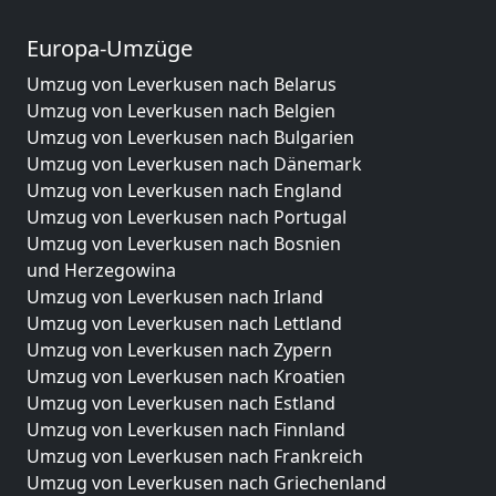
Europa-Umzüge
Umzug von Leverkusen nach Belarus
Umzug von Leverkusen nach Belgien
Umzug von Leverkusen nach Bulgarien
Umzug von Leverkusen nach Dänemark
Umzug von Leverkusen nach England
Umzug von Leverkusen nach Portugal
Umzug von Leverkusen nach Bosnien
und Herzegowina
Umzug von Leverkusen nach Irland
Umzug von Leverkusen nach Lettland
Umzug von Leverkusen nach Zypern
Umzug von Leverkusen nach Kroatien
Umzug von Leverkusen nach Estland
Umzug von Leverkusen nach Finnland
Umzug von Leverkusen nach Frankreich
Umzug von Leverkusen nach Griechenland