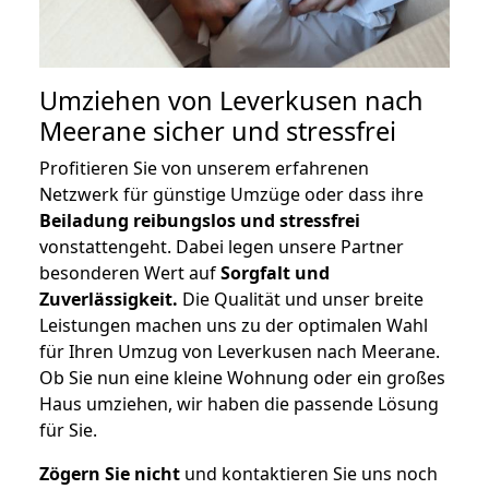
Umziehen von
Leverkusen nach
Meerane
sicher und stressfrei
Profitieren Sie von unserem erfahrenen
Netzwerk für günstige Umzüge oder dass ihre
Beiladung reibungslos und stressfrei
vonstattengeht. Dabei legen unsere Partner
besonderen Wert auf
Sorgfalt und
Zuverlässigkeit.
Die Qualität und unser breite
Leistungen machen uns zu der optimalen Wahl
für Ihren Umzug von Leverkusen nach Meerane.
Ob Sie nun eine kleine Wohnung oder ein großes
Haus umziehen, wir haben die passende Lösung
für Sie.
Zögern Sie nicht
und kontaktieren Sie uns noch