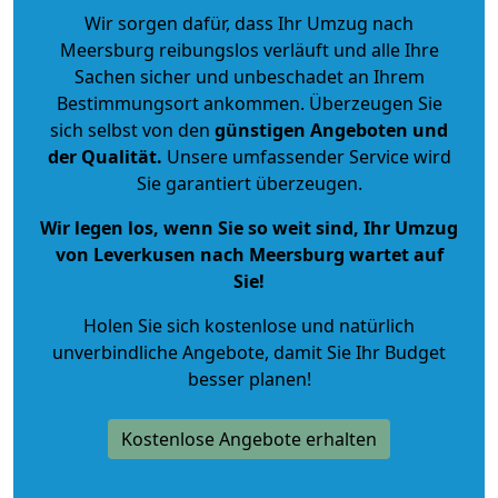
Wir sorgen dafür, dass Ihr Umzug nach
Meersburg reibungslos verläuft und alle Ihre
Sachen sicher und unbeschadet an Ihrem
Bestimmungsort ankommen. Überzeugen Sie
sich selbst von den
günstigen Angeboten und
der Qualität
.
Unsere umfassender Service wird
Sie garantiert überzeugen.
Wir legen los, wenn Sie so weit sind, Ihr Umzug
von Leverkusen nach Meersburg wartet auf
Sie!
Holen Sie sich kostenlose und natürlich
unverbindliche Angebote
, damit Sie Ihr Budget
besser planen!
Kostenlose Angebote erhalten