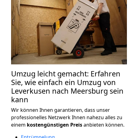
Umzug leicht gemacht: Erfahren
Sie, wie einfach ein Umzug von
Leverkusen nach Meersburg sein
kann
Wir können Ihnen garantieren, dass unser
professionelles Netzwerk Ihnen nahezu alles zu
einem
kostengünstigen
Preis
anbieten können.
Entrümpelung