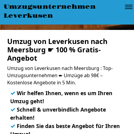
Umzugsunternehmen
Leverkusen
Umzug von Leverkusen nach
Meersburg ☛ 100 % Gratis-
Angebot
Umzug von Leverkusen nach Meersburg : Top-
Umzugsunternehmen ➨ Umzüge ab 98€ –
Kostenlose Angebote in 5 Min.
✓
Wir helfen Ihnen, wenn es um Ihren
Umzug geht!
✓
Schnell & unverbindlich Angebote
erhalten!
✓
Finden Sie das beste Angebot für Ihren