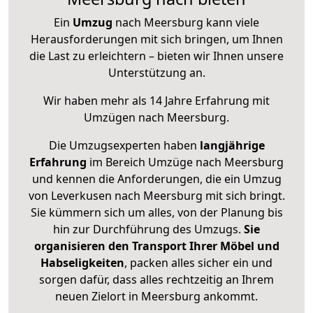
Ein
Umzug
nach Meersburg kann viele
Herausforderungen mit sich bringen, um Ihnen
die Last zu erleichtern – bieten wir Ihnen unsere
Unterstützung an.
Wir haben mehr als 14 Jahre Erfahrung mit
Umzügen nach
Meersburg
.
Die Umzugsexperten haben
langjährige
Erfahrung
im Bereich Umzüge nach Meersburg
und kennen die Anforderungen, die ein Umzug
von Leverkusen nach Meersburg mit sich bringt.
Sie kümmern sich um alles, von der Planung bis
hin zur Durchführung des Umzugs.
Sie
organisieren den Transport Ihrer Möbel und
Habseligkeiten
, packen alles sicher ein und
sorgen dafür, dass alles rechtzeitig an Ihrem
neuen Zielort in Meersburg ankommt.