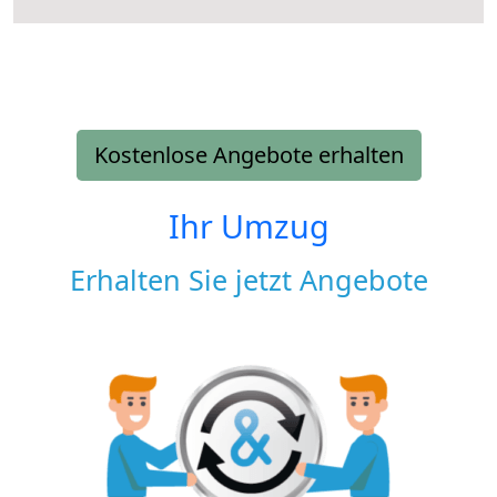
Kostenlose Angebote erhalten
Ihr Umzug
Erhalten Sie jetzt Angebote