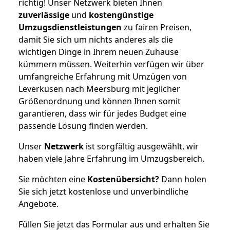
richtig! Unser Netzwerk bieten Ihnen
zuverlässige
und
kostengünstige
Umzugsdienstleistungen
zu fairen Preisen,
damit Sie sich um nichts anderes als die
wichtigen Dinge in Ihrem neuen Zuhause
kümmern müssen. Weiterhin verfügen wir über
umfangreiche Erfahrung mit Umzügen von
Leverkusen nach Meersburg mit jeglicher
Größenordnung und können Ihnen somit
garantieren, dass wir für jedes Budget eine
passende Lösung finden werden.
Unser
Netzwerk
ist sorgfältig ausgewählt, wir
haben viele Jahre Erfahrung im Umzugsbereich.
Sie möchten eine
Kostenübersicht?
Dann holen
Sie sich jetzt kostenlose und unverbindliche
Angebote.
Füllen Sie jetzt das Formular aus und erhalten Sie