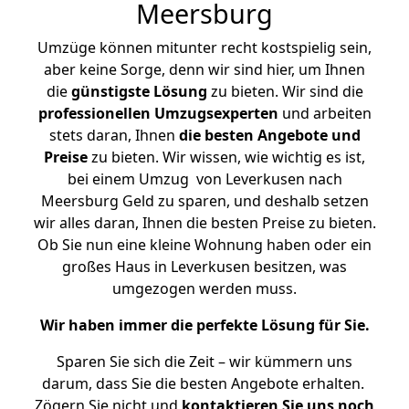
Meersburg
Umzüge können mitunter recht kostspielig sein,
aber keine Sorge, denn wir sind hier, um Ihnen
die
günstigste
Lösung
zu bieten. Wir sind die
professionellen Umzugsexperten
und arbeiten
stets daran, Ihnen
die besten Angebote und
Preise
zu bieten. Wir wissen, wie wichtig es ist,
bei einem Umzug von Leverkusen nach
Meersburg Geld zu sparen, und deshalb setzen
wir alles daran, Ihnen die besten Preise zu bieten.
Ob Sie nun eine kleine Wohnung haben oder ein
großes Haus in Leverkusen besitzen, was
umgezogen werden muss.
Wir haben immer die perfekte Lösung für Sie.
Sparen Sie sich die Zeit – wir kümmern uns
darum, dass Sie die besten Angebote erhalten.
Zögern Sie nicht und
kontaktieren Sie uns noch