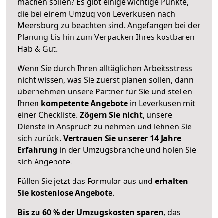
machen sollen? Es gibt einige wichtige Punkte,
die bei einem Umzug von Leverkusen nach
Meersburg zu beachten sind.
Angefangen bei der
Planung bis hin zum Verpacken Ihres kostbaren
Hab & Gut.
Wenn Sie durch Ihren alltäglichen Arbeitsstress
nicht wissen, was Sie zuerst planen sollen, dann
übernehmen unsere Partner für Sie und stellen
Ihnen
kompetente Angebote
in Leverkusen mit
einer Checkliste.
Zögern Sie nicht
, unsere
Dienste in Anspruch zu nehmen und lehnen Sie
sich zurück.
Vertrauen Sie unserer 14 Jahre
Erfahrung
in der Umzugsbranche und holen Sie
sich Angebote.
Füllen Sie jetzt das Formular aus und
erhalten
Sie kostenlose Angebote
.
Bis zu 60 % der Umzugskosten sparen
, das