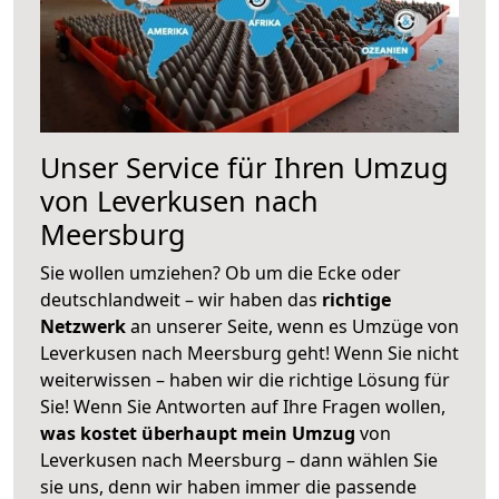
Unser Service für Ihren Umzug
von Leverkusen nach
Meersburg
Sie wollen umziehen? Ob um die Ecke oder
deutschlandweit – wir haben das
richtige
Netzwerk
an unserer Seite, wenn es Umzüge von
Leverkusen nach Meersburg geht! Wenn Sie nicht
weiterwissen – haben wir die richtige Lösung für
Sie! Wenn Sie Antworten auf Ihre Fragen wollen,
was kostet überhaupt mein Umzug
von
Leverkusen nach Meersburg – dann wählen Sie
sie uns, denn wir haben immer die passende