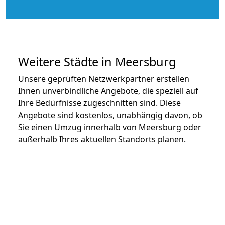
Weitere Städte in Meersburg
Unsere geprüften Netzwerkpartner erstellen
Ihnen unverbindliche Angebote, die speziell auf
Ihre Bedürfnisse zugeschnitten sind. Diese
Angebote sind kostenlos, unabhängig davon, ob
Sie einen Umzug innerhalb von Meersburg oder
außerhalb Ihres aktuellen Standorts planen.