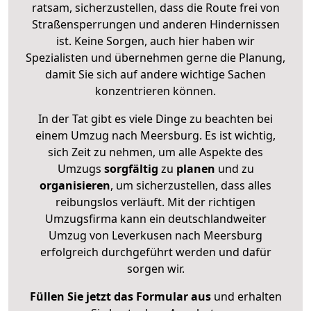
ratsam, sicherzustellen, dass die Route frei von
Straßensperrungen und anderen Hindernissen
ist. Keine Sorgen, auch hier haben wir
Spezialisten und übernehmen gerne die Planung,
damit Sie sich auf andere wichtige Sachen
konzentrieren können.
In der Tat gibt es viele Dinge zu beachten bei
einem Umzug nach Meersburg. Es ist wichtig,
sich Zeit zu nehmen, um alle Aspekte des
Umzugs
sorgfältig
zu
planen
und zu
organisieren
, um sicherzustellen, dass alles
reibungslos verläuft. Mit der richtigen
Umzugsfirma kann ein deutschlandweiter
Umzug von Leverkusen nach Meersburg
erfolgreich durchgeführt werden und dafür
sorgen wir.
Füllen Sie jetzt das Formular aus
und erhalten