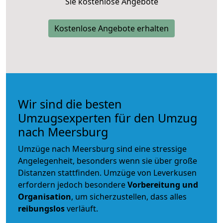
Sie kostenlose Angebote
Kostenlose Angebote erhalten
Wir sind die besten
Umzugsexperten für den Umzug
nach Meersburg
Umzüge nach Meersburg sind eine stressige
Angelegenheit, besonders wenn sie über große
Distanzen stattfinden. Umzüge von Leverkusen
erfordern jedoch besondere
Vorbereitung und
Organisation
, um sicherzustellen, dass alles
reibungslos
verläuft.