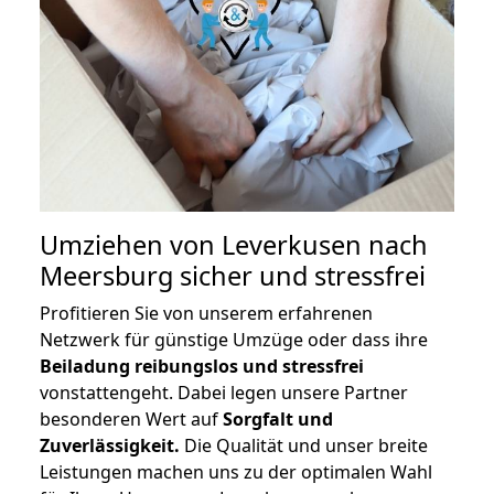
Umziehen von
Leverkusen nach
Meersburg
sicher und stressfrei
Profitieren Sie von unserem erfahrenen
Netzwerk für günstige Umzüge oder dass ihre
Beiladung reibungslos und stressfrei
vonstattengeht. Dabei legen unsere Partner
besonderen Wert auf
Sorgfalt und
Zuverlässigkeit.
Die Qualität und unser breite
Leistungen machen uns zu der optimalen Wahl