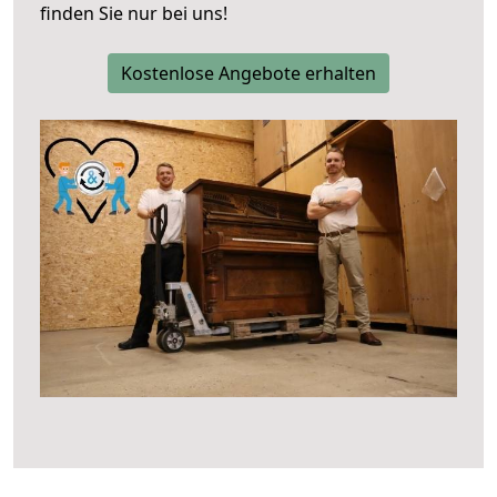
finden Sie nur bei uns!
Kostenlose Angebote erhalten