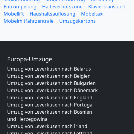
Entrümpelung
Halteverbotszone
Klaviertransport
Möbellift
Haushaltsauflösung
Möbeltaxi
Möbelmitfahrzentrale
Umzugskartons
Europa-Umzüge
Umzug von Leverkusen nach Belarus
Umzug von Leverkusen nach Belgien
Umzug von Leverkusen nach Bulgarien
Umzug von Leverkusen nach Dänemark
Umzug von Leverkusen nach England
Umzug von Leverkusen nach Portugal
Umzug von Leverkusen nach Bosnien
und Herzegowina
Umzug von Leverkusen nach Irland
Umzug von Leverkusen nach Lettland