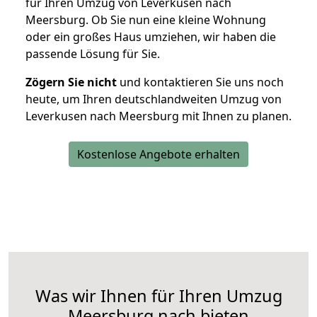
für Ihren Umzug von Leverkusen nach
Meersburg. Ob Sie nun eine kleine Wohnung
oder ein großes Haus umziehen, wir haben die
passende Lösung für Sie.
Zögern Sie nicht
und kontaktieren Sie uns noch
heute, um Ihren deutschlandweiten Umzug von
Leverkusen nach Meersburg mit Ihnen zu planen.
Kostenlose Angebote erhalten
Was wir Ihnen für Ihren Umzug
Meersburg nach bieten