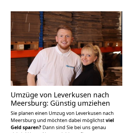
Umzüge von Leverkusen nach
Meersburg: Günstig umziehen
Sie planen einen Umzug von Leverkusen nach
Meersburg und möchten dabei möglichst
viel
Geld sparen?
Dann sind Sie bei uns genau