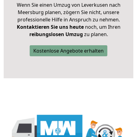
Wenn Sie einen Umzug von Leverkusen nach
Meersburg planen, zögern Sie nicht, unsere
professionelle Hilfe in Anspruch zu nehmen.
Kontaktieren Sie uns heute
noch, um Ihren
reibungslosen Umzug
zu planen.
Kostenlose Angebote erhalten