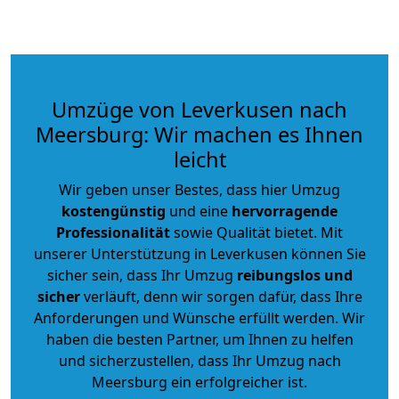
Umzüge von Leverkusen nach
Meersburg: Wir machen es Ihnen
leicht
Wir geben unser Bestes, dass hier Umzug
kostengünstig
und eine
hervorragende
Professionalität
sowie Qualität bietet. Mit
unserer Unterstützung in Leverkusen können Sie
sicher sein, dass Ihr Umzug
reibungslos und
sicher
verläuft, denn wir sorgen dafür, dass Ihre
Anforderungen und Wünsche erfüllt werden. Wir
haben die besten Partner, um Ihnen zu helfen
und sicherzustellen, dass Ihr Umzug nach
Meersburg ein erfolgreicher ist.