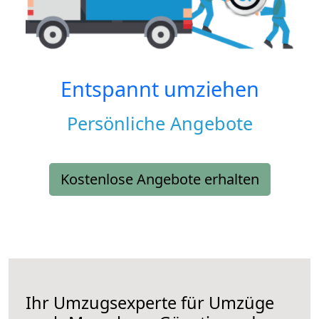
Entspannt umziehen
Persönliche Angebote
Kostenlose Angebote erhalten
Ihr Umzugsexperte für Umzüge