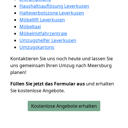
Haushaltsauflösung Leverkusen
Halteverbotszone Leverkusen
Möbellift Leverkusen
Möbeltaxi
Möbelmitfahrzentrale
Umzugshelfer Leverkusen
Umzugskartons
Kontaktieren Sie uns noch heute und lassen Sie
uns gemeinsam Ihren Umzug nach Meersburg
planen!
Füllen Sie jetzt das Formular aus
und erhalten
Sie kostenlose Angebote.
Kostenlose Angebote erhalten