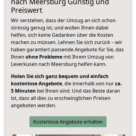
nach
Meersburg
Günstig und
Preiswert
Wir verstehen, dass der Umzug an sich schon
stressig genug ist, und wollen Ihnen dabei
helfen, sich keine Gedanken über die Kosten
machen zu müssen. Lehnen Sie sich zurück – wir
haben garantiert passende Angebote für Sie, das
Ihnen
ohne Probleme
mit Ihrem Umzug von
Leverkusen nach Meersburg helfen kann.
Holen Sie sich ganz bequem und einfach
kostenlose Angebote
, die innerhalb von nur
ca.
5 Minuten
bei Ihnen sind. Und das Beste daran
ist, dass all dies zu erschwinglichen Preisen
angeboten werden.
Kostenlose Angebote erhalten