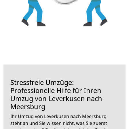
Stressfreie Umzüge:
Professionelle Hilfe für Ihren
Umzug von Leverkusen nach
Meersburg
Ihr Umzug von Leverkusen nach Meersburg
steht an und Sie wissen nicht, was Sie zuerst