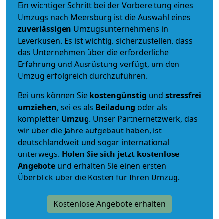
Ein wichtiger Schritt bei der Vorbereitung eines
Umzugs nach Meersburg ist die Auswahl eines
zuverlässigen
Umzugsunternehmens in
Leverkusen. Es ist wichtig, sicherzustellen, dass
das Unternehmen über die erforderliche
Erfahrung und Ausrüstung verfügt, um den
Umzug erfolgreich durchzuführen.
Bei uns können Sie
kostengünstig
und
stressfrei
umziehen
, sei es als
Beiladung
oder als
kompletter
Umzug
. Unser Partnernetzwerk, das
wir über die Jahre aufgebaut haben, ist
deutschlandweit und sogar international
unterwegs.
Holen Sie sich jetzt kostenlose
Angebote
und erhalten Sie einen ersten
Überblick über die Kosten für Ihren Umzug.
Kostenlose Angebote erhalten