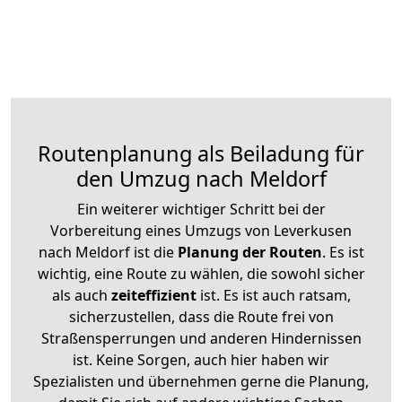
Routenplanung als Beiladung für
den Umzug nach Meldorf
Ein weiterer wichtiger Schritt bei der
Vorbereitung eines Umzugs von Leverkusen
nach Meldorf ist die
Planung der Routen
. Es ist
wichtig, eine Route zu wählen, die sowohl sicher
als auch
zeiteffizient
ist. Es ist auch ratsam,
sicherzustellen, dass die Route frei von
Straßensperrungen und anderen Hindernissen
ist. Keine Sorgen, auch hier haben wir
Spezialisten und übernehmen gerne die Planung,