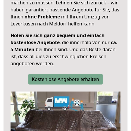
machen zu müssen. Lehnen Sie sich zurück – wir
haben garantiert passende Angebote für Sie, das
Ihnen
ohne Probleme
mit Ihrem Umzug von
Leverkusen nach Meldorf helfen kann.
Holen Sie sich ganz bequem und einfach
kostenlose Angebote
, die innerhalb von nur
ca.
5 Minuten
bei Ihnen sind. Und das Beste daran
ist, dass all dies zu erschwinglichen Preisen
angeboten werden.
Kostenlose Angebote erhalten