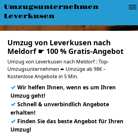
Umzugsunternehmen
Leverkusen
Umzug von Leverkusen nach
Meldorf ☛ 100 % Gratis-Angebot
Umzug von Leverkusen nach Meldorf : Top-
Umzugsunternehmen ➨ Umzüge ab 98€ –
Kostenlose Angebote in 5 Min.
✓
Wir helfen Ihnen, wenn es um Ihren
Umzug geht!
✓
Schnell & unverbindlich Angebote
erhalten!
✓
Finden Sie das beste Angebot für Ihren
Umzug!