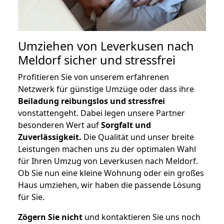
Umziehen von
Leverkusen nach
Meldorf
sicher und stressfrei
Profitieren Sie von unserem erfahrenen
Netzwerk für günstige Umzüge oder dass ihre
Beiladung reibungslos und stressfrei
vonstattengeht. Dabei legen unsere Partner
besonderen Wert auf
Sorgfalt und
Zuverlässigkeit.
Die Qualität und unser breite
Leistungen machen uns zu der optimalen Wahl
für Ihren Umzug von Leverkusen nach Meldorf.
Ob Sie nun eine kleine Wohnung oder ein großes
Haus umziehen, wir haben die passende Lösung
für Sie.
Zögern Sie nicht
und kontaktieren Sie uns noch