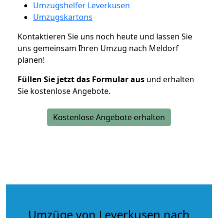
Umzugshelfer Leverkusen
Umzugskartons
Kontaktieren Sie uns noch heute und lassen Sie
uns gemeinsam Ihren Umzug nach Meldorf
planen!
Füllen Sie jetzt das Formular aus
und erhalten
Sie kostenlose Angebote.
Kostenlose Angebote erhalten
Umzüge von Leverkusen nach