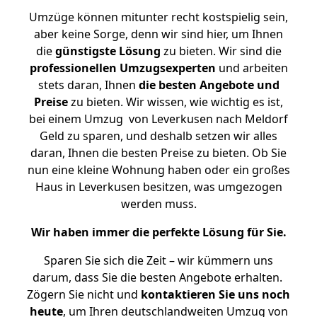
Umzüge können mitunter recht kostspielig sein,
aber keine Sorge, denn wir sind hier, um Ihnen
die
günstigste
Lösung
zu bieten. Wir sind die
professionellen Umzugsexperten
und arbeiten
stets daran, Ihnen
die besten Angebote und
Preise
zu bieten. Wir wissen, wie wichtig es ist,
bei einem Umzug von Leverkusen nach Meldorf
Geld zu sparen, und deshalb setzen wir alles
daran, Ihnen die besten Preise zu bieten. Ob Sie
nun eine kleine Wohnung haben oder ein großes
Haus in Leverkusen besitzen, was umgezogen
werden muss.
Wir haben immer die perfekte Lösung für Sie.
Sparen Sie sich die Zeit – wir kümmern uns
darum, dass Sie die besten Angebote erhalten.
Zögern Sie nicht und
kontaktieren Sie uns noch
heute
, um Ihren deutschlandweiten Umzug von