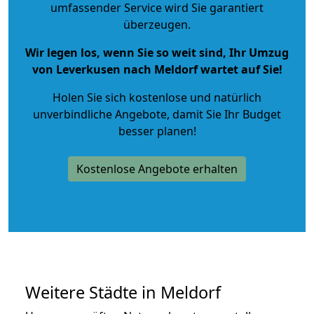
umfassender Service wird Sie garantiert
überzeugen.
Wir legen los, wenn Sie so weit sind, Ihr Umzug
von Leverkusen nach Meldorf wartet auf Sie!
Holen Sie sich kostenlose und natürlich
unverbindliche Angebote
, damit Sie Ihr Budget
besser planen!
Kostenlose Angebote erhalten
Weitere Städte in Meldorf