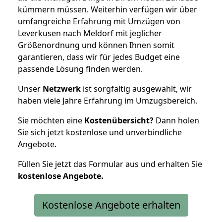
kümmern müssen. Weiterhin verfügen wir über
umfangreiche Erfahrung mit Umzügen von
Leverkusen nach Meldorf mit jeglicher
Größenordnung und können Ihnen somit
garantieren, dass wir für jedes Budget eine
passende Lösung finden werden.
Unser
Netzwerk
ist sorgfältig ausgewählt, wir
haben viele Jahre Erfahrung im Umzugsbereich.
Sie möchten eine
Kostenübersicht?
Dann holen
Sie sich jetzt kostenlose und unverbindliche
Angebote.
Füllen Sie jetzt das Formular aus und erhalten Sie
kostenlose
Angebote.
Kostenlose Angebote erhalten