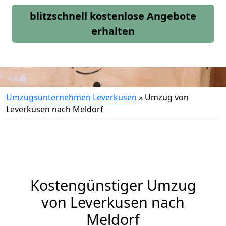
blitzschnell kostenlose Angebote
erhalten
Umzugsunternehmen Leverkusen
»
Umzug von
Leverkusen nach Meldorf
Kostengünstiger Umzug
von Leverkusen nach
Meldorf