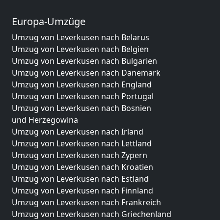
Europa-Umzüge
Umzug von Leverkusen nach Belarus
Umzug von Leverkusen nach Belgien
Umzug von Leverkusen nach Bulgarien
Umzug von Leverkusen nach Dänemark
Umzug von Leverkusen nach England
Umzug von Leverkusen nach Portugal
Umzug von Leverkusen nach Bosnien
und Herzegowina
Umzug von Leverkusen nach Irland
Umzug von Leverkusen nach Lettland
Umzug von Leverkusen nach Zypern
Umzug von Leverkusen nach Kroatien
Umzug von Leverkusen nach Estland
Umzug von Leverkusen nach Finnland
Umzug von Leverkusen nach Frankreich
Umzug von Leverkusen nach Griechenland