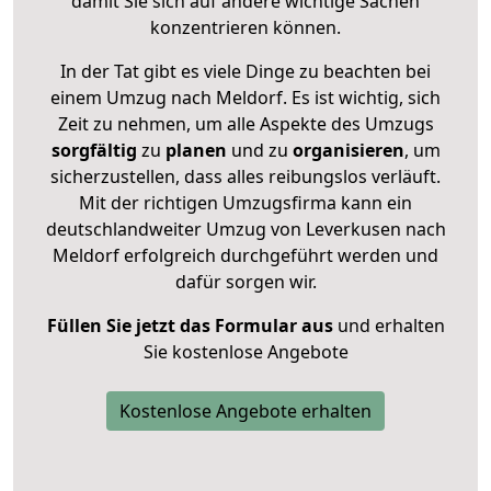
damit Sie sich auf andere wichtige Sachen
konzentrieren können.
In der Tat gibt es viele Dinge zu beachten bei
einem Umzug nach Meldorf. Es ist wichtig, sich
Zeit zu nehmen, um alle Aspekte des Umzugs
sorgfältig
zu
planen
und zu
organisieren
, um
sicherzustellen, dass alles reibungslos verläuft.
Mit der richtigen Umzugsfirma kann ein
deutschlandweiter Umzug von Leverkusen nach
Meldorf erfolgreich durchgeführt werden und
dafür sorgen wir.
Füllen Sie jetzt das Formular aus
und erhalten
Sie kostenlose Angebote
Kostenlose Angebote erhalten