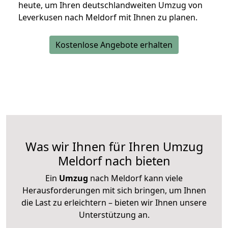
heute, um Ihren deutschlandweiten Umzug von
Leverkusen nach Meldorf mit Ihnen zu planen.
Kostenlose Angebote erhalten
Was wir Ihnen für Ihren Umzug
Meldorf nach bieten
Ein
Umzug
nach Meldorf kann viele
Herausforderungen mit sich bringen, um Ihnen
die Last zu erleichtern – bieten wir Ihnen unsere
Unterstützung an.