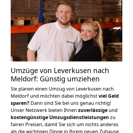
Umzüge von Leverkusen nach
Meldorf: Günstig umziehen
Sie planen einen Umzug von Leverkusen nach
Meldorf und möchten dabei möglichst
viel Geld
sparen?
Dann sind Sie bei uns genau richtig!
Unser Netzwerk bieten Ihnen
zuverlässige
und
kostengünstige Umzugsdienstleistungen
zu
fairen Preisen, damit Sie sich um nichts anderes
als die wichtigen Dinge in Ihrem neuen Zuhause