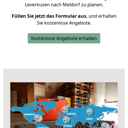
Leverkusen nach Meldorf zu planen.
Füllen Sie jetzt das Formular aus
, und erhalten
Sie kostenlose Angebote.
Kostenlose Angebote erhalten