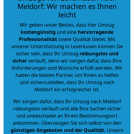
Meldorf: Wir machen es Ihnen
leicht
Wir geben unser Bestes, dass hier Umzug
kostengünstig
und eine
hervorragende
Professionalität
sowie Qualität bietet. Mit
unserer Unterstützung in Leverkusen können Sie
sicher sein, dass Ihr Umzug
reibungslos und
sicher
verläuft, denn wir sorgen dafür, dass Ihre
Anforderungen und Wünsche erfüllt werden. Wir
haben die besten Partner, um Ihnen zu helfen
und sicherzustellen, dass Ihr Umzug nach
Meldorf ein erfolgreicher ist.
Wir sorgen dafür, dass Ihr Umzug nach Meldorf
reibungslos verläuft und alle Ihre Sachen sicher
und unbeschadet an Ihrem Bestimmungsort
ankommen. Überzeugen Sie sich selbst von den
günstigen Angeboten und der Qualität
.
Unsere