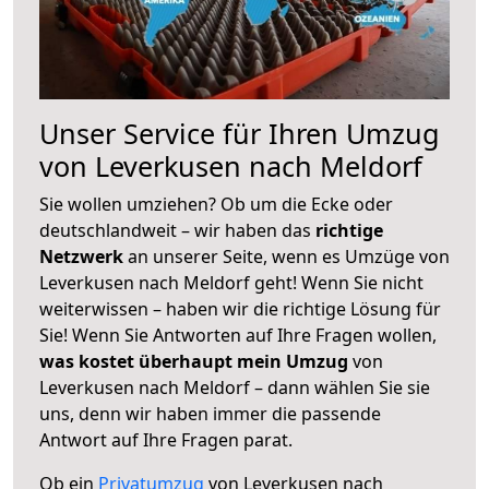
Unser Service für Ihren Umzug
von Leverkusen nach Meldorf
Sie wollen umziehen? Ob um die Ecke oder
deutschlandweit – wir haben das
richtige
Netzwerk
an unserer Seite, wenn es Umzüge von
Leverkusen nach Meldorf geht! Wenn Sie nicht
weiterwissen – haben wir die richtige Lösung für
Sie! Wenn Sie Antworten auf Ihre Fragen wollen,
was kostet überhaupt mein Umzug
von
Leverkusen nach Meldorf – dann wählen Sie sie
uns, denn wir haben immer die passende
Antwort auf Ihre Fragen parat.
Ob ein
Privatumzug
von Leverkusen nach