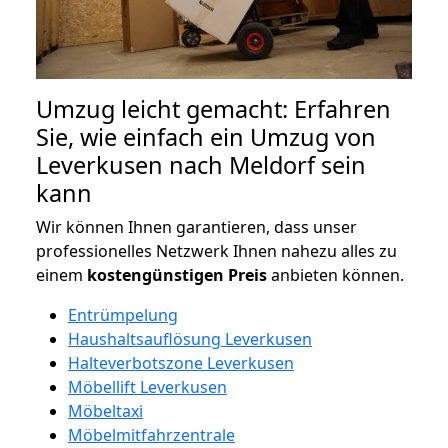
Umzug leicht gemacht: Erfahren
Sie, wie einfach ein Umzug von
Leverkusen nach Meldorf sein
kann
Wir können Ihnen garantieren, dass unser
professionelles Netzwerk Ihnen nahezu alles zu
einem
kostengünstigen
Preis
anbieten können.
Entrümpelung
Haushaltsauflösung Leverkusen
Halteverbotszone Leverkusen
Möbellift Leverkusen
Möbeltaxi
Möbelmitfahrzentrale