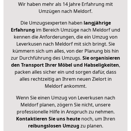
Wir haben mehr als 14 Jahre Erfahrung mit
Umzügen nach
Meldorf
.
Die Umzugsexperten haben
langjährige
Erfahrung
im Bereich Umzüge nach Meldorf und
kennen die Anforderungen, die ein Umzug von
Leverkusen nach Meldorf mit sich bringt. Sie
kümmern sich um alles, von der Planung bis hin
zur Durchführung des Umzugs.
Sie organisieren
den Transport Ihrer Möbel und Habseligkeiten
,
packen alles sicher ein und sorgen dafür, dass
alles rechtzeitig an Ihrem neuen Zielort in
Meldorf ankommt.
Wenn Sie einen Umzug von Leverkusen nach
Meldorf planen, zögern Sie nicht, unsere
professionelle Hilfe in Anspruch zu nehmen.
Kontaktieren Sie uns heute
noch, um Ihren
reibungslosen Umzug
zu planen.