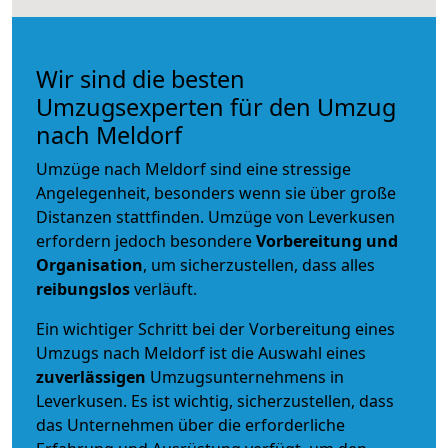
Wir sind die besten
Umzugsexperten für den Umzug
nach Meldorf
Umzüge nach Meldorf sind eine stressige
Angelegenheit, besonders wenn sie über große
Distanzen stattfinden. Umzüge von Leverkusen
erfordern jedoch besondere
Vorbereitung und
Organisation
, um sicherzustellen, dass alles
reibungslos
verläuft.
Ein wichtiger Schritt bei der Vorbereitung eines
Umzugs nach Meldorf ist die Auswahl eines
zuverlässigen
Umzugsunternehmens in
Leverkusen. Es ist wichtig, sicherzustellen, dass
das Unternehmen über die erforderliche