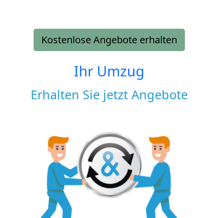
Kostenlose Angebote erhalten
Ihr Umzug
Erhalten Sie jetzt Angebote