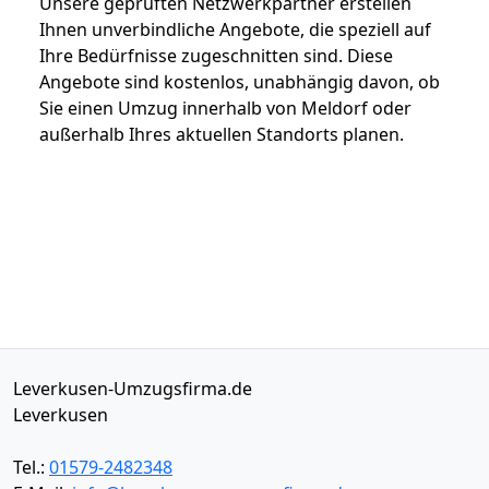
Unsere geprüften Netzwerkpartner erstellen
Ihnen unverbindliche Angebote, die speziell auf
Ihre Bedürfnisse zugeschnitten sind. Diese
Angebote sind kostenlos, unabhängig davon, ob
Sie einen Umzug innerhalb von Meldorf oder
außerhalb Ihres aktuellen Standorts planen.
Leverkusen-Umzugsfirma.de
Leverkusen
Tel.:
01579-2482348