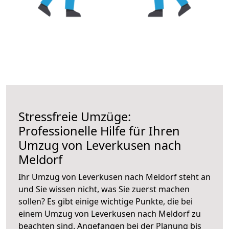
Stressfreie Umzüge:
Professionelle Hilfe für Ihren
Umzug von Leverkusen nach
Meldorf
Ihr Umzug von Leverkusen nach Meldorf steht an
und Sie wissen nicht, was Sie zuerst machen
sollen? Es gibt einige wichtige Punkte, die bei
einem Umzug von Leverkusen nach Meldorf zu
beachten sind.
Angefangen bei der Planung bis