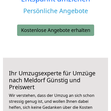
Persönliche Angebote
Kostenlose Angebote erhalten
Ihr Umzugsexperte für Umzüge
nach
Meldorf
Günstig und
Preiswert
Wir verstehen, dass der Umzug an sich schon
stressig genug ist, und wollen Ihnen dabei
helfen, sich keine Gedanken über die Kosten