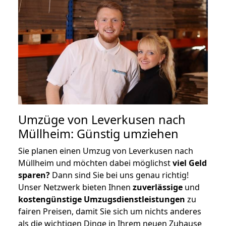
Umzüge von Leverkusen nach
Müllheim: Günstig umziehen
Sie planen einen Umzug von Leverkusen nach
Müllheim und möchten dabei möglichst
viel Geld
sparen?
Dann sind Sie bei uns genau richtig!
Unser Netzwerk bieten Ihnen
zuverlässige
und
kostengünstige Umzugsdienstleistungen
zu
fairen Preisen, damit Sie sich um nichts anderes
als die wichtigen Dinge in Ihrem neuen Zuhause