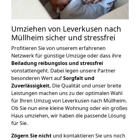
Umziehen von
Leverkusen nach
Müllheim
sicher und stressfrei
Profitieren Sie von unserem erfahrenen
Netzwerk für günstige Umzüge oder dass ihre
Beiladung reibungslos und stressfrei
vonstattengeht. Dabei legen unsere Partner
besonderen Wert auf
Sorgfalt und
Zuverlässigkeit.
Die Qualität und unser breite
Leistungen machen uns zu der optimalen Wahl
für Ihren Umzug von Leverkusen nach Müllheim.
Ob Sie nun eine kleine Wohnung oder ein großes
Haus umziehen, wir haben die passende Lösung
für Sie.
Zögern Sie nicht
und kontaktieren Sie uns noch