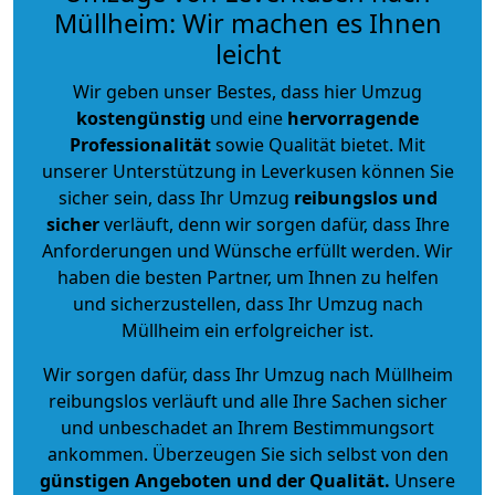
Müllheim: Wir machen es Ihnen
leicht
Wir geben unser Bestes, dass hier Umzug
kostengünstig
und eine
hervorragende
Professionalität
sowie Qualität bietet. Mit
unserer Unterstützung in Leverkusen können Sie
sicher sein, dass Ihr Umzug
reibungslos und
sicher
verläuft, denn wir sorgen dafür, dass Ihre
Anforderungen und Wünsche erfüllt werden. Wir
haben die besten Partner, um Ihnen zu helfen
und sicherzustellen, dass Ihr Umzug nach
Müllheim ein erfolgreicher ist.
Wir sorgen dafür, dass Ihr Umzug nach Müllheim
reibungslos verläuft und alle Ihre Sachen sicher
und unbeschadet an Ihrem Bestimmungsort
ankommen. Überzeugen Sie sich selbst von den
günstigen Angeboten und der Qualität
.
Unsere