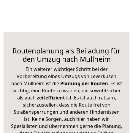
Routenplanung als Beiladung für
den Umzug nach Müllheim
Ein weiterer wichtiger Schritt bei der
Vorbereitung eines Umzugs von Leverkusen
nach Müllheim ist die
Planung der Routen
. Es ist
wichtig, eine Route zu wählen, die sowohl sicher
als auch
zeiteffizient
ist. Es ist auch ratsam,
sicherzustellen, dass die Route frei von
Straßensperrungen und anderen Hindernissen
ist. Keine Sorgen, auch hier haben wir
Spezialisten und übernehmen gerne die Planung,