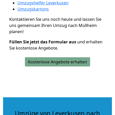
Umzugshelfer Leverkusen
Umzugskartons
Kontaktieren Sie uns noch heute und lassen Sie
uns gemeinsam Ihren Umzug nach Müllheim
planen!
Füllen Sie jetzt das Formular aus
und erhalten
Sie kostenlose Angebote.
Kostenlose Angebote erhalten
Umzüge von Leverkusen nach