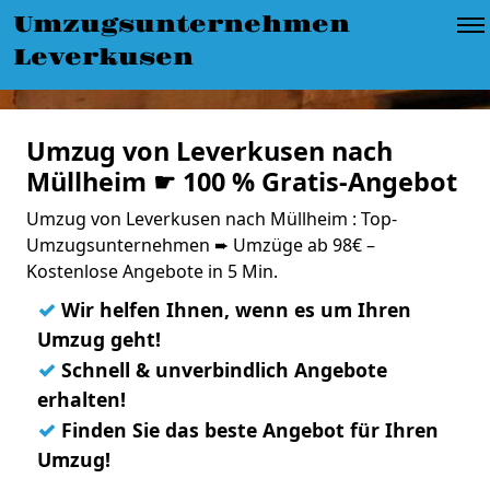
Umzugsunternehmen
Leverkusen
Umzug von Leverkusen nach
Müllheim ☛ 100 % Gratis-Angebot
Umzug von Leverkusen nach Müllheim : Top-
Umzugsunternehmen ➨ Umzüge ab 98€ –
Kostenlose Angebote in 5 Min.
✓
Wir helfen Ihnen, wenn es um Ihren
Umzug geht!
✓
Schnell & unverbindlich Angebote
erhalten!
✓
Finden Sie das beste Angebot für Ihren
Umzug!