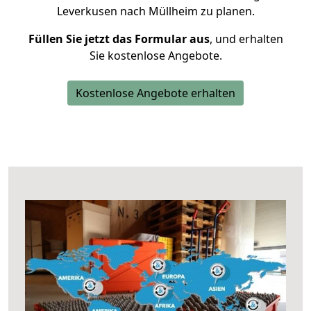
Leverkusen nach Müllheim zu planen.
Füllen Sie jetzt das Formular aus
, und erhalten
Sie kostenlose Angebote.
Kostenlose Angebote erhalten