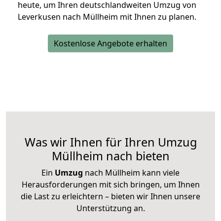
heute, um Ihren deutschlandweiten Umzug von
Leverkusen nach Müllheim mit Ihnen zu planen.
Kostenlose Angebote erhalten
Was wir Ihnen für Ihren Umzug
Müllheim nach bieten
Ein
Umzug
nach Müllheim kann viele
Herausforderungen mit sich bringen, um Ihnen
die Last zu erleichtern – bieten wir Ihnen unsere
Unterstützung an.