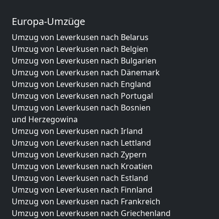
Europa-Umzüge
Umzug von Leverkusen nach Belarus
Umzug von Leverkusen nach Belgien
Umzug von Leverkusen nach Bulgarien
Umzug von Leverkusen nach Dänemark
Umzug von Leverkusen nach England
Umzug von Leverkusen nach Portugal
Umzug von Leverkusen nach Bosnien
und Herzegowina
Umzug von Leverkusen nach Irland
Umzug von Leverkusen nach Lettland
Umzug von Leverkusen nach Zypern
Umzug von Leverkusen nach Kroatien
Umzug von Leverkusen nach Estland
Umzug von Leverkusen nach Finnland
Umzug von Leverkusen nach Frankreich
Umzug von Leverkusen nach Griechenland