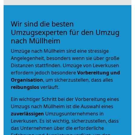
Wir sind die besten
Umzugsexperten für den Umzug
nach Müllheim
Umzüge nach Müllheim sind eine stressige
Angelegenheit, besonders wenn sie über große
Distanzen stattfinden. Umzüge von Leverkusen
erfordern jedoch besondere
Vorbereitung und
Organisation
, um sicherzustellen, dass alles
reibungslos
verläuft.
Ein wichtiger Schritt bei der Vorbereitung eines
Umzugs nach Müllheim ist die Auswahl eines
zuverlässigen
Umzugsunternehmens in
Leverkusen. Es ist wichtig, sicherzustellen, dass
das Unternehmen über die erforderliche