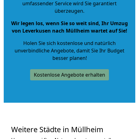
umfassender Service wird Sie garantiert
überzeugen.
Wir legen los, wenn Sie so weit sind, Ihr Umzug
von Leverkusen nach Müllheim wartet auf Sie!
Holen Sie sich kostenlose und natürlich
unverbindliche Angebote
, damit Sie Ihr Budget
besser planen!
Kostenlose Angebote erhalten
Weitere Städte in Müllheim