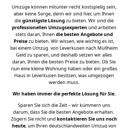
Umzüge können mitunter recht kostspielig sein,
aber keine Sorge, denn wir sind hier, um Ihnen
die
günstigste
Lösung
zu bieten. Wir sind die
professionellen Umzugsexperten
und arbeiten
stets daran, Ihnen
die besten Angebote und
Preise
zu bieten. Wir wissen, wie wichtig es ist,
bei einem Umzug von Leverkusen nach Müllheim
Geld zu sparen, und deshalb setzen wir alles
daran, Ihnen die besten Preise zu bieten. Ob Sie
nun eine kleine Wohnung haben oder ein großes
Haus in Leverkusen besitzen, was umgezogen
werden muss.
Wir haben immer die perfekte Lösung für Sie.
Sparen Sie sich die Zeit – wir kümmern uns
darum, dass Sie die besten Angebote erhalten.
Zögern Sie nicht und
kontaktieren Sie uns noch
heute
, um Ihren deutschlandweiten Umzug von