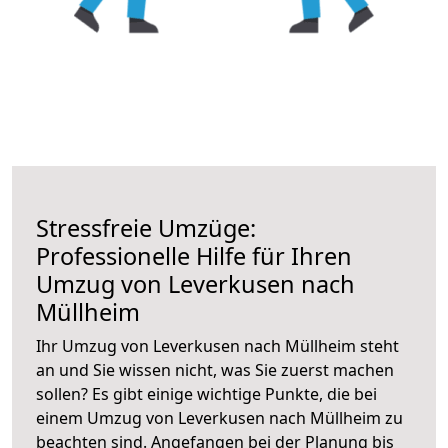
Stressfreie Umzüge:
Professionelle Hilfe für Ihren
Umzug von Leverkusen nach
Müllheim
Ihr Umzug von Leverkusen nach Müllheim steht
an und Sie wissen nicht, was Sie zuerst machen
sollen? Es gibt einige wichtige Punkte, die bei
einem Umzug von Leverkusen nach Müllheim zu
beachten sind.
Angefangen bei der Planung bis