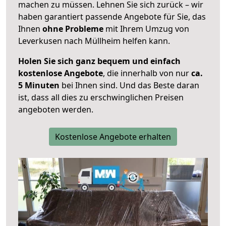
machen zu müssen. Lehnen Sie sich zurück – wir
haben garantiert passende Angebote für Sie, das
Ihnen
ohne Probleme
mit Ihrem Umzug von
Leverkusen nach Müllheim helfen kann.
Holen Sie sich ganz bequem und einfach
kostenlose Angebote
, die innerhalb von nur
ca.
5 Minuten
bei Ihnen sind. Und das Beste daran
ist, dass all dies zu erschwinglichen Preisen
angeboten werden.
Kostenlose Angebote erhalten