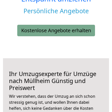
Persönliche Angebote
Kostenlose Angebote erhalten
Ihr Umzugsexperte für Umzüge
nach
Müllheim
Günstig und
Preiswert
Wir verstehen, dass der Umzug an sich schon
stressig genug ist, und wollen Ihnen dabei
helfen, sich keine Gedanken über die Kosten