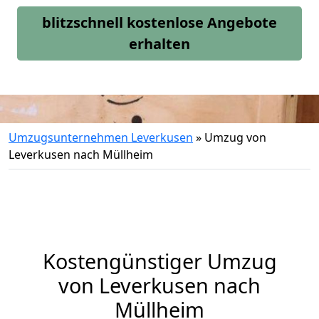
blitzschnell kostenlose Angebote
erhalten
Umzugsunternehmen Leverkusen
»
Umzug von
Leverkusen nach Müllheim
Kostengünstiger Umzug
von Leverkusen nach
Müllheim