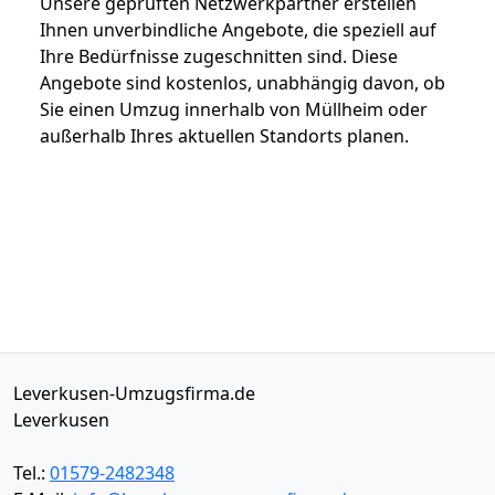
Unsere geprüften Netzwerkpartner erstellen
Ihnen unverbindliche Angebote, die speziell auf
Ihre Bedürfnisse zugeschnitten sind. Diese
Angebote sind kostenlos, unabhängig davon, ob
Sie einen Umzug innerhalb von Müllheim oder
außerhalb Ihres aktuellen Standorts planen.
Leverkusen-Umzugsfirma.de
Leverkusen
Tel.:
01579-2482348