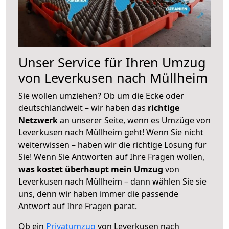
Unser Service für Ihren Umzug
von Leverkusen nach Müllheim
Sie wollen umziehen? Ob um die Ecke oder
deutschlandweit – wir haben das
richtige
Netzwerk
an unserer Seite, wenn es Umzüge von
Leverkusen nach Müllheim geht! Wenn Sie nicht
weiterwissen – haben wir die richtige Lösung für
Sie! Wenn Sie Antworten auf Ihre Fragen wollen,
was kostet überhaupt mein Umzug
von
Leverkusen nach Müllheim – dann wählen Sie sie
uns, denn wir haben immer die passende
Antwort auf Ihre Fragen parat.
Ob ein
Privatumzug
von Leverkusen nach