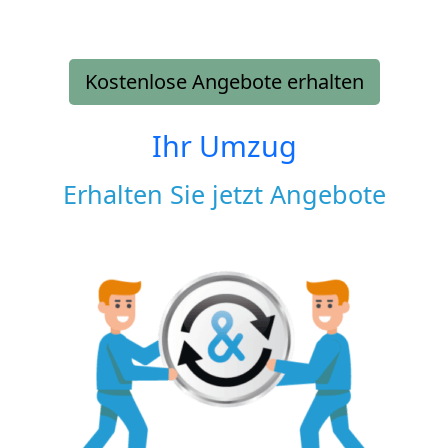
Kostenlose Angebote erhalten
Ihr Umzug
Erhalten Sie jetzt Angebote