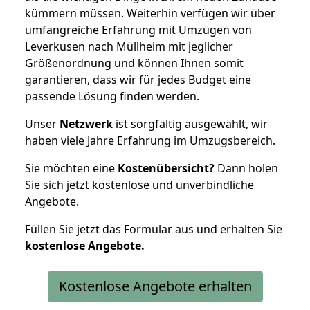
kümmern müssen. Weiterhin verfügen wir über
umfangreiche Erfahrung mit Umzügen von
Leverkusen nach Müllheim mit jeglicher
Größenordnung und können Ihnen somit
garantieren, dass wir für jedes Budget eine
passende Lösung finden werden.
Unser
Netzwerk
ist sorgfältig ausgewählt, wir
haben viele Jahre Erfahrung im Umzugsbereich.
Sie möchten eine
Kostenübersicht?
Dann holen
Sie sich jetzt kostenlose und unverbindliche
Angebote.
Füllen Sie jetzt das Formular aus und erhalten Sie
kostenlose
Angebote.
Kostenlose Angebote erhalten