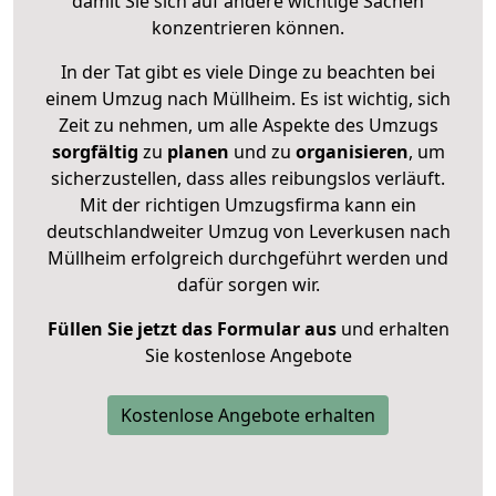
damit Sie sich auf andere wichtige Sachen
konzentrieren können.
In der Tat gibt es viele Dinge zu beachten bei
einem Umzug nach Müllheim. Es ist wichtig, sich
Zeit zu nehmen, um alle Aspekte des Umzugs
sorgfältig
zu
planen
und zu
organisieren
, um
sicherzustellen, dass alles reibungslos verläuft.
Mit der richtigen Umzugsfirma kann ein
deutschlandweiter Umzug von Leverkusen nach
Müllheim erfolgreich durchgeführt werden und
dafür sorgen wir.
Füllen Sie jetzt das Formular aus
und erhalten
Sie kostenlose Angebote
Kostenlose Angebote erhalten