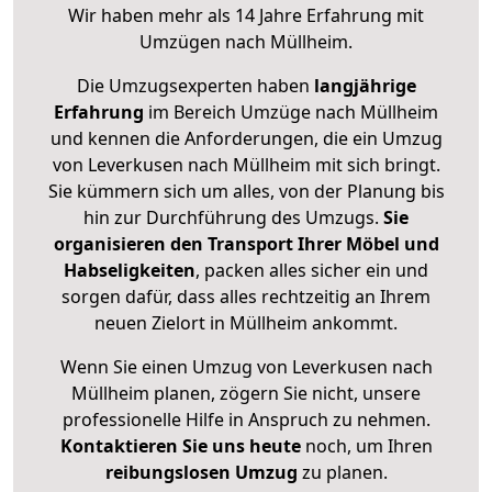
Wir haben mehr als 14 Jahre Erfahrung mit
Umzügen nach
Müllheim
.
Die Umzugsexperten haben
langjährige
Erfahrung
im Bereich Umzüge nach Müllheim
und kennen die Anforderungen, die ein Umzug
von Leverkusen nach Müllheim mit sich bringt.
Sie kümmern sich um alles, von der Planung bis
hin zur Durchführung des Umzugs.
Sie
organisieren den Transport Ihrer Möbel und
Habseligkeiten
, packen alles sicher ein und
sorgen dafür, dass alles rechtzeitig an Ihrem
neuen Zielort in Müllheim ankommt.
Wenn Sie einen Umzug von Leverkusen nach
Müllheim planen, zögern Sie nicht, unsere
professionelle Hilfe in Anspruch zu nehmen.
Kontaktieren Sie uns heute
noch, um Ihren
reibungslosen Umzug
zu planen.